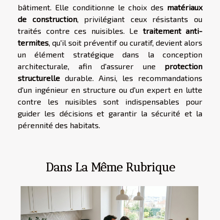
bâtiment. Elle conditionne le choix des
matériaux
de construction
, privilégiant ceux résistants ou
traités contre ces nuisibles. Le
traitement anti-
termites
, qu'il soit préventif ou curatif, devient alors
un élément stratégique dans la conception
architecturale, afin d'assurer une
protection
structurelle
durable. Ainsi, les recommandations
d'un ingénieur en structure ou d'un expert en lutte
contre les nuisibles sont indispensables pour
guider les décisions et garantir la sécurité et la
pérennité des habitats.
Dans La Même Rubrique