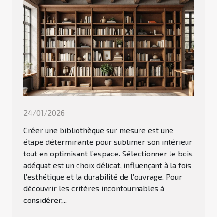
24/01/2026
Créer une bibliothèque sur mesure est une
étape déterminante pour sublimer son intérieur
tout en optimisant l’espace. Sélectionner le bois
adéquat est un choix délicat, influençant à la fois
l’esthétique et la durabilité de l’ouvrage. Pour
découvrir les critères incontournables à
considérer,...