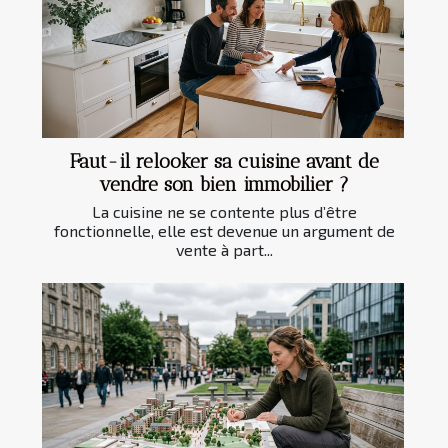
Faut-il relooker sa cuisine avant de
vendre son bien immobilier ?
La cuisine ne se contente plus d’être
fonctionnelle, elle est devenue un argument de
vente à part...