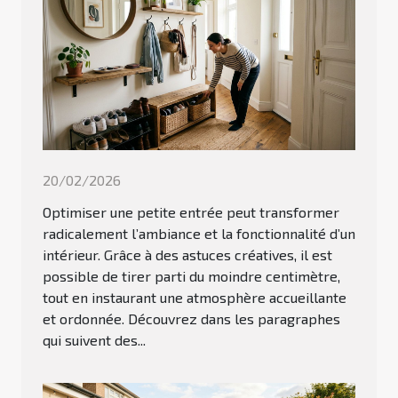
20/02/2026
Optimiser une petite entrée peut transformer
radicalement l’ambiance et la fonctionnalité d’un
intérieur. Grâce à des astuces créatives, il est
possible de tirer parti du moindre centimètre,
tout en instaurant une atmosphère accueillante
et ordonnée. Découvrez dans les paragraphes
qui suivent des...