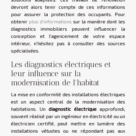
devront alors tenir compte de ces informations
pour assurer la protection des occupants. Pour
obtenir
plus d'informations
sur la manière dont les
diagnostics immobiliers peuvent influencer la
conception et l'agencement de votre espace
intérieur, n'hésitez pas à consulter des sources
spécialisées.
Les diagnostics électriques et
leur influence sur la
modernisation de l'habitat
La mise en conformité des installations électriques
est un aspect central de la modernisation des
habitations. Un
diagnostic électrique
approfondi,
souvent réalisé par un ingénieur en électricité ou un
électricien certifié, peut mettre en lumière des
installations vétustes ou ne répondant pas aux