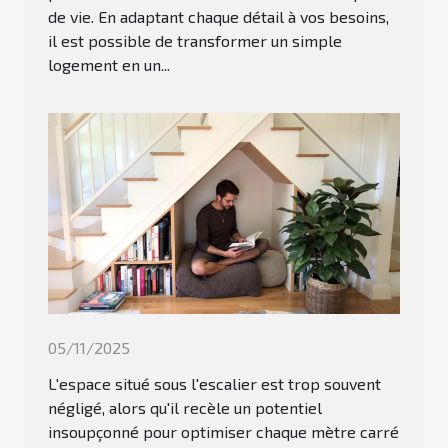
de vie. En adaptant chaque détail à vos besoins,
il est possible de transformer un simple
logement en un...
05/11/2025
L'espace situé sous l'escalier est trop souvent
négligé, alors qu'il recèle un potentiel
insoupçonné pour optimiser chaque mètre carré