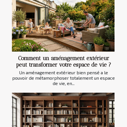
Comment un aménagement extérieur
peut transformer votre espace de vie ?
Un aménagement extérieur bien pensé a le
pouvoir de métamorphoser totalement un espace
de vie, en...