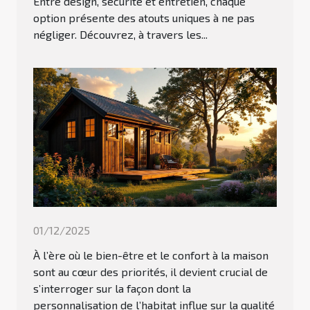
Entre design, sécurité et entretien, chaque
option présente des atouts uniques à ne pas
négliger. Découvrez, à travers les...
01/12/2025
À l’ère où le bien-être et le confort à la maison
sont au cœur des priorités, il devient crucial de
s’interroger sur la façon dont la
personnalisation de l’habitat influe sur la qualité