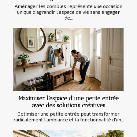
Aménager les combles représente une occasion
unique d’agrandir l’espace de vie sans engager
de...
Maximiser l'espace d'une petite entrée
avec des solutions créatives
Optimiser une petite entrée peut transformer
radicalement l’ambiance et la fonctionnalité d’un...