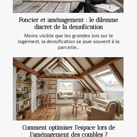
Foncier et aménagement : le dilemme
discret de la densification
Moins visible que les grandes lois sur le
logement, la densification se joue souvent à la
parcelle...
Comment optimiser l'espace lors de
l'aménagement des combles ?