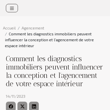
Accueil
Agencement
Comment les diagnostics immobiliers peuvent
influencer la conception et l'agencement de votre
espace intérieur
Comment les diagnostics
immobiliers peuvent influencer
la conception et l'agencement
de votre espace intérieur
14/11/2023