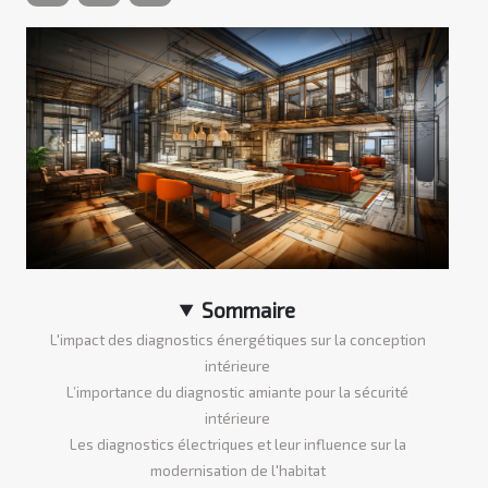
Sommaire
L'impact des diagnostics énergétiques sur la conception
intérieure
L’importance du diagnostic amiante pour la sécurité
intérieure
Les diagnostics électriques et leur influence sur la
modernisation de l'habitat