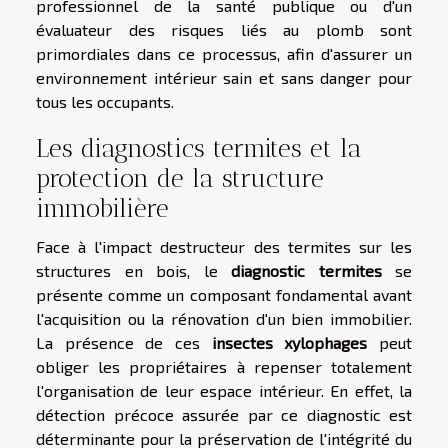
professionnel de la santé publique ou d'un
évaluateur des risques liés au plomb sont
primordiales dans ce processus, afin d'assurer un
environnement intérieur sain et sans danger pour
tous les occupants.
Les diagnostics termites et la
protection de la structure
immobilière
Face à l'impact destructeur des termites sur les
structures en bois, le
diagnostic termites
se
présente comme un composant fondamental avant
l'acquisition ou la rénovation d'un bien immobilier.
La présence de ces
insectes xylophages
peut
obliger les propriétaires à repenser totalement
l'organisation de leur espace intérieur. En effet, la
détection précoce assurée par ce diagnostic est
déterminante pour la préservation de l'intégrité du