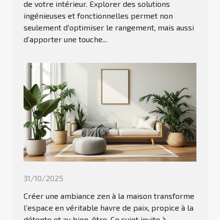
de votre intérieur. Explorer des solutions
ingénieuses et fonctionnelles permet non
seulement d'optimiser le rangement, mais aussi
d’apporter une touche...
31/10/2025
Créer une ambiance zen à la maison transforme
l’espace en véritable havre de paix, propice à la
détente et au bien-être. Ce sujet invite à