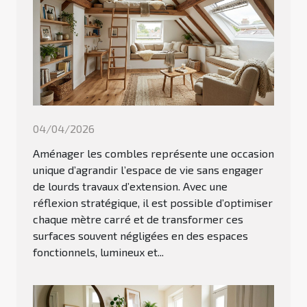
04/04/2026
Aménager les combles représente une occasion
unique d’agrandir l’espace de vie sans engager
de lourds travaux d’extension. Avec une
réflexion stratégique, il est possible d’optimiser
chaque mètre carré et de transformer ces
surfaces souvent négligées en des espaces
fonctionnels, lumineux et...