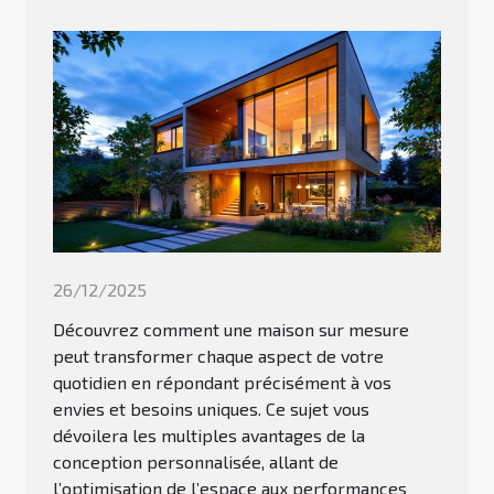
26/12/2025
Découvrez comment une maison sur mesure
peut transformer chaque aspect de votre
quotidien en répondant précisément à vos
envies et besoins uniques. Ce sujet vous
dévoilera les multiples avantages de la
conception personnalisée, allant de
l’optimisation de l’espace aux performances