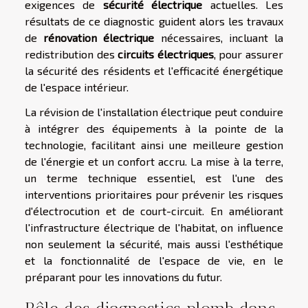
exigences de
sécurité électrique
actuelles. Les
résultats de ce diagnostic guident alors les travaux
de
rénovation électrique
nécessaires, incluant la
redistribution des
circuits électriques
, pour assurer
la sécurité des résidents et l'efficacité énergétique
de l'espace intérieur.
La révision de l'installation électrique peut conduire
à intégrer des équipements à la pointe de la
technologie, facilitant ainsi une meilleure gestion
de l'énergie et un confort accru. La mise à la terre,
un terme technique essentiel, est l'une des
interventions prioritaires pour prévenir les risques
d'électrocution et de court-circuit. En améliorant
l'infrastructure électrique de l'habitat, on influence
non seulement la sécurité, mais aussi l'esthétique
et la fonctionnalité de l'espace de vie, en le
préparant pour les innovations du futur.