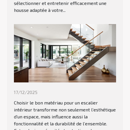
sélectionner et entretenir efficacement une
housse adaptée à votre...
17/12/2025
Choisir le bon matériau pour un escalier
intérieur transforme non seulement l’esthétique
d’un espace, mais influence aussi la
fonctionnalité et la durabilité de l’ensemble.