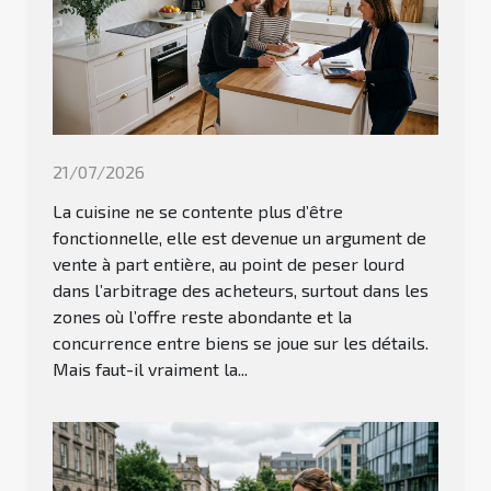
21/07/2026
La cuisine ne se contente plus d’être
fonctionnelle, elle est devenue un argument de
vente à part entière, au point de peser lourd
dans l’arbitrage des acheteurs, surtout dans les
zones où l’offre reste abondante et la
concurrence entre biens se joue sur les détails.
Mais faut-il vraiment la...