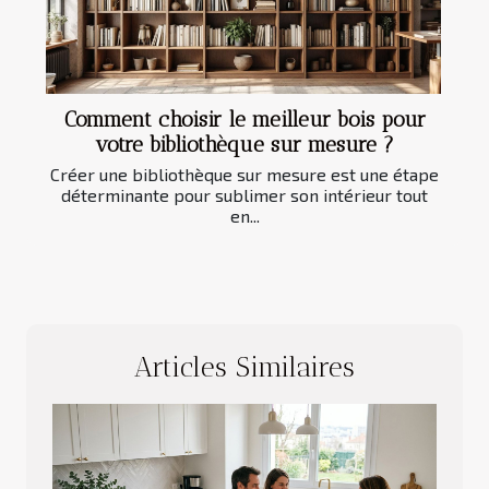
Comment choisir le meilleur bois pour
votre bibliothèque sur mesure ?
Créer une bibliothèque sur mesure est une étape
déterminante pour sublimer son intérieur tout
en...
Articles Similaires