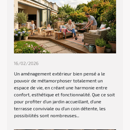
16/02/2026
Un aménagement extérieur bien pensé a le
pouvoir de métamorphoser totalement un
espace de vie, en créant une harmonie entre
confort, esthétique et fonctionnalité. Que ce soit
pour profiter d’un jardin accueillant, d’une
terrasse conviviale ou d’un coin détente, les
possibilités sont nombreuses...