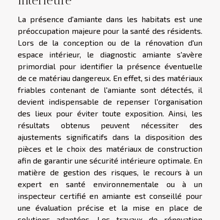
La présence d'amiante dans les habitats est une
préoccupation majeure pour la santé des résidents.
Lors de la conception ou de la rénovation d'un
espace intérieur, le diagnostic amiante s'avère
primordial pour identifier la présence éventuelle
de ce matériau dangereux. En effet, si des matériaux
friables contenant de l'amiante sont détectés, il
devient indispensable de repenser l'organisation
des lieux pour éviter toute exposition. Ainsi, les
résultats obtenus peuvent nécessiter des
ajustements significatifs dans la disposition des
pièces et le choix des matériaux de construction
afin de garantir une sécurité intérieure optimale. En
matière de gestion des risques, le recours à un
expert en santé environnementale ou à un
inspecteur certifié en amiante est conseillé pour
une évaluation précise et la mise en place de
solutions adaptées. Les travaux de rénovation