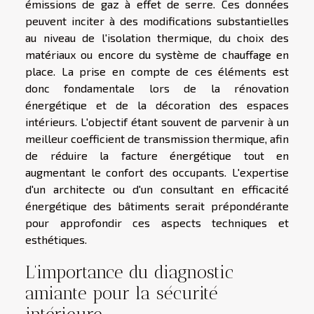
émissions de gaz à effet de serre. Ces données
peuvent inciter à des modifications substantielles
au niveau de l'isolation thermique, du choix des
matériaux ou encore du système de chauffage en
place. La prise en compte de ces éléments est
donc fondamentale lors de la rénovation
énergétique et de la décoration des espaces
intérieurs. L'objectif étant souvent de parvenir à un
meilleur coefficient de transmission thermique, afin
de réduire la facture énergétique tout en
augmentant le confort des occupants. L'expertise
d'un architecte ou d'un consultant en efficacité
énergétique des bâtiments serait prépondérante
pour approfondir ces aspects techniques et
esthétiques.
L’importance du diagnostic
amiante pour la sécurité
intérieure