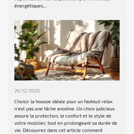
énergétiques....
26/12/2025
Choisir la housse idéale pour un fauteuil relax
n’est pas une tâche anodine. Un choix judicieux
assure la protection, le confort et le style de
votre mobilier, tout en prolongeant sa durée de
vie. Découvrez dans cet article comment