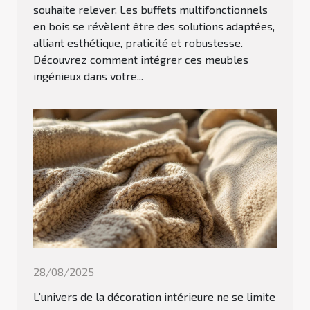
souhaite relever. Les buffets multifonctionnels
en bois se révèlent être des solutions adaptées,
alliant esthétique, praticité et robustesse.
Découvrez comment intégrer ces meubles
ingénieux dans votre...
28/08/2025
L’univers de la décoration intérieure ne se limite