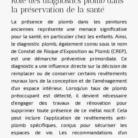
Rôle des diagnostics plomb dans
la préservation de la santé
La présence de plomb dans les peintures
anciennes représente une menace significative
pour la santé, en particulier chez les enfants. Ainsi,
le diagnostic plomb, également connu sous le nom
de Constat de Risque d'Exposition au Plomb (CREP),
est une démarche préventive primordiale. Ce
diagnostic a une influence directe sur la décision de
remplacer ou de conserver certains revêtements
muraux lors de la conception et de l'aménagement
d'un espace intérieur. Lorsqu'un taux de plomb
préoccupant est détecté, il devient nécessaire
d'engager des travaux de rénovation pour
supprimer toute présence de ce métal nocif. Cela
peut inclure l'application de revêtements anti-
plomb spécifiques, conçus pour sécuriser les
espaces de vie. Les recommandations d'un