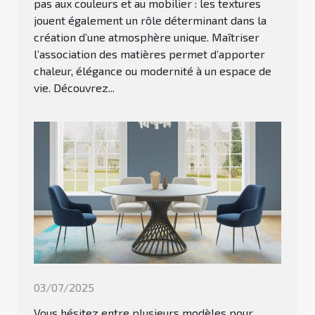
pas aux couleurs et au mobilier : les textures
jouent également un rôle déterminant dans la
création d’une atmosphère unique. Maîtriser
l’association des matières permet d’apporter
chaleur, élégance ou modernité à un espace de
vie. Découvrez...
03/07/2025
Vous hésitez entre plusieurs modèles pour