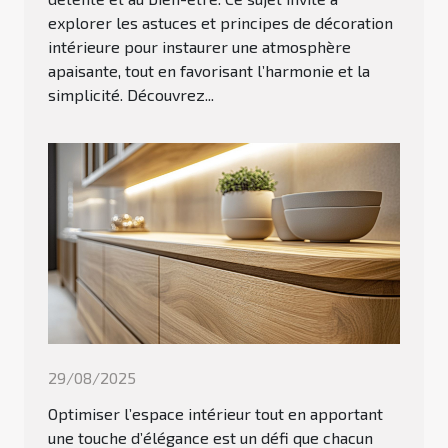
explorer les astuces et principes de décoration
intérieure pour instaurer une atmosphère
apaisante, tout en favorisant l’harmonie et la
simplicité. Découvrez...
29/08/2025
Optimiser l’espace intérieur tout en apportant
une touche d’élégance est un défi que chacun