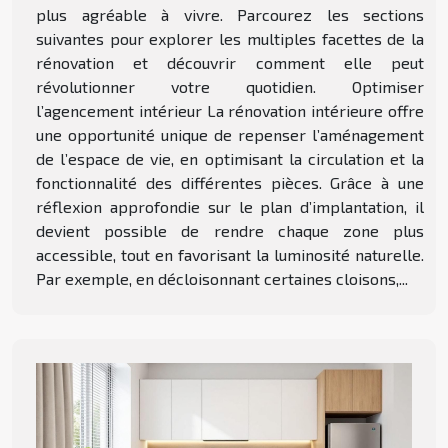
plus agréable à vivre. Parcourez les sections
suivantes pour explorer les multiples facettes de la
rénovation et découvrir comment elle peut
révolutionner votre quotidien. Optimiser
l’agencement intérieur La rénovation intérieure offre
une opportunité unique de repenser l’aménagement
de l’espace de vie, en optimisant la circulation et la
fonctionnalité des différentes pièces. Grâce à une
réflexion approfondie sur le plan d’implantation, il
devient possible de rendre chaque zone plus
accessible, tout en favorisant la luminosité naturelle.
Par exemple, en décloisonnant certaines cloisons,...