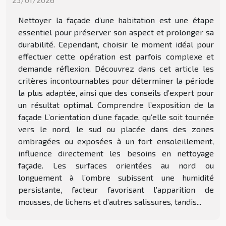
Nettoyer la façade d’une habitation est une étape
essentiel pour préserver son aspect et prolonger sa
durabilité. Cependant, choisir le moment idéal pour
effectuer cette opération est parfois complexe et
demande réflexion. Découvrez dans cet article les
critères incontournables pour déterminer la période
la plus adaptée, ainsi que des conseils d’expert pour
un résultat optimal. Comprendre l’exposition de la
façade L’orientation d’une façade, qu’elle soit tournée
vers le nord, le sud ou placée dans des zones
ombragées ou exposées à un fort ensoleillement,
influence directement les besoins en nettoyage
façade. Les surfaces orientées au nord ou
longuement à l’ombre subissent une humidité
persistante, facteur favorisant l’apparition de
mousses, de lichens et d’autres salissures, tandis...