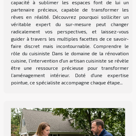
capacité à sublimer les espaces font de lui un
partenaire précieux, capable de transformer les
rêves en réalité. Découvrez pourquoi solliciter un
véritable expert du sur-mesure peut changer
radicalement vos perspectives, et laissez-vous
guider à travers les multiples facettes de ce savoir-
faire discret mais incontournable. Comprendre le
rôle du cuisiniste Dans le domaine de la rénovation
cuisine, l'intervention d'un artisan cuisiniste se révèle
être une ressource précieuse pour transformer
l’aménagement intérieur. Doté d'une expertise
pointue, ce spécialiste accompagne chaque étape...