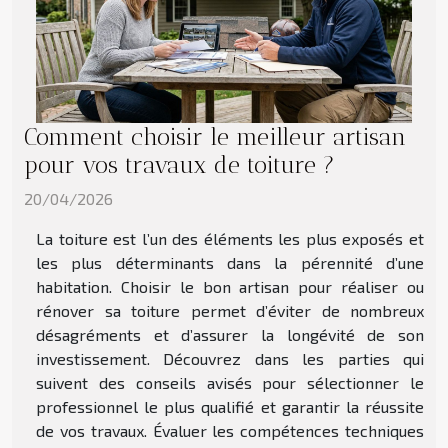
Comment choisir le meilleur artisan
pour vos travaux de toiture ?
20/04/2026
La toiture est l’un des éléments les plus exposés et
les plus déterminants dans la pérennité d’une
habitation. Choisir le bon artisan pour réaliser ou
rénover sa toiture permet d’éviter de nombreux
désagréments et d’assurer la longévité de son
investissement. Découvrez dans les parties qui
suivent des conseils avisés pour sélectionner le
professionnel le plus qualifié et garantir la réussite
de vos travaux. Évaluer les compétences techniques