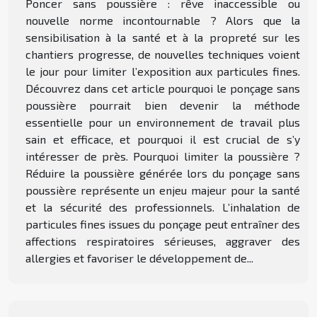
Poncer sans poussière : rêve inaccessible ou
nouvelle norme incontournable ? Alors que la
sensibilisation à la santé et à la propreté sur les
chantiers progresse, de nouvelles techniques voient
le jour pour limiter l’exposition aux particules fines.
Découvrez dans cet article pourquoi le ponçage sans
poussière pourrait bien devenir la méthode
essentielle pour un environnement de travail plus
sain et efficace, et pourquoi il est crucial de s’y
intéresser de près. Pourquoi limiter la poussière ?
Réduire la poussière générée lors du ponçage sans
poussière représente un enjeu majeur pour la santé
et la sécurité des professionnels. L’inhalation de
particules fines issues du ponçage peut entraîner des
affections respiratoires sérieuses, aggraver des
allergies et favoriser le développement de...