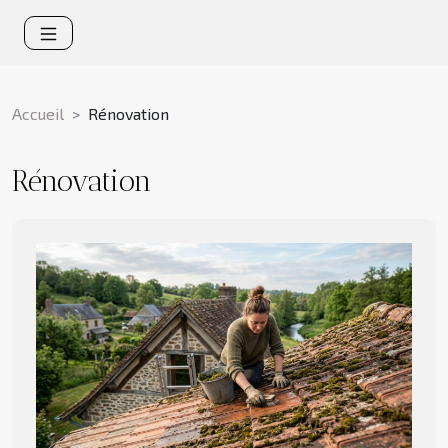
Accueil
Rénovation
Rénovation