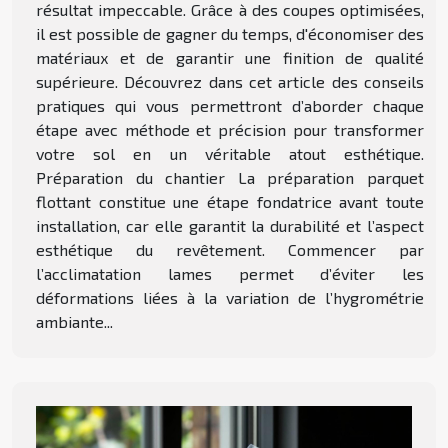
résultat impeccable. Grâce à des coupes optimisées,
il est possible de gagner du temps, d'économiser des
matériaux et de garantir une finition de qualité
supérieure. Découvrez dans cet article des conseils
pratiques qui vous permettront d’aborder chaque
étape avec méthode et précision pour transformer
votre sol en un véritable atout esthétique.
Préparation du chantier La préparation parquet
flottant constitue une étape fondatrice avant toute
installation, car elle garantit la durabilité et l’aspect
esthétique du revêtement. Commencer par
l’acclimatation lames permet d’éviter les
déformations liées à la variation de l’hygrométrie
ambiante...