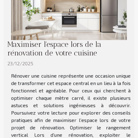
Maximiser l'espace lors de la
rénovation de votre cuisine
23/12/2025
Rénover une cuisine représente une occasion unique
de transformer cet espace central en un lieu à la fois
fonctionnel et agréable. Pour ceux qui cherchent à
optimiser chaque mètre carré, il existe plusieurs
astuces et solutions ingénieuses à découvrir.
Poursuivez votre lecture pour explorer des conseils
pratiques afin de maximiser l’espace lors de votre
projet de rénovation. Optimiser le rangement
vertical Lors d’une rénovation, exploiter le