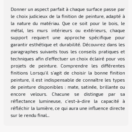
Donner un aspect parfait à chaque surface passe par
le choix judicieux de la finition de peinture, adapté à
la nature du matériau. Que ce soit pour le bois, le
métal, les murs intérieurs ou extérieurs, chaque
support requiert une approche spécifique pour
garantir esthétique et durabilité. Découvrez dans les
paragraphes suivants tous les conseils pratiques et
techniques afin d’effectuer un choix éclairé pour vos
projets de peinture. Comprendre les différentes
finitions Lorsqu’il s’agit de choisir la bonne finition
peinture, il est indispensable de connaître les types
de peinture disponibles : mate, satinée, brillante ou
encore velours. Chacune se distingue par sa
réflectance lumineuse, c’est-à-dire la capacité à
réfléchir la lumière, ce qui aura une influence directe
sur le rendu final...