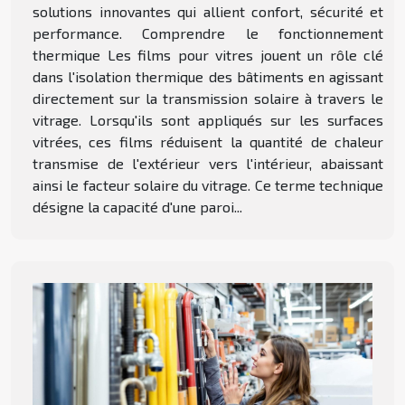
solutions innovantes qui allient confort, sécurité et
performance. Comprendre le fonctionnement
thermique Les films pour vitres jouent un rôle clé
dans l'isolation thermique des bâtiments en agissant
directement sur la transmission solaire à travers le
vitrage. Lorsqu'ils sont appliqués sur les surfaces
vitrées, ces films réduisent la quantité de chaleur
transmise de l'extérieur vers l'intérieur, abaissant
ainsi le facteur solaire du vitrage. Ce terme technique
désigne la capacité d'une paroi...