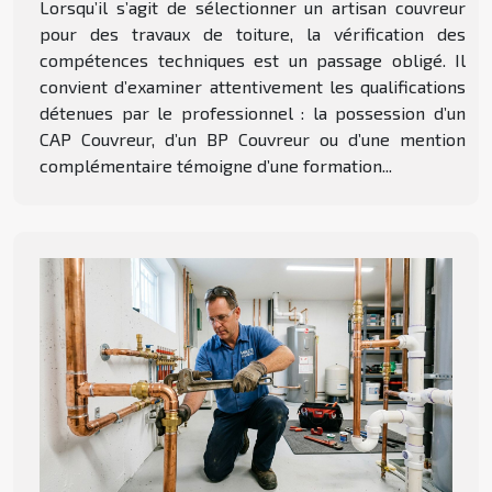
Lorsqu’il s’agit de sélectionner un artisan couvreur
pour des travaux de toiture, la vérification des
compétences techniques est un passage obligé. Il
convient d’examiner attentivement les qualifications
détenues par le professionnel : la possession d’un
CAP Couvreur, d’un BP Couvreur ou d’une mention
complémentaire témoigne d’une formation...