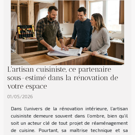
L’artisan cuisiniste, ce partenaire
sous-estimé dans la rénovation de
votre espace
01/05/2026
Dans l’univers de la rénovation intérieure, l’artisan
cuisiniste demeure souvent dans l’ombre, bien qu’il
soit un acteur clé de tout projet de réaménagement
de cuisine. Pourtant, sa maîtrise technique et sa