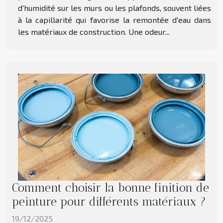
d'humidité sur les murs ou les plafonds, souvent liées
à la capillarité qui favorise la remontée d'eau dans
les matériaux de construction. Une odeur...
Comment choisir la bonne finition de
peinture pour différents matériaux ?
19/12/2025