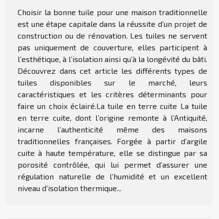
Choisir la bonne tuile pour une maison traditionnelle
est une étape capitale dans la réussite d’un projet de
construction ou de rénovation. Les tuiles ne servent
pas uniquement de couverture, elles participent à
l’esthétique, à l’isolation ainsi qu’à la longévité du bâti.
Découvrez dans cet article les différents types de
tuiles disponibles sur le marché, leurs
caractéristiques et les critères déterminants pour
faire un choix éclairé.La tuile en terre cuite La tuile
en terre cuite, dont l’origine remonte à l’Antiquité,
incarne l’authenticité même des maisons
traditionnelles françaises. Forgée à partir d’argile
cuite à haute température, elle se distingue par sa
porosité contrôlée, qui lui permet d’assurer une
régulation naturelle de l’humidité et un excellent
niveau d’isolation thermique...