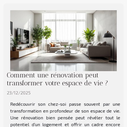
Comment une rénovation peut
transformer votre espace de vie ?
23/12/2025
Redécouvrir son chez-soi passe souvent par une
transformation en profondeur de son espace de vie.
Une rénovation bien pensée peut révéler tout le
potentiel d’un logement et offrir un cadre encore