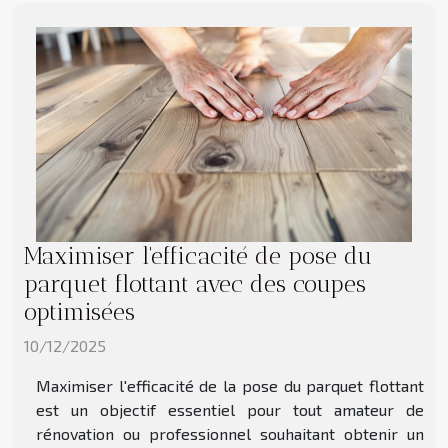
Maximiser l'efficacité de pose du
parquet flottant avec des coupes
optimisées
10/12/2025
Maximiser l'efficacité de la pose du parquet flottant
est un objectif essentiel pour tout amateur de
rénovation ou professionnel souhaitant obtenir un