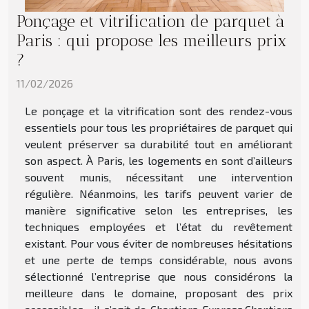
Ponçage et vitrification de parquet à
Paris : qui propose les meilleurs prix
?
11/02/2026
Le ponçage et la vitrification sont des rendez-vous
essentiels pour tous les propriétaires de parquet qui
veulent préserver sa durabilité tout en améliorant
son aspect. À Paris, les logements en sont d’ailleurs
souvent munis, nécessitant une intervention
régulière. Néanmoins, les tarifs peuvent varier de
manière significative selon les entreprises, les
techniques employées et l’état du revêtement
existant. Pour vous éviter de nombreuses hésitations
et une perte de temps considérable, nous avons
sélectionné l’entreprise que nous considérons la
meilleure dans le domaine, proposant des prix