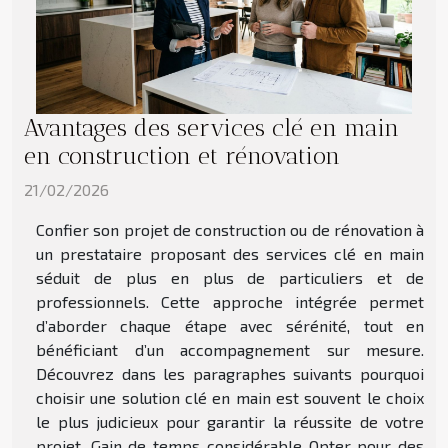
Avantages des services clé en main
en construction et rénovation
21/02/2026
Confier son projet de construction ou de rénovation à
un prestataire proposant des services clé en main
séduit de plus en plus de particuliers et de
professionnels. Cette approche intégrée permet
d’aborder chaque étape avec sérénité, tout en
bénéficiant d’un accompagnement sur mesure.
Découvrez dans les paragraphes suivants pourquoi
choisir une solution clé en main est souvent le choix
le plus judicieux pour garantir la réussite de votre
projet. Gain de temps considérable Opter pour des