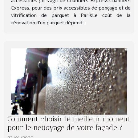
accessibles ; il s’agit de Chantiers Express.Chantiers
Express, pour des prix accessibles de ponçage et de
vitrification de parquet à ParisLe coût de la
rénovation d’un parquet dépend...
Comment choisir le meilleur moment
pour le nettoyage de votre façade ?
23/01/2026