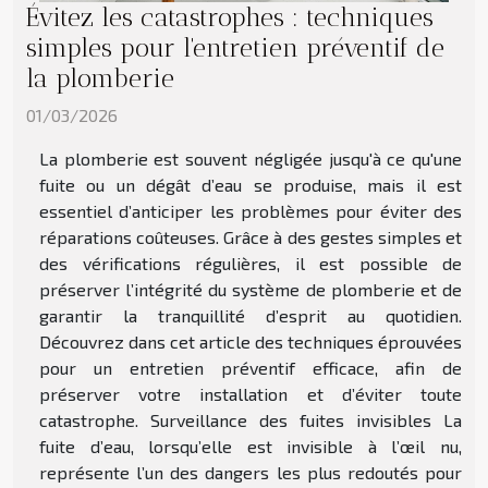
Évitez les catastrophes : techniques
simples pour l'entretien préventif de
la plomberie
01/03/2026
La plomberie est souvent négligée jusqu'à ce qu'une
fuite ou un dégât d’eau se produise, mais il est
essentiel d’anticiper les problèmes pour éviter des
réparations coûteuses. Grâce à des gestes simples et
des vérifications régulières, il est possible de
préserver l’intégrité du système de plomberie et de
garantir la tranquillité d’esprit au quotidien.
Découvrez dans cet article des techniques éprouvées
pour un entretien préventif efficace, afin de
préserver votre installation et d’éviter toute
catastrophe. Surveillance des fuites invisibles La
fuite d’eau, lorsqu’elle est invisible à l’œil nu,
représente l’un des dangers les plus redoutés pour