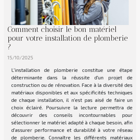
Comment choisir le bon matériel
pour votre installation de plomberie
?
15/10/2025
L'installation de plomberie constitue une étape
déterminante dans la réussite d'un projet de
construction ou de rénovation. Face à la diversité des
matériaux disponibles et aux spécificités techniques
de chaque installation, il n'est pas aisé de faire un
choix éclairé. Poursuivre la lecture permettra de
découvrir des conseils incontournables pour
sélectionner le matériel adapté à chaque besoin, afin
d'assurer performance et durabilité à votre réseau
de plomberie. Connaître les différents matériaux