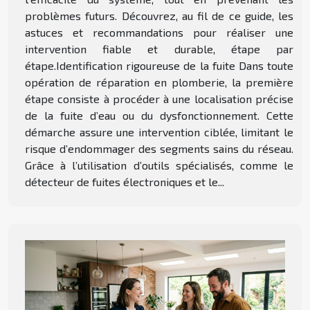
problèmes futurs. Découvrez, au fil de ce guide, les
astuces et recommandations pour réaliser une
intervention fiable et durable, étape par
étape.Identification rigoureuse de la fuite Dans toute
opération de réparation en plomberie, la première
étape consiste à procéder à une localisation précise
de la fuite d’eau ou du dysfonctionnement. Cette
démarche assure une intervention ciblée, limitant le
risque d’endommager des segments sains du réseau.
Grâce à l’utilisation d’outils spécialisés, comme le
détecteur de fuites électroniques et le...