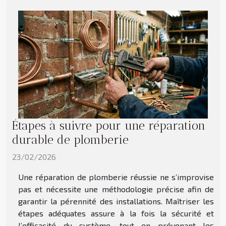
Étapes à suivre pour une réparation
durable de plomberie
23/02/2026
Une réparation de plomberie réussie ne s’improvise
pas et nécessite une méthodologie précise afin de
garantir la pérennité des installations. Maîtriser les
étapes adéquates assure à la fois la sécurité et
l’efficacité du système, tout en prévenant les