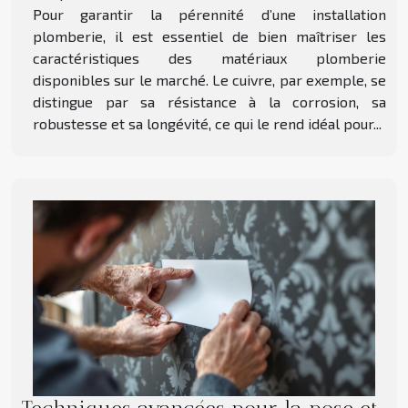
Pour garantir la pérennité d’une installation
plomberie, il est essentiel de bien maîtriser les
caractéristiques des matériaux plomberie
disponibles sur le marché. Le cuivre, par exemple, se
distingue par sa résistance à la corrosion, sa
robustesse et sa longévité, ce qui le rend idéal pour...