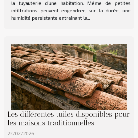
la tuyauterie d’une habitation. Même de petites
infiltrations peuvent engendrer, sur la durée, une
humidité persistante entraînant la...
Les différentes tuiles disponibles pour
les maisons traditionnelles
23/02/2026