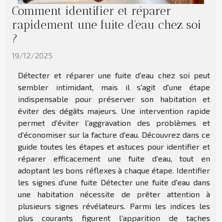
Comment identifier et réparer
rapidement une fuite d'eau chez soi
?
19/12/2025
Détecter et réparer une fuite d'eau chez soi peut
sembler intimidant, mais il s'agit d'une étape
indispensable pour préserver son habitation et
éviter des dégâts majeurs. Une intervention rapide
permet d'éviter l'aggravation des problèmes et
d'économiser sur la facture d'eau. Découvrez dans ce
guide toutes les étapes et astuces pour identifier et
réparer efficacement une fuite d'eau, tout en
adoptant les bons réflexes à chaque étape. Identifier
les signes d'une fuite Détecter une fuite d'eau dans
une habitation nécessite de prêter attention à
plusieurs signes révélateurs. Parmi les indices les
plus courants figurent l'apparition de taches