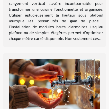
rangement vertical s’avère incontournable pour
transformer une cuisine fonctionnelle et organisée.
Utiliser astucieusement la hauteur sous plafond
multiplie les possibilités de gain de place :
l’installation de modules hauts, d’armoires jusqu’au
plafond ou de simples étagères permet d’optimiser
chaque mètre carré disponible. Non seulement ces...