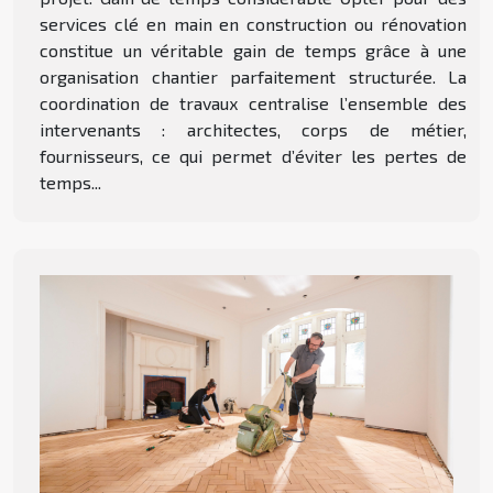
services clé en main en construction ou rénovation
constitue un véritable gain de temps grâce à une
organisation chantier parfaitement structurée. La
coordination de travaux centralise l’ensemble des
intervenants : architectes, corps de métier,
fournisseurs, ce qui permet d’éviter les pertes de
temps...