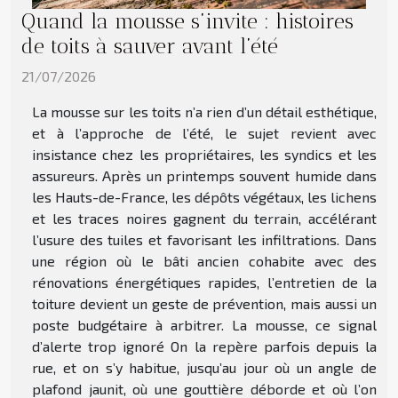
Quand la mousse s’invite : histoires
de toits à sauver avant l’été
21/07/2026
La mousse sur les toits n’a rien d’un détail esthétique,
et à l’approche de l’été, le sujet revient avec
insistance chez les propriétaires, les syndics et les
assureurs. Après un printemps souvent humide dans
les Hauts-de-France, les dépôts végétaux, les lichens
et les traces noires gagnent du terrain, accélérant
l’usure des tuiles et favorisant les infiltrations. Dans
une région où le bâti ancien cohabite avec des
rénovations énergétiques rapides, l’entretien de la
toiture devient un geste de prévention, mais aussi un
poste budgétaire à arbitrer. La mousse, ce signal
d’alerte trop ignoré On la repère parfois depuis la
rue, et on s’y habitue, jusqu’au jour où un angle de
plafond jaunit, où une gouttière déborde et où l’on