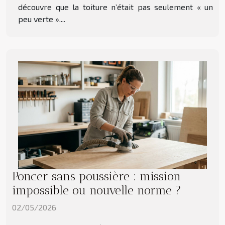
découvre que la toiture n’était pas seulement « un
peu verte »....
Poncer sans poussière : mission
impossible ou nouvelle norme ?
02/05/2026