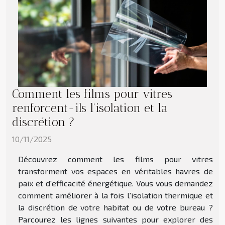
Comment les films pour vitres
renforcent-ils l'isolation et la
discrétion ?
10/11/2025
Découvrez comment les films pour vitres
transforment vos espaces en véritables havres de
paix et d'efficacité énergétique. Vous vous demandez
comment améliorer à la fois l'isolation thermique et
la discrétion de votre habitat ou de votre bureau ?
Parcourez les lignes suivantes pour explorer des