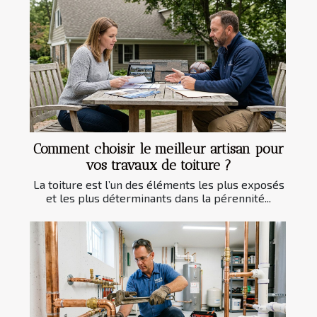
Comment choisir le meilleur artisan pour
vos travaux de toiture ?
La toiture est l’un des éléments les plus exposés
et les plus déterminants dans la pérennité...