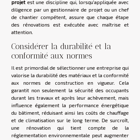
projet
est une discipline qui, lorsqu'appliquée avec
diligence par un gestionnaire de projet ou un chef
de chantier compétent, assure que chaque étape
des rénovations est exécutée avec maîtrise et
attention.
Considérer la durabilité et la
conformité aux normes
Il est primordial de sélectionner une entreprise qui
valorise la durabilité des matériaux et la conformité
aux normes de construction en vigueur. Cela
garantit non seulement la sécurité des occupants
durant les travaux et après leur achèvement, mais
influence également la performance énergétique
du bâtiment, réduisant ainsi les coûts de chauffage
et de climatisation sur le long terme. De surcroît,
une rénovation qui tient compte de la
réglementation environnementale peut augmenter