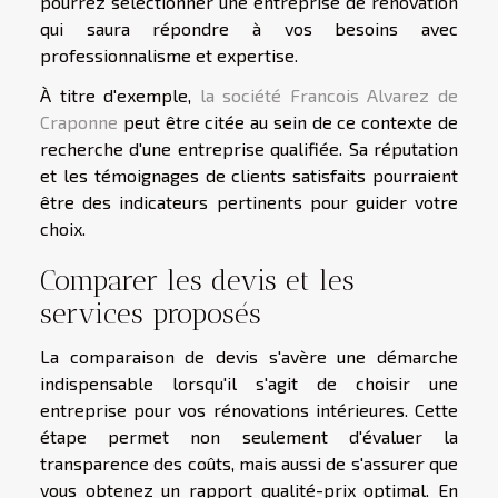
pourrez sélectionner une entreprise de rénovation
qui saura répondre à vos besoins avec
professionnalisme et expertise.
À titre d'exemple,
la société Francois Alvarez de
Craponne
peut être citée au sein de ce contexte de
recherche d'une entreprise qualifiée. Sa réputation
et les témoignages de clients satisfaits pourraient
être des indicateurs pertinents pour guider votre
choix.
Comparer les devis et les
services proposés
La comparaison de devis s'avère une démarche
indispensable lorsqu'il s'agit de choisir une
entreprise pour vos rénovations intérieures. Cette
étape permet non seulement d'évaluer la
transparence des coûts, mais aussi de s'assurer que
vous obtenez un rapport qualité-prix optimal. En