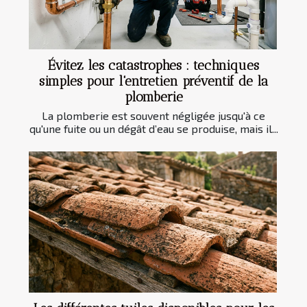
Évitez les catastrophes : techniques
simples pour l'entretien préventif de la
plomberie
La plomberie est souvent négligée jusqu'à ce
qu'une fuite ou un dégât d’eau se produise, mais il...