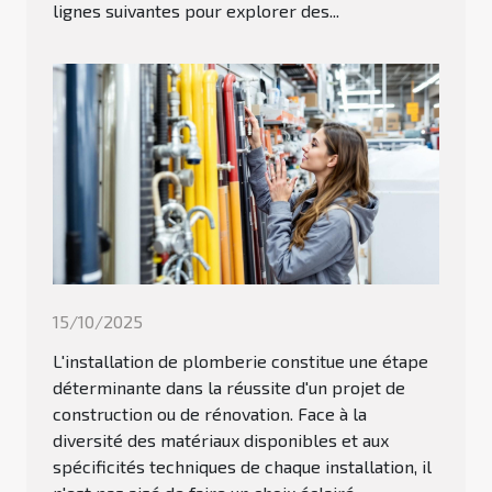
lignes suivantes pour explorer des...
15/10/2025
L'installation de plomberie constitue une étape
déterminante dans la réussite d'un projet de
construction ou de rénovation. Face à la
diversité des matériaux disponibles et aux
spécificités techniques de chaque installation, il