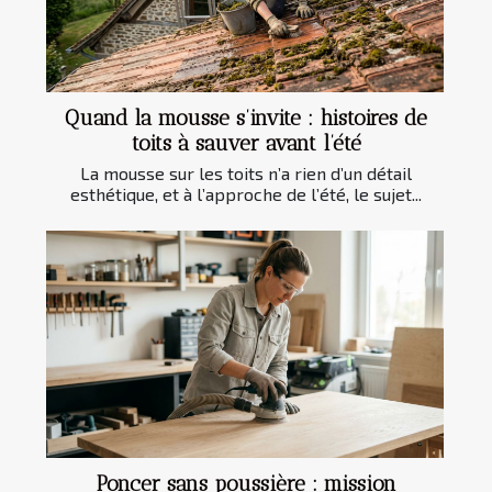
Quand la mousse s’invite : histoires de
toits à sauver avant l’été
La mousse sur les toits n’a rien d’un détail
esthétique, et à l’approche de l’été, le sujet...
Poncer sans poussière : mission