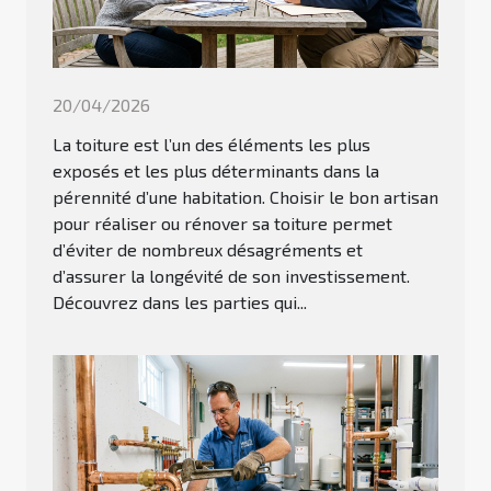
20/04/2026
La toiture est l’un des éléments les plus
exposés et les plus déterminants dans la
pérennité d’une habitation. Choisir le bon artisan
pour réaliser ou rénover sa toiture permet
d’éviter de nombreux désagréments et
d’assurer la longévité de son investissement.
Découvrez dans les parties qui...