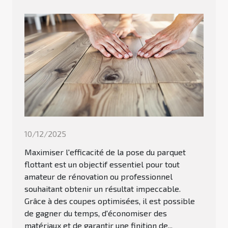
10/12/2025
Maximiser l'efficacité de la pose du parquet
flottant est un objectif essentiel pour tout
amateur de rénovation ou professionnel
souhaitant obtenir un résultat impeccable.
Grâce à des coupes optimisées, il est possible
de gagner du temps, d'économiser des
matériaux et de garantir une finition de...