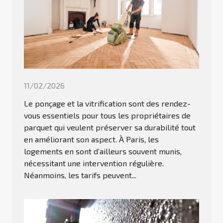
11/02/2026
Le ponçage et la vitrification sont des rendez-
vous essentiels pour tous les propriétaires de
parquet qui veulent préserver sa durabilité tout
en améliorant son aspect. À Paris, les
logements en sont d’ailleurs souvent munis,
nécessitant une intervention régulière.
Néanmoins, les tarifs peuvent...