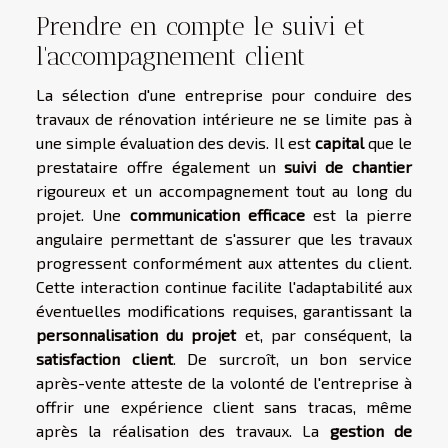
Prendre en compte le suivi et
l'accompagnement client
La sélection d'une entreprise pour conduire des
travaux de rénovation intérieure ne se limite pas à
une simple évaluation des devis. Il est
capital
que le
prestataire offre également un
suivi de chantier
rigoureux et un accompagnement tout au long du
projet. Une
communication efficace
est la pierre
angulaire permettant de s'assurer que les travaux
progressent conformément aux attentes du client.
Cette interaction continue facilite l'adaptabilité aux
éventuelles modifications requises, garantissant la
personnalisation du projet
et, par conséquent, la
satisfaction client
. De surcroît, un bon service
après-vente atteste de la volonté de l'entreprise à
offrir une expérience client sans tracas, même
après la réalisation des travaux. La
gestion de