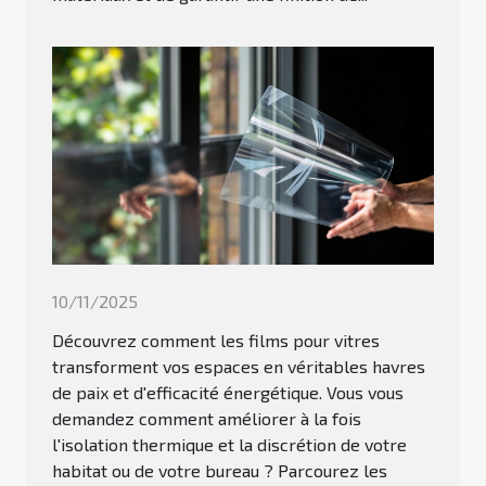
10/11/2025
Découvrez comment les films pour vitres
transforment vos espaces en véritables havres
de paix et d'efficacité énergétique. Vous vous
demandez comment améliorer à la fois
l'isolation thermique et la discrétion de votre
habitat ou de votre bureau ? Parcourez les