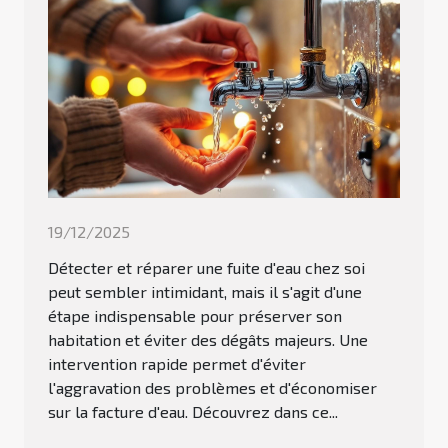
19/12/2025
Détecter et réparer une fuite d'eau chez soi
peut sembler intimidant, mais il s'agit d'une
étape indispensable pour préserver son
habitation et éviter des dégâts majeurs. Une
intervention rapide permet d'éviter
l'aggravation des problèmes et d'économiser
sur la facture d'eau. Découvrez dans ce...