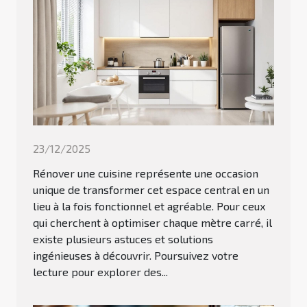
23/12/2025
Rénover une cuisine représente une occasion
unique de transformer cet espace central en un
lieu à la fois fonctionnel et agréable. Pour ceux
qui cherchent à optimiser chaque mètre carré, il
existe plusieurs astuces et solutions
ingénieuses à découvrir. Poursuivez votre
lecture pour explorer des...