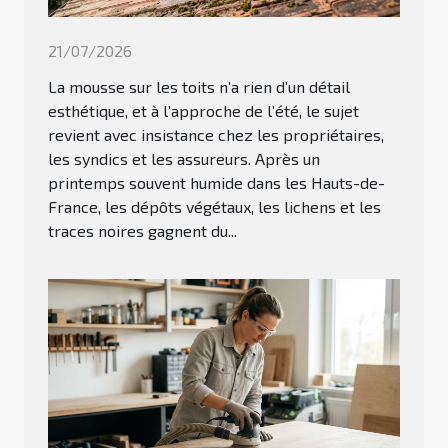
21/07/2026
La mousse sur les toits n’a rien d’un détail
esthétique, et à l’approche de l’été, le sujet
revient avec insistance chez les propriétaires,
les syndics et les assureurs. Après un
printemps souvent humide dans les Hauts-de-
France, les dépôts végétaux, les lichens et les
traces noires gagnent du...