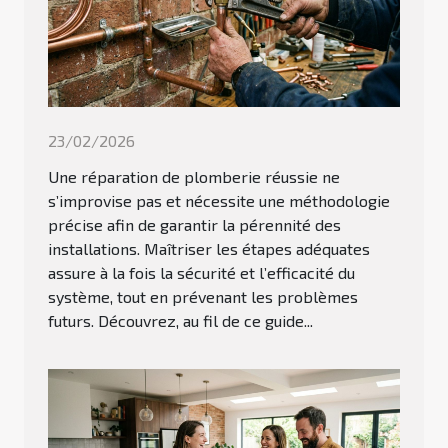
23/02/2026
Une réparation de plomberie réussie ne
s’improvise pas et nécessite une méthodologie
précise afin de garantir la pérennité des
installations. Maîtriser les étapes adéquates
assure à la fois la sécurité et l’efficacité du
système, tout en prévenant les problèmes
futurs. Découvrez, au fil de ce guide...