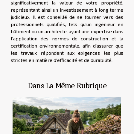
significativement la valeur de votre propriété,
représentant ainsi un investissement à long terme
judicieux. Il est conseillé de se tourner vers des
professionnels qualifiés, tels qu'un ingénieur en
bâtiment ou un architecte, ayant une expertise dans
l'application des normes de construction et la
certification environnementale, afin d'assurer que
les travaux répondent aux exigences les plus
strictes en matière d'efficacité et de durabilité.
Dans La Même Rubrique