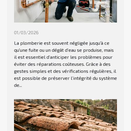
01/03/2026
La plomberie est souvent négligée jusqu'à ce
qu'une fuite ou un dégât d’eau se produise, mais
il est essentiel d’anticiper les problèmes pour
éviter des réparations coûteuses. Grâce à des
gestes simples et des vérifications régulières, il
est possible de préserver l’intégrité du système
de...