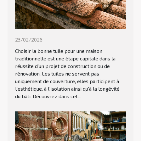
23/02/2026
Choisir la bonne tuile pour une maison
traditionnelle est une étape capitale dans la
réussite d’un projet de construction ou de
rénovation. Les tuiles ne servent pas
uniquement de couverture, elles participent à
l’esthétique, à l’isolation ainsi qu’à la longévité
du bâti. Découvrez dans cet...