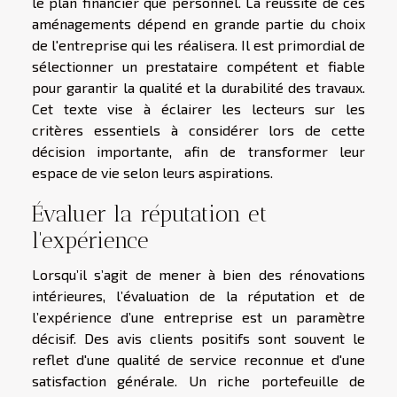
le plan financier que personnel. La réussite de ces
aménagements dépend en grande partie du choix
de l'entreprise qui les réalisera. Il est primordial de
sélectionner un prestataire compétent et fiable
pour garantir la qualité et la durabilité des travaux.
Cet texte vise à éclairer les lecteurs sur les
critères essentiels à considérer lors de cette
décision importante, afin de transformer leur
espace de vie selon leurs aspirations.
Évaluer la réputation et
l'expérience
Lorsqu’il s’agit de mener à bien des rénovations
intérieures, l’évaluation de la réputation et de
l’expérience d’une entreprise est un paramètre
décisif. Des avis clients positifs sont souvent le
reflet d'une qualité de service reconnue et d'une
satisfaction générale. Un riche portefeuille de