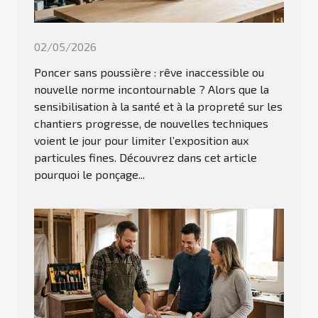
02/05/2026
Poncer sans poussière : rêve inaccessible ou
nouvelle norme incontournable ? Alors que la
sensibilisation à la santé et à la propreté sur les
chantiers progresse, de nouvelles techniques
voient le jour pour limiter l’exposition aux
particules fines. Découvrez dans cet article
pourquoi le ponçage...