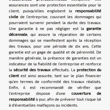
assurances sont une protection essentielle pour le
client, puisqu'elles englobent la
responsabilité
civile
de l'entreprise, couvrant les dommages qui
pourraient survenir pendant la durée des travaux.
Une garantie à ne pas négliger est la
garantie
décennale
, qui assure la réparation de certains
dommages qui se manifestent après la réception
des travaux, pour une période de dix ans. Cette
garantie est un gage de qualité et de pérennité. De
manière générale, la présence de garanties est un
indicateur de la fiabilité de l'entreprise et renforce
la
sécurité des travaux
effectués. La
protection du
client
est ainsi assurée, tant sur le plan financier
qu'en termes de conformité des travaux réalisés.
Enfin, il est recommandé de vérifier que
l'entreprise dispose d'une
couverture de
responsabilité
à jour, afin de prévenir tout risque lié
à d'éventuelles malfaçons ou incidents.