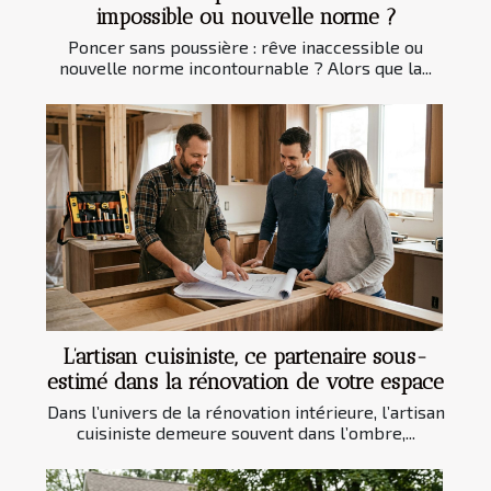
impossible ou nouvelle norme ?
Poncer sans poussière : rêve inaccessible ou
nouvelle norme incontournable ? Alors que la...
L’artisan cuisiniste, ce partenaire sous-
estimé dans la rénovation de votre espace
Dans l’univers de la rénovation intérieure, l’artisan
cuisiniste demeure souvent dans l’ombre,...