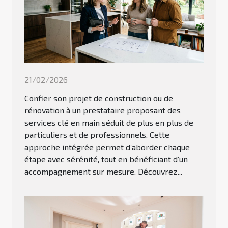
21/02/2026
Confier son projet de construction ou de
rénovation à un prestataire proposant des
services clé en main séduit de plus en plus de
particuliers et de professionnels. Cette
approche intégrée permet d’aborder chaque
étape avec sérénité, tout en bénéficiant d’un
accompagnement sur mesure. Découvrez...