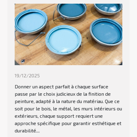
19/12/2025
Donner un aspect parfait à chaque surface
passe par le choix judicieux de la finition de
peinture, adapté à la nature du matériau. Que ce
soit pour le bois, le métal, les murs intérieurs ou
extérieurs, chaque support requiert une
approche spécifique pour garantir esthétique et
durabilité....