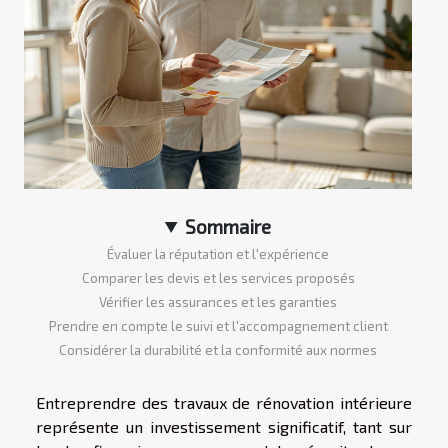
Sommaire
Évaluer la réputation et l'expérience
Comparer les devis et les services proposés
Vérifier les assurances et les garanties
Prendre en compte le suivi et l'accompagnement client
Considérer la durabilité et la conformité aux normes
Entreprendre des travaux de rénovation intérieure
représente un investissement significatif, tant sur