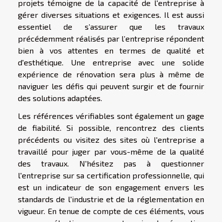
projets témoigne de la capacité de l'entreprise à
gérer diverses situations et exigences. Il est aussi
essentiel de s’assurer que les travaux
précédemment réalisés par l’entreprise répondent
bien à vos attentes en termes de qualité et
d'esthétique. Une entreprise avec une solide
expérience de rénovation sera plus à même de
naviguer les défis qui peuvent surgir et de fournir
des solutions adaptées.
Les références vérifiables sont également un gage
de fiabilité. Si possible, rencontrez des clients
précédents ou visitez des sites où l'entreprise a
travaillé pour juger par vous-même de la qualité
des travaux. N'hésitez pas à questionner
l'entreprise sur sa certification professionnelle, qui
est un indicateur de son engagement envers les
standards de l'industrie et de la réglementation en
vigueur. En tenue de compte de ces éléments, vous