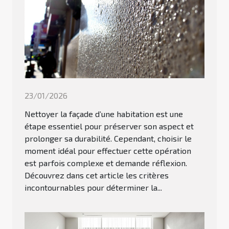
23/01/2026
Nettoyer la façade d’une habitation est une
étape essentiel pour préserver son aspect et
prolonger sa durabilité. Cependant, choisir le
moment idéal pour effectuer cette opération
est parfois complexe et demande réflexion.
Découvrez dans cet article les critères
incontournables pour déterminer la...