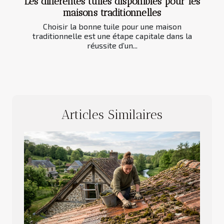
Les différentes tuiles disponibles pour les
maisons traditionnelles
Choisir la bonne tuile pour une maison
traditionnelle est une étape capitale dans la
réussite d’un...
Articles Similaires