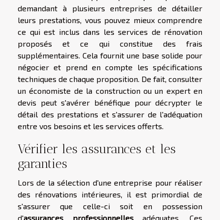
demandant à plusieurs entreprises de détailler
leurs prestations, vous pouvez mieux comprendre
ce qui est inclus dans les services de rénovation
proposés et ce qui constitue des frais
supplémentaires. Cela fournit une base solide pour
négocier et prend en compte les spécifications
techniques de chaque proposition. De fait, consulter
un économiste de la construction ou un expert en
devis peut s'avérer bénéfique pour décrypter le
détail des prestations et s'assurer de l'adéquation
entre vos besoins et les services offerts.
Vérifier les assurances et les
garanties
Lors de la sélection d'une entreprise pour réaliser
des rénovations intérieures, il est primordial de
s'assurer que celle-ci soit en possession
d'
assurances professionnelles
adéquates. Ces