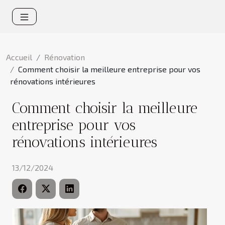
Accueil
Rénovation
Comment choisir la meilleure entreprise pour vos
rénovations intérieures
Comment choisir la meilleure
entreprise pour vos
rénovations intérieures
13/12/2024