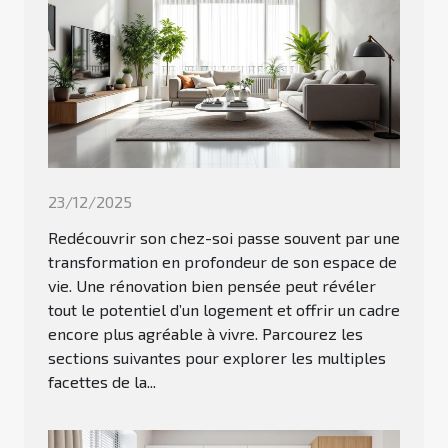
23/12/2025
Redécouvrir son chez-soi passe souvent par une
transformation en profondeur de son espace de
vie. Une rénovation bien pensée peut révéler
tout le potentiel d’un logement et offrir un cadre
encore plus agréable à vivre. Parcourez les
sections suivantes pour explorer les multiples
facettes de la...