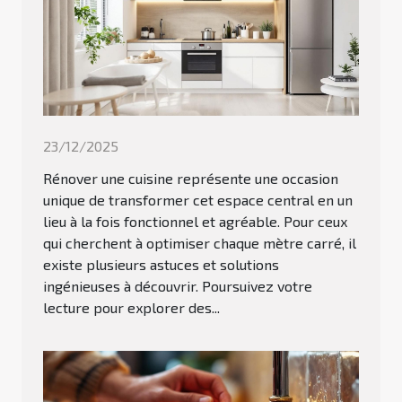
23/12/2025
Rénover une cuisine représente une occasion
unique de transformer cet espace central en un
lieu à la fois fonctionnel et agréable. Pour ceux
qui cherchent à optimiser chaque mètre carré, il
existe plusieurs astuces et solutions
ingénieuses à découvrir. Poursuivez votre
lecture pour explorer des...