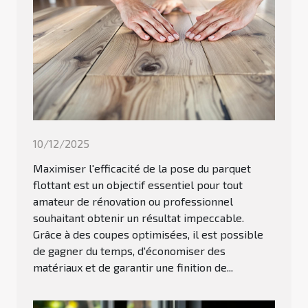
10/12/2025
Maximiser l'efficacité de la pose du parquet
flottant est un objectif essentiel pour tout
amateur de rénovation ou professionnel
souhaitant obtenir un résultat impeccable.
Grâce à des coupes optimisées, il est possible
de gagner du temps, d'économiser des
matériaux et de garantir une finition de...