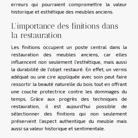
erreurs qui pourraient compromettre la valeur
historique et esthétique des meubles anciens.
L'importance des finitions dans
la restauration
Les finitions occupent un poste central dans la
restauration des meubles anciens, car elles
influencent non seulement l'esthétique, mais aussi
la durabilité de l'objet restauré. En effet, un vernis
adéquat ou une cire appliquée avec soin peut faire
ressortir la beauté naturelle du bois tout en offrant
une couche protectrice contre les dommages du
temps. Grâce aux progrès des techniques de
restauration, il est aujourd'hui possible de
sélectionner des finitions qui non seulement
préservent l'aspect authentique du meuble mais
aussi sa valeur historique et sentimentale.