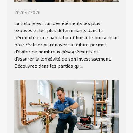
20/04/2026
La toiture est l’un des éléments les plus
exposés et les plus déterminants dans la
pérennité d’une habitation. Choisir le bon artisan
pour réaliser ou rénover sa toiture permet
d’éviter de nombreux désagréments et
d’assurer la longévité de son investissement.
Découvrez dans les parties qui...