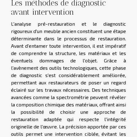
Les méthodes de diagnostic
avant intervention
L'analyse pré-restauration et le diagnostic
rigoureux d'un meuble ancien constituent une étape
déterminante dans le processus de restauration.
Avant d'entamer toute intervention, il est impératif
de comprendre la structure, les matériaux et les
éventuels dommages de l'objet. Grâce à
l'avènement des outils technologiques, cette phase
de diagnostic s'est considérablement améliorée,
permettant aux restaurateurs de poser un regard
éclairé sur les travaux nécessaires. Des techniques
avancées comme la spectrométrie peuvent révéler
la composition chimique des matériaux, offrant ainsi
la possibilité de choisir une approche de
restauration adaptée qui respecte l'intégrité
originelle de l'œuvre. La précision apportée par ces
outils permet une intervention ciblée, évitant les