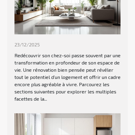
23/12/2025
Redécouvrir son chez-soi passe souvent par une
transformation en profondeur de son espace de
vie. Une rénovation bien pensée peut révéler
tout le potentiel d’un logement et offrir un cadre
encore plus agréable à vivre. Parcourez les
sections suivantes pour explorer les multiples
facettes de la...