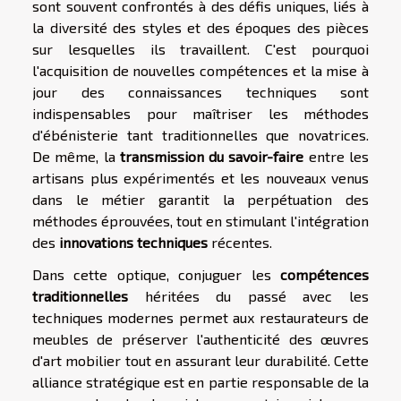
sont souvent confrontés à des défis uniques, liés à
la diversité des styles et des époques des pièces
sur lesquelles ils travaillent. C'est pourquoi
l'acquisition de nouvelles compétences et la mise à
jour des connaissances techniques sont
indispensables pour maîtriser les méthodes
d'ébénisterie tant traditionnelles que novatrices.
De même, la
transmission du savoir-faire
entre les
artisans plus expérimentés et les nouveaux venus
dans le métier garantit la perpétuation des
méthodes éprouvées, tout en stimulant l'intégration
des
innovations techniques
récentes.
Dans cette optique, conjuguer les
compétences
traditionnelles
héritées du passé avec les
techniques modernes permet aux restaurateurs de
meubles de préserver l'authenticité des œuvres
d'art mobilier tout en assurant leur durabilité. Cette
alliance stratégique est en partie responsable de la