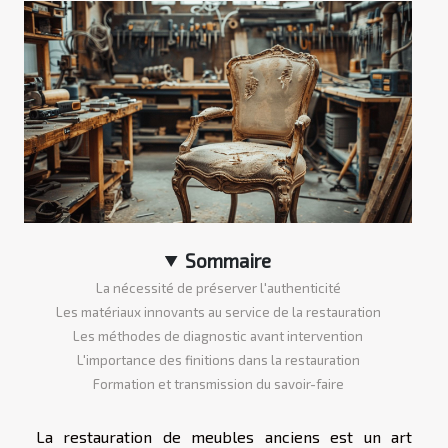
Sommaire
La nécessité de préserver l'authenticité
Les matériaux innovants au service de la restauration
Les méthodes de diagnostic avant intervention
L'importance des finitions dans la restauration
Formation et transmission du savoir-faire
La restauration de meubles anciens est un art