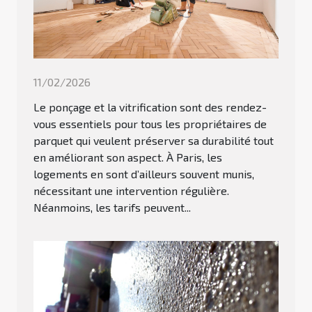
11/02/2026
Le ponçage et la vitrification sont des rendez-
vous essentiels pour tous les propriétaires de
parquet qui veulent préserver sa durabilité tout
en améliorant son aspect. À Paris, les
logements en sont d’ailleurs souvent munis,
nécessitant une intervention régulière.
Néanmoins, les tarifs peuvent...