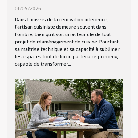
01/05/2026
Dans l’univers de la rénovation intérieure,
l’artisan cuisiniste demeure souvent dans
l’ombre, bien qu’il soit un acteur clé de tout
projet de réaménagement de cuisine. Pourtant,
sa maîtrise technique et sa capacité à sublimer
les espaces font de lui un partenaire précieux,
capable de transformer...