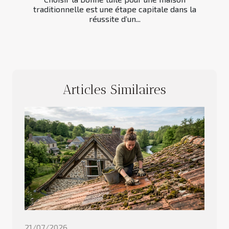
traditionnelle est une étape capitale dans la
réussite d’un...
Articles Similaires
21/07/2026