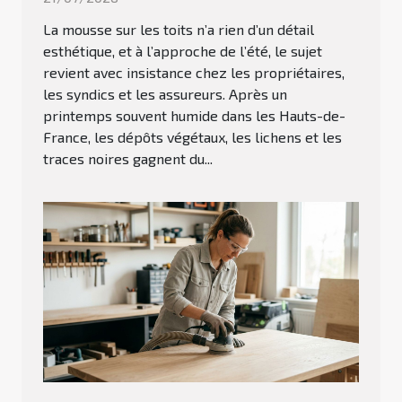
La mousse sur les toits n’a rien d’un détail
esthétique, et à l’approche de l’été, le sujet
revient avec insistance chez les propriétaires,
les syndics et les assureurs. Après un
printemps souvent humide dans les Hauts-de-
France, les dépôts végétaux, les lichens et les
traces noires gagnent du...