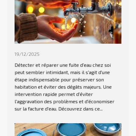
19/12/2025
Détecter et réparer une fuite d'eau chez soi
peut sembler intimidant, mais il s'agit d'une
étape indispensable pour préserver son
habitation et éviter des dégâts majeurs. Une
intervention rapide permet d'éviter
l'aggravation des problèmes et d'économiser
sur la facture d'eau. Découvrez dans ce...