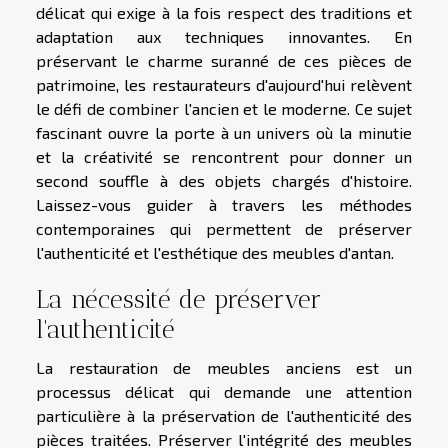
délicat qui exige à la fois respect des traditions et
adaptation aux techniques innovantes. En
préservant le charme suranné de ces pièces de
patrimoine, les restaurateurs d'aujourd'hui relèvent
le défi de combiner l'ancien et le moderne. Ce sujet
fascinant ouvre la porte à un univers où la minutie
et la créativité se rencontrent pour donner un
second souffle à des objets chargés d'histoire.
Laissez-vous guider à travers les méthodes
contemporaines qui permettent de préserver
l'authenticité et l'esthétique des meubles d'antan.
La nécessité de préserver
l'authenticité
La restauration de meubles anciens est un
processus délicat qui demande une attention
particulière à la préservation de l'authenticité des
pièces traitées. Préserver l'intégrité des meubles