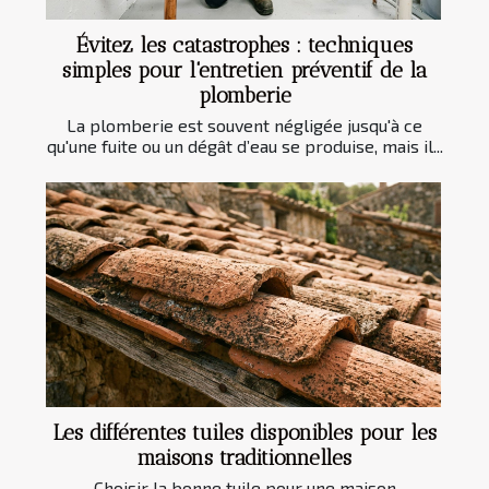
Évitez les catastrophes : techniques
simples pour l'entretien préventif de la
plomberie
La plomberie est souvent négligée jusqu'à ce
qu'une fuite ou un dégât d’eau se produise, mais il...
Les différentes tuiles disponibles pour les
maisons traditionnelles
Choisir la bonne tuile pour une maison