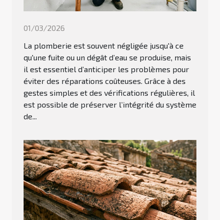
01/03/2026
La plomberie est souvent négligée jusqu'à ce
qu'une fuite ou un dégât d’eau se produise, mais
il est essentiel d’anticiper les problèmes pour
éviter des réparations coûteuses. Grâce à des
gestes simples et des vérifications régulières, il
est possible de préserver l’intégrité du système
de...