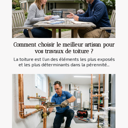
Comment choisir le meilleur artisan pour
vos travaux de toiture ?
La toiture est l’un des éléments les plus exposés
et les plus déterminants dans la pérennité...