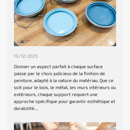
19/12/2025
Donner un aspect parfait à chaque surface
passe par le choix judicieux de la finition de
peinture, adapté à la nature du matériau. Que ce
soit pour le bois, le métal, les murs intérieurs ou
extérieurs, chaque support requiert une
approche spécifique pour garantir esthétique et
durabilité....