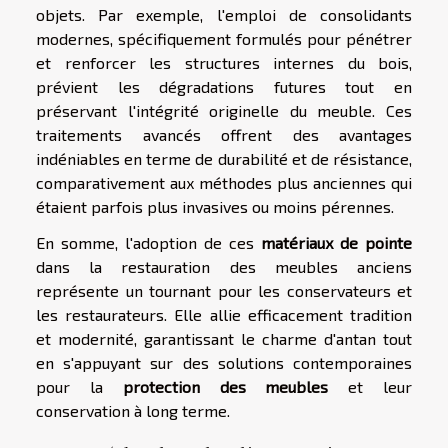
objets. Par exemple, l'emploi de consolidants
modernes, spécifiquement formulés pour pénétrer
et renforcer les structures internes du bois,
prévient les dégradations futures tout en
préservant l'intégrité originelle du meuble. Ces
traitements avancés offrent des avantages
indéniables en terme de durabilité et de résistance,
comparativement aux méthodes plus anciennes qui
étaient parfois plus invasives ou moins pérennes.
En somme, l'adoption de ces
matériaux de pointe
dans la restauration des meubles anciens
représente un tournant pour les conservateurs et
les restaurateurs. Elle allie efficacement tradition
et modernité, garantissant le charme d'antan tout
en s'appuyant sur des solutions contemporaines
pour la
protection des meubles
et leur
conservation à long terme.