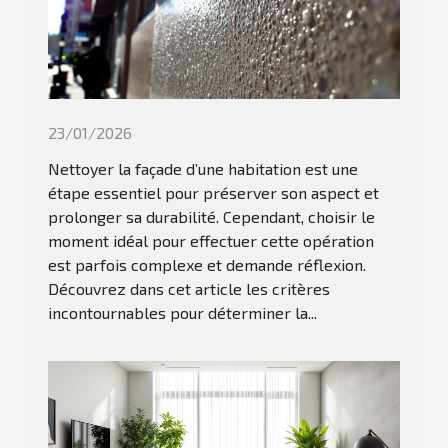
23/01/2026
Nettoyer la façade d’une habitation est une
étape essentiel pour préserver son aspect et
prolonger sa durabilité. Cependant, choisir le
moment idéal pour effectuer cette opération
est parfois complexe et demande réflexion.
Découvrez dans cet article les critères
incontournables pour déterminer la...