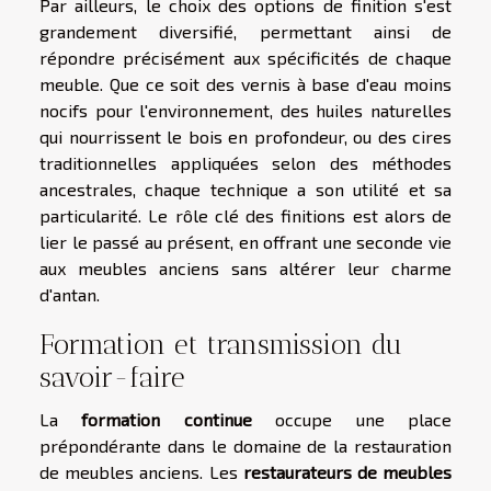
Par ailleurs, le choix des options de finition s'est
grandement diversifié, permettant ainsi de
répondre précisément aux spécificités de chaque
meuble. Que ce soit des vernis à base d'eau moins
nocifs pour l'environnement, des huiles naturelles
qui nourrissent le bois en profondeur, ou des cires
traditionnelles appliquées selon des méthodes
ancestrales, chaque technique a son utilité et sa
particularité. Le rôle clé des finitions est alors de
lier le passé au présent, en offrant une seconde vie
aux meubles anciens sans altérer leur charme
d'antan.
Formation et transmission du
savoir-faire
La
formation continue
occupe une place
prépondérante dans le domaine de la restauration
de meubles anciens. Les
restaurateurs de meubles