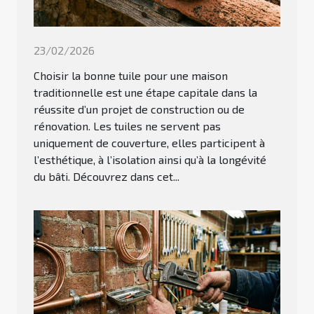
23/02/2026
Choisir la bonne tuile pour une maison
traditionnelle est une étape capitale dans la
réussite d’un projet de construction ou de
rénovation. Les tuiles ne servent pas
uniquement de couverture, elles participent à
l’esthétique, à l’isolation ainsi qu’à la longévité
du bâti. Découvrez dans cet...