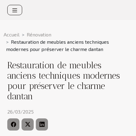
Accueil
Rénovation
Restauration de meubles anciens techniques
modernes pour préserver le charme dantan
Restauration de meubles
anciens techniques modernes
pour préserver le charme
dantan
26/03/2025