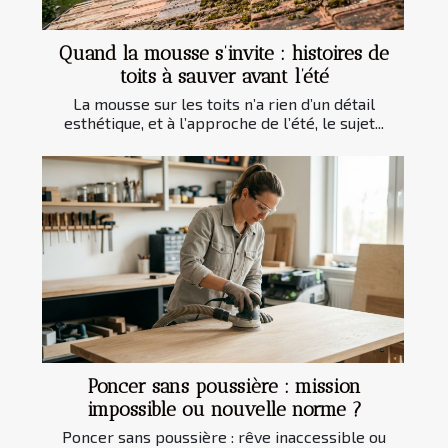
Quand la mousse s’invite : histoires de
toits à sauver avant l’été
La mousse sur les toits n’a rien d’un détail
esthétique, et à l’approche de l’été, le sujet...
Poncer sans poussière : mission
impossible ou nouvelle norme ?
Poncer sans poussière : rêve inaccessible ou