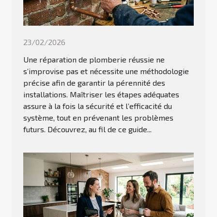
23/02/2026
Une réparation de plomberie réussie ne
s’improvise pas et nécessite une méthodologie
précise afin de garantir la pérennité des
installations. Maîtriser les étapes adéquates
assure à la fois la sécurité et l’efficacité du
système, tout en prévenant les problèmes
futurs. Découvrez, au fil de ce guide...