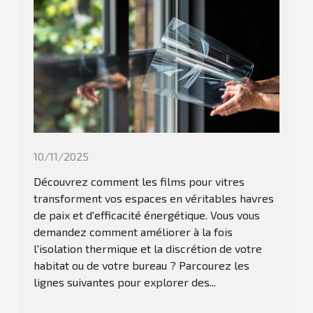
10/11/2025
Découvrez comment les films pour vitres
transforment vos espaces en véritables havres
de paix et d'efficacité énergétique. Vous vous
demandez comment améliorer à la fois
l'isolation thermique et la discrétion de votre
habitat ou de votre bureau ? Parcourez les
lignes suivantes pour explorer des...