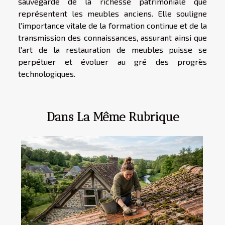
sauvegarde de la richesse patrimoniale que
représentent les meubles anciens. Elle souligne
l'importance vitale de la formation continue et de la
transmission des connaissances, assurant ainsi que
l'art de la restauration de meubles puisse se
perpétuer et évoluer au gré des progrès
technologiques.
Dans La Même Rubrique