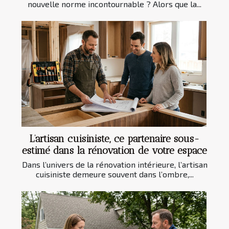
nouvelle norme incontournable ? Alors que la...
L’artisan cuisiniste, ce partenaire sous-
estimé dans la rénovation de votre espace
Dans l’univers de la rénovation intérieure, l’artisan
cuisiniste demeure souvent dans l’ombre,...