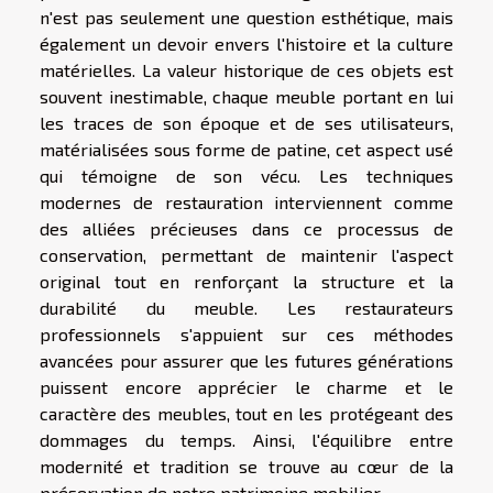
n'est pas seulement une question esthétique, mais
également un devoir envers l'histoire et la culture
matérielles. La valeur historique de ces objets est
souvent inestimable, chaque meuble portant en lui
les traces de son époque et de ses utilisateurs,
matérialisées sous forme de patine, cet aspect usé
qui témoigne de son vécu. Les techniques
modernes de restauration interviennent comme
des alliées précieuses dans ce processus de
conservation, permettant de maintenir l'aspect
original tout en renforçant la structure et la
durabilité du meuble. Les restaurateurs
professionnels s'appuient sur ces méthodes
avancées pour assurer que les futures générations
puissent encore apprécier le charme et le
caractère des meubles, tout en les protégeant des
dommages du temps. Ainsi, l'équilibre entre
modernité et tradition se trouve au cœur de la
préservation de notre patrimoine mobilier.