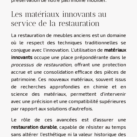
Les matériaux innovants au
service de la restauration
La restauration de meubles anciens est un domaine
où le respect des techniques traditionnelles se
conjugue avec l'innovation. L'utilisation de
matériaux
innovants
occupe une place prépondérante dans le
processus de restauration
, offrant une protection
accrue et une consolidation efficace des pièces de
patrimoine. Ces nouveaux matériaux, souvent issus
de recherches approfondies en chimie et en
science des matériaux, permettent d'intervenir
avec une précision et une compatibilité supérieures
par rapport aux solutions d'autrefois.
Le rôle de ces avancées est d'assurer une
restauration durable
, capable de résister au temps
sans altérer l'esthétique ni la valeur historique des