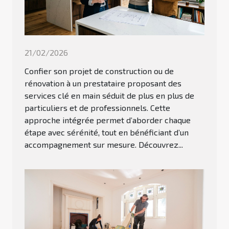
21/02/2026
Confier son projet de construction ou de
rénovation à un prestataire proposant des
services clé en main séduit de plus en plus de
particuliers et de professionnels. Cette
approche intégrée permet d’aborder chaque
étape avec sérénité, tout en bénéficiant d’un
accompagnement sur mesure. Découvrez...