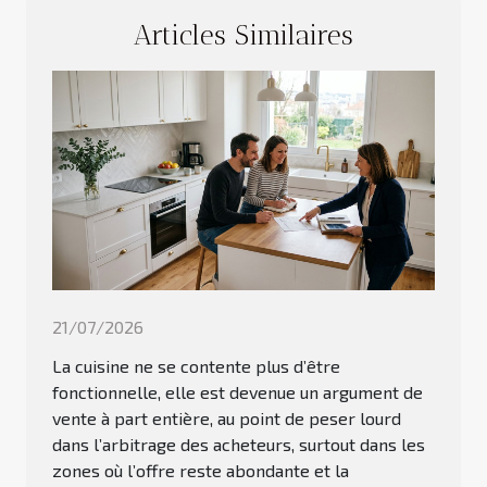
Articles Similaires
21/07/2026
La cuisine ne se contente plus d’être
fonctionnelle, elle est devenue un argument de
vente à part entière, au point de peser lourd
dans l’arbitrage des acheteurs, surtout dans les
zones où l’offre reste abondante et la