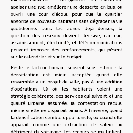
apaiser une rue, améliorer une desserte en bus, ou
ouvrir une cour d’école, pour que le quartier
absorbe de nouveaux habitants sans dégrader la vie
quotidienne. Dans les zones déjà denses, la
question des réseaux devient décisive, car eau,
assainissement, électricité, et télécommunications
peuvent imposer des renforcements, qui pèsent
sur le calendrier et sur le budget.
Reste le facteur humain, souvent sous-estimé : la
densification est mieux acceptée quand elle
ressemble à un projet de ville, pas à une addition
d’opérations. Là où les habitants voient une
stratégie cohérente, des services qui suivent, et une
qualité urbaine assumée, la contestation recule,
même si elle ne disparaît jamais. À l’inverse, quand
la densification semble opportuniste, ou quand elle
apparaît comme une extraction de valeur au
détriment du voisinage, les recours se multiplient.