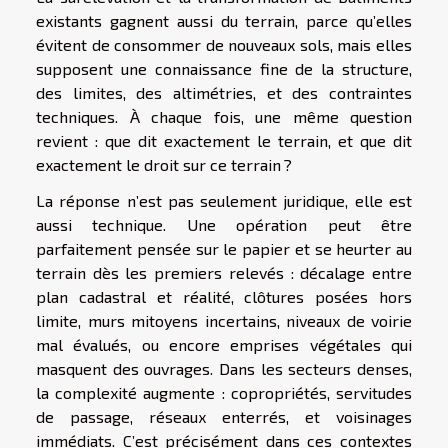
existants gagnent aussi du terrain, parce qu’elles
évitent de consommer de nouveaux sols, mais elles
supposent une connaissance fine de la structure,
des limites, des altimétries, et des contraintes
techniques. À chaque fois, une même question
revient : que dit exactement le terrain, et que dit
exactement le droit sur ce terrain ?
La réponse n’est pas seulement juridique, elle est
aussi technique. Une opération peut être
parfaitement pensée sur le papier et se heurter au
terrain dès les premiers relevés : décalage entre
plan cadastral et réalité, clôtures posées hors
limite, murs mitoyens incertains, niveaux de voirie
mal évalués, ou encore emprises végétales qui
masquent des ouvrages. Dans les secteurs denses,
la complexité augmente : copropriétés, servitudes
de passage, réseaux enterrés, et voisinages
immédiats. C’est précisément dans ces contextes