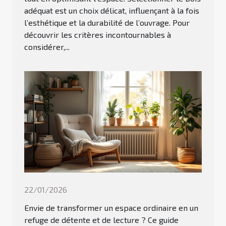
adéquat est un choix délicat, influençant à la fois
l’esthétique et la durabilité de l’ouvrage. Pour
découvrir les critères incontournables à
considérer,...
22/01/2026
Envie de transformer un espace ordinaire en un
refuge de détente et de lecture ? Ce guide