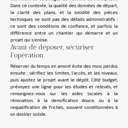
Dans ce contexte, la qualité des données de départ,
la clarté des plans, et la solidité des pièces
techniques ne sont pas des détails administratifs :
ce sont des conditions de confiance, et parfois la
différence entre un chantier qui démarre et un
projet qui s’enlise.
Avant de déposer, sécuriser
l’opération
Réserver du temps en amont évite des mois perdus
ensuite : vérifiez les limites, l’accès, et les niveaux,
puis ajustez le projet avant le dépôt. Côté budget,
prévoyez une ligne pour les études et relevés, et
renseignez-vous sur les aides locales à la
rénovation, à la densification douce, ou à la
requalification de friches, souvent conditionnées à
un dossier solide.