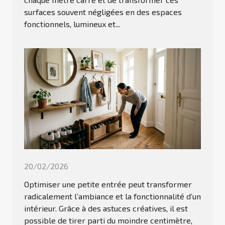
surfaces souvent négligées en des espaces
fonctionnels, lumineux et...
20/02/2026
Optimiser une petite entrée peut transformer
radicalement l’ambiance et la fonctionnalité d’un
intérieur. Grâce à des astuces créatives, il est
possible de tirer parti du moindre centimètre,