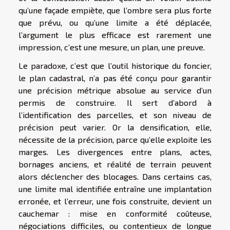
qu’une façade empiète, que l’ombre sera plus forte
que prévu, ou qu’une limite a été déplacée,
l’argument le plus efficace est rarement une
impression, c’est une mesure, un plan, une preuve.
Le paradoxe, c’est que l’outil historique du foncier,
le plan cadastral, n’a pas été conçu pour garantir
une précision métrique absolue au service d’un
permis de construire. Il sert d’abord à
l’identification des parcelles, et son niveau de
précision peut varier. Or la densification, elle,
nécessite de la précision, parce qu’elle exploite les
marges. Les divergences entre plans, actes,
bornages anciens, et réalité de terrain peuvent
alors déclencher des blocages. Dans certains cas,
une limite mal identifiée entraîne une implantation
erronée, et l’erreur, une fois construite, devient un
cauchemar : mise en conformité coûteuse,
négociations difficiles, ou contentieux de longue