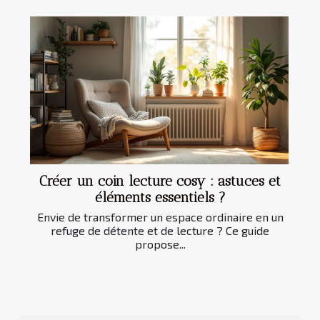
Créer un coin lecture cosy : astuces et
éléments essentiels ?
Envie de transformer un espace ordinaire en un
refuge de détente et de lecture ? Ce guide
propose...