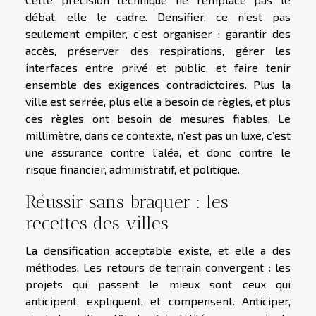
débat, elle le cadre. Densifier, ce n’est pas
seulement empiler, c’est organiser : garantir des
accès, préserver des respirations, gérer les
interfaces entre privé et public, et faire tenir
ensemble des exigences contradictoires. Plus la
ville est serrée, plus elle a besoin de règles, et plus
ces règles ont besoin de mesures fiables. Le
millimètre, dans ce contexte, n’est pas un luxe, c’est
une assurance contre l’aléa, et donc contre le
risque financier, administratif, et politique.
Réussir sans braquer : les
recettes des villes
La densification acceptable existe, et elle a des
méthodes. Les retours de terrain convergent : les
projets qui passent le mieux sont ceux qui
anticipent, expliquent, et compensent. Anticiper,