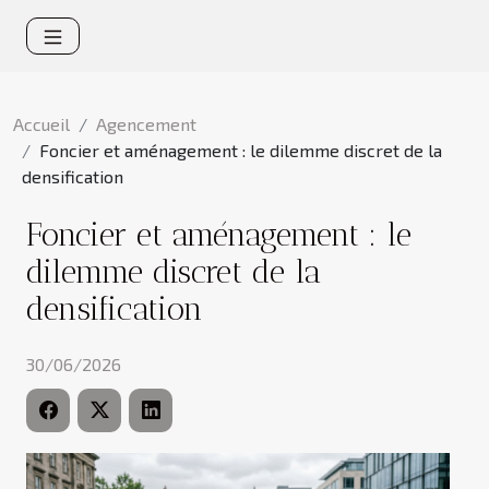
Accueil
Agencement
Foncier et aménagement : le dilemme discret de la
densification
Foncier et aménagement : le
dilemme discret de la
densification
30/06/2026