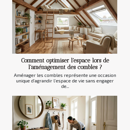
Comment optimiser l'espace lors de
l'aménagement des combles ?
Aménager les combles représente une occasion
unique d’agrandir l’espace de vie sans engager
de...