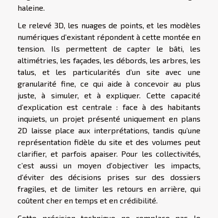
haleine.
Le relevé 3D, les nuages de points, et les modèles
numériques d’existant répondent à cette montée en
tension. Ils permettent de capter le bâti, les
altimétries, les façades, les débords, les arbres, les
talus, et les particularités d’un site avec une
granularité fine, ce qui aide à concevoir au plus
juste, à simuler, et à expliquer. Cette capacité
d’explication est centrale : face à des habitants
inquiets, un projet présenté uniquement en plans
2D laisse place aux interprétations, tandis qu’une
représentation fidèle du site et des volumes peut
clarifier, et parfois apaiser. Pour les collectivités,
c’est aussi un moyen d’objectiver les impacts,
d’éviter des décisions prises sur des dossiers
fragiles, et de limiter les retours en arrière, qui
coûtent cher en temps et en crédibilité.
Cette précision technique ne remplace pas le