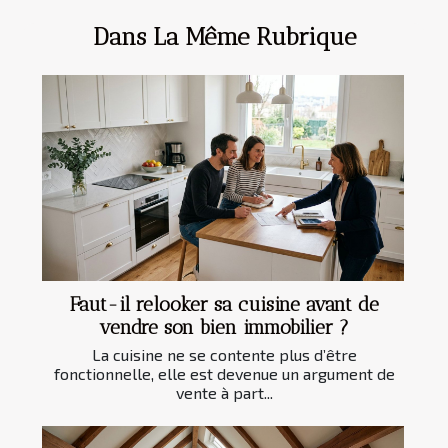
Dans La Même Rubrique
Faut-il relooker sa cuisine avant de
vendre son bien immobilier ?
La cuisine ne se contente plus d’être
fonctionnelle, elle est devenue un argument de
vente à part...