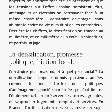
objectifs de sobriété foncière se précisent et que
les tensions sur l’offre urbaine persistent, élus,
aménageurs et riverains se retrouvent face à un
même casse-tête : construire davantage, sans
abîmer le cadre de vie ni multiplier les contentieux.
Derrière les chiffres, la densification se tranche au
millimètre, et ce millimètre a un coût, un calendrier,
et parfois un juge.
La densification, promesse
politique, friction locale
Construire plus, mais où, et à quel prix social ? La
densification s’impose depuis plusieurs années
comme le mot d’ordre des politiques
d’aménagement, portée par l’idée qu’il faut limiter
l’étalement urbain, préserver les terres agricoles,
et rapprocher logements, emplois et services. En
France, l’artificialisation des sols reste un sujet