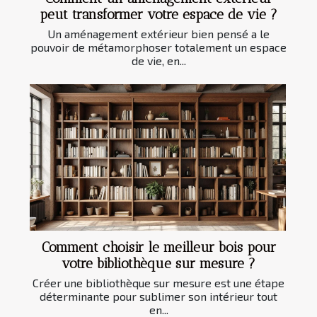
peut transformer votre espace de vie ?
Un aménagement extérieur bien pensé a le
pouvoir de métamorphoser totalement un espace
de vie, en...
Comment choisir le meilleur bois pour
votre bibliothèque sur mesure ?
Créer une bibliothèque sur mesure est une étape
déterminante pour sublimer son intérieur tout
en...