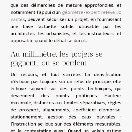
que des démarches de mesure approfondies, et
notamment l’appui d’un
géomètre-expert relevé 3d
nantes
, peuvent sécuriser un projet, en fournissant
une base factuelle solide, utilisable par les
architectes, les urbanistes, et les instructeurs, et
opposable quand le débat se durcit.
Au millimètre, les projets se
gagnent… ou se perdent
Un recours, et tout s’arrête. La densification
n’échoue pas toujours sur un refus de principe, elle
échoue souvent sur des points techniques, qui
deviennent des points politiques. Hauteur
maximale, distances aux limites séparatives, règles
de prospect, alignements, coefficient d’emprise,
stationnement, gestion des eaux pluviales :
l’instruction se joue sur des éléments mesurables,
et la contestation aussi. Quand un voisin estime