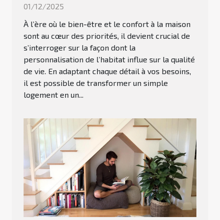
01/12/2025
À l’ère où le bien-être et le confort à la maison
sont au cœur des priorités, il devient crucial de
s’interroger sur la façon dont la
personnalisation de l’habitat influe sur la qualité
de vie. En adaptant chaque détail à vos besoins,
il est possible de transformer un simple
logement en un...