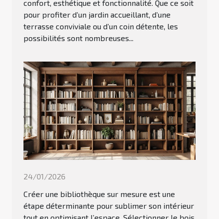
confort, esthétique et fonctionnalité. Que ce soit
pour profiter d’un jardin accueillant, d’une
terrasse conviviale ou d’un coin détente, les
possibilités sont nombreuses...
24/01/2026
Créer une bibliothèque sur mesure est une
étape déterminante pour sublimer son intérieur
tout en optimisant l’espace. Sélectionner le bois