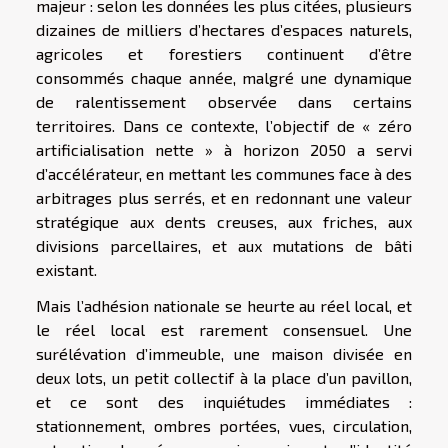
majeur : selon les données les plus citées, plusieurs
dizaines de milliers d’hectares d’espaces naturels,
agricoles et forestiers continuent d’être
consommés chaque année, malgré une dynamique
de ralentissement observée dans certains
territoires. Dans ce contexte, l’objectif de « zéro
artificialisation nette » à horizon 2050 a servi
d’accélérateur, en mettant les communes face à des
arbitrages plus serrés, et en redonnant une valeur
stratégique aux dents creuses, aux friches, aux
divisions parcellaires, et aux mutations de bâti
existant.
Mais l’adhésion nationale se heurte au réel local, et
le réel local est rarement consensuel. Une
surélévation d’immeuble, une maison divisée en
deux lots, un petit collectif à la place d’un pavillon,
et ce sont des inquiétudes immédiates :
stationnement, ombres portées, vues, circulation,