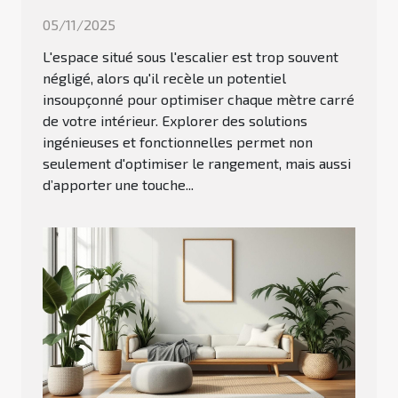
05/11/2025
L'espace situé sous l'escalier est trop souvent
négligé, alors qu'il recèle un potentiel
insoupçonné pour optimiser chaque mètre carré
de votre intérieur. Explorer des solutions
ingénieuses et fonctionnelles permet non
seulement d'optimiser le rangement, mais aussi
d’apporter une touche...