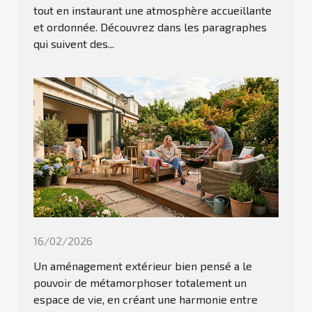
tout en instaurant une atmosphère accueillante
et ordonnée. Découvrez dans les paragraphes
qui suivent des...
16/02/2026
Un aménagement extérieur bien pensé a le
pouvoir de métamorphoser totalement un
espace de vie, en créant une harmonie entre