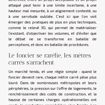
attaqué peut tenir à une limite incertaine, à une
hauteur mal mesurée, à un alignement contesté, ou
à une servitude oubliée. C’est ici que l’on voit
émerger des pratiques de plus en plus techniques,
comme le relevé 3D, qui permet de matérialiser
l’existant, d’objectiver les volumes, et d’éviter que
le débat ne se transforme en bataille de
perceptions, et donc en bataille de procédures.
Le foncier se raréfie, les mètres
carrés s’arrachent
Un marché tendu, et une règle simple : quand le
foncier devient rare, chaque mètre carré pèse plus
lourd. Dans de nombreuses métropoles et leurs
périphéries, la pression sur l’offre de logements, le
renchérissement des coûts de construction, et la
hausse de certaines charges opérationnelles ont