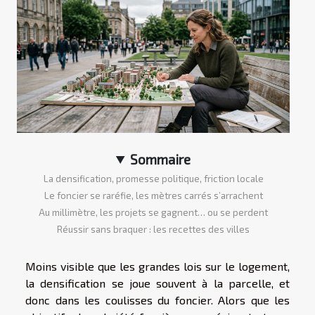
Sommaire
La densification, promesse politique, friction locale
Le foncier se raréfie, les mètres carrés s’arrachent
Au millimètre, les projets se gagnent… ou se perdent
Réussir sans braquer : les recettes des villes
Moins visible que les grandes lois sur le logement,
la densification se joue souvent à la parcelle, et
donc dans les coulisses du foncier. Alors que les