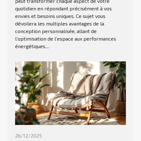
peut transformer chaque aspect de votre
quotidien en répondant précisément à vos
envies et besoins uniques. Ce sujet vous
dévoilera les multiples avantages de la
conception personnalisée, allant de
l’optimisation de l’espace aux performances
énergétiques....
26/12/2025