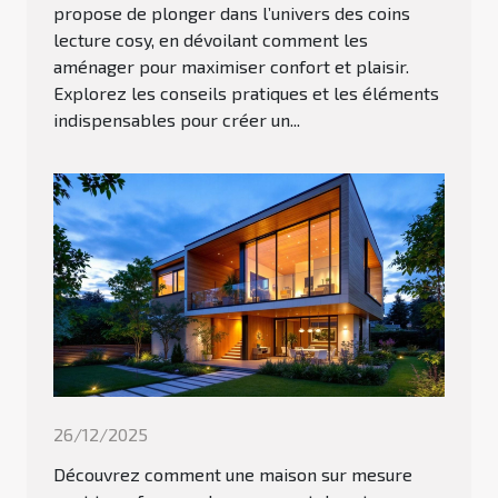
propose de plonger dans l’univers des coins
lecture cosy, en dévoilant comment les
aménager pour maximiser confort et plaisir.
Explorez les conseils pratiques et les éléments
indispensables pour créer un...
26/12/2025
Découvrez comment une maison sur mesure