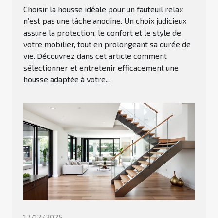
Choisir la housse idéale pour un fauteuil relax
n’est pas une tâche anodine. Un choix judicieux
assure la protection, le confort et le style de
votre mobilier, tout en prolongeant sa durée de
vie. Découvrez dans cet article comment
sélectionner et entretenir efficacement une
housse adaptée à votre...
17/12/2025