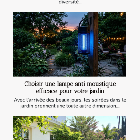
diversité...
Choisir une lampe anti moustique
efficace pour votre jardin
Avec l'arrivée des beaux jours, les soirées dans le
jardin prennent une toute autre dimension....