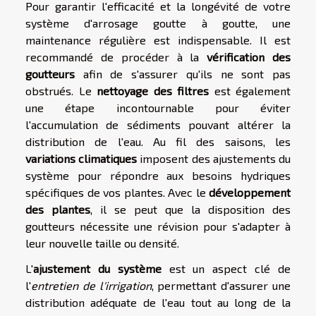
Pour garantir l'efficacité et la longévité de votre
système d'arrosage goutte à goutte, une
maintenance régulière est indispensable. Il est
recommandé de procéder à la
vérification des
goutteurs
afin de s'assurer qu'ils ne sont pas
obstrués. Le
nettoyage des filtres
est également
une étape incontournable pour éviter
l'accumulation de sédiments pouvant altérer la
distribution de l'eau. Au fil des saisons, les
variations climatiques
imposent des ajustements du
système pour répondre aux besoins hydriques
spécifiques de vos plantes. Avec le
développement
des plantes
, il se peut que la disposition des
goutteurs nécessite une révision pour s'adapter à
leur nouvelle taille ou densité.
L'
ajustement du système
est un aspect clé de
l'
entretien de l'irrigation
, permettant d'assurer une
distribution adéquate de l'eau tout au long de la