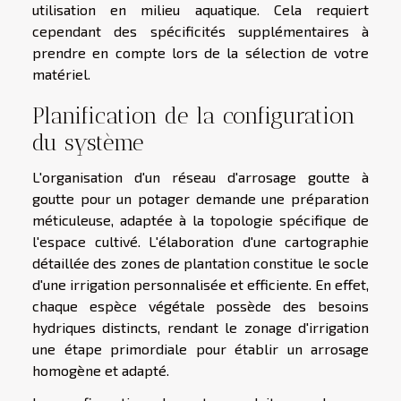
utilisation en milieu aquatique. Cela requiert
cependant des spécificités supplémentaires à
prendre en compte lors de la sélection de votre
matériel.
Planification de la configuration
du système
L'organisation d'un réseau d'arrosage goutte à
goutte pour un potager demande une préparation
méticuleuse, adaptée à la topologie spécifique de
l'espace cultivé. L'élaboration d'une cartographie
détaillée des zones de plantation constitue le socle
d'une irrigation personnalisée et efficiente. En effet,
chaque espèce végétale possède des besoins
hydriques distincts, rendant le zonage d'irrigation
une étape primordiale pour établir un arrosage
homogène et adapté.