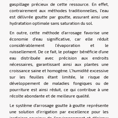
gaspillage précieux de cette ressource. En effet,
contrairement aux méthodes traditionnelles, l'eau
est délivrée goutte par goutte, assurant ainsi une
hydratation optimale sans saturation du sol.
En outre, cette méthode d'arrosage favorise une
économie d'eau significative, car elle réduit
considérablement l'évaporation et le
ruissellement. De ce fait, le potager bénéficie d'une
eau distribuée avec précision aux endroits
nécessaires, garantissant ainsi aux plantes une
croissance saine et homogène. L'humidité excessive
sur les feuilles étant limitée, le risque de
développement de maladies fongiques ou de
pourriture est ainsi réduit, ce qui contribue à une
récolte abondante et de meilleure qualité.
Le système d'arrosage goutte à goutte représente
une solution d'irrigation par excellence pour les
jardiniers soucieux de l'environnement et désireux