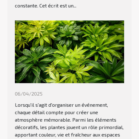
constante. Cet écrit est un...
06/04/2025
Lorsqu'il s'agit d'organiser un événement,
chaque détail compte pour créer une
atmosphère mémorable. Parmi les éléments
décoratifs, les plantes jouent un rôle primordial,
apportant couleur, vie et fraîcheur aux espaces