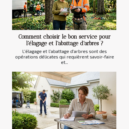
Comment choisir le bon service pour
l'élagage et l'abattage d'arbres ?
L'élagage et l'abattage d'arbres sont des
opérations délicates qui requièrent savoir-faire
et...