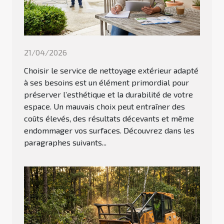
21/04/2026
Choisir le service de nettoyage extérieur adapté
à ses besoins est un élément primordial pour
préserver l’esthétique et la durabilité de votre
espace. Un mauvais choix peut entraîner des
coûts élevés, des résultats décevants et même
endommager vos surfaces. Découvrez dans les
paragraphes suivants...