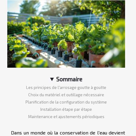
Sommaire
Les principes de l'arrosage goutte à goutte
Choix du matériel et outillage nécessaire
Planification de la configuration du système
Installation étape par étape
Maintenance et ajustements périodiques
Dans un monde où la conservation de l'eau devient