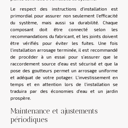
Le respect des instructions d'installation est
primordial pour assurer non seulement l'efficacité
du système, mais aussi sa durabilité. Chaque
composant doit être connecté selon les
recommandations du fabricant, et les joints doivent
être vérifiés pour éviter les fuites. Une fois
l'installation arrosage terminée, il est recommandé
de procéder à un essai pour s'assurer que le
raccordement source d'eau est sécurisé et que la
pose des goutteurs permet un arrosage uniforme
et adéquat de votre potager. L'investissement en
temps et en attention lors de l'installation se
traduira par des économies d'eau et un jardin
prospère.
Maintenance et ajustements
périodiques