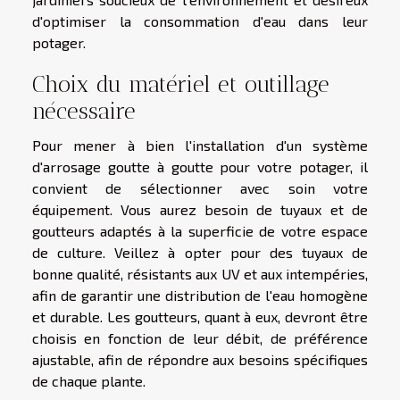
d'optimiser la consommation d'eau dans leur
potager.
Choix du matériel et outillage
nécessaire
Pour mener à bien l'installation d'un système
d'arrosage goutte à goutte pour votre potager, il
convient de sélectionner avec soin votre
équipement. Vous aurez besoin de tuyaux et de
goutteurs adaptés à la superficie de votre espace
de culture. Veillez à opter pour des tuyaux de
bonne qualité, résistants aux UV et aux intempéries,
afin de garantir une distribution de l'eau homogène
et durable. Les goutteurs, quant à eux, devront être
choisis en fonction de leur débit, de préférence
ajustable, afin de répondre aux besoins spécifiques
de chaque plante.