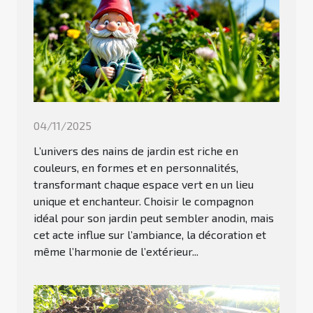
04/11/2025
L’univers des nains de jardin est riche en
couleurs, en formes et en personnalités,
transformant chaque espace vert en un lieu
unique et enchanteur. Choisir le compagnon
idéal pour son jardin peut sembler anodin, mais
cet acte influe sur l’ambiance, la décoration et
même l’harmonie de l’extérieur...