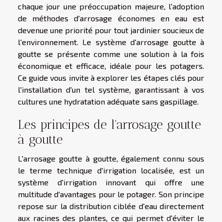
chaque jour une préoccupation majeure, l'adoption
de méthodes d'arrosage économes en eau est
devenue une priorité pour tout jardinier soucieux de
l'environnement. Le système d'arrosage goutte à
goutte se présente comme une solution à la fois
économique et efficace, idéale pour les potagers.
Ce guide vous invite à explorer les étapes clés pour
l'installation d'un tel système, garantissant à vos
cultures une hydratation adéquate sans gaspillage.
Les principes de l'arrosage goutte
à goutte
L'arrosage goutte à goutte, également connu sous
le terme technique d'irrigation localisée, est un
système d'irrigation innovant qui offre une
multitude d'avantages pour le potager. Son principe
repose sur la distribution ciblée d'eau directement
aux racines des plantes, ce qui permet d'éviter le