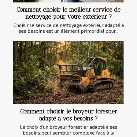
Comment choisir le meilleur service de
nettoyage pour votre extérieur ?
Choisir le service de nettoyage extérieur adapté à
ses besoins est un élément primordial pour...
Comment choisir le broyeur forestier
adapté à vos besoins ?
Le choix d’un broyeur forestier adapté à ses
besoins peut sembler complexe face à la