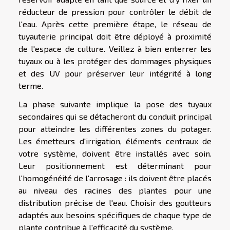
réducteur de pression pour contrôler le débit de
l'eau. Après cette première étape, le réseau de
tuyauterie principal doit être déployé à proximité
de l'espace de culture. Veillez à bien enterrer les
tuyaux ou à les protéger des dommages physiques
et des UV pour préserver leur intégrité à long
terme.
La phase suivante implique la pose des tuyaux
secondaires qui se détacheront du conduit principal
pour atteindre les différentes zones du potager.
Les émetteurs d'irrigation, éléments centraux de
votre système, doivent être installés avec soin.
Leur positionnement est déterminant pour
l'homogénéité de l'arrosage : ils doivent être placés
au niveau des racines des plantes pour une
distribution précise de l'eau. Choisir des goutteurs
adaptés aux besoins spécifiques de chaque type de
plante contribue à l'efficacité du système.