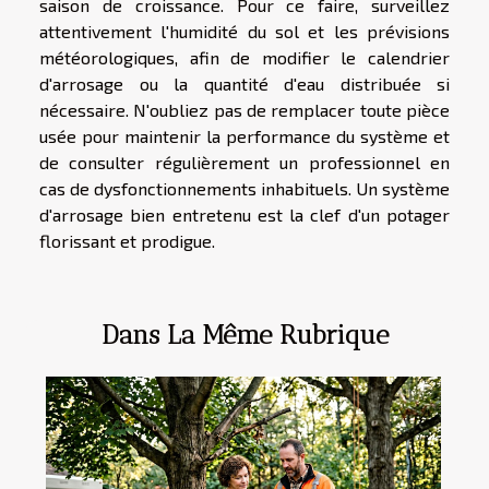
saison de croissance. Pour ce faire, surveillez
attentivement l'humidité du sol et les prévisions
météorologiques, afin de modifier le calendrier
d'arrosage ou la quantité d'eau distribuée si
nécessaire. N'oubliez pas de remplacer toute pièce
usée pour maintenir la performance du système et
de consulter régulièrement un professionnel en
cas de dysfonctionnements inhabituels. Un système
d'arrosage bien entretenu est la clef d'un potager
florissant et prodigue.
Dans La Même Rubrique