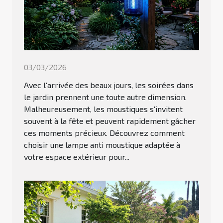
03/03/2026
Avec l'arrivée des beaux jours, les soirées dans
le jardin prennent une toute autre dimension.
Malheureusement, les moustiques s'invitent
souvent à la fête et peuvent rapidement gâcher
ces moments précieux. Découvrez comment
choisir une lampe anti moustique adaptée à
votre espace extérieur pour...