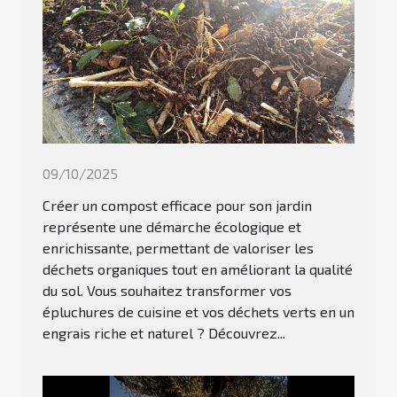
09/10/2025
Créer un compost efficace pour son jardin
représente une démarche écologique et
enrichissante, permettant de valoriser les
déchets organiques tout en améliorant la qualité
du sol. Vous souhaitez transformer vos
épluchures de cuisine et vos déchets verts en un
engrais riche et naturel ? Découvrez...