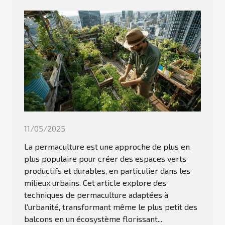
11/05/2025
La permaculture est une approche de plus en
plus populaire pour créer des espaces verts
productifs et durables, en particulier dans les
milieux urbains. Cet article explore des
techniques de permaculture adaptées à
l'urbanité, transformant même le plus petit des
balcons en un écosystème florissant...