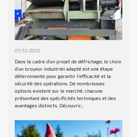
07/12/2025
Dans le cadre d’un projet de défrichage, le choix
d’un broyeur industriel adapté est une étape
déterminante pour garantir l’efficacité et la
sécurité des opérations. De nombreuses
options existent sur le marché, chacune
présentant des spécificités techniques et des
avantages distincts. Découvrir...