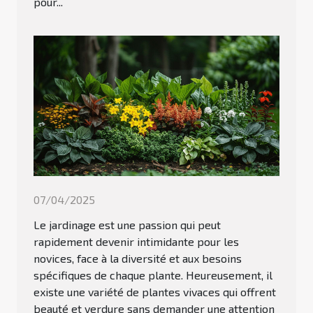
pour...
07/04/2025
Le jardinage est une passion qui peut
rapidement devenir intimidante pour les
novices, face à la diversité et aux besoins
spécifiques de chaque plante. Heureusement, il
existe une variété de plantes vivaces qui offrent
beauté et verdure sans demander une attention