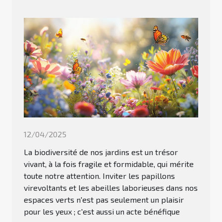
12/04/2025
La biodiversité de nos jardins est un trésor
vivant, à la fois fragile et formidable, qui mérite
toute notre attention. Inviter les papillons
virevoltants et les abeilles laborieuses dans nos
espaces verts n'est pas seulement un plaisir
pour les yeux ; c'est aussi un acte bénéfique