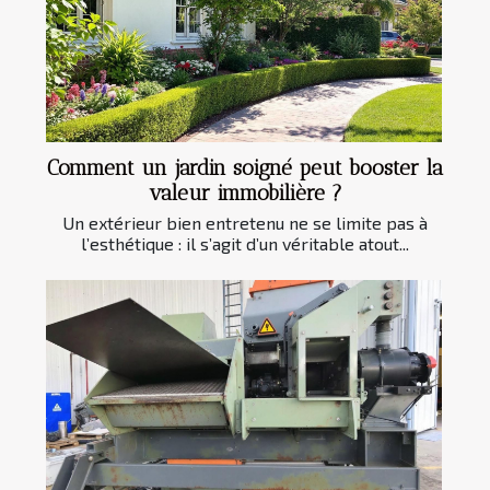
Comment un jardin soigné peut booster la
valeur immobilière ?
Un extérieur bien entretenu ne se limite pas à
l’esthétique : il s’agit d’un véritable atout...