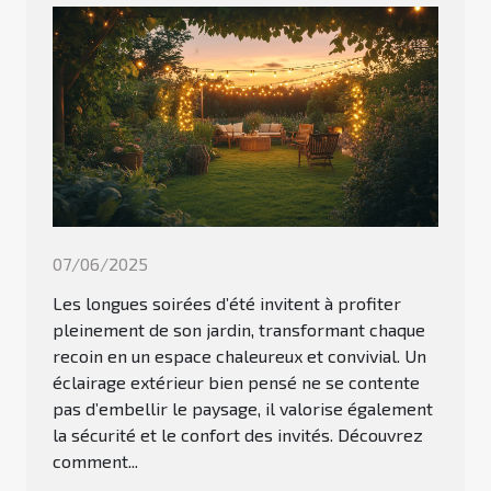
07/06/2025
Les longues soirées d’été invitent à profiter
pleinement de son jardin, transformant chaque
recoin en un espace chaleureux et convivial. Un
éclairage extérieur bien pensé ne se contente
pas d’embellir le paysage, il valorise également
la sécurité et le confort des invités. Découvrez
comment...