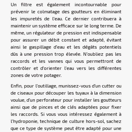
Un filtre est également incontournable pour
prévenir le colmatage des goutteurs en éliminant
les impuretés de l'eau. Ce dernier contribuera à
maintenir un système efficace sur le long terme. De
même, un régulateur de pression est indispensable
pour assurer un débit constant et adapté, évitant
ainsi le gaspillage d'eau et les dégâts potentiels
dûs à une pression trop élevée. N'oubliez pas les
raccords et les vannes qui vous permettront de
contrôler et d'orienter l'eau vers les différentes
zones de votre potager.
Enfin, pour l'outillage, munissez-vous d'un cutter ou
de ciseaux pour découper les tuyaux à la dimension
voulue, d'un perforateur pour installer les goutteurs
ainsi que de pinces et de clés adaptées pour fixer
les raccords. Si vous vous intéressez également à
l'hydroponie, technique de culture hors-sol, sachez
que ce type de système peut être adapté pour une