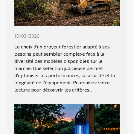
15/03/2026
Le choix d’un broyeur forestier adapté à ses
besoins peut sembler complexe face à la
diversité des modèles disponibles sur le
marché. Une sélection judicieuse permet
d’optimiser les performances, la sécurité et la
longévité de l’équipement. Poursuivez votre
lecture pour découvrir les critères...