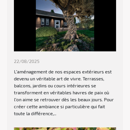
22/08/2025
L'aménagement de nos espaces extérieurs est
devenu un véritable art de vivre. Terrasses,
balcons, jardins ou cours intérieures se
transforment en véritables havres de paix où
l'on aime se retrouver dès les beaux jours. Pour
créer cette ambiance si particulière qui fait
toute la différence,...