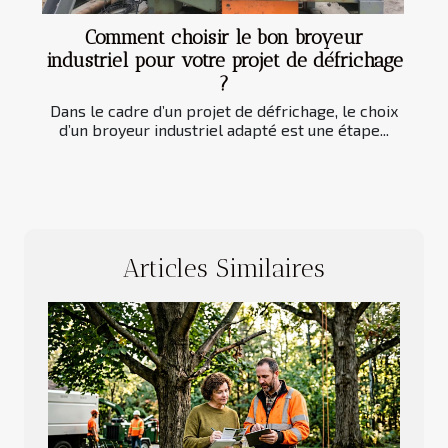
Comment choisir le bon broyeur
industriel pour votre projet de défrichage
?
Dans le cadre d’un projet de défrichage, le choix
d’un broyeur industriel adapté est une étape...
Articles Similaires