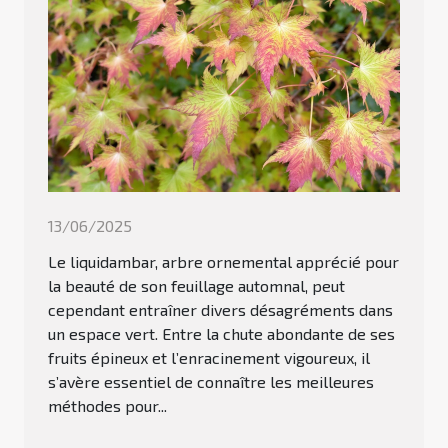
13/06/2025
Le liquidambar, arbre ornemental apprécié pour
la beauté de son feuillage automnal, peut
cependant entraîner divers désagréments dans
un espace vert. Entre la chute abondante de ses
fruits épineux et l’enracinement vigoureux, il
s’avère essentiel de connaître les meilleures
méthodes pour...