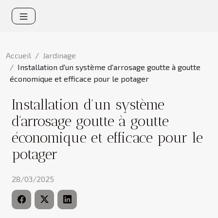
Accueil
Jardinage
Installation d'un système d'arrosage goutte à goutte
économique et efficace pour le potager
Installation d'un système
d'arrosage goutte à goutte
économique et efficace pour le
potager
28/03/2025