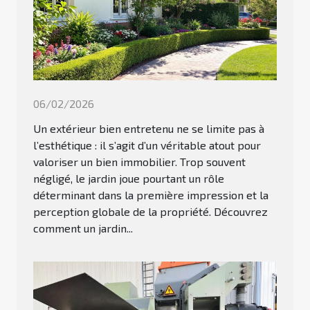
06/02/2026
Un extérieur bien entretenu ne se limite pas à
l’esthétique : il s’agit d’un véritable atout pour
valoriser un bien immobilier. Trop souvent
négligé, le jardin joue pourtant un rôle
déterminant dans la première impression et la
perception globale de la propriété. Découvrez
comment un jardin...