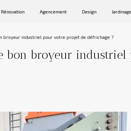
Rénovation
Agencement
Design
Jardinag
 broyeur industriel pour votre projet de défrichage ?
 bon broyeur industriel 