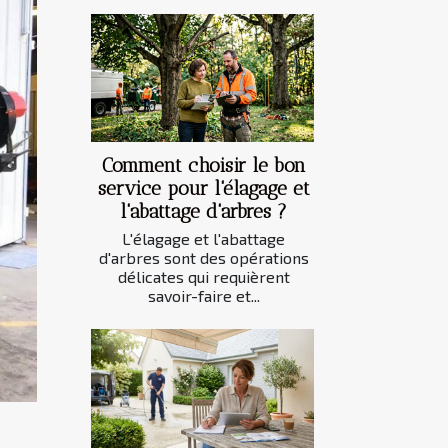
Comment choisir le bon
service pour l'élagage et
l'abattage d'arbres ?
L'élagage et l'abattage
d'arbres sont des opérations
délicates qui requièrent
savoir-faire et...