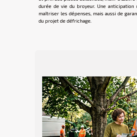
durée de vie du broyeur. Une anticipatio
maîtriser les dépenses, mais aussi de garant
du projet de défrichage.