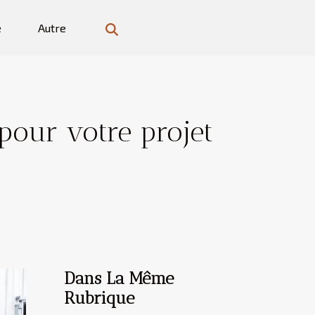
e
Autre
pour votre projet
Dans La Même
Rubrique