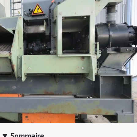
Sommaire