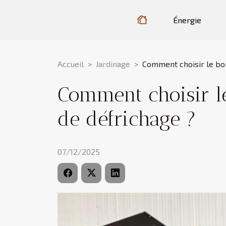
Énergie
Accueil
Jardinage
Comment choisir le bon
Comment choisir le
de défrichage ?
07/12/2025