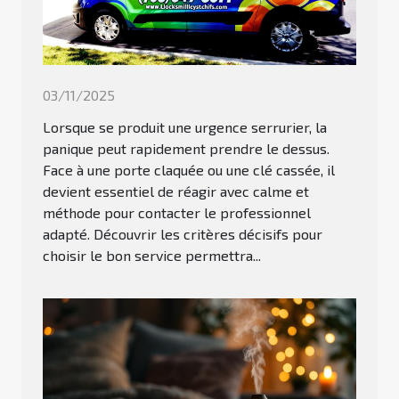
03/11/2025
Lorsque se produit une urgence serrurier, la
panique peut rapidement prendre le dessus.
Face à une porte claquée ou une clé cassée, il
devient essentiel de réagir avec calme et
méthode pour contacter le professionnel
adapté. Découvrir les critères décisifs pour
choisir le bon service permettra...