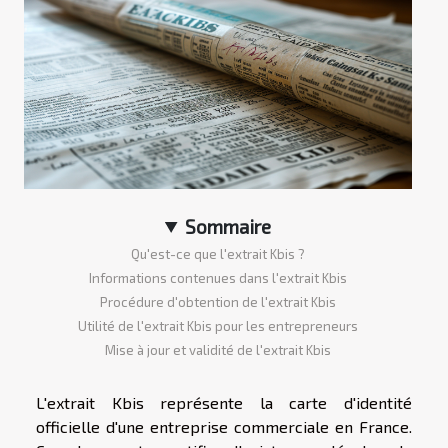
Sommaire
Qu'est-ce que l'extrait Kbis ?
Informations contenues dans l'extrait Kbis
Procédure d'obtention de l'extrait Kbis
Utilité de l'extrait Kbis pour les entrepreneurs
Mise à jour et validité de l'extrait Kbis
L'extrait Kbis représente la carte d'identité
officielle d'une entreprise commerciale en France.