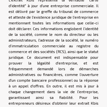
d'identité" à jour d'une entreprise commerciale. Il
est délivré par le greffe du tribunal de commerce
et atteste de l'existence juridique de l'entreprise en
mentionnant toutes les informations que celle-ci
doit déclarer. Ces informations englobent l'identité
de la société, comme le nom du directeur ou les
administrateurs, l'adresse de la société, le numéro
d’immatriculation commerciale au registre du
commerce et des sociétés (RCS), ainsi que le statut
juridique. Ce document est indispensable pour
prouver la légalité d'entreprise, et est
fréquemment demandé lors de démarches
administratives ou financières, comme l'ouverture
d'un compte bancaire professionnel ou la réponse
à un appel d'offres. En outre, il est mis à jour à
chaque changement dans la vie de l'entreprise,
garantissant ainsi sa fiabilité. Pour les
entrepreneurs désireux d'obtenir leur extrait Kbis