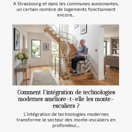
A Strasbourg et dans les communes avoisinantes,
un certain nombre de logements fonctionnent
encore...
Comment l'intégration de technologies
modernes améliore-t-elle les monte-
escaliers ?
L'intégration de technologies modernes
transforme le secteur des monte-escaliers en
profondeur,...