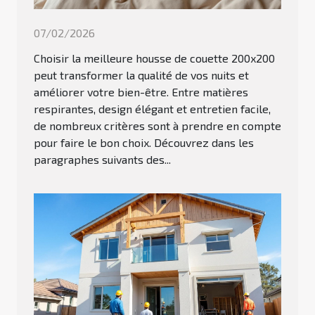
07/02/2026
Choisir la meilleure housse de couette 200x200
peut transformer la qualité de vos nuits et
améliorer votre bien-être. Entre matières
respirantes, design élégant et entretien facile,
de nombreux critères sont à prendre en compte
pour faire le bon choix. Découvrez dans les
paragraphes suivants des...