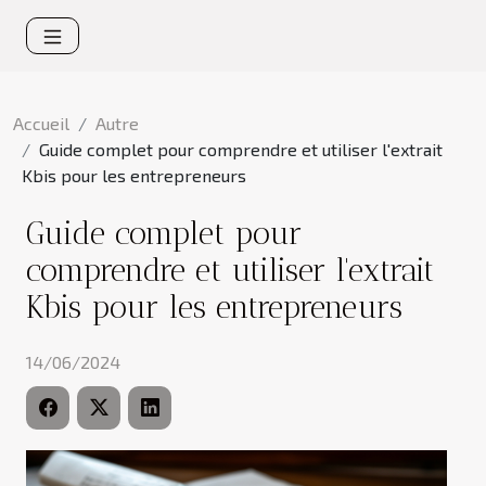
Accueil
Autre
Guide complet pour comprendre et utiliser l'extrait
Kbis pour les entrepreneurs
Guide complet pour
comprendre et utiliser l'extrait
Kbis pour les entrepreneurs
14/06/2024