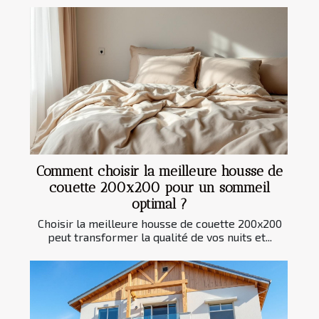
Comment choisir la meilleure housse de
couette 200x200 pour un sommeil
optimal ?
Choisir la meilleure housse de couette 200x200
peut transformer la qualité de vos nuits et...