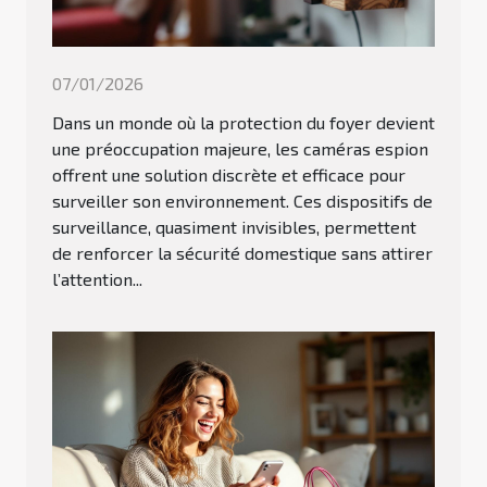
07/01/2026
Dans un monde où la protection du foyer devient
une préoccupation majeure, les caméras espion
offrent une solution discrète et efficace pour
surveiller son environnement. Ces dispositifs de
surveillance, quasiment invisibles, permettent
de renforcer la sécurité domestique sans attirer
l’attention...