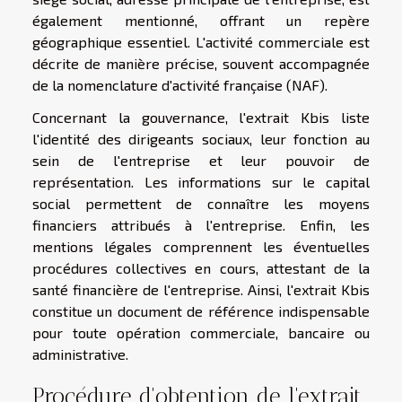
également mentionné, offrant un repère
géographique essentiel. L'activité commerciale est
décrite de manière précise, souvent accompagnée
de la nomenclature d'activité française (NAF).
Concernant la gouvernance, l'extrait Kbis liste
l'identité des dirigeants sociaux, leur fonction au
sein de l'entreprise et leur pouvoir de
représentation. Les informations sur le capital
social permettent de connaître les moyens
financiers attribués à l'entreprise. Enfin, les
mentions légales comprennent les éventuelles
procédures collectives en cours, attestant de la
santé financière de l'entreprise. Ainsi, l'extrait Kbis
constitue un document de référence indispensable
pour toute opération commerciale, bancaire ou
administrative.
Procédure d'obtention de l'extrait