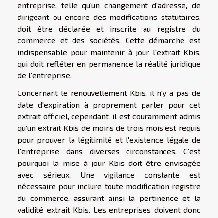
entreprise, telle qu'un changement d'adresse, de
dirigeant ou encore des modifications statutaires,
doit être déclarée et inscrite au registre du
commerce et des sociétés. Cette démarche est
indispensable pour maintenir à jour l'extrait Kbis,
qui doit refléter en permanence la réalité juridique
de l'entreprise.
Concernant le renouvellement Kbis, il n'y a pas de
date d'expiration à proprement parler pour cet
extrait officiel, cependant, il est couramment admis
qu'un extrait Kbis de moins de trois mois est requis
pour prouver la légitimité et l'existence légale de
l'entreprise dans diverses circonstances. C'est
pourquoi la mise à jour Kbis doit être envisagée
avec sérieux. Une vigilance constante est
nécessaire pour inclure toute modification registre
du commerce, assurant ainsi la pertinence et la
validité extrait Kbis. Les entreprises doivent donc