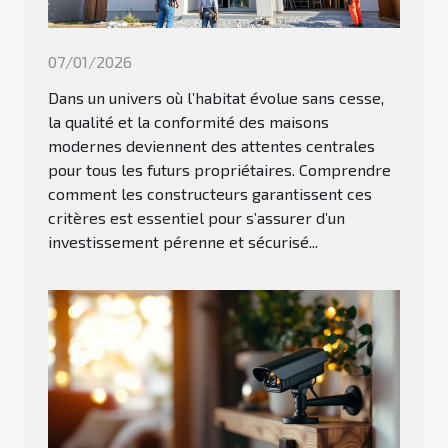
07/01/2026
Dans un univers où l’habitat évolue sans cesse,
la qualité et la conformité des maisons
modernes deviennent des attentes centrales
pour tous les futurs propriétaires. Comprendre
comment les constructeurs garantissent ces
critères est essentiel pour s’assurer d’un
investissement pérenne et sécurisé...