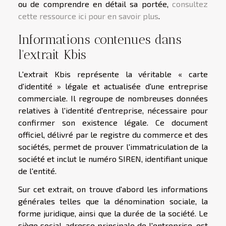
ou de comprendre en détail sa portée,
consultez
cette ressource ici pour en savoir plus
.
Informations contenues dans
l'extrait Kbis
L'extrait Kbis représente la véritable « carte
d'identité » légale et actualisée d'une entreprise
commerciale. Il regroupe de nombreuses données
relatives à l'identité d'entreprise, nécessaire pour
confirmer son existence légale. Ce document
officiel, délivré par le registre du commerce et des
sociétés, permet de prouver l'immatriculation de la
société et inclut le numéro SIREN, identifiant unique
de l'entité.
Sur cet extrait, on trouve d'abord les informations
générales telles que la dénomination sociale, la
forme juridique, ainsi que la durée de la société. Le
siège social, adresse principale de l'entreprise, est