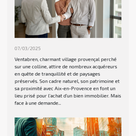
07/03/2025
Ventabren, charmant village provençal perché
sur une colline, attire de nombreux acquéreurs
en quête de tranquillité et de paysages
préservés. Son cadre naturel, son patrimoine et
sa proximité avec Aix-en-Provence en font un
lieu prisé pour l’achat d’un bien immobilier. Mais
face à une demande...