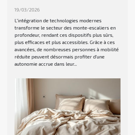
19/03/2026
L'intégration de technologies modernes
transforme le secteur des monte-escaliers en
profondeur, rendant ces dispositifs plus sûrs,
plus efficaces et plus accessibles. Grâce à ces
avancées, de nombreuses personnes à mobilité
réduite peuvent désormais profiter d'une
autonomie accrue dans leur...