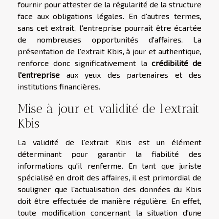
fournir pour attester de la régularité de la structure
face aux obligations légales. En d'autres termes,
sans cet extrait, l'entreprise pourrait être écartée
de nombreuses opportunités d'affaires. La
présentation de l'extrait Kbis, à jour et authentique,
renforce donc significativement la
crédibilité de
l'entreprise
aux yeux des partenaires et des
institutions financières.
Mise à jour et validité de l'extrait
Kbis
La validité de l'extrait Kbis est un élément
déterminant pour garantir la fiabilité des
informations qu'il renferme. En tant que juriste
spécialisé en droit des affaires, il est primordial de
souligner que l'actualisation des données du Kbis
doit être effectuée de manière régulière. En effet,
toute modification concernant la situation d'une