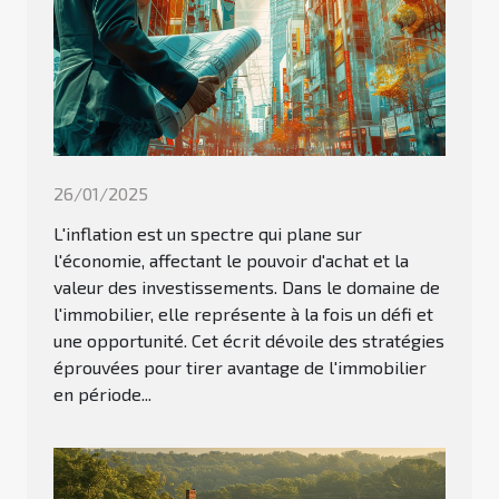
26/01/2025
L'inflation est un spectre qui plane sur
l'économie, affectant le pouvoir d'achat et la
valeur des investissements. Dans le domaine de
l'immobilier, elle représente à la fois un défi et
une opportunité. Cet écrit dévoile des stratégies
éprouvées pour tirer avantage de l'immobilier
en période...