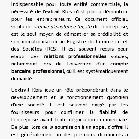
Indispensable pour toute entité commerciale, la
nécessité de l’extrait Kbis
n'est plus à démontrer
pour les entrepreneurs. Ce document officiel,
véritable
preuve d'existence légale
de l'entreprise,
est le seul moyen de démontrer sa crédibilité et
son immatriculation au Registre du Commerce et
des Sociétés (RCS). Il est souvent requis pour
établir des
relations professionnelles
solides,
notamment lors de l'ouverture d'un
compte
bancaire professionnel
, où il est systématiquement
demandé.
L’extrait Kbis joue un rôle prépondérant dans le
développement et le fonctionnement quotidien
d'une société. Il est souvent exigé par les
fournisseurs pour confirmer la fiabilité de
l'entreprise avant toute négociation commerciale.
De plus, lors de la
soumission à un appel d'offre
, il
est généralement un des premiers documents à