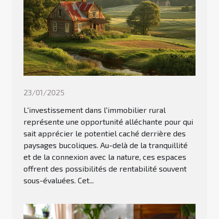
23/01/2025
L'investissement dans l'immobilier rural
représente une opportunité alléchante pour qui
sait apprécier le potentiel caché derrière des
paysages bucoliques. Au-delà de la tranquillité
et de la connexion avec la nature, ces espaces
offrent des possibilités de rentabilité souvent
sous-évaluées. Cet...