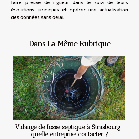
faire preuve de rigueur dans le suivi de leurs
évolutions juridiques et opérer une actualisation
des données sans délai.
Dans La Même Rubrique
Vidange de fosse septique à Strasbourg :
quelle entreprise contacter ?