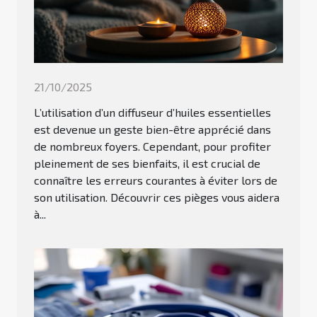
21/10/2025
L’utilisation d’un diffuseur d’huiles essentielles
est devenue un geste bien-être apprécié dans
de nombreux foyers. Cependant, pour profiter
pleinement de ses bienfaits, il est crucial de
connaître les erreurs courantes à éviter lors de
son utilisation. Découvrir ces pièges vous aidera
à...