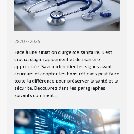
28/07/2025
Face à une situation d’urgence sanitaire, il est
crucial d’agir rapidement et de manière
appropriée. Savoir identifier les signes avant-
coureurs et adopter les bons réflexes peut faire
toute la différence pour préserver la santé et la
sécurité. Découvrez dans les paragraphes
suivants comment...