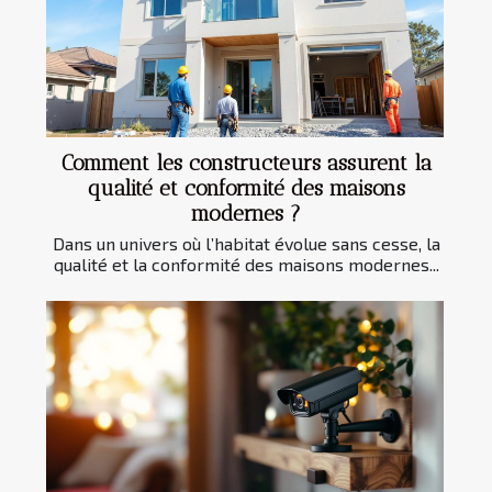
Comment les constructeurs assurent la
qualité et conformité des maisons
modernes ?
Dans un univers où l’habitat évolue sans cesse, la
qualité et la conformité des maisons modernes...