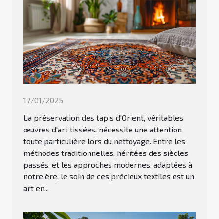
17/01/2025
La préservation des tapis d'Orient, véritables
œuvres d'art tissées, nécessite une attention
toute particulière lors du nettoyage. Entre les
méthodes traditionnelles, héritées des siècles
passés, et les approches modernes, adaptées à
notre ère, le soin de ces précieux textiles est un
art en...