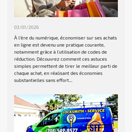
03/01/2026
À l’ère du numérique, économiser sur ses achats
en ligne est devenu une pratique courante,
notamment grâce à l’utilisation de codes de
réduction. Découvrez comment ces astuces
simples permettent de tirer le meilleur parti de
chaque achat, en réalisant des économies
substantielles sans effort....