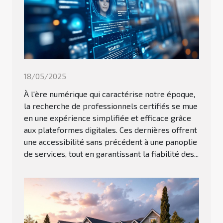
18/05/2025
À l'ère numérique qui caractérise notre époque,
la recherche de professionnels certifiés se mue
en une expérience simplifiée et efficace grâce
aux plateformes digitales. Ces dernières offrent
une accessibilité sans précédent à une panoplie
de services, tout en garantissant la fiabilité des...