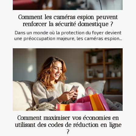
Comment les caméras espion peuvent
renforcer la sécurité domestique ?
Dans un monde où la protection du foyer devient
une préoccupation majeure, les caméras espion...
Comment maximiser vos économies en
utilisant des codes de réduction en ligne
?