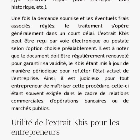
historique, etc.).
Une fois la demande soumise et les éventuels frais
associés réglés, le traitement s'opère
généralement dans un court délai. L'extrait Kbis
peut être reçu par voie électronique ou postale
selon l'option choisie préalablement. Il est à noter
que le document doit être régulièrement renouvelé
pour garantir sa validité, le Kbis étant mis à jour de
manière périodique pour refléter l'état actuel de
l'entreprise. Ainsi, il est judicieux pour tout
entrepreneur de maîtriser cette procédure, celle-ci
étant souvent exigée dans le cadre de relations
commerciales, d'opérations bancaires ou de
marchés publics.
Utilité de l'extrait Kbis pour les
entrepreneurs