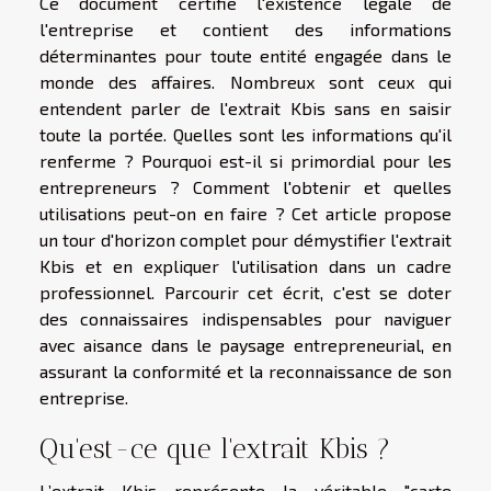
Ce document certifie l'existence légale de
l'entreprise et contient des informations
déterminantes pour toute entité engagée dans le
monde des affaires. Nombreux sont ceux qui
entendent parler de l'extrait Kbis sans en saisir
toute la portée. Quelles sont les informations qu'il
renferme ? Pourquoi est-il si primordial pour les
entrepreneurs ? Comment l'obtenir et quelles
utilisations peut-on en faire ? Cet article propose
un tour d'horizon complet pour démystifier l'extrait
Kbis et en expliquer l'utilisation dans un cadre
professionnel. Parcourir cet écrit, c'est se doter
des connaissaires indispensables pour naviguer
avec aisance dans le paysage entrepreneurial, en
assurant la conformité et la reconnaissance de son
entreprise.
Qu'est-ce que l'extrait Kbis ?
L’extrait Kbis représente la véritable "carte