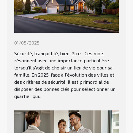
01/05/2025
Sécurité, tranquillité, bien-être... Ces mots
résonnent avec une importance particulière
lorsqu'il s'agit de choisir un lieu de vie pour sa
famille. En 2025, face à l'évolution des villes et
des critères de sécurité, il est primordial de
disposer des bonnes clés pour sélectionner un
quartier qui...