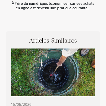
À l’ère du numérique, économiser sur ses achats
en ligne est devenu une pratique courante,...
Articles Similaires
16/06/2026