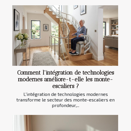
Comment l'intégration de technologies
modernes améliore-t-elle les monte-
escaliers ?
L'intégration de technologies modernes
transforme le secteur des monte-escaliers en
profondeur,...