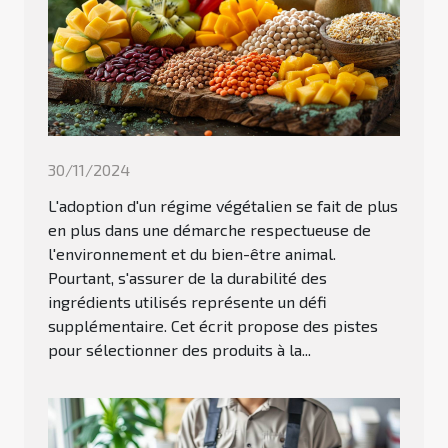
30/11/2024
L'adoption d'un régime végétalien se fait de plus
en plus dans une démarche respectueuse de
l'environnement et du bien-être animal.
Pourtant, s'assurer de la durabilité des
ingrédients utilisés représente un défi
supplémentaire. Cet écrit propose des pistes
pour sélectionner des produits à la...