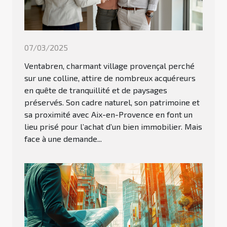
07/03/2025
Ventabren, charmant village provençal perché
sur une colline, attire de nombreux acquéreurs
en quête de tranquillité et de paysages
préservés. Son cadre naturel, son patrimoine et
sa proximité avec Aix-en-Provence en font un
lieu prisé pour l’achat d’un bien immobilier. Mais
face à une demande...