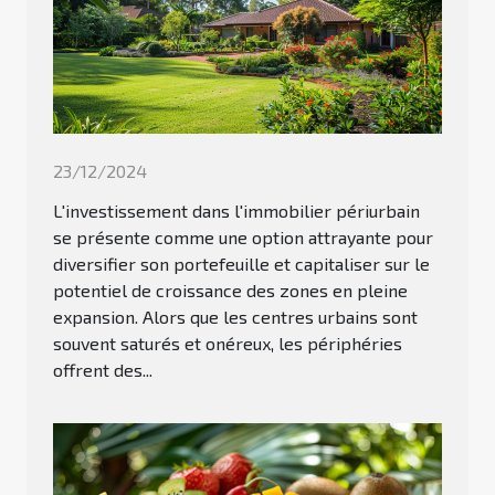
23/12/2024
L'investissement dans l'immobilier périurbain
se présente comme une option attrayante pour
diversifier son portefeuille et capitaliser sur le
potentiel de croissance des zones en pleine
expansion. Alors que les centres urbains sont
souvent saturés et onéreux, les périphéries
offrent des...