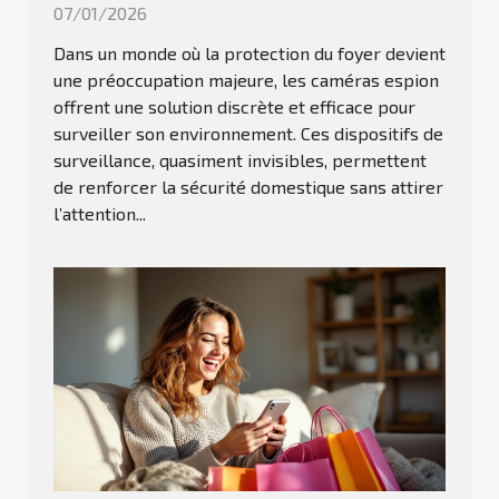
07/01/2026
Dans un monde où la protection du foyer devient
une préoccupation majeure, les caméras espion
offrent une solution discrète et efficace pour
surveiller son environnement. Ces dispositifs de
surveillance, quasiment invisibles, permettent
de renforcer la sécurité domestique sans attirer
l’attention...