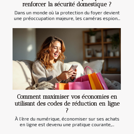
renforcer la sécurité domestique ?
Dans un monde où la protection du foyer devient
une préoccupation majeure, les caméras espion...
Comment maximiser vos économies en
utilisant des codes de réduction en ligne
?
À l’ère du numérique, économiser sur ses achats
en ligne est devenu une pratique courante,...