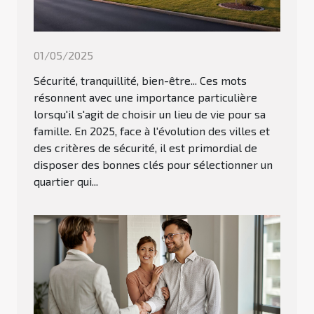
01/05/2025
Sécurité, tranquillité, bien-être... Ces mots
résonnent avec une importance particulière
lorsqu'il s'agit de choisir un lieu de vie pour sa
famille. En 2025, face à l'évolution des villes et
des critères de sécurité, il est primordial de
disposer des bonnes clés pour sélectionner un
quartier qui...