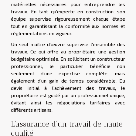
matérielles nécessaires pour entreprendre les
travaux. En tant qu’experte en construction, son
équipe supervise rigoureusement chaque étape
tout en garantissant la conformité aux normes et
réglementations en vigueur.
Un seul maître d’œuvre supervise l’ensemble des
travaux. Ce qui offre au propriétaire une gestion
budgétaire optimisée. En sollicitant un constructeur
professionnel, le particulier bénéficie non
seulement d’une expertise complète, mais
également d’un gain de temps considérable. Du
devis initial à l’achèvement des travaux, le
propriétaire est guidé par un professionnel unique,
évitant ainsi les négociations tarifaires avec
différents artisans.
L’assurance d'un travail de haute
qualité