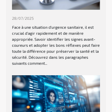
28/07/2025
Face à une situation d’urgence sanitaire, il est
crucial d’agir rapidement et de manière
appropriée. Savoir identifier les signes avant-
coureurs et adopter les bons réflexes peut faire
toute la différence pour préserver la santé et la
sécurité. Découvrez dans les paragraphes
suivants comment...