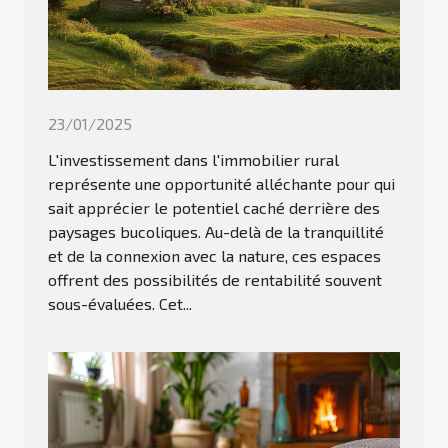
23/01/2025
L'investissement dans l'immobilier rural
représente une opportunité alléchante pour qui
sait apprécier le potentiel caché derrière des
paysages bucoliques. Au-delà de la tranquillité
et de la connexion avec la nature, ces espaces
offrent des possibilités de rentabilité souvent
sous-évaluées. Cet...