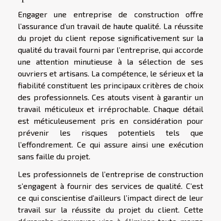
Engager une entreprise de construction offre
l’assurance d’un travail de haute qualité. La réussite
du projet du client repose significativement sur la
qualité du travail fourni par l’entreprise, qui accorde
une attention minutieuse à la sélection de ses
ouvriers et artisans. La compétence, le sérieux et la
fiabilité constituent les principaux critères de choix
des professionnels. Ces atouts visent à garantir un
travail méticuleux et irréprochable. Chaque détail
est méticuleusement pris en considération pour
prévenir les risques potentiels tels que
l’effondrement. Ce qui assure ainsi une exécution
sans faille du projet.
Les professionnels de l’entreprise de construction
s’engagent à fournir des services de qualité. C’est
ce qui conscientise d’ailleurs l’impact direct de leur
travail sur la réussite du projet du client. Cette