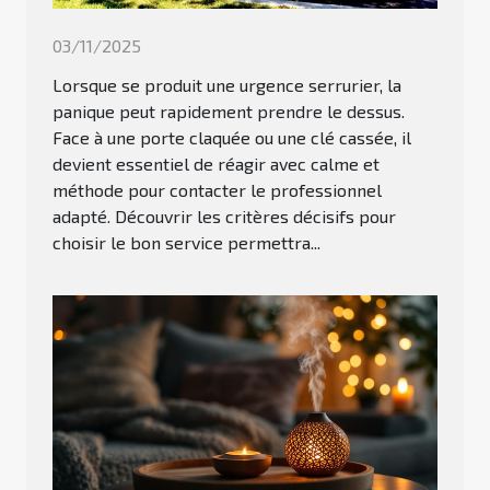
03/11/2025
Lorsque se produit une urgence serrurier, la
panique peut rapidement prendre le dessus.
Face à une porte claquée ou une clé cassée, il
devient essentiel de réagir avec calme et
méthode pour contacter le professionnel
adapté. Découvrir les critères décisifs pour
choisir le bon service permettra...