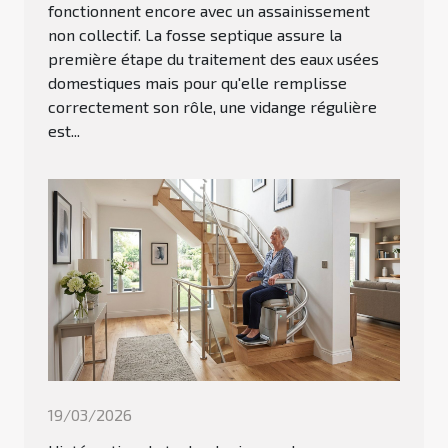
fonctionnent encore avec un assainissement
non collectif. La fosse septique assure la
première étape du traitement des eaux usées
domestiques mais pour qu'elle remplisse
correctement son rôle, une vidange régulière
est...
19/03/2026