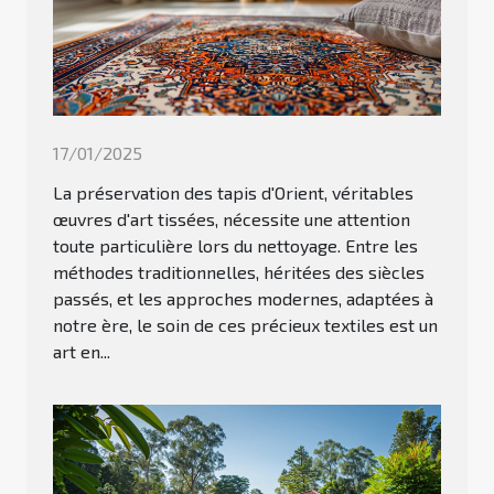
17/01/2025
La préservation des tapis d'Orient, véritables
œuvres d'art tissées, nécessite une attention
toute particulière lors du nettoyage. Entre les
méthodes traditionnelles, héritées des siècles
passés, et les approches modernes, adaptées à
notre ère, le soin de ces précieux textiles est un
art en...