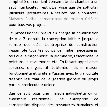
simplicité en confiant l’ensemble du chantier à un
seul interlocuteur est plus avisé que de solliciter
plusieurs prestataires. N’hésitez pas à contacter
Maisons Batibal constructeur de maison Orléans
pour tous vos projets.
Ce professionnel prend en charge la construction
de A à Z, depuis la conception initiale jusqu’à la
remise des clés. L’entreprise de construction
rassemble tous les corps de métier nécessaires,
tels que la maçonnerie, la plomberie, l’électricité, la
peinture, le ravalement, etc. En faisant appel à ses
services, on garantit l’obtention d’une maison
fonctionnelle et prête à l’usage, avec la tranquillité
d’esprit résultant de la gestion globale du projet
par un interlocuteur unique.
Que ce soit pour une maison individuelle ou un
ensemble résidentiel, une entreprise de
construction dispose des ressources humaines et