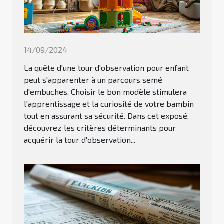
14/09/2024
La quête d'une tour d'observation pour enfant
peut s'apparenter à un parcours semé
d'embuches. Choisir le bon modèle stimulera
l'apprentissage et la curiosité de votre bambin
tout en assurant sa sécurité. Dans cet exposé,
découvrez les critères déterminants pour
acquérir la tour d'observation...