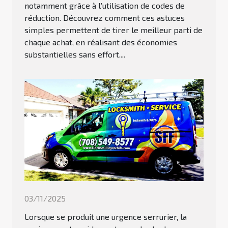
notamment grâce à l’utilisation de codes de
réduction. Découvrez comment ces astuces
simples permettent de tirer le meilleur parti de
chaque achat, en réalisant des économies
substantielles sans effort....
03/11/2025
Lorsque se produit une urgence serrurier, la