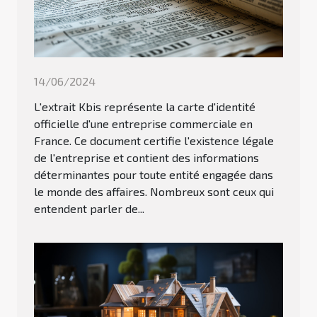
14/06/2024
L'extrait Kbis représente la carte d'identité
officielle d'une entreprise commerciale en
France. Ce document certifie l'existence légale
de l'entreprise et contient des informations
déterminantes pour toute entité engagée dans
le monde des affaires. Nombreux sont ceux qui
entendent parler de...