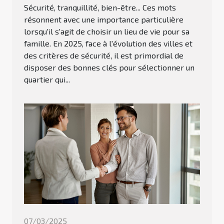
Sécurité, tranquillité, bien-être... Ces mots
résonnent avec une importance particulière
lorsqu'il s'agit de choisir un lieu de vie pour sa
famille. En 2025, face à l'évolution des villes et
des critères de sécurité, il est primordial de
disposer des bonnes clés pour sélectionner un
quartier qui...
07/03/2025