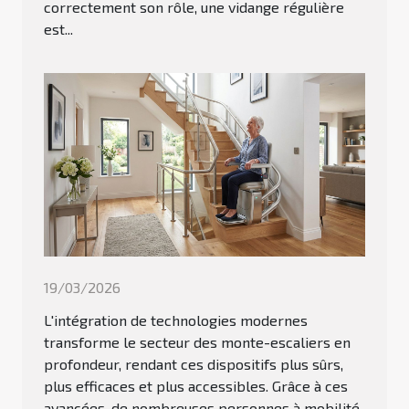
correctement son rôle, une vidange régulière
est...
19/03/2026
L'intégration de technologies modernes
transforme le secteur des monte-escaliers en
profondeur, rendant ces dispositifs plus sûrs,
plus efficaces et plus accessibles. Grâce à ces
avancées, de nombreuses personnes à mobilité