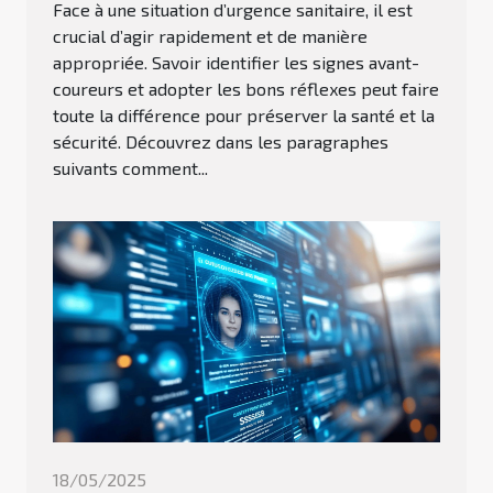
Face à une situation d’urgence sanitaire, il est
crucial d’agir rapidement et de manière
appropriée. Savoir identifier les signes avant-
coureurs et adopter les bons réflexes peut faire
toute la différence pour préserver la santé et la
sécurité. Découvrez dans les paragraphes
suivants comment...
18/05/2025