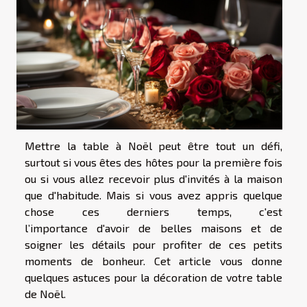
Mettre la table à Noël peut être tout un défi,
surtout si vous êtes des hôtes pour la première fois
ou si vous allez recevoir plus d'invités à la maison
que d'habitude. Mais si vous avez appris quelque
chose ces derniers temps, c'est
l’importance d'avoir de belles maisons et de
soigner les détails pour profiter de ces petits
moments de bonheur. Cet article vous donne
quelques astuces pour la décoration de votre table
de Noël.