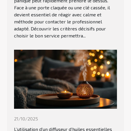
panique peut rapidement prendre le dessus.
Face à une porte claquée ou une clé cassée, il
devient essentiel de réagir avec calme et
méthode pour contacter le professionnel
adapté. Découvrir les critères décisifs pour
choisir le bon service permettra...
21/10/2025
L’utilisation d’un diffuseur d’huiles essentielles