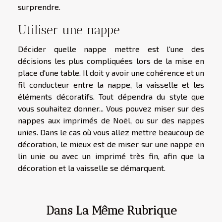
surprendre.
Utiliser une nappe
Décider quelle nappe mettre est l'une des
décisions les plus compliquées lors de la mise en
place d'une table. Il doit y avoir une cohérence et un
fil conducteur entre la nappe, la vaisselle et les
éléments décoratifs. Tout dépendra du style que
vous souhaitez donner... Vous pouvez miser sur des
nappes aux imprimés de Noël, ou sur des nappes
unies. Dans le cas où vous allez mettre beaucoup de
décoration, le mieux est de miser sur une nappe en
lin unie ou avec un imprimé très fin, afin que la
décoration et la vaisselle se démarquent.
Dans La Même Rubrique