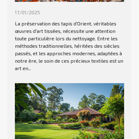
17/01/2025
La préservation des tapis d'Orient, véritables
œuvres d'art tissées, nécessite une attention
toute particulière lors du nettoyage. Entre les
méthodes traditionnelles, héritées des siècles
passés, et les approches modernes, adaptées à
notre ère, le soin de ces précieux textiles est un
art en...