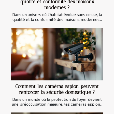
qualité et conformité des maisons
modernes ?
Dans un univers où l’habitat évolue sans cesse, la
qualité et la conformité des maisons modernes...
Comment les caméras espion peuvent
renforcer la sécurité domestique ?
Dans un monde où la protection du foyer devient
une préoccupation majeure, les caméras espion...