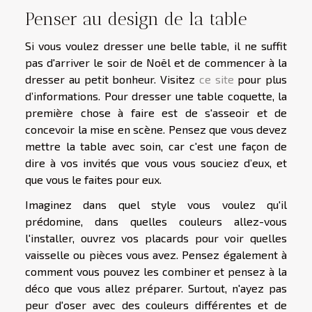
Penser au design de la table
Si vous voulez dresser une belle table, il ne suffit
pas d'arriver le soir de Noël et de commencer à la
dresser au petit bonheur. Visitez
ce site
pour plus
d’informations. Pour dresser une table coquette, la
première chose à faire est de s'asseoir et de
concevoir la mise en scène. Pensez que vous devez
mettre la table avec soin, car c'est une façon de
dire à vos invités que vous vous souciez d’eux, et
que vous le faites pour eux.
Imaginez dans quel style vous voulez qu'il
prédomine, dans quelles couleurs allez-vous
l'installer, ouvrez vos placards pour voir quelles
vaisselle ou pièces vous avez. Pensez également à
comment vous pouvez les combiner et pensez à la
déco que vous allez préparer. Surtout, n'ayez pas
peur d'oser avec des couleurs différentes et de