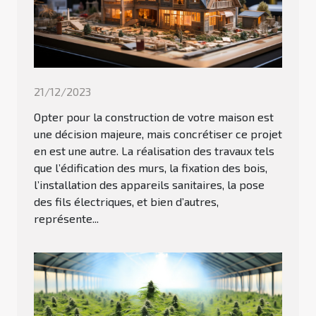
21/12/2023
Opter pour la construction de votre maison est
une décision majeure, mais concrétiser ce projet
en est une autre. La réalisation des travaux tels
que l’édification des murs, la fixation des bois,
l’installation des appareils sanitaires, la pose
des fils électriques, et bien d’autres,
représente...