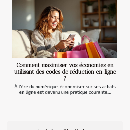
Comment maximiser vos économies en
utilisant des codes de réduction en ligne
?
À l’ère du numérique, économiser sur ses achats
en ligne est devenu une pratique courante,...