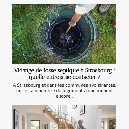
Vidange de fosse septique à Strasbourg :
quelle entreprise contacter ?
A Strasbourg et dans les communes avoisinantes,
un certain nombre de logements fonctionnent
encore...