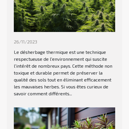
26/11/2023
Le désherbage thermique est une technique
respectueuse de l'environnement qui suscite
l'intérêt de nombreux pays. Cette méthode non
toxique et durable permet de préserver la
qualité des sols tout en éliminant efficacement
les mauvaises herbes. Si vous êtes curieux de
savoir comment différents...