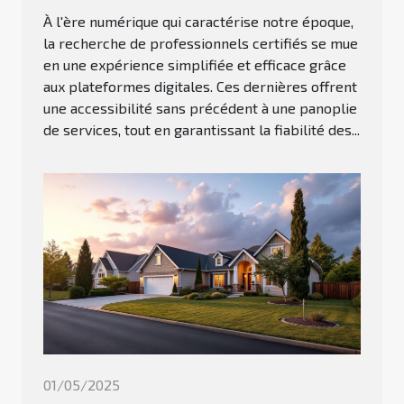
À l'ère numérique qui caractérise notre époque,
la recherche de professionnels certifiés se mue
en une expérience simplifiée et efficace grâce
aux plateformes digitales. Ces dernières offrent
une accessibilité sans précédent à une panoplie
de services, tout en garantissant la fiabilité des...
01/05/2025