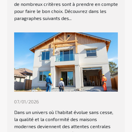
de nombreux critères sont à prendre en compte
pour faire le bon choix. Découvrez dans les
paragraphes suivants des...
07/01/2026
Dans un univers où l’habitat évolue sans cesse,
la qualité et la conformité des maisons
modernes deviennent des attentes centrales