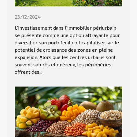
23/12/2024
L'investissement dans l'immobilier périurbain
se présente comme une option attrayante pour
diversifier son portefeuille et capitaliser sur le
potentiel de croissance des zones en pleine
expansion. Alors que les centres urbains sont
souvent saturés et onéreux, les périphéries
offrent des...