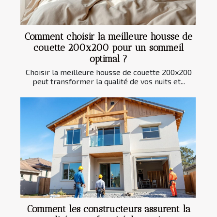
Comment choisir la meilleure housse de
couette 200x200 pour un sommeil
optimal ?
Choisir la meilleure housse de couette 200x200
peut transformer la qualité de vos nuits et...
Comment les constructeurs assurent la