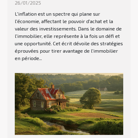
26/01/2025
L'inflation est un spectre qui plane sur
l'économie, affectant le pouvoir d'achat et la
valeur des investissements. Dans le domaine de
l'immobilier, elle représente à la fois un défi et
une opportunité. Cet écrit dévoile des stratégies
éprouvées pour tirer avantage de l'immobilier
en période...