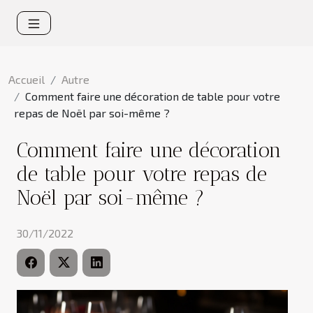
Accueil
Autre
Comment faire une décoration de table pour votre
repas de Noël par soi-même ?
Comment faire une décoration
de table pour votre repas de
Noël par soi-même ?
30/11/2022