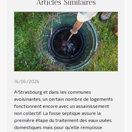
Articles Similaires
16/06/2026
A Strasbourg et dans les communes
avoisinantes, un certain nombre de logements
fonctionnent encore avec un assainissement
non collectif. La fosse septique assure la
première étape du traitement des eaux usées
domestiques mais pour qu'elle remplisse