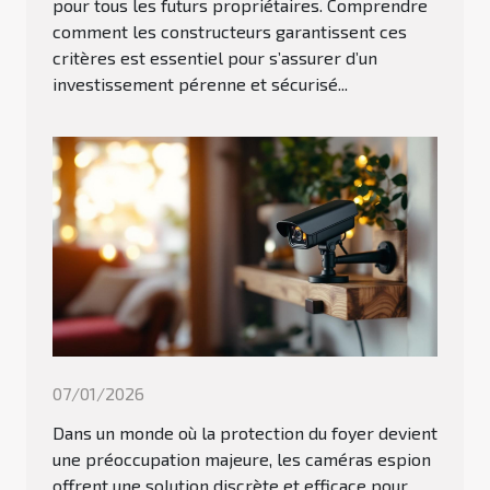
pour tous les futurs propriétaires. Comprendre
comment les constructeurs garantissent ces
critères est essentiel pour s’assurer d’un
investissement pérenne et sécurisé...
07/01/2026
Dans un monde où la protection du foyer devient
une préoccupation majeure, les caméras espion
offrent une solution discrète et efficace pour