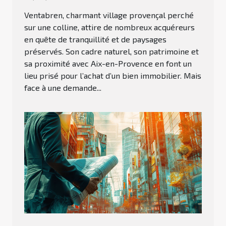
Ventabren, charmant village provençal perché
sur une colline, attire de nombreux acquéreurs
en quête de tranquillité et de paysages
préservés. Son cadre naturel, son patrimoine et
sa proximité avec Aix-en-Provence en font un
lieu prisé pour l’achat d’un bien immobilier. Mais
face à une demande...