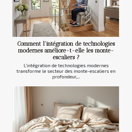
Comment l'intégration de technologies
modernes améliore-t-elle les monte-
escaliers ?
L'intégration de technologies modernes
transforme le secteur des monte-escaliers en
profondeur,...