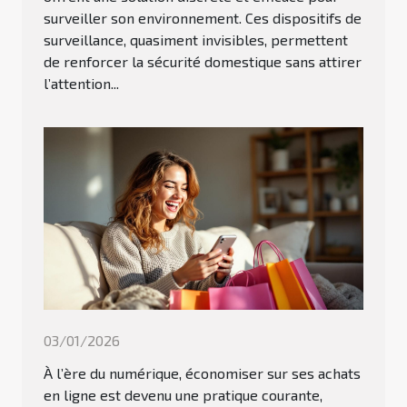
surveiller son environnement. Ces dispositifs de
surveillance, quasiment invisibles, permettent
de renforcer la sécurité domestique sans attirer
l’attention...
03/01/2026
À l’ère du numérique, économiser sur ses achats
en ligne est devenu une pratique courante,