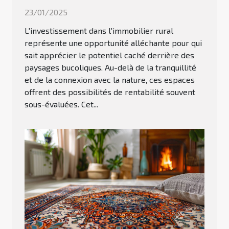
23/01/2025
L'investissement dans l'immobilier rural
représente une opportunité alléchante pour qui
sait apprécier le potentiel caché derrière des
paysages bucoliques. Au-delà de la tranquillité
et de la connexion avec la nature, ces espaces
offrent des possibilités de rentabilité souvent
sous-évaluées. Cet...