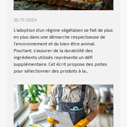
30/11/2024
L'adoption d'un régime végétalien se fait de plus
en plus dans une démarche respectueuse de
l'environnement et du bien-être animal.
Pourtant, s'assurer de la durabilité des
ingrédients utilisés représente un défi
supplémentaire. Cet écrit propose des pistes
pour sélectionner des produits à la...