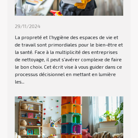
29/11/2024
La propreté et l'hygiène des espaces de vie et
de travail sont primordiales pour le bien-être et
la santé. Face à la multiplicité des entreprises
de nettoyage, il peut s'avérer complexe de faire
le bon choix. Cet écrit vise à vous guider dans ce
processus décisionnel en mettant en lumière
les...