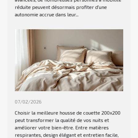
réduite peuvent désormais profiter d'une
autonomie accrue dans leur...
07/02/2026
Choisir la meilleure housse de couette 200x200
peut transformer la qualité de vos nuits et
améliorer votre bien-être. Entre matières
respirantes, design élégant et entretien facile,