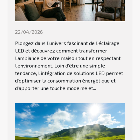
22/04/2026
Plongez dans l’univers fascinant de l’éclairage
LED et découvrez comment transformer
l’ambiance de votre maison tout en respectant
l’environnement. Loin d’être une simple
tendance, l’intégration de solutions LED permet
d’optimiser la consommation énergétique et
d’apporter une touche moderne et...