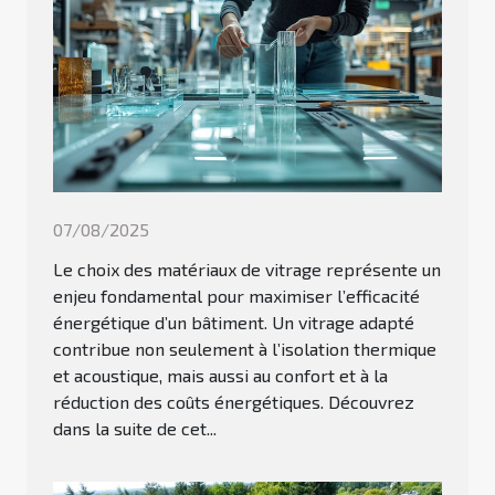
07/08/2025
Le choix des matériaux de vitrage représente un
enjeu fondamental pour maximiser l’efficacité
énergétique d’un bâtiment. Un vitrage adapté
contribue non seulement à l’isolation thermique
et acoustique, mais aussi au confort et à la
réduction des coûts énergétiques. Découvrez
dans la suite de cet...