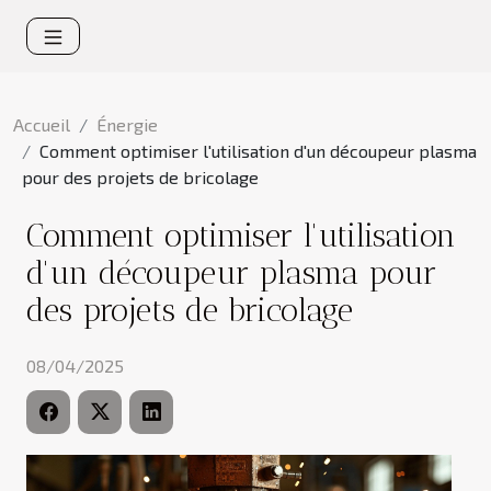
Accueil
Énergie
Comment optimiser l'utilisation d'un découpeur plasma
pour des projets de bricolage
Comment optimiser l'utilisation
d'un découpeur plasma pour
des projets de bricolage
08/04/2025