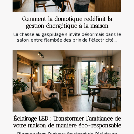
Comment la domotique redéfinit la
gestion énergétique à la maison
La chasse au gaspillage s’invite désormais dans le
salon, entre flambée des prix de l’électricité,...
Éclairage LED : Transformer l'ambiance de
votre maison de manière éco-responsable
Plongez dans l’univers fascinant de l’éclairage