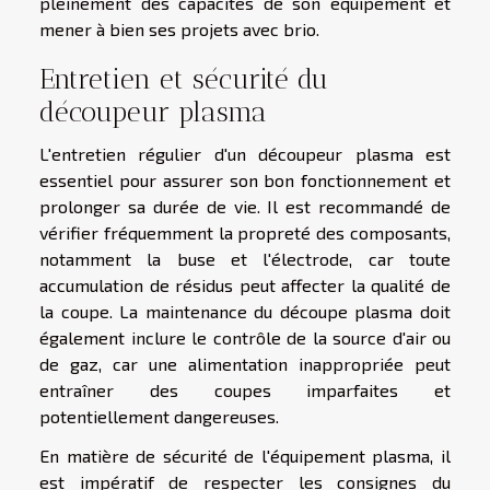
pleinement des capacités de son équipement et
mener à bien ses projets avec brio.
Entretien et sécurité du
découpeur plasma
L'entretien régulier d'un découpeur plasma est
essentiel pour assurer son bon fonctionnement et
prolonger sa durée de vie. Il est recommandé de
vérifier fréquemment la propreté des composants,
notamment la buse et l'électrode, car toute
accumulation de résidus peut affecter la qualité de
la coupe. La maintenance du découpe plasma doit
également inclure le contrôle de la source d'air ou
de gaz, car une alimentation inappropriée peut
entraîner des coupes imparfaites et
potentiellement dangereuses.
En matière de sécurité de l'équipement plasma, il
est impératif de respecter les consignes du