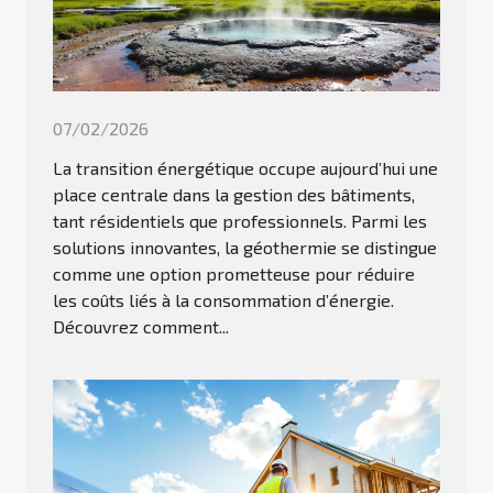
07/02/2026
La transition énergétique occupe aujourd’hui une
place centrale dans la gestion des bâtiments,
tant résidentiels que professionnels. Parmi les
solutions innovantes, la géothermie se distingue
comme une option prometteuse pour réduire
les coûts liés à la consommation d’énergie.
Découvrez comment...