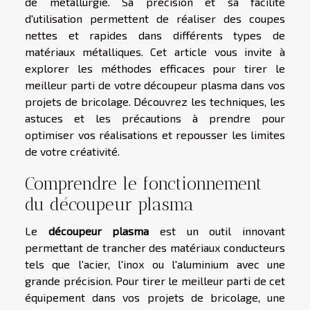
de métallurgie. Sa précision et sa facilité
d'utilisation permettent de réaliser des coupes
nettes et rapides dans différents types de
matériaux métalliques. Cet article vous invite à
explorer les méthodes efficaces pour tirer le
meilleur parti de votre découpeur plasma dans vos
projets de bricolage. Découvrez les techniques, les
astuces et les précautions à prendre pour
optimiser vos réalisations et repousser les limites
de votre créativité.
Comprendre le fonctionnement
du découpeur plasma
Le
découpeur plasma
est un outil innovant
permettant de trancher des matériaux conducteurs
tels que l'acier, l'inox ou l'aluminium avec une
grande précision. Pour tirer le meilleur parti de cet
équipement dans vos projets de bricolage, une