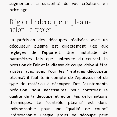
augmentant la durabilité de vos créations en
bricolage.
Régler le découpeur plasma
selon le projet
La précision des découpes réalisées avec un
découpeur plasma est directement liée aux
réglages de l'appareil. Une multitude de
paramètres, tels que l'intensité du courant, la
pression de l'air et la vitesse de coupe, doivent être
ajustés avec soin. Pour les "réglages découpeur
plasma", il faut tenir compte de l'épaisseur et du
type de matériau à découper. Des "ajustements
précision" sont nécessaires pour contrôler la
qualité de la découpe et éviter les déformations
thermiques. Le "contrôle plasma" est donc
indispensable pour une "qualité de coupe"
irréprochable. Chaque projet de découpe peut