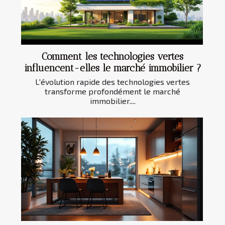
Comment les technologies vertes
influencent-elles le marché immobilier ?
L'évolution rapide des technologies vertes
transforme profondément le marché
immobilier....