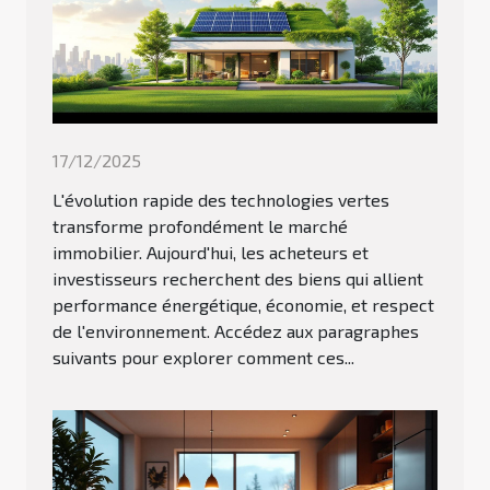
17/12/2025
L'évolution rapide des technologies vertes
transforme profondément le marché
immobilier. Aujourd'hui, les acheteurs et
investisseurs recherchent des biens qui allient
performance énergétique, économie, et respect
de l'environnement. Accédez aux paragraphes
suivants pour explorer comment ces...