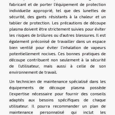
fabricant et de porter l'équipement de protection
individuelle approprié, tel que des lunettes de
sécurité, des gants résistants à la chaleur et un
tablier de protection. Les précautions de découpe
plasma doivent être strictement suivies pour éviter
les risques de brûlures ou d'autres blessures. Il est
également préconisé de travailler dans un espace
bien ventilé pour éviter l'inhalation de vapeurs
potentiellement nocives. Ces bonnes pratiques de
découpe contribuent non seulement à la sécurité
de l'utilisateur, mais aussi à celle de son
environnement de travail.
Un technicien de maintenance spécialisé dans les
équipements de découpe plasma possède
l'expertise nécessaire pour fournir des conseils
adaptés aux besoins spécifiques de chaque
utilisateur. Il pourra recommander un plan de
maintenance personnalisé qui inclut les