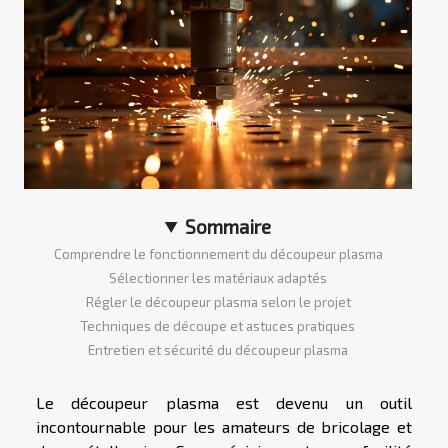
Sommaire
Comprendre le fonctionnement du découpeur plasma
Sélectionner les matériaux adaptés
Régler le découpeur plasma selon le projet
Techniques de découpe et astuces pratiques
Entretien et sécurité du découpeur plasma
Le découpeur plasma est devenu un outil
incontournable pour les amateurs de bricolage et