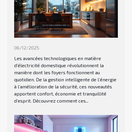
06/12/2025
Les avancées technologiques en matière
d’électricité domestique révolutionnent la
manière dont les foyers fonctionnent au
quotidien. De la gestion intelligente de l’énergie
à l’amélioration de la sécurité, ces nouveautés
apportent confort, économie et tranquillité
d’esprit. Découvrez comment ces...