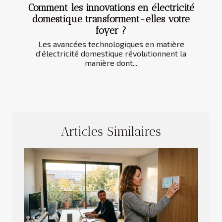
Comment les innovations en électricité
domestique transforment-elles votre
foyer ?
Les avancées technologiques en matière
d’électricité domestique révolutionnent la
manière dont...
Articles Similaires