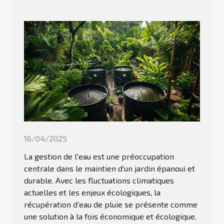
16/04/2025
La gestion de l'eau est une préoccupation
centrale dans le maintien d'un jardin épanoui et
durable. Avec les fluctuations climatiques
actuelles et les enjeux écologiques, la
récupération d'eau de pluie se présente comme
une solution à la fois économique et écologique.