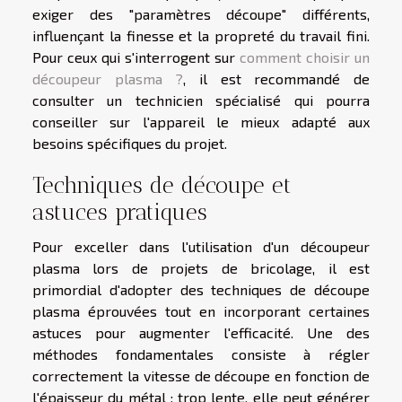
exiger des "paramètres découpe" différents,
influençant la finesse et la propreté du travail fini.
Pour ceux qui s'interrogent sur
comment choisir un
découpeur plasma ?
, il est recommandé de
consulter un technicien spécialisé qui pourra
conseiller sur l'appareil le mieux adapté aux
besoins spécifiques du projet.
Techniques de découpe et
astuces pratiques
Pour exceller dans l'utilisation d'un découpeur
plasma lors de projets de bricolage, il est
primordial d'adopter des techniques de découpe
plasma éprouvées tout en incorporant certaines
astuces pour augmenter l'efficacité. Une des
méthodes fondamentales consiste à régler
correctement la vitesse de découpe en fonction de
l'épaisseur du métal : trop lente, elle peut générer