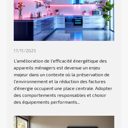
17/11/2025
L'amélioration de l'efficacité énergétique des
appareils ménagers est devenue un enjeu
majeur dans un contexte où la préservation de
l'environnement et la réduction des factures
d'énergie occupent une place centrale. Adopter
des comportements responsables et choisir
des équipements performants...