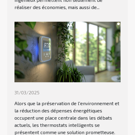
réaliser des économies, mais aussi de...
31/03/2025
Alors que la préservation de l'environnement et
la réduction des dépenses énergétiques
occupent une place centrale dans les débats
actuels, les thermostats intelligents se
présentent comme une solution prometteuse.