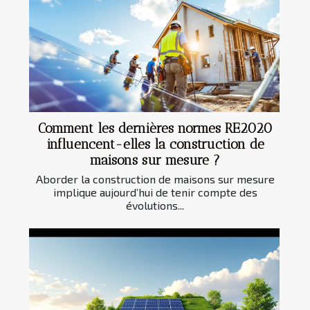
Comment les dernières normes RE2020
influencent-elles la construction de
maisons sur mesure ?
Aborder la construction de maisons sur mesure
implique aujourd’hui de tenir compte des
évolutions...