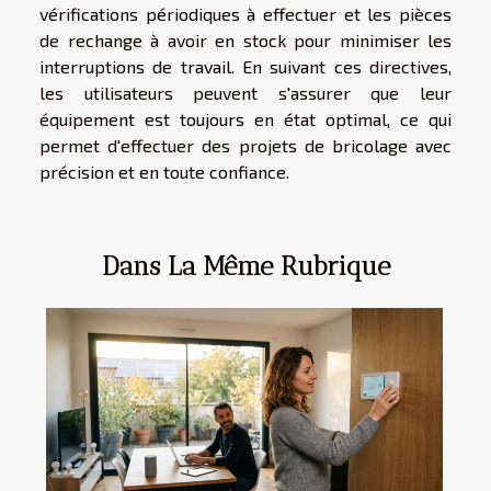
vérifications périodiques à effectuer et les pièces
de rechange à avoir en stock pour minimiser les
interruptions de travail. En suivant ces directives,
les utilisateurs peuvent s'assurer que leur
équipement est toujours en état optimal, ce qui
permet d'effectuer des projets de bricolage avec
précision et en toute confiance.
Dans La Même Rubrique