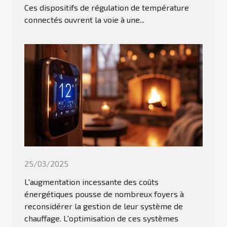
Ces dispositifs de régulation de température
connectés ouvrent la voie à une...
25/03/2025
L'augmentation incessante des coûts
énergétiques pousse de nombreux foyers à
reconsidérer la gestion de leur système de
chauffage. L'optimisation de ces systèmes