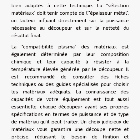
bien adaptés à cette technique. La "sélection
matériaux" doit tenir compte de l'"épaisseur métal",
un facteur influant directement sur la puissance
nécessaire au découpeur et sur la netteté du
résultat final.
La "compatibilité plasma" des matériaux est
également déterminée par leur composition
chimique et leur capacité à résister à la
température élevée générée par le découpeur. Il
est recommandé de consulter des fiches
techniques ou des guides spécialisés pour choisir
les matériaux adéquats. La connaissance des
capacités de votre équipement est tout aussi
essentielle, chaque découpeur ayant ses propres
spécifications en termes de puissance et de type
de matériau qu'il peut traiter. Un choix judicieux de
matériaux vous garantira une découpe nette et
précise, réduisant le besoin de finition et