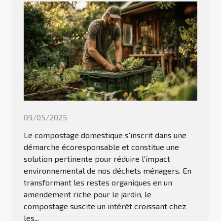
09/05/2025
Le compostage domestique s'inscrit dans une
démarche écoresponsable et constitue une
solution pertinente pour réduire l'impact
environnemental de nos déchets ménagers. En
transformant les restes organiques en un
amendement riche pour le jardin, le
compostage suscite un intérêt croissant chez
les...