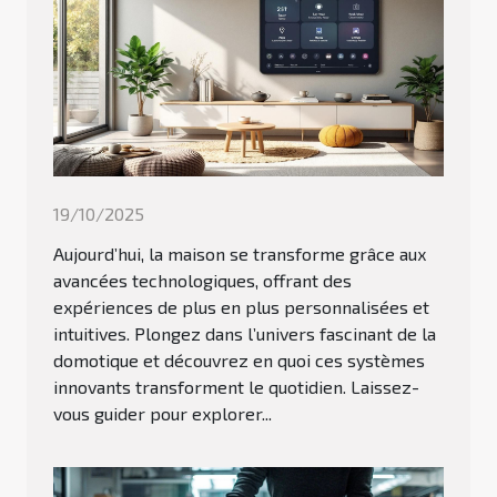
19/10/2025
Aujourd’hui, la maison se transforme grâce aux
avancées technologiques, offrant des
expériences de plus en plus personnalisées et
intuitives. Plongez dans l’univers fascinant de la
domotique et découvrez en quoi ces systèmes
innovants transforment le quotidien. Laissez-
vous guider pour explorer...