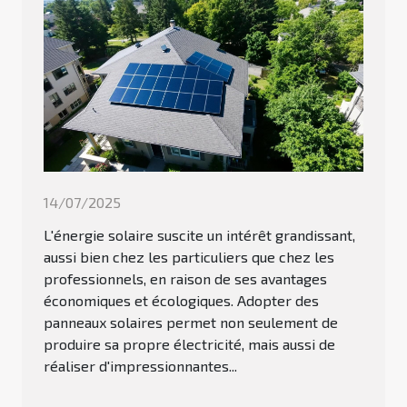
14/07/2025
L'énergie solaire suscite un intérêt grandissant,
aussi bien chez les particuliers que chez les
professionnels, en raison de ses avantages
économiques et écologiques. Adopter des
panneaux solaires permet non seulement de
produire sa propre électricité, mais aussi de
réaliser d'impressionnantes...