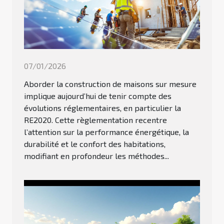
07/01/2026
Aborder la construction de maisons sur mesure
implique aujourd’hui de tenir compte des
évolutions réglementaires, en particulier la
RE2020. Cette règlementation recentre
l’attention sur la performance énergétique, la
durabilité et le confort des habitations,
modifiant en profondeur les méthodes...