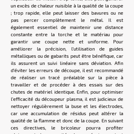
un excès de chaleur nuisible à la qualité de la coupe
; trop rapide, elle peut laisser des bavures ou ne
pas percer complètement le métal. Il est
également essentiel de maintenir une distance
constante entre la torche et le matériau pour
garantir une coupe nette et uniforme. Pour
améliorer la précision, l'utilisation de guides
métalliques ou de gabarits peut être bénéfique, car
ils assurent un suivi linéaire sans déviation. Afin
d'éviter les erreurs de découpe, il est recommandé
de réaliser un tracé préalable sur la pièce à
travailler et de procéder à des essais sur des
chutes de matériel identique. Enfin, pour optimiser
l'efficacité du découpeur plasma, il est judicieux de
nettoyer régulièrement la buse et les électrodes,
car une accumulation de résidus peut altérer la
qualité de la flamme et donc de la coupe. En suivant
ces directives, le bricoleur pourra profiter