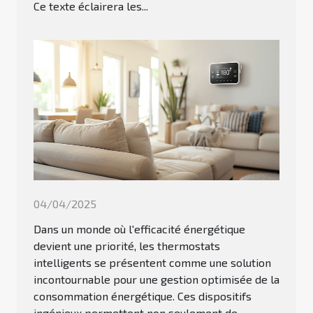
Ce texte éclairera les...
04/04/2025
Dans un monde où l'efficacité énergétique
devient une priorité, les thermostats
intelligents se présentent comme une solution
incontournable pour une gestion optimisée de la
consommation énergétique. Ces dispositifs
ingénieux permettent non seulement de