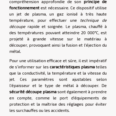
compréhension approfondie de son
principe de
fonctionnement
est nécessaire. Ce dispositif utilise
un jet de plasma, un gaz ionisé à très haute
température, pour effectuer une
technique de
découpe
rapide et soignée. Le plasma, chauffé à
des températures pouvant atteindre 20 000°C, est
projeté à grande vitesse sur le matériau à
découper, provoquant ainsi la fusion et l'éjection du
métal.
Pour une utilisation efficace et sûre, il est impératif
de s'informer sur les
caractéristiques plasma
telles
que la conductivité, la température et la vitesse du
jet. Ces paramètres sont ajustables selon
l'épaisseur et le type de métal à découper. De
sécurité découpe plasma
sont également à prendre
en compte, comme le port d'équipements de
protection et la maîtrise des réglages pour éviter
les surchauffes ou les accidents.