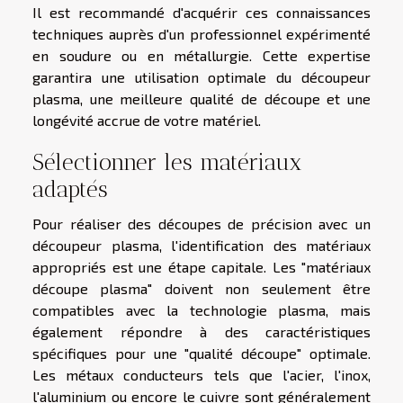
Il est recommandé d'acquérir ces connaissances
techniques auprès d'un professionnel expérimenté
en soudure ou en métallurgie. Cette expertise
garantira une utilisation optimale du découpeur
plasma, une meilleure qualité de découpe et une
longévité accrue de votre matériel.
Sélectionner les matériaux
adaptés
Pour réaliser des découpes de précision avec un
découpeur plasma, l'identification des matériaux
appropriés est une étape capitale. Les "matériaux
découpe plasma" doivent non seulement être
compatibles avec la technologie plasma, mais
également répondre à des caractéristiques
spécifiques pour une "qualité découpe" optimale.
Les métaux conducteurs tels que l'acier, l'inox,
l'aluminium ou encore le cuivre sont généralement