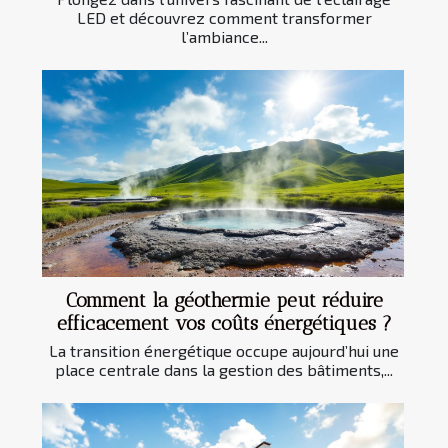
LED et découvrez comment transformer
l’ambiance...
Comment la géothermie peut réduire
efficacement vos coûts énergétiques ?
La transition énergétique occupe aujourd’hui une
place centrale dans la gestion des bâtiments,...