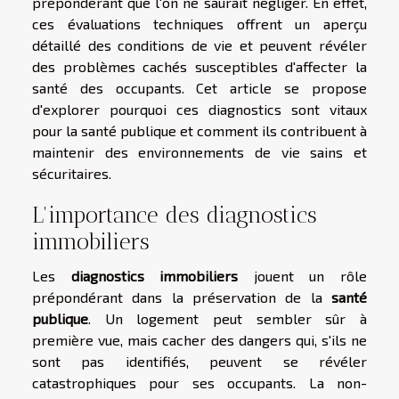
prépondérant que l'on ne saurait négliger. En effet,
ces évaluations techniques offrent un aperçu
détaillé des conditions de vie et peuvent révéler
des problèmes cachés susceptibles d'affecter la
santé des occupants. Cet article se propose
d'explorer pourquoi ces diagnostics sont vitaux
pour la santé publique et comment ils contribuent à
maintenir des environnements de vie sains et
sécuritaires.
L'importance des diagnostics
immobiliers
Les
diagnostics immobiliers
jouent un rôle
prépondérant dans la préservation de la
santé
publique
. Un logement peut sembler sûr à
première vue, mais cacher des dangers qui, s'ils ne
sont pas identifiés, peuvent se révéler
catastrophiques pour ses occupants. La non-