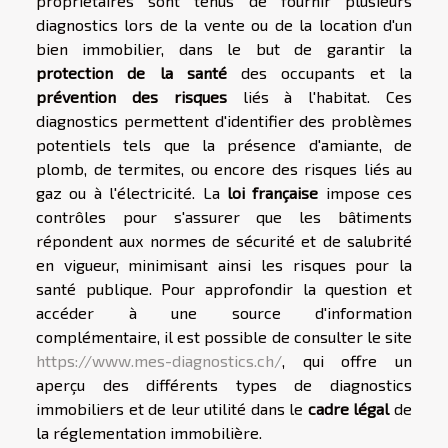
propriétaires sont tenus de fournir plusieurs
diagnostics lors de la vente ou de la location d'un
bien immobilier, dans le but de garantir la
protection de la santé
des occupants et la
prévention des risques
liés à l'habitat. Ces
diagnostics permettent d'identifier des problèmes
potentiels tels que la présence d'amiante, de
plomb, de termites, ou encore des risques liés au
gaz ou à l'électricité. La
loi française
impose ces
contrôles pour s'assurer que les bâtiments
répondent aux normes de sécurité et de salubrité
en vigueur, minimisant ainsi les risques pour la
santé publique. Pour approfondir la question et
accéder à une source d'information
complémentaire, il est possible de consulter le site
https://www.mes-diagnostics.ch/
, qui offre un
aperçu des différents types de diagnostics
immobiliers et de leur utilité dans le
cadre légal
de
la réglementation immobilière.