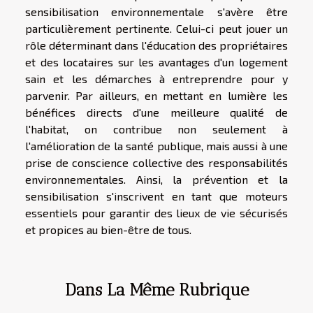
sensibilisation environnementale s'avère être
particulièrement pertinente. Celui-ci peut jouer un
rôle déterminant dans l'éducation des propriétaires
et des locataires sur les avantages d'un logement
sain et les démarches à entreprendre pour y
parvenir. Par ailleurs, en mettant en lumière les
bénéfices directs d'une meilleure qualité de
l'habitat, on contribue non seulement à
l'amélioration de la santé publique, mais aussi à une
prise de conscience collective des responsabilités
environnementales. Ainsi, la prévention et la
sensibilisation s'inscrivent en tant que moteurs
essentiels pour garantir des lieux de vie sécurisés
et propices au bien-être de tous.
Dans La Même Rubrique