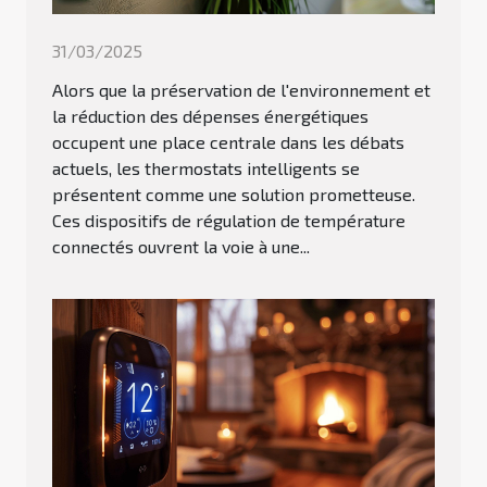
31/03/2025
Alors que la préservation de l'environnement et
la réduction des dépenses énergétiques
occupent une place centrale dans les débats
actuels, les thermostats intelligents se
présentent comme une solution prometteuse.
Ces dispositifs de régulation de température
connectés ouvrent la voie à une...