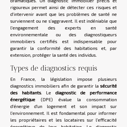
dramatiques. Un diagnostic immobilier précis et
rigoureux permet ainsi de détecter ces risques et
d'intervenir avant que les problèmes de santé ne
surviennent ou ne s'aggravent. Il est indéniable que
l'engagement des experts en santé
environnementale ou des diagnostiqueurs
immobiliers certifiés est indispensable pour
garantir la conformité des habitations et, par
extension, protéger la santé des individus.
Types de diagnostics requis
En France, la législation impose plusieurs
diagnostics immobiliers afin de garantir la
sécurité
des habitants
. Le
diagnostic de performance
énergétique
(DPE) évalue la consommation
d'énergie d'un logement et son impact sur
l'environnement. Il est fondamental pour informer
les propriétaires et les locataires sur l'efficacité
énergétique de leur habitation. Le diagnostic