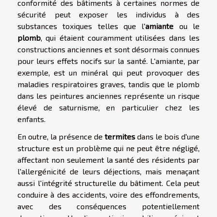
conformité des bâtiments à certaines normes de
sécurité peut exposer les individus à des
substances toxiques telles que l'
amiante
ou le
plomb
, qui étaient couramment utilisées dans les
constructions anciennes et sont désormais connues
pour leurs effets nocifs sur la santé. L'amiante, par
exemple, est un minéral qui peut provoquer des
maladies respiratoires graves, tandis que le plomb
dans les peintures anciennes représente un risque
élevé de saturnisme, en particulier chez les
enfants.
En outre, la présence de
termites
dans le bois d'une
structure est un problème qui ne peut être négligé,
affectant non seulement la santé des résidents par
l'allergénicité de leurs déjections, mais menaçant
aussi l'intégrité structurelle du bâtiment. Cela peut
conduire à des accidents, voire des effondrements,
avec des conséquences potentiellement