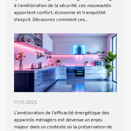
à l’amélioration de la sécurité, ces nouveautés
apportent confort, économie et tranquillité
d’esprit. Découvrez comment ces...
17/11/2025
L'amélioration de l'efficacité énergétique des
appareils ménagers est devenue un enjeu
majeur dans un contexte où la préservation de