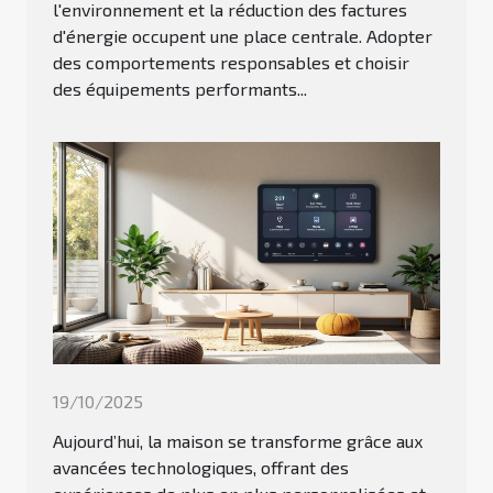
l'environnement et la réduction des factures
d'énergie occupent une place centrale. Adopter
des comportements responsables et choisir
des équipements performants...
19/10/2025
Aujourd’hui, la maison se transforme grâce aux
avancées technologiques, offrant des