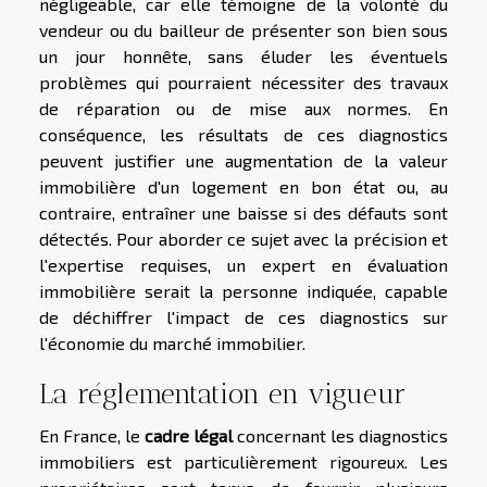
négligeable, car elle témoigne de la volonté du
vendeur ou du bailleur de présenter son bien sous
un jour honnête, sans éluder les éventuels
problèmes qui pourraient nécessiter des travaux
de réparation ou de mise aux normes. En
conséquence, les résultats de ces diagnostics
peuvent justifier une augmentation de la valeur
immobilière d'un logement en bon état ou, au
contraire, entraîner une baisse si des défauts sont
détectés. Pour aborder ce sujet avec la précision et
l'expertise requises, un expert en évaluation
immobilière serait la personne indiquée, capable
de déchiffrer l'impact de ces diagnostics sur
l'économie du marché immobilier.
La réglementation en vigueur
En France, le
cadre légal
concernant les diagnostics
immobiliers est particulièrement rigoureux. Les