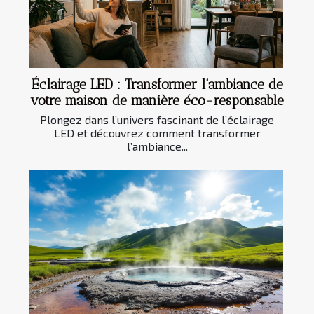
Éclairage LED : Transformer l'ambiance de
votre maison de manière éco-responsable
Plongez dans l’univers fascinant de l’éclairage
LED et découvrez comment transformer
l’ambiance...