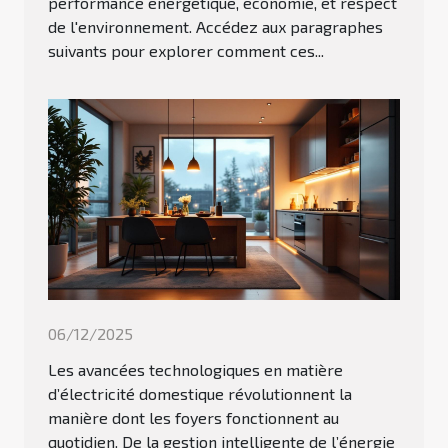
performance énergétique, économie, et respect
de l'environnement. Accédez aux paragraphes
suivants pour explorer comment ces...
06/12/2025
Les avancées technologiques en matière
d’électricité domestique révolutionnent la
manière dont les foyers fonctionnent au
quotidien. De la gestion intelligente de l’énergie