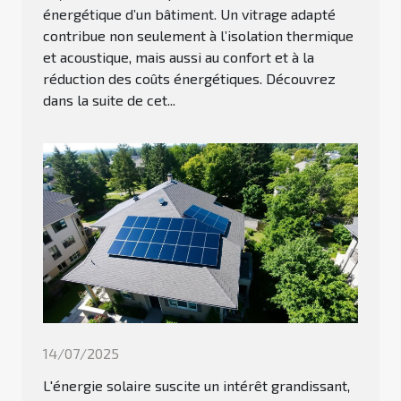
énergétique d’un bâtiment. Un vitrage adapté
contribue non seulement à l’isolation thermique
et acoustique, mais aussi au confort et à la
réduction des coûts énergétiques. Découvrez
dans la suite de cet...
14/07/2025
L'énergie solaire suscite un intérêt grandissant,