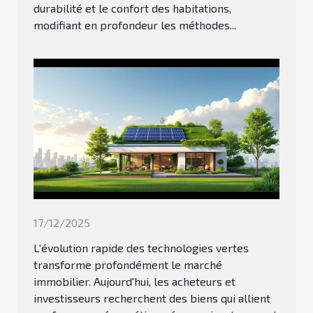
durabilité et le confort des habitations,
modifiant en profondeur les méthodes...
17/12/2025
L'évolution rapide des technologies vertes
transforme profondément le marché
immobilier. Aujourd'hui, les acheteurs et
investisseurs recherchent des biens qui allient