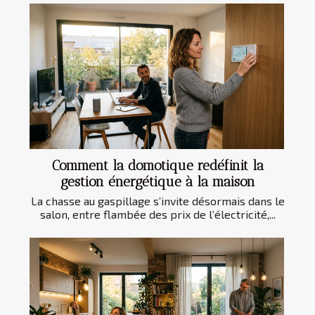
Comment la domotique redéfinit la
gestion énergétique à la maison
La chasse au gaspillage s’invite désormais dans le
salon, entre flambée des prix de l’électricité,...