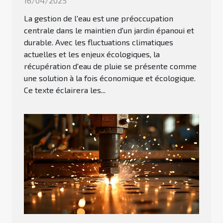
16/04/2025
La gestion de l'eau est une préoccupation
centrale dans le maintien d'un jardin épanoui et
durable. Avec les fluctuations climatiques
actuelles et les enjeux écologiques, la
récupération d'eau de pluie se présente comme
une solution à la fois économique et écologique.
Ce texte éclairera les...