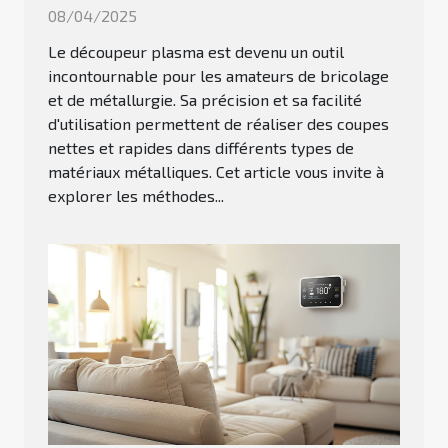
08/04/2025
Le découpeur plasma est devenu un outil
incontournable pour les amateurs de bricolage
et de métallurgie. Sa précision et sa facilité
d'utilisation permettent de réaliser des coupes
nettes et rapides dans différents types de
matériaux métalliques. Cet article vous invite à
explorer les méthodes...