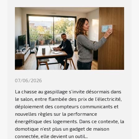
07/06/2026
La chasse au gaspillage s’invite désormais dans
le salon, entre flambée des prix de l’électricité,
déploiement des compteurs communicants et
nouvelles règles sur la performance
énergétique des logements. Dans ce contexte, la
domotique n’est plus un gadget de maison
connectée, elle devient un outil...