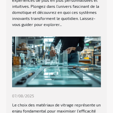
expériences de plus en plus personnalisées et
intuitives. Plongez dans l’univers fascinant de la
domotique et découvrez en quoi ces systèmes
innovants transforment le quotidien. Laissez-
vous guider pour explorer...
07/08/2025
Le choix des matériaux de vitrage représente un
enjeu fondamental pour maximiser l’efficacité