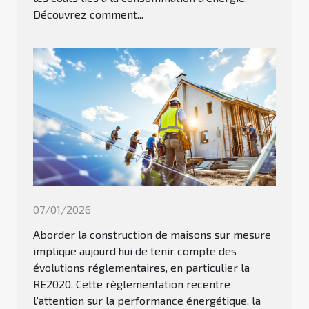
Découvrez comment...
07/01/2026
Aborder la construction de maisons sur mesure
implique aujourd’hui de tenir compte des
évolutions réglementaires, en particulier la
RE2020. Cette règlementation recentre
l’attention sur la performance énergétique, la