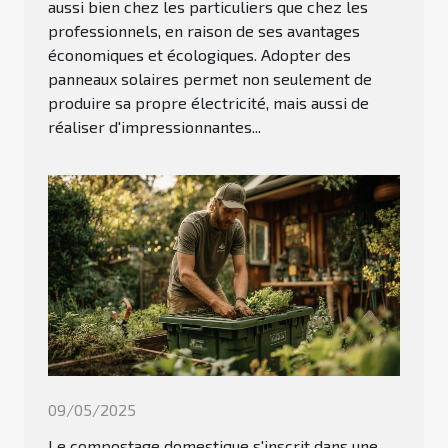
aussi bien chez les particuliers que chez les
professionnels, en raison de ses avantages
économiques et écologiques. Adopter des
panneaux solaires permet non seulement de
produire sa propre électricité, mais aussi de
réaliser d'impressionnantes...
09/05/2025
Le compostage domestique s'inscrit dans une