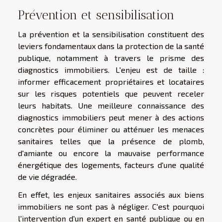
Prévention et sensibilisation
La prévention et la sensibilisation constituent des
leviers fondamentaux dans la protection de la santé
publique, notamment à travers le prisme des
diagnostics immobiliers. L'enjeu est de taille :
informer efficacement propriétaires et locataires
sur les risques potentiels que peuvent receler
leurs habitats. Une meilleure connaissance des
diagnostics immobiliers peut mener à des actions
concrètes pour éliminer ou atténuer les menaces
sanitaires telles que la présence de plomb,
d'amiante ou encore la mauvaise performance
énergétique des logements, facteurs d'une qualité
de vie dégradée.
En effet, les enjeux sanitaires associés aux biens
immobiliers ne sont pas à négliger. C'est pourquoi
l'intervention d'un expert en santé publique ou en