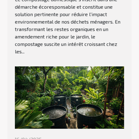
démarche écoresponsable et constitue une
solution pertinente pour réduire l'impact
environnemental de nos déchets ménagers. En
transformant les restes organiques en un
amendement riche pour le jardin, le
compostage suscite un intérêt croissant chez
les...