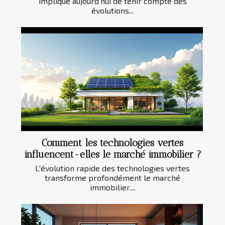
implique aujourd’hui de tenir compte des
évolutions...
Comment les technologies vertes
influencent-elles le marché immobilier ?
L'évolution rapide des technologies vertes
transforme profondément le marché
immobilier....