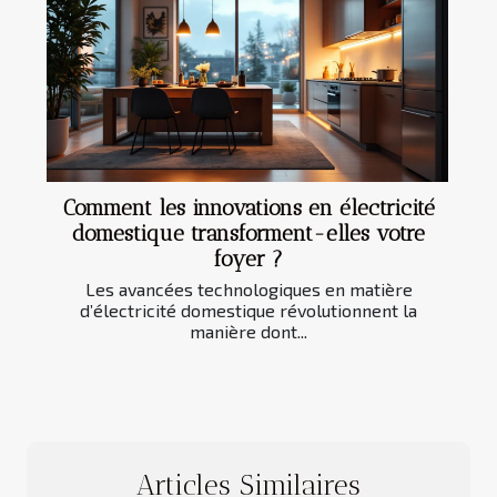
Comment les innovations en électricité
domestique transforment-elles votre
foyer ?
Les avancées technologiques en matière
d’électricité domestique révolutionnent la
manière dont...
Articles Similaires