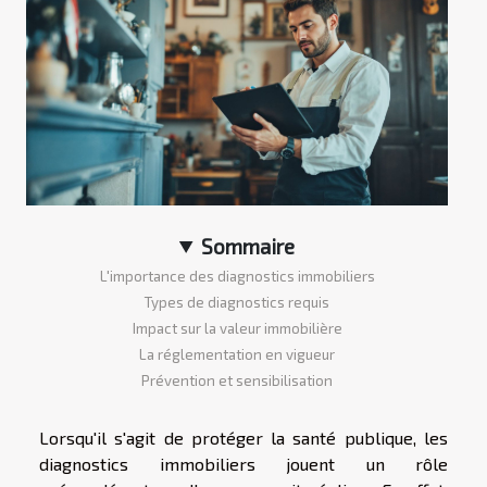
Sommaire
L'importance des diagnostics immobiliers
Types de diagnostics requis
Impact sur la valeur immobilière
La réglementation en vigueur
Prévention et sensibilisation
Lorsqu'il s'agit de protéger la santé publique, les
diagnostics immobiliers jouent un rôle