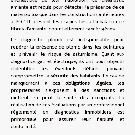
amiante est requis pour détecter la présence de ce
matériau toxique dans les constructions antérieures
à 1997. Il prévient les risques liés à l'inhalation de
fibres d'amiante, potentiellement cancérigènes.
Le diagnostic plomb est indispensable pour
repérer la présence de plomb dans les peintures
et prévenir le risque de saturnisme. Quant aux
diagnostics gaz et électrique, ils ont pour objectif
d'identifier les éventuels défauts pouvant
compromettre la
sécurité des habitants
. En cas de
manquement à ces
obligations légales
, les
propriétaires s'exposent à des sanctions et
mettent en péril la santé des occupants. La
réalisation de ces évaluations par un professionnel
réglementé en diagnostics immobiliers est
primordiale pour assurer leur fiabilité et
conformité.