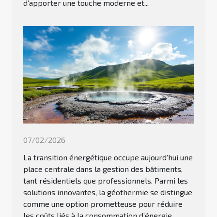
d’apporter une touche moderne et...
07/02/2026
La transition énergétique occupe aujourd’hui une
place centrale dans la gestion des bâtiments,
tant résidentiels que professionnels. Parmi les
solutions innovantes, la géothermie se distingue
comme une option prometteuse pour réduire
les coûts liés à la consommation d’énergie.