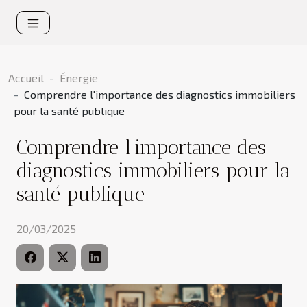
Accueil
Énergie
Comprendre l'importance des diagnostics immobiliers
pour la santé publique
Comprendre l'importance des
diagnostics immobiliers pour la
santé publique
20/03/2025