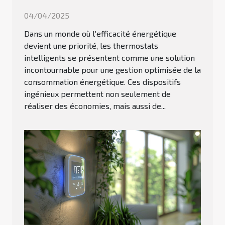
04/04/2025
Dans un monde où l'efficacité énergétique
devient une priorité, les thermostats
intelligents se présentent comme une solution
incontournable pour une gestion optimisée de la
consommation énergétique. Ces dispositifs
ingénieux permettent non seulement de
réaliser des économies, mais aussi de...