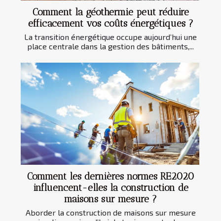
Comment la géothermie peut réduire
efficacement vos coûts énergétiques ?
La transition énergétique occupe aujourd’hui une
place centrale dans la gestion des bâtiments,...
Comment les dernières normes RE2020
influencent-elles la construction de
maisons sur mesure ?
Aborder la construction de maisons sur mesure