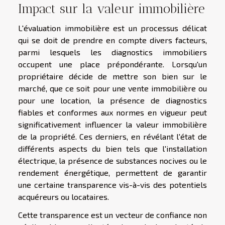
Impact sur la valeur immobilière
L'évaluation immobilière est un processus délicat
qui se doit de prendre en compte divers facteurs,
parmi lesquels les diagnostics immobiliers
occupent une place prépondérante. Lorsqu'un
propriétaire décide de mettre son bien sur le
marché, que ce soit pour une vente immobilière ou
pour une location, la présence de diagnostics
fiables et conformes aux normes en vigueur peut
significativement influencer la valeur immobilière
de la propriété. Ces derniers, en révélant l'état de
différents aspects du bien tels que l'installation
électrique, la présence de substances nocives ou le
rendement énergétique, permettent de garantir
une certaine transparence vis-à-vis des potentiels
acquéreurs ou locataires.
Cette transparence est un vecteur de confiance non