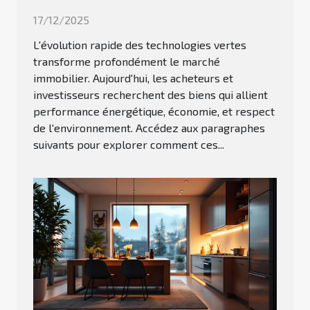
17/12/2025
L'évolution rapide des technologies vertes
transforme profondément le marché
immobilier. Aujourd'hui, les acheteurs et
investisseurs recherchent des biens qui allient
performance énergétique, économie, et respect
de l'environnement. Accédez aux paragraphes
suivants pour explorer comment ces...