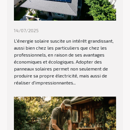
14/07/2025
L'énergie solaire suscite un intérêt grandissant,
aussi bien chez les particuliers que chez les
professionnels, en raison de ses avantages
économiques et écologiques. Adopter des
panneaux solaires permet non seulement de
produire sa propre électricité, mais aussi de
réaliser d'impressionnantes...