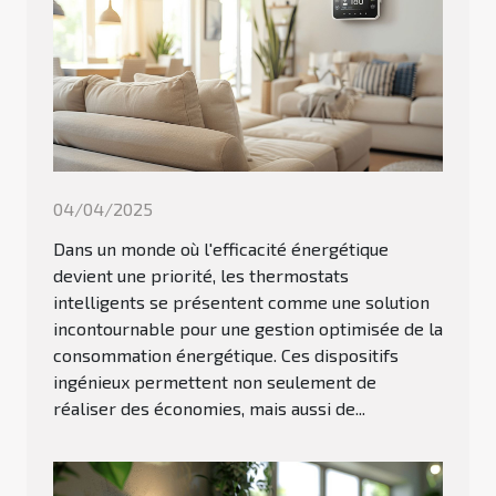
04/04/2025
Dans un monde où l'efficacité énergétique
devient une priorité, les thermostats
intelligents se présentent comme une solution
incontournable pour une gestion optimisée de la
consommation énergétique. Ces dispositifs
ingénieux permettent non seulement de
réaliser des économies, mais aussi de...