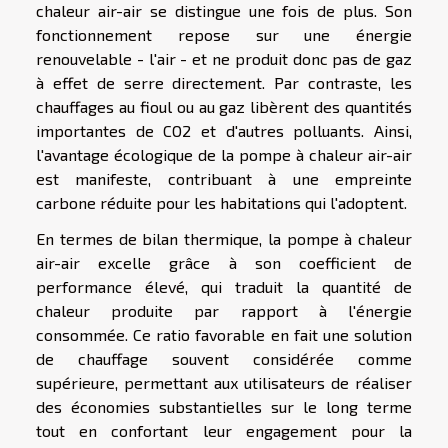
chaleur air-air se distingue une fois de plus. Son
fonctionnement repose sur une énergie
renouvelable - l'air - et ne produit donc pas de gaz
à effet de serre directement. Par contraste, les
chauffages au fioul ou au gaz libèrent des quantités
importantes de CO2 et d'autres polluants. Ainsi,
l'avantage écologique de la pompe à chaleur air-air
est manifeste, contribuant à une empreinte
carbone réduite pour les habitations qui l'adoptent.
En termes de bilan thermique, la pompe à chaleur
air-air excelle grâce à son coefficient de
performance élevé, qui traduit la quantité de
chaleur produite par rapport à l'énergie
consommée. Ce ratio favorable en fait une solution
de chauffage souvent considérée comme
supérieure, permettant aux utilisateurs de réaliser
des économies substantielles sur le long terme
tout en confortant leur engagement pour la