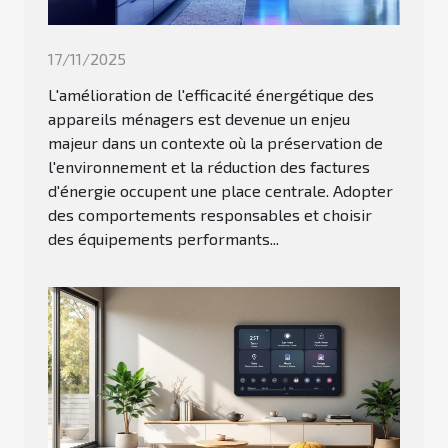
17/11/2025
L'amélioration de l'efficacité énergétique des
appareils ménagers est devenue un enjeu
majeur dans un contexte où la préservation de
l'environnement et la réduction des factures
d'énergie occupent une place centrale. Adopter
des comportements responsables et choisir
des équipements performants...