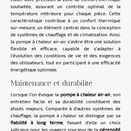
souhaitée, assurant un contrôle optimal de la
température intérieure pour chaque pièce. Cette
caractéristique contribue à un confort thermique
sur-mesure, un élément central dans la conception
de systèmes de chauffage et de climatisation. Ainsi,
la pompe à chaleur air-air s'avère être une solution
flexible et efficace, capable de s'adapter à
l'évolution des conditions de vie et des exigences
des utilisateurs, tout en participant à une efficacité
énergétique optimale.
Maintenance et durabilité
Lorsque l'on évoque la
pompe à chaleur air-air
, son
entretien facile et sa durabilité constituent des
atouts majeurs. Comparée à d'autres systèmes de
chauffage, la pompe à chaleur se distingue par sa
fiabilité à long terme
, faisant d'elle un choix
judicieux pour les usagers soucieux de la
pérennité