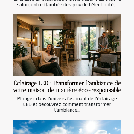
salon, entre flambée des prix de l’électricité,...
Éclairage LED : Transformer l'ambiance de
votre maison de manière éco-responsable
Plongez dans l’univers fascinant de l’éclairage
LED et découvrez comment transformer
l’ambiance...