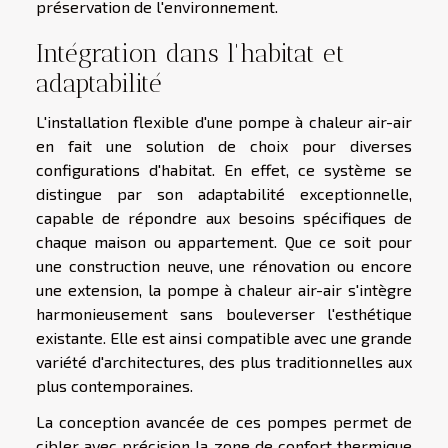
préservation de l'environnement.
Intégration dans l'habitat et
adaptabilité
L'installation flexible d'une pompe à chaleur air-air
en fait une solution de choix pour diverses
configurations d'habitat. En effet, ce système se
distingue par son adaptabilité exceptionnelle,
capable de répondre aux besoins spécifiques de
chaque maison ou appartement. Que ce soit pour
une construction neuve, une rénovation ou encore
une extension, la pompe à chaleur air-air s'intègre
harmonieusement sans bouleverser l'esthétique
existante. Elle est ainsi compatible avec une grande
variété d'architectures, des plus traditionnelles aux
plus contemporaines.
La conception avancée de ces pompes permet de
cibler avec précision la zone de confort thermique