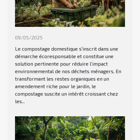
09/05/2025
Le compostage domestique s'inscrit dans une
démarche écoresponsable et constitue une
solution pertinente pour réduire l'impact
environnemental de nos déchets ménagers. En
transformant les restes organiques en un
amendement riche pour le jardin, le
compostage suscite un intérêt croissant chez
les...