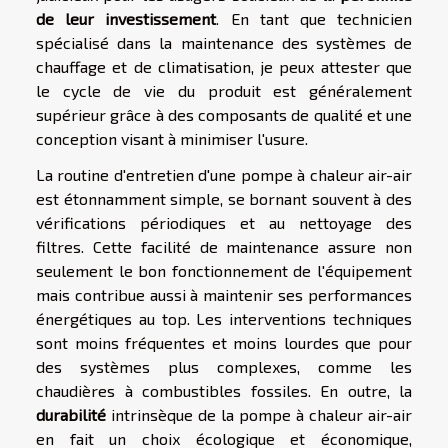
de leur investissement
. En tant que technicien
spécialisé dans la maintenance des systèmes de
chauffage et de climatisation, je peux attester que
le cycle de vie du produit est généralement
supérieur grâce à des composants de qualité et une
conception visant à minimiser l'usure.
La routine d'entretien d'une pompe à chaleur air-air
est étonnamment simple, se bornant souvent à des
vérifications périodiques et au nettoyage des
filtres. Cette facilité de maintenance assure non
seulement le bon fonctionnement de l'équipement
mais contribue aussi à maintenir ses performances
énergétiques au top. Les interventions techniques
sont moins fréquentes et moins lourdes que pour
des systèmes plus complexes, comme les
chaudières à combustibles fossiles. En outre, la
durabilité
intrinsèque de la pompe à chaleur air-air
en fait un choix écologique et économique,