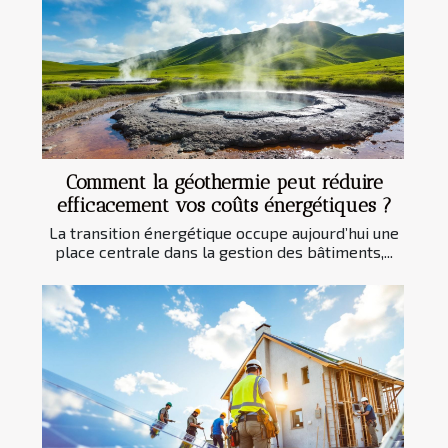
Comment la géothermie peut réduire
efficacement vos coûts énergétiques ?
La transition énergétique occupe aujourd’hui une
place centrale dans la gestion des bâtiments,...