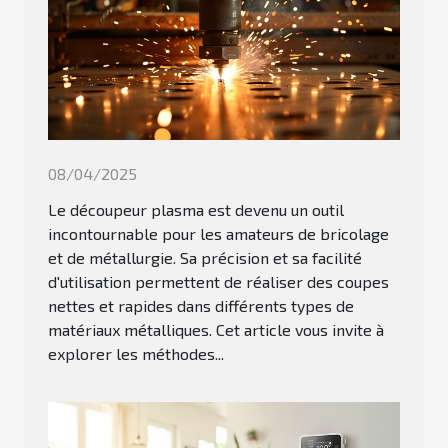
08/04/2025
Le découpeur plasma est devenu un outil
incontournable pour les amateurs de bricolage
et de métallurgie. Sa précision et sa facilité
d'utilisation permettent de réaliser des coupes
nettes et rapides dans différents types de
matériaux métalliques. Cet article vous invite à
explorer les méthodes...