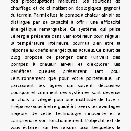
des préoccupations majeures, les solutions de
chauffage et de climatisation écologiques gagnent
du terrain. Parmi elles, la pompe à chaleur air-air se
distingue par sa capacité à offrir une efficacité
énergétique remarquable. Ce système, qui puise
l'énergie présente dans l'air extérieur pour réguler
la température intérieure, pourrait bien être la
réponse aux défis énergétiques actuels. Ce billet de
blog propose de plonger dans l'univers des
pompes à chaleur air-air et d'explorer les
bénéfices qu'elles présentent, tant pour
l'environnement que pour votre portefeuille. En
parcourant les lignes qui suivent, découvrez
pourquoi et comment ces systèmes sont devenus
un choix privilégié pour une multitude de foyers.
Préparez-vous à être guidé à travers les avantages
majeurs de cette technologie innovante et à
comprendre son fonctionnement. L'objectif est de
vous éclairer sur les raisons pour lesquelles la