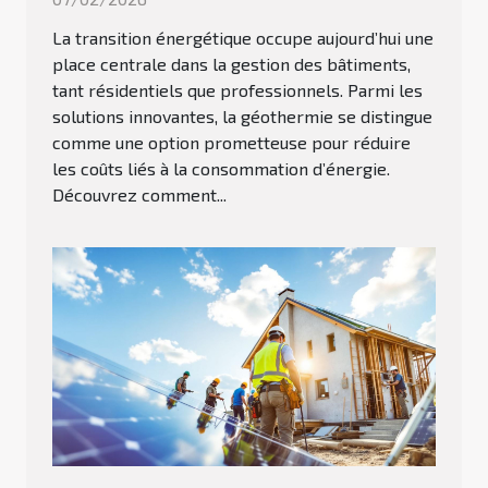
La transition énergétique occupe aujourd’hui une
place centrale dans la gestion des bâtiments,
tant résidentiels que professionnels. Parmi les
solutions innovantes, la géothermie se distingue
comme une option prometteuse pour réduire
les coûts liés à la consommation d’énergie.
Découvrez comment...