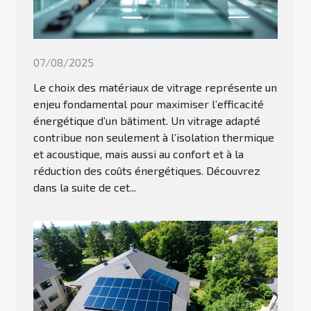
07/08/2025
Le choix des matériaux de vitrage représente un
enjeu fondamental pour maximiser l’efficacité
énergétique d’un bâtiment. Un vitrage adapté
contribue non seulement à l’isolation thermique
et acoustique, mais aussi au confort et à la
réduction des coûts énergétiques. Découvrez
dans la suite de cet...