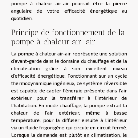
pompe à chaleur air-air pourrait être la pierre
angulaire de votre efficacité énergétique au
quotidien.
Principe de fonctionnement de la
pompe à chaleur air-air
La pompe à chaleur air-air représente une solution
d'avant-garde dans le domaine du chauffage et de la
climatisation grâce à son excellent niveau
d'efficacité énergétique. Fonctionnant sur un cycle
thermodynamique ingénieux, ce système réversible
est capable de capter l'énergie présente dans l'air
extérieur pour la transférer à l'intérieur de
l'habitation. En mode chauffage, la pompe extrait la
chaleur de l'air extérieur, même à basse
température, pour la diffuser ensuite à l'intérieur
via un fluide frigorigène qui circule en circuit fermé.
Lorsque la demande est plutôt en climatisation, le