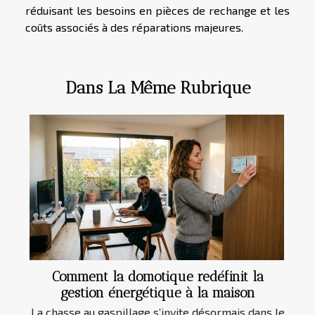
réduisant les besoins en pièces de rechange et les
coûts associés à des réparations majeures.
Dans La Même Rubrique
Comment la domotique redéfinit la
gestion énergétique à la maison
La chasse au gaspillage s’invite désormais dans le