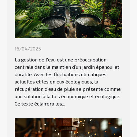
16/04/2025
La gestion de l'eau est une préoccupation
centrale dans le maintien d'un jardin épanoui et
durable. Avec les fluctuations climatiques
actuelles et les enjeux écologiques, la
récupération d'eau de pluie se présente comme
une solution à la fois économique et écologique.
Ce texte éclairera les...