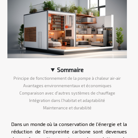
Sommaire
Principe de fonctionnement de la pompe à chaleur air-air
Avantages environnementaux et économiques
Comparaison avec d'autres systèmes de chauffage
Intégration dans l'habitat et adaptabilité
Maintenance et durabilité
Dans un monde où la conservation de l'énergie et la
réduction de l'empreinte carbone sont devenues