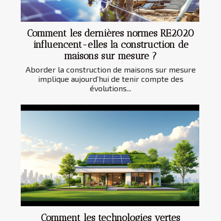
Comment les dernières normes RE2020
influencent-elles la construction de
maisons sur mesure ?
Aborder la construction de maisons sur mesure
implique aujourd’hui de tenir compte des
évolutions...
Comment les technologies vertes