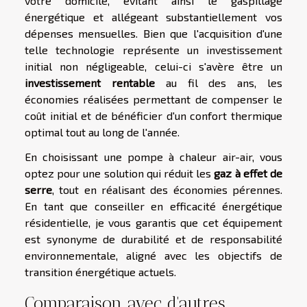
votre domicile, évitant ainsi le gaspillage
énergétique et allégeant substantiellement vos
dépenses mensuelles. Bien que l'acquisition d'une
telle technologie représente un investissement
initial non négligeable, celui-ci s'avère être un
investissement rentable
au fil des ans, les
économies réalisées permettant de compenser le
coût initial et de bénéficier d'un confort thermique
optimal tout au long de l'année.
En choisissant une pompe à chaleur air-air, vous
optez pour une solution qui réduit les
gaz à effet de
serre
, tout en réalisant des économies pérennes.
En tant que conseiller en efficacité énergétique
résidentielle, je vous garantis que cet équipement
est synonyme de durabilité et de responsabilité
environnementale, aligné avec les objectifs de
transition énergétique actuels.
Comparaison avec d'autres