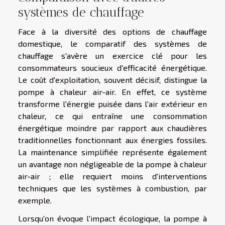
systèmes de chauffage
Face à la diversité des options de chauffage
domestique, le comparatif des systèmes de
chauffage s'avère un exercice clé pour les
consommateurs soucieux d'efficacité énergétique.
Le coût d'exploitation, souvent décisif, distingue la
pompe à chaleur air-air. En effet, ce système
transforme l'énergie puisée dans l'air extérieur en
chaleur, ce qui entraîne une consommation
énergétique moindre par rapport aux chaudières
traditionnelles fonctionnant aux énergies fossiles.
La maintenance simplifiée représente également
un avantage non négligeable de la pompe à chaleur
air-air ; elle requiert moins d'interventions
techniques que les systèmes à combustion, par
exemple.
Lorsqu'on évoque l'impact écologique, la pompe à