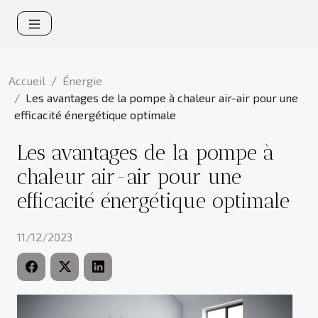
Accueil
Énergie
Les avantages de la pompe à chaleur air-air pour une
efficacité énergétique optimale
Les avantages de la pompe à
chaleur air-air pour une
efficacité énergétique optimale
11/12/2023