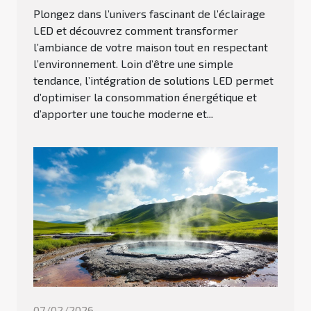
Plongez dans l’univers fascinant de l’éclairage
LED et découvrez comment transformer
l’ambiance de votre maison tout en respectant
l’environnement. Loin d’être une simple
tendance, l’intégration de solutions LED permet
d’optimiser la consommation énergétique et
d’apporter une touche moderne et...
07/02/2026