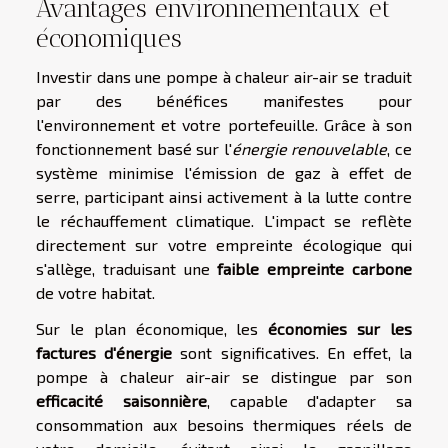
Avantages environnementaux et
économiques
Investir dans une pompe à chaleur air-air se traduit
par des bénéfices manifestes pour
l'environnement et votre portefeuille. Grâce à son
fonctionnement basé sur l'
énergie renouvelable
, ce
système minimise l'émission de gaz à effet de
serre, participant ainsi activement à la lutte contre
le réchauffement climatique. L'impact se reflète
directement sur votre empreinte écologique qui
s'allège, traduisant une
faible empreinte carbone
de votre habitat.
Sur le plan économique, les
économies sur les
factures d'énergie
sont significatives. En effet, la
pompe à chaleur air-air se distingue par son
efficacité saisonnière
, capable d'adapter sa
consommation aux besoins thermiques réels de