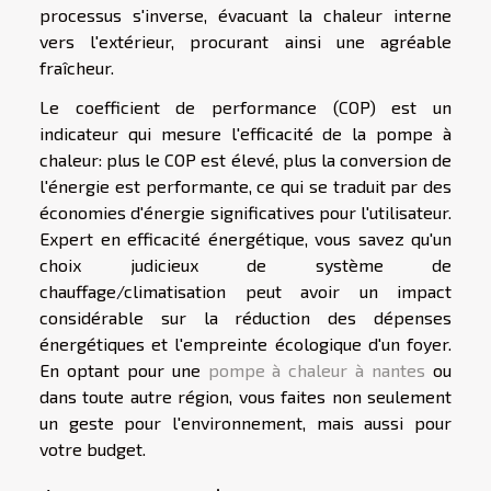
processus s'inverse, évacuant la chaleur interne
vers l'extérieur, procurant ainsi une agréable
fraîcheur.
Le coefficient de performance (COP) est un
indicateur qui mesure l'efficacité de la pompe à
chaleur: plus le COP est élevé, plus la conversion de
l'énergie est performante, ce qui se traduit par des
économies d'énergie significatives pour l'utilisateur.
Expert en efficacité énergétique, vous savez qu'un
choix judicieux de système de
chauffage/climatisation peut avoir un impact
considérable sur la réduction des dépenses
énergétiques et l'empreinte écologique d'un foyer.
En optant pour une
pompe à chaleur à nantes
ou
dans toute autre région, vous faites non seulement
un geste pour l'environnement, mais aussi pour
votre budget.