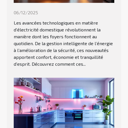
06/12/2025
Les avancées technologiques en matière
d’électricité domestique révolutionnent la
manière dont les foyers fonctionnent au
quotidien. De la gestion intelligente de l’énergie
à l’amélioration de la sécurité, ces nouveautés
apportent confort, économie et tranquillité
d’esprit. Découvrez comment ces...