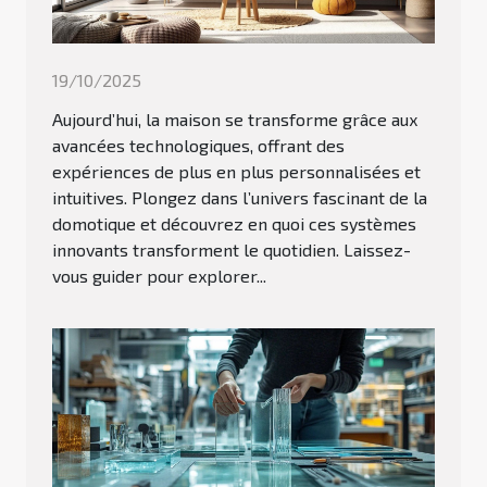
19/10/2025
Aujourd’hui, la maison se transforme grâce aux
avancées technologiques, offrant des
expériences de plus en plus personnalisées et
intuitives. Plongez dans l’univers fascinant de la
domotique et découvrez en quoi ces systèmes
innovants transforment le quotidien. Laissez-
vous guider pour explorer...