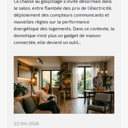
La chasse au gaspillage s’invite désormais dans
le salon, entre flambée des prix de l’électricité,
déploiement des compteurs communicants et
nouvelles règles sur la performance
énergétique des logements. Dans ce contexte, la
domotique n’est plus un gadget de maison
connectée, elle devient un outil...
22/04/2026