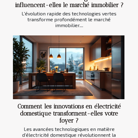
influencent-elles le marché immobilier ?
L'évolution rapide des technologies vertes
transforme profondément le marché
immobilier....
Comment les innovations en électricité
domestique transforment-elles votre
foyer ?
Les avancées technologiques en matière
d’électricité domestique révolutionnent la