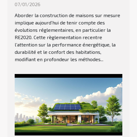
07/01/2026
Aborder la construction de maisons sur mesure
implique aujourd’hui de tenir compte des
évolutions réglementaires, en particulier la
RE2020. Cette règlementation recentre
l’attention sur la performance énergétique, la
durabilité et le confort des habitations,
modifiant en profondeur les méthodes...