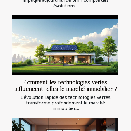
évolutions...
Comment les technologies vertes
influencent-elles le marché immobilier ?
L'évolution rapide des technologies vertes
transforme profondément le marché
immobilier....