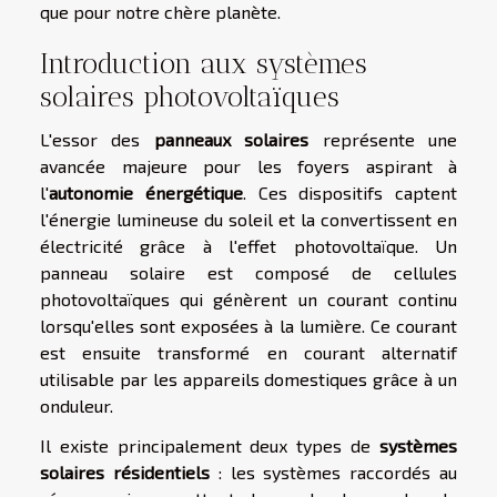
que pour notre chère planète.
Introduction aux systèmes
solaires photovoltaïques
L'essor des
panneaux solaires
représente une
avancée majeure pour les foyers aspirant à
l'
autonomie énergétique
. Ces dispositifs captent
l'énergie lumineuse du soleil et la convertissent en
électricité grâce à l'effet photovoltaïque. Un
panneau solaire est composé de cellules
photovoltaïques qui génèrent un courant continu
lorsqu'elles sont exposées à la lumière. Ce courant
est ensuite transformé en courant alternatif
utilisable par les appareils domestiques grâce à un
onduleur.
Il existe principalement deux types de
systèmes
solaires résidentiels
: les systèmes raccordés au