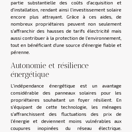
partie substantielle des coûts d'acquisition et
d'installation, rendant ainsi l'investissement solaire
encore plus attrayant. Grâce à ces aides, de
nombreux propriétaires peuvent non seulement
s'affranchir des hausses de tarifs électricité mais
aussi contribuer à la protection de l'environnement,
tout en bénéficiant d'une source d'énergie fiable et
pérenne.
Autonomie et résilience
énergétique
L'indépendance énergétique est un avantage
considérable des panneaux solaires pour les
propriétaires souhaitant un foyer résilient. En
s'équipant de cette technologie, les ménages
s'affranchissent des fluctuations des prix de
l'énergie et deviennent moins vulnérables aux
coupures inopinées du réseau électrique.