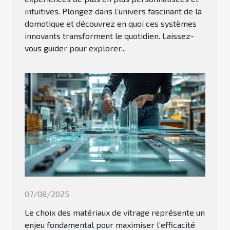
intuitives. Plongez dans l’univers fascinant de la
domotique et découvrez en quoi ces systèmes
innovants transforment le quotidien. Laissez-
vous guider pour explorer...
07/08/2025
Le choix des matériaux de vitrage représente un
enjeu fondamental pour maximiser l’efficacité