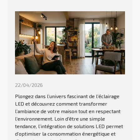
22/04/2026
Plongez dans l’univers fascinant de l’éclairage
LED et découvrez comment transformer
l’ambiance de votre maison tout en respectant
l’environnement. Loin d’être une simple
tendance, l’intégration de solutions LED permet
d’optimiser la consommation énergétique et