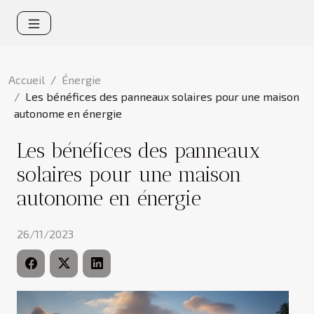
Accueil
Énergie
Les bénéfices des panneaux solaires pour une maison
autonome en énergie
Les bénéfices des panneaux
solaires pour une maison
autonome en énergie
26/11/2023