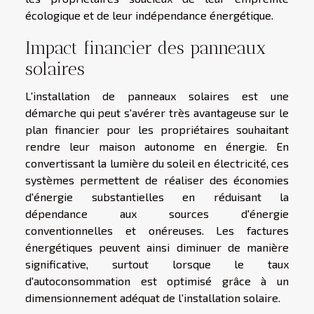
écologique et de leur indépendance énergétique.
Impact financier des panneaux
solaires
L'installation de panneaux solaires est une
démarche qui peut s'avérer très avantageuse sur le
plan financier pour les propriétaires souhaitant
rendre leur maison autonome en énergie. En
convertissant la lumière du soleil en électricité, ces
systèmes permettent de réaliser des économies
d'énergie substantielles en réduisant la
dépendance aux sources d'énergie
conventionnelles et onéreuses. Les factures
énergétiques peuvent ainsi diminuer de manière
significative, surtout lorsque le taux
d'autoconsommation est optimisé grâce à un
dimensionnement adéquat de l'installation solaire.