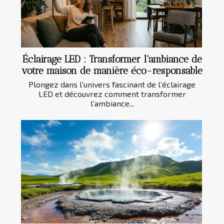
Éclairage LED : Transformer l'ambiance de
votre maison de manière éco-responsable
Plongez dans l’univers fascinant de l’éclairage
LED et découvrez comment transformer
l’ambiance...