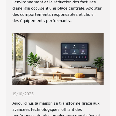
l'environnement et la réduction des factures
d'énergie occupent une place centrale. Adopter
des comportements responsables et choisir
des équipements performants...
19/10/2025
Aujourd’hui, la maison se transforme grâce aux
avancées technologiques, offrant des
expériences de plus en plus personnalisées et