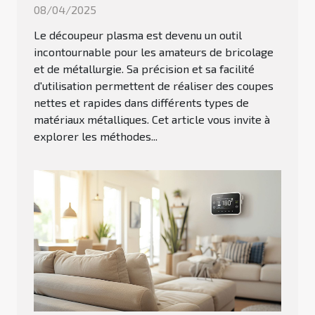
08/04/2025
Le découpeur plasma est devenu un outil
incontournable pour les amateurs de bricolage
et de métallurgie. Sa précision et sa facilité
d'utilisation permettent de réaliser des coupes
nettes et rapides dans différents types de
matériaux métalliques. Cet article vous invite à
explorer les méthodes...