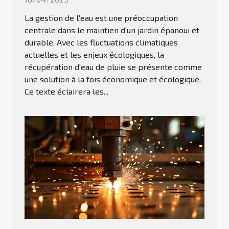
La gestion de l'eau est une préoccupation
centrale dans le maintien d'un jardin épanoui et
durable. Avec les fluctuations climatiques
actuelles et les enjeux écologiques, la
récupération d'eau de pluie se présente comme
une solution à la fois économique et écologique.
Ce texte éclairera les...