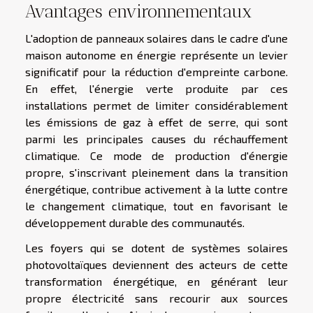
Avantages environnementaux
L'adoption de panneaux solaires dans le cadre d'une
maison autonome en énergie représente un levier
significatif pour la réduction d'empreinte carbone.
En effet, l'énergie verte produite par ces
installations permet de limiter considérablement
les émissions de gaz à effet de serre, qui sont
parmi les principales causes du réchauffement
climatique. Ce mode de production d'énergie
propre, s'inscrivant pleinement dans la transition
énergétique, contribue activement à la lutte contre
le changement climatique, tout en favorisant le
développement durable des communautés.
Les foyers qui se dotent de systèmes solaires
photovoltaïques deviennent des acteurs de cette
transformation énergétique, en générant leur
propre électricité sans recourir aux sources