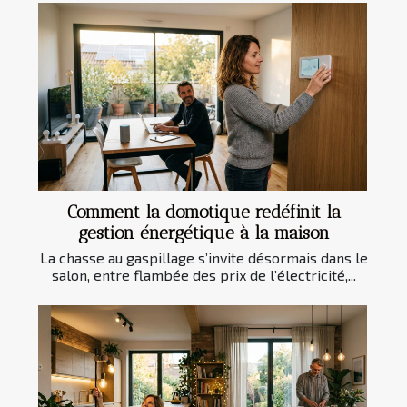
Comment la domotique redéfinit la
gestion énergétique à la maison
La chasse au gaspillage s’invite désormais dans le
salon, entre flambée des prix de l’électricité,...