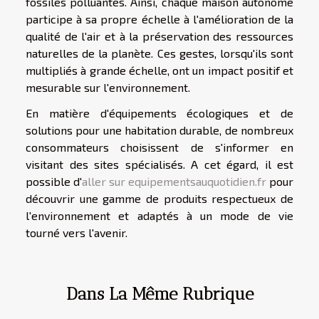
fossiles polluantes. Ainsi, chaque maison autonome
participe à sa propre échelle à l'amélioration de la
qualité de l'air et à la préservation des ressources
naturelles de la planète. Ces gestes, lorsqu'ils sont
multipliés à grande échelle, ont un impact positif et
mesurable sur l'environnement.
En matière d'équipements écologiques et de
solutions pour une habitation durable, de nombreux
consommateurs choisissent de s'informer en
visitant des sites spécialisés. A cet égard, il est
possible d'
aller sur equipementsauquotidien.fr
pour
découvrir une gamme de produits respectueux de
l'environnement et adaptés à un mode de vie
tourné vers l'avenir.
Dans La Même Rubrique