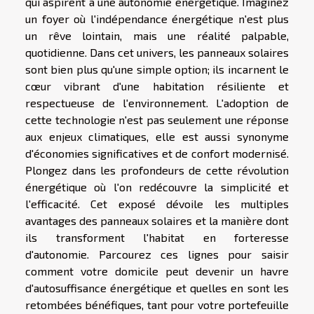
qui aspirent à une autonomie énergétique. Imaginez
un foyer où l'indépendance énergétique n'est plus
un rêve lointain, mais une réalité palpable,
quotidienne. Dans cet univers, les panneaux solaires
sont bien plus qu'une simple option; ils incarnent le
cœur vibrant d'une habitation résiliente et
respectueuse de l'environnement. L'adoption de
cette technologie n'est pas seulement une réponse
aux enjeux climatiques, elle est aussi synonyme
d'économies significatives et de confort modernisé.
Plongez dans les profondeurs de cette révolution
énergétique où l'on redécouvre la simplicité et
l'efficacité. Cet exposé dévoile les multiples
avantages des panneaux solaires et la manière dont
ils transforment l'habitat en forteresse
d'autonomie. Parcourez ces lignes pour saisir
comment votre domicile peut devenir un havre
d'autosuffisance énergétique et quelles en sont les
retombées bénéfiques, tant pour votre portefeuille