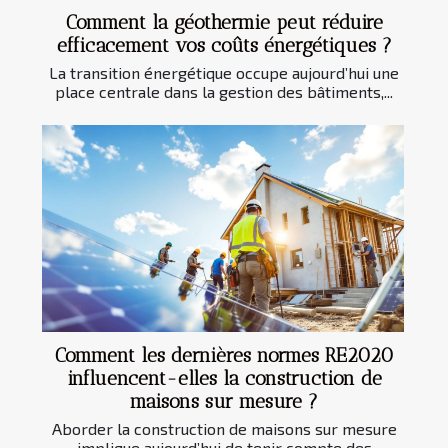
Comment la géothermie peut réduire
efficacement vos coûts énergétiques ?
La transition énergétique occupe aujourd’hui une
place centrale dans la gestion des bâtiments,...
Comment les dernières normes RE2020
influencent-elles la construction de
maisons sur mesure ?
Aborder la construction de maisons sur mesure
implique aujourd’hui de tenir compte des