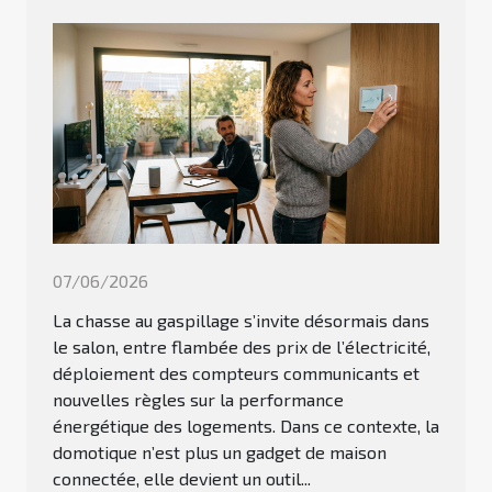
07/06/2026
La chasse au gaspillage s’invite désormais dans
le salon, entre flambée des prix de l’électricité,
déploiement des compteurs communicants et
nouvelles règles sur la performance
énergétique des logements. Dans ce contexte, la
domotique n’est plus un gadget de maison
connectée, elle devient un outil...