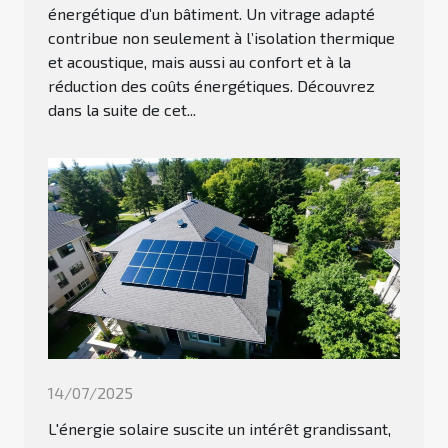
énergétique d’un bâtiment. Un vitrage adapté
contribue non seulement à l’isolation thermique
et acoustique, mais aussi au confort et à la
réduction des coûts énergétiques. Découvrez
dans la suite de cet...
14/07/2025
L'énergie solaire suscite un intérêt grandissant,