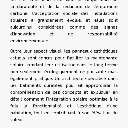
la durabilité et de la réduction de l'empreinte
carbone. L'acceptation sociale des installations
solaires a grandement évolué, et elles sont
aujourd'hui considérées comme des signes
d'innovation et de responsabilité
environnementale.
Outre leur aspect visuel, les panneaux esthétiques
actuels sont conçus pour faciliter la maintenance
solaire, rendant leur utilisation dans le long terme
non seulement écologiquement responsable mais
également pratique. Un architecte spécialisé dans
les bâtiments durables pourrait approfondir la
compréhension de ces concepts et expliquer en
détail comment l'intégration solaire optimise à la
fois la fonctionnalité et l'esthétique d'une
habitation, tout en contribuant à son élévation de
valeur.