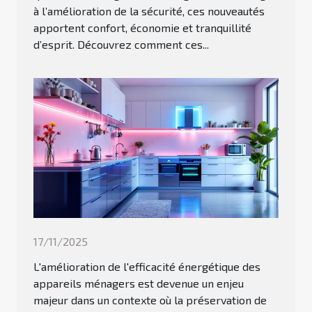
à l’amélioration de la sécurité, ces nouveautés
apportent confort, économie et tranquillité
d’esprit. Découvrez comment ces...
17/11/2025
L'amélioration de l'efficacité énergétique des
appareils ménagers est devenue un enjeu
majeur dans un contexte où la préservation de