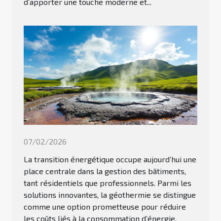
d’apporter une touche moderne et...
07/02/2026
La transition énergétique occupe aujourd’hui une
place centrale dans la gestion des bâtiments,
tant résidentiels que professionnels. Parmi les
solutions innovantes, la géothermie se distingue
comme une option prometteuse pour réduire
les coûts liés à la consommation d’énergie.