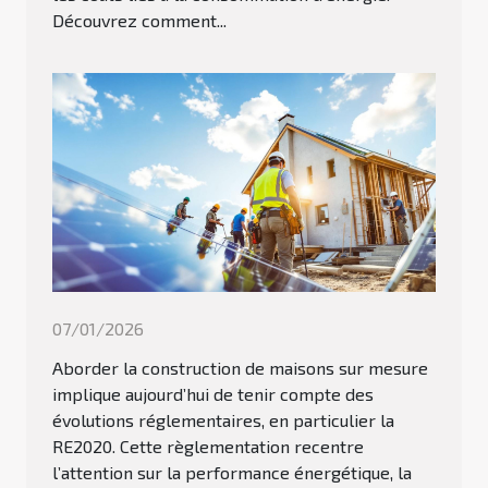
Découvrez comment...
07/01/2026
Aborder la construction de maisons sur mesure
implique aujourd’hui de tenir compte des
évolutions réglementaires, en particulier la
RE2020. Cette règlementation recentre
l’attention sur la performance énergétique, la