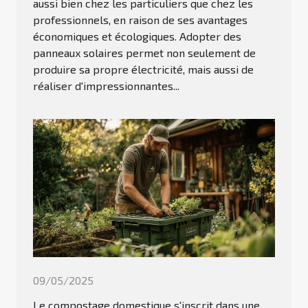
aussi bien chez les particuliers que chez les
professionnels, en raison de ses avantages
économiques et écologiques. Adopter des
panneaux solaires permet non seulement de
produire sa propre électricité, mais aussi de
réaliser d'impressionnantes...
09/05/2025
Le compostage domestique s'inscrit dans une