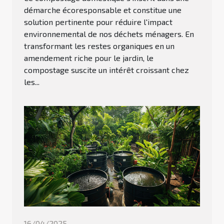
démarche écoresponsable et constitue une
solution pertinente pour réduire l'impact
environnemental de nos déchets ménagers. En
transformant les restes organiques en un
amendement riche pour le jardin, le
compostage suscite un intérêt croissant chez
les...
16/04/2025