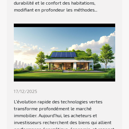
durabilité et le confort des habitations,
modifiant en profondeur les méthodes...
17/12/2025
L'évolution rapide des technologies vertes
transforme profondément le marché
immobilier. Aujourd'hui, les acheteurs et
investisseurs recherchent des biens qui allient