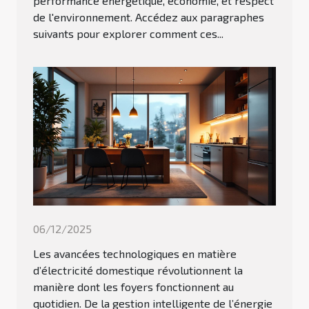
performance énergétique, économie, et respect
de l'environnement. Accédez aux paragraphes
suivants pour explorer comment ces...
06/12/2025
Les avancées technologiques en matière
d’électricité domestique révolutionnent la
manière dont les foyers fonctionnent au
quotidien. De la gestion intelligente de l’énergie