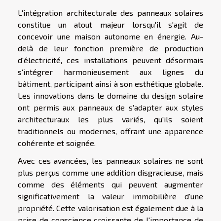
L'intégration architecturale des panneaux solaires
constitue un atout majeur lorsqu'il s'agit de
concevoir une maison autonome en énergie. Au-
delà de leur fonction première de production
d'électricité, ces installations peuvent désormais
s'intégrer harmonieusement aux lignes du
bâtiment, participant ainsi à son esthétique globale.
Les innovations dans le domaine du design solaire
ont permis aux panneaux de s'adapter aux styles
architecturaux les plus variés, qu'ils soient
traditionnels ou modernes, offrant une apparence
cohérente et soignée.
Avec ces avancées, les panneaux solaires ne sont
plus perçus comme une addition disgracieuse, mais
comme des éléments qui peuvent augmenter
significativement la valeur immobilière d'une
propriété. Cette valorisation est également due à la
prise de conscience croissante de l'importance de