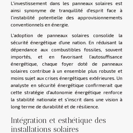
L'investissement dans les panneaux solaires est
ainsi synonyme de tranquillité d'esprit face à
l'instabilité potentielle des approvisionnements
conventionnels en énergie.
L'adoption de panneaux solaires consolide la
sécurité énergétique d'une nation. En réduisant la
dépendance aux combustibles fossiles, souvent
importés, et en favorisant l'autosuffisance
énergétique, chaque foyer doté de panneaux
solaires contribue à un ensemble plus robuste et
moins sujet aux crises énergétiques extérieures. Un
analyste en sécurité énergétique confirmerait que
cette stratégie d'autonomie énergétique renforce
la stabilité nationale et s'inscrit dans une vision à
long terme de durabilité et de résilience.
Intégration et esthétique des
installations solaires