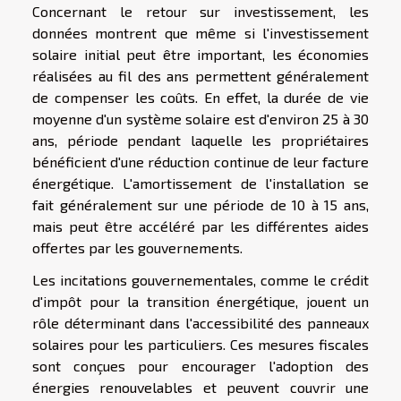
Concernant le retour sur investissement, les
données montrent que même si l'investissement
solaire initial peut être important, les économies
réalisées au fil des ans permettent généralement
de compenser les coûts. En effet, la durée de vie
moyenne d'un système solaire est d'environ 25 à 30
ans, période pendant laquelle les propriétaires
bénéficient d'une réduction continue de leur facture
énergétique. L'amortissement de l'installation se
fait généralement sur une période de 10 à 15 ans,
mais peut être accéléré par les différentes aides
offertes par les gouvernements.
Les incitations gouvernementales, comme le crédit
d'impôt pour la transition énergétique, jouent un
rôle déterminant dans l'accessibilité des panneaux
solaires pour les particuliers. Ces mesures fiscales
sont conçues pour encourager l'adoption des
énergies renouvelables et peuvent couvrir une