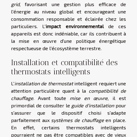
grid
, favorisant une gestion plus efficace de
l'énergie au niveau global et encourageant une
consommation responsable et éclairée chez les
particuliers. L'
impact environnemental
de ces
appareils est donc indéniable, car ils contribuent à
la mise en œuvre d'une politique énergétique
respectueuse de l'écosystème terrestre.
Installation et compatibilité des
thermostats intelligents
L'
installation de thermostat
intelligent requiert une
attention particulière quant à la
compatibilité de
chauffage
. Avant toute
mise en œuvre
, il est
primordial de consulter le
guide d'installation
pour
s'assurer que le dispositif choisi s'adapte
parfaitement aux
systèmes de chauffage
en place.
En effet, certains thermostats intelligents
pourraient ne pas être compatibles avec de vieux