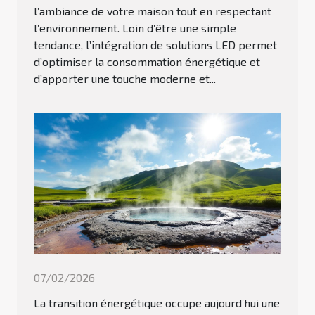
l’ambiance de votre maison tout en respectant
l’environnement. Loin d’être une simple
tendance, l’intégration de solutions LED permet
d’optimiser la consommation énergétique et
d’apporter une touche moderne et...
07/02/2026
La transition énergétique occupe aujourd’hui une