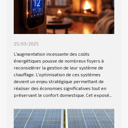
25/03/2025
L'augmentation incessante des coûts
énergétiques pousse de nombreux foyers à
reconsidérer la gestion de leur système de
chauffage. L'optimisation de ces systèmes
devient un enjeu stratégique permettant de
réaliser des économies significatives tout en
préservant le confort domestique. Cet exposé...