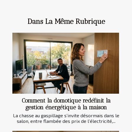
Dans La Même Rubrique
Comment la domotique redéfinit la
gestion énergétique à la maison
La chasse au gaspillage s’invite désormais dans le
salon, entre flambée des prix de l’électricité,...