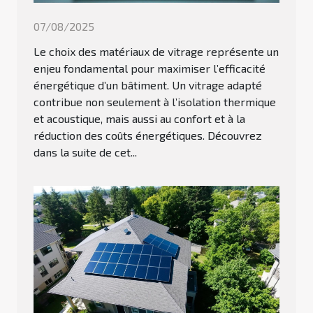
07/08/2025
Le choix des matériaux de vitrage représente un
enjeu fondamental pour maximiser l’efficacité
énergétique d’un bâtiment. Un vitrage adapté
contribue non seulement à l’isolation thermique
et acoustique, mais aussi au confort et à la
réduction des coûts énergétiques. Découvrez
dans la suite de cet...