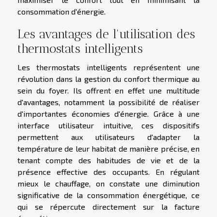
consommation d'énergie.
Les avantages de l'utilisation des
thermostats intelligents
Les thermostats intelligents représentent une
révolution dans la gestion du confort thermique au
sein du foyer. Ils offrent en effet une multitude
d'avantages, notamment la possibilité de réaliser
d'importantes économies d'énergie. Grâce à une
interface utilisateur intuitive, ces dispositifs
permettent aux utilisateurs d'adapter la
température de leur habitat de manière précise, en
tenant compte des habitudes de vie et de la
présence effective des occupants. En régulant
mieux le chauffage, on constate une diminution
significative de la consommation énergétique, ce
qui se répercute directement sur la facture