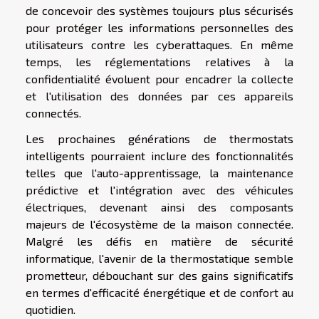
de concevoir des systèmes toujours plus sécurisés
pour protéger les informations personnelles des
utilisateurs contre les cyberattaques. En même
temps, les réglementations relatives à la
confidentialité évoluent pour encadrer la collecte
et l'utilisation des données par ces appareils
connectés.
Les prochaines générations de thermostats
intelligents pourraient inclure des fonctionnalités
telles que l'auto-apprentissage, la maintenance
prédictive et l'intégration avec des véhicules
électriques, devenant ainsi des composants
majeurs de l'écosystème de la maison connectée.
Malgré les défis en matière de sécurité
informatique, l'avenir de la thermostatique semble
prometteur, débouchant sur des gains significatifs
en termes d'efficacité énergétique et de confort au
quotidien.