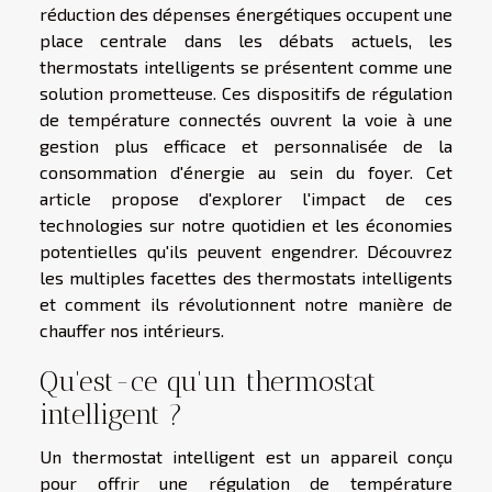
réduction des dépenses énergétiques occupent une
place centrale dans les débats actuels, les
thermostats intelligents se présentent comme une
solution prometteuse. Ces dispositifs de régulation
de température connectés ouvrent la voie à une
gestion plus efficace et personnalisée de la
consommation d'énergie au sein du foyer. Cet
article propose d'explorer l'impact de ces
technologies sur notre quotidien et les économies
potentielles qu'ils peuvent engendrer. Découvrez
les multiples facettes des thermostats intelligents
et comment ils révolutionnent notre manière de
chauffer nos intérieurs.
Qu'est-ce qu'un thermostat
intelligent ?
Un thermostat intelligent est un appareil conçu
pour offrir une régulation de température