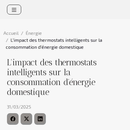
Accueil
Énergie
L'impact des thermostats intelligents sur la
consommation d'énergie domestique
L'impact des thermostats
intelligents sur la
consommation d'énergie
domestique
31/03/2025