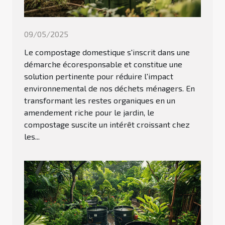
09/05/2025
Le compostage domestique s'inscrit dans une
démarche écoresponsable et constitue une
solution pertinente pour réduire l'impact
environnemental de nos déchets ménagers. En
transformant les restes organiques en un
amendement riche pour le jardin, le
compostage suscite un intérêt croissant chez
les...