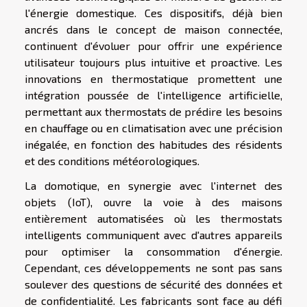
l'énergie domestique. Ces dispositifs, déjà bien
ancrés dans le concept de maison connectée,
continuent d'évoluer pour offrir une expérience
utilisateur toujours plus intuitive et proactive. Les
innovations en thermostatique promettent une
intégration poussée de l'intelligence artificielle,
permettant aux thermostats de prédire les besoins
en chauffage ou en climatisation avec une précision
inégalée, en fonction des habitudes des résidents
et des conditions météorologiques.
La domotique, en synergie avec l'internet des
objets (IoT), ouvre la voie à des maisons
entièrement automatisées où les thermostats
intelligents communiquent avec d'autres appareils
pour optimiser la consommation d'énergie.
Cependant, ces développements ne sont pas sans
soulever des questions de sécurité des données et
de confidentialité. Les fabricants sont face au défi