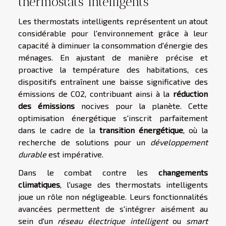
thermostats intelligents
Les thermostats intelligents représentent un atout
considérable pour l'environnement grâce à leur
capacité à diminuer la consommation d'énergie des
ménages. En ajustant de manière précise et
proactive la température des habitations, ces
dispositifs entraînent une baisse significative des
émissions de CO2, contribuant ainsi à la
réduction
des émissions
nocives pour la planète. Cette
optimisation énergétique s'inscrit parfaitement
dans le cadre de la
transition énergétique
, où la
recherche de solutions pour un
développement
durable
est impérative.
Dans le combat contre les
changements
climatiques
, l'usage des thermostats intelligents
joue un rôle non négligeable. Leurs fonctionnalités
avancées permettent de s'intégrer aisément au
sein d'un
réseau électrique intelligent
ou
smart