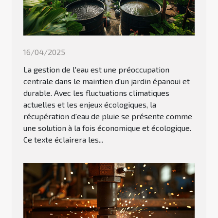
16/04/2025
La gestion de l'eau est une préoccupation
centrale dans le maintien d'un jardin épanoui et
durable. Avec les fluctuations climatiques
actuelles et les enjeux écologiques, la
récupération d'eau de pluie se présente comme
une solution à la fois économique et écologique.
Ce texte éclairera les...