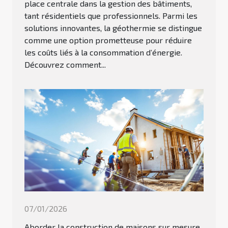
place centrale dans la gestion des bâtiments,
tant résidentiels que professionnels. Parmi les
solutions innovantes, la géothermie se distingue
comme une option prometteuse pour réduire
les coûts liés à la consommation d’énergie.
Découvrez comment...
07/01/2026
Aborder la construction de maisons sur mesure