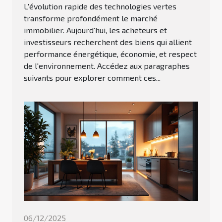
L'évolution rapide des technologies vertes
transforme profondément le marché
immobilier. Aujourd'hui, les acheteurs et
investisseurs recherchent des biens qui allient
performance énergétique, économie, et respect
de l'environnement. Accédez aux paragraphes
suivants pour explorer comment ces...
06/12/2025