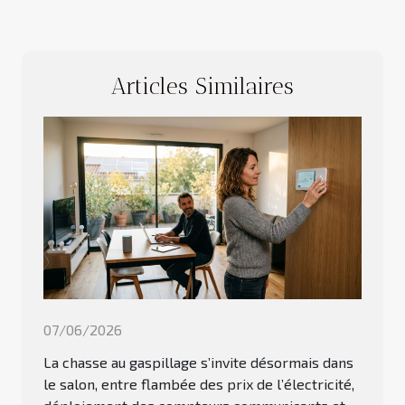
Articles Similaires
07/06/2026
La chasse au gaspillage s’invite désormais dans
le salon, entre flambée des prix de l’électricité,