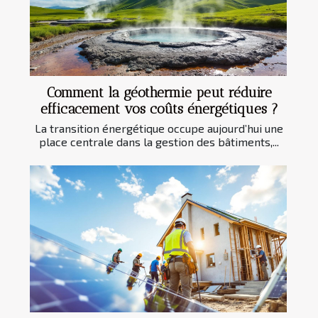
Comment la géothermie peut réduire
efficacement vos coûts énergétiques ?
La transition énergétique occupe aujourd’hui une
place centrale dans la gestion des bâtiments,...