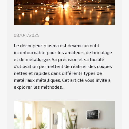
08/04/2025
Le découpeur plasma est devenu un outil
incontournable pour les amateurs de bricolage
et de métallurgie. Sa précision et sa facilité
d'utilisation permettent de réaliser des coupes
nettes et rapides dans différents types de
matériaux métalliques. Cet article vous invite à
explorer les méthodes...