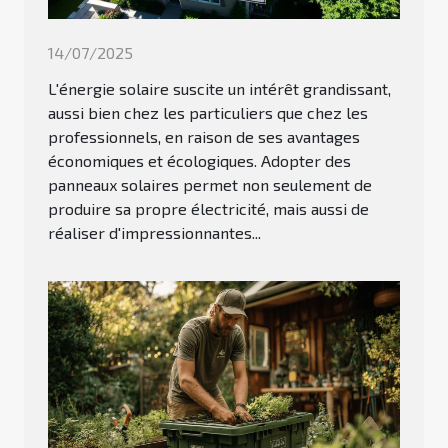
14/07/2025
L'énergie solaire suscite un intérêt grandissant,
aussi bien chez les particuliers que chez les
professionnels, en raison de ses avantages
économiques et écologiques. Adopter des
panneaux solaires permet non seulement de
produire sa propre électricité, mais aussi de
réaliser d'impressionnantes...