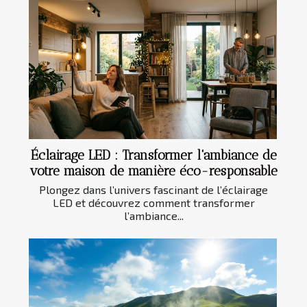
Éclairage LED : Transformer l'ambiance de
votre maison de manière éco-responsable
Plongez dans l’univers fascinant de l’éclairage
LED et découvrez comment transformer
l’ambiance...