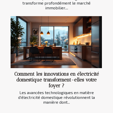
transforme profondément le marché
immobilier....
Comment les innovations en électricité
domestique transforment-elles votre
foyer ?
Les avancées technologiques en matière
d’électricité domestique révolutionnent la
manière dont...