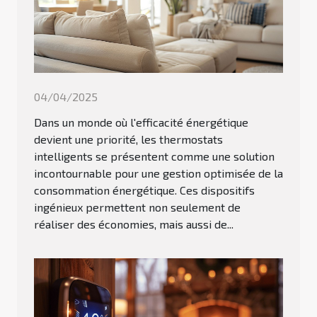
04/04/2025
Dans un monde où l'efficacité énergétique
devient une priorité, les thermostats
intelligents se présentent comme une solution
incontournable pour une gestion optimisée de la
consommation énergétique. Ces dispositifs
ingénieux permettent non seulement de
réaliser des économies, mais aussi de...