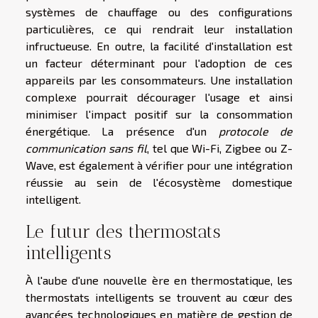
systèmes de chauffage ou des configurations
particulières, ce qui rendrait leur installation
infructueuse. En outre, la facilité d'installation est
un facteur déterminant pour l'adoption de ces
appareils par les consommateurs. Une installation
complexe pourrait décourager l'usage et ainsi
minimiser l'impact positif sur la consommation
énergétique. La présence d'un
protocole de
communication sans fil
, tel que Wi-Fi, Zigbee ou Z-
Wave, est également à vérifier pour une intégration
réussie au sein de l'écosystème domestique
intelligent.
Le futur des thermostats
intelligents
À l'aube d'une nouvelle ère en thermostatique, les
thermostats intelligents se trouvent au cœur des
avancées technologiques en matière de gestion de