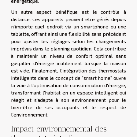
énergétique.
Un autre aspect bénéfique est le contrôle à
distance. Ces appareils peuvent être gérés depuis
n'importe quel endroit via un smartphone ou une
tablette, offrant ainsi une flexibilité sans précédent
pour ajuster les réglages selon les changements
imprévus dans le planning quotidien. Cela contribue
à maintenir un niveau de confort optimal sans
gaspiller d'énergie inutilement lorsque la maison
est vide. Finalement, l'intégration des thermostats
intelligents dans le concept de "smart home" ouvre
la voie à l'optimisation de consommation d'énergie,
transformant l'habitat en un espace intelligent qui
réagit et s'adapte à son environnement pour le
bien-être de ses occupants et le respect de
l'environnement.
Impact environnemental des