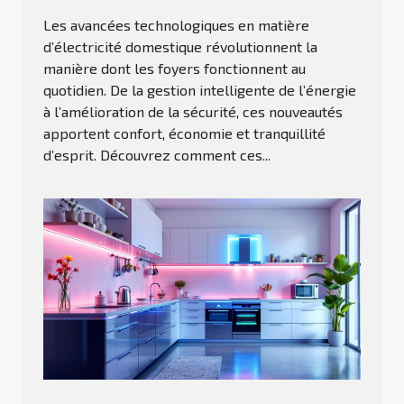
Les avancées technologiques en matière
d’électricité domestique révolutionnent la
manière dont les foyers fonctionnent au
quotidien. De la gestion intelligente de l’énergie
à l’amélioration de la sécurité, ces nouveautés
apportent confort, économie et tranquillité
d’esprit. Découvrez comment ces...