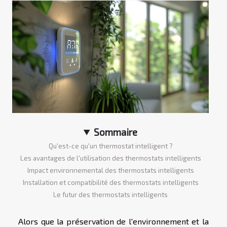
Sommaire
Qu'est-ce qu'un thermostat intelligent ?
Les avantages de l'utilisation des thermostats intelligents
Impact environnemental des thermostats intelligents
Installation et compatibilité des thermostats intelligents
Le futur des thermostats intelligents
Alors que la préservation de l'environnement et la