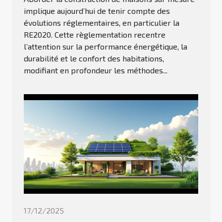
implique aujourd’hui de tenir compte des
évolutions réglementaires, en particulier la
RE2020. Cette règlementation recentre
l’attention sur la performance énergétique, la
durabilité et le confort des habitations,
modifiant en profondeur les méthodes...
17/12/2025