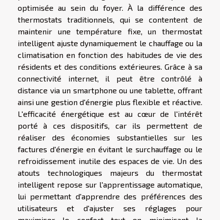
optimisée au sein du foyer. À la différence des
thermostats traditionnels, qui se contentent de
maintenir une température fixe, un thermostat
intelligent ajuste dynamiquement le chauffage ou la
climatisation en fonction des habitudes de vie des
résidents et des conditions extérieures. Grâce à sa
connectivité internet, il peut être contrôlé à
distance via un smartphone ou une tablette, offrant
ainsi une gestion d'énergie plus flexible et réactive.
L'efficacité énergétique est au cœur de l'intérêt
porté à ces dispositifs, car ils permettent de
réaliser des économies substantielles sur les
factures d'énergie en évitant le surchauffage ou le
refroidissement inutile des espaces de vie. Un des
atouts technologiques majeurs du thermostat
intelligent repose sur l'apprentissage automatique,
lui permettant d'apprendre des préférences des
utilisateurs et d'ajuster ses réglages pour
maximiser le confort tout en minimisant la