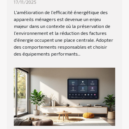
17/11/2025
L'amélioration de l'efficacité énergétique des
appareils ménagers est devenue un enjeu
majeur dans un contexte où la préservation de
l'environnement et la réduction des factures
d'énergie occupent une place centrale. Adopter
des comportements responsables et choisir
des équipements performants...