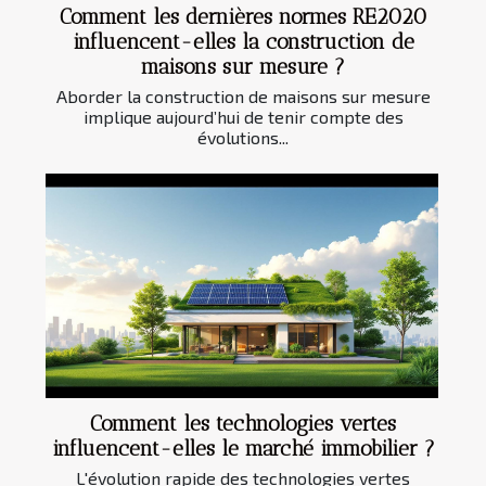
Comment les dernières normes RE2020
influencent-elles la construction de
maisons sur mesure ?
Aborder la construction de maisons sur mesure
implique aujourd’hui de tenir compte des
évolutions...
Comment les technologies vertes
influencent-elles le marché immobilier ?
L'évolution rapide des technologies vertes