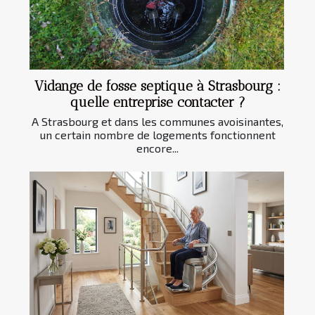
Vidange de fosse septique à Strasbourg :
quelle entreprise contacter ?
A Strasbourg et dans les communes avoisinantes,
un certain nombre de logements fonctionnent
encore...