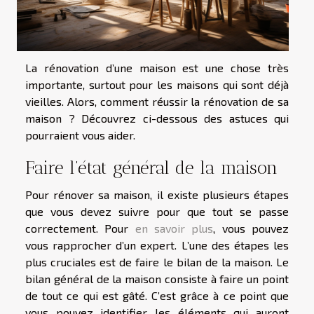
La rénovation d’une maison est une chose très
importante, surtout pour les maisons qui sont déjà
vieilles. Alors, comment réussir la rénovation de sa
maison ? Découvrez ci-dessous des astuces qui
pourraient vous aider.
Faire l’état général de la maison
Pour rénover sa maison, il existe plusieurs étapes
que vous devez suivre pour que tout se passe
correctement. Pour
en savoir plus
, vous pouvez
vous rapprocher d’un expert. L’une des étapes les
plus cruciales est de faire le bilan de la maison. Le
bilan général de la maison consiste à faire un point
de tout ce qui est gâté. C’est grâce à ce point que
vous pouvez identifier les éléments qui auront