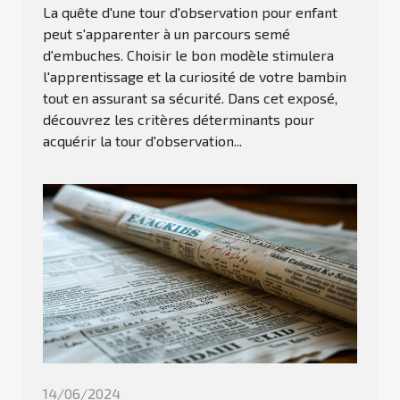
La quête d'une tour d'observation pour enfant
peut s'apparenter à un parcours semé
d'embuches. Choisir le bon modèle stimulera
l'apprentissage et la curiosité de votre bambin
tout en assurant sa sécurité. Dans cet exposé,
découvrez les critères déterminants pour
acquérir la tour d'observation...
14/06/2024