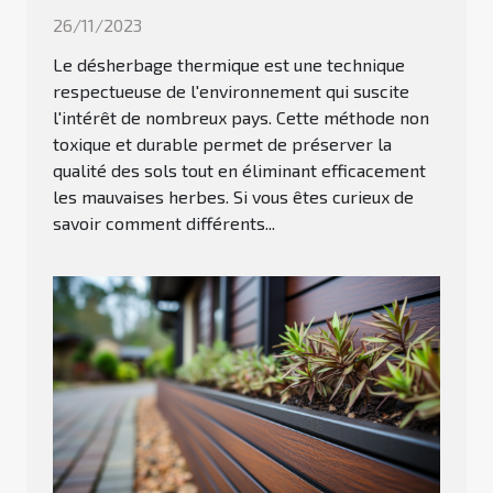
26/11/2023
Le désherbage thermique est une technique
respectueuse de l'environnement qui suscite
l'intérêt de nombreux pays. Cette méthode non
toxique et durable permet de préserver la
qualité des sols tout en éliminant efficacement
les mauvaises herbes. Si vous êtes curieux de
savoir comment différents...