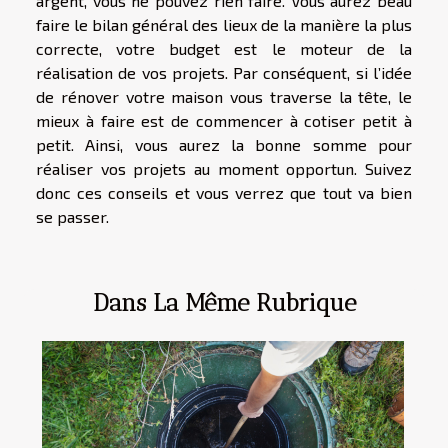
argent, vous ne pouvez rien faire. Vous aurez beau
faire le bilan général des lieux de la manière la plus
correcte, votre budget est le moteur de la
réalisation de vos projets. Par conséquent, si l’idée
de rénover votre maison vous traverse la tête, le
mieux à faire est de commencer à cotiser petit à
petit. Ainsi, vous aurez la bonne somme pour
réaliser vos projets au moment opportun. Suivez
donc ces conseils et vous verrez que tout va bien
se passer.
Dans La Même Rubrique