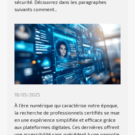
sécurité. Découvrez dans les paragraphes
suivants comment...
18/05/2025
À l'ère numérique qui caractérise notre époque,
la recherche de professionnels certifiés se mue
en une expérience simplifiée et efficace grâce
aux plateformes digitales. Ces dernières offrent
une accessibilité sans précédent à une panoplie