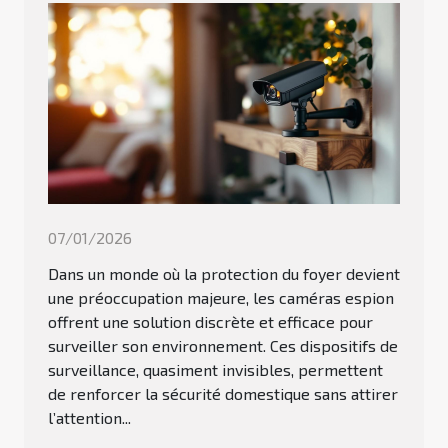
07/01/2026
Dans un monde où la protection du foyer devient
une préoccupation majeure, les caméras espion
offrent une solution discrète et efficace pour
surveiller son environnement. Ces dispositifs de
surveillance, quasiment invisibles, permettent
de renforcer la sécurité domestique sans attirer
l’attention...