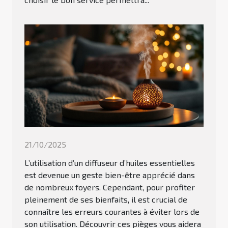
21/10/2025
L’utilisation d’un diffuseur d’huiles essentielles
est devenue un geste bien-être apprécié dans
de nombreux foyers. Cependant, pour profiter
pleinement de ses bienfaits, il est crucial de
connaître les erreurs courantes à éviter lors de
son utilisation. Découvrir ces pièges vous aidera