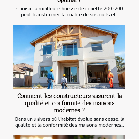
Choisir la meilleure housse de couette 200x200
peut transformer la qualité de vos nuits et...
Comment les constructeurs assurent la
qualité et conformité des maisons
modernes ?
Dans un univers où l’habitat évolue sans cesse, la
qualité et la conformité des maisons modernes...