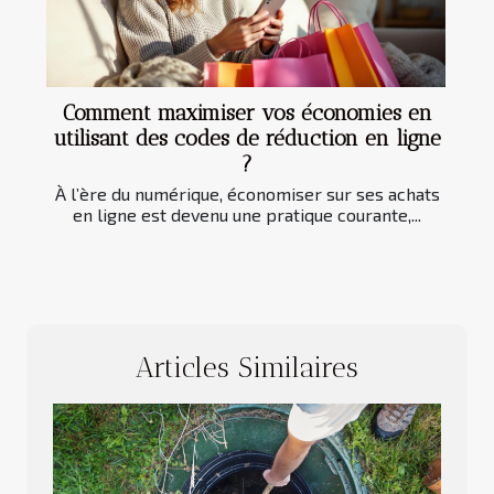
Comment maximiser vos économies en
utilisant des codes de réduction en ligne
?
À l’ère du numérique, économiser sur ses achats
en ligne est devenu une pratique courante,...
Articles Similaires