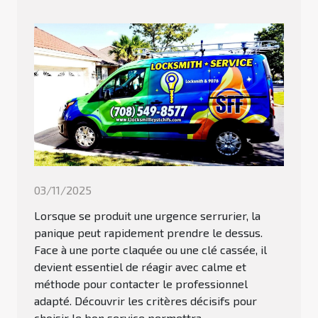
03/11/2025
Lorsque se produit une urgence serrurier, la
panique peut rapidement prendre le dessus.
Face à une porte claquée ou une clé cassée, il
devient essentiel de réagir avec calme et
méthode pour contacter le professionnel
adapté. Découvrir les critères décisifs pour
choisir le bon service permettra...