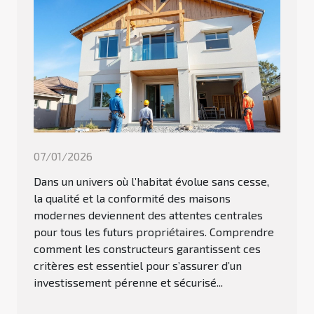
07/01/2026
Dans un univers où l’habitat évolue sans cesse,
la qualité et la conformité des maisons
modernes deviennent des attentes centrales
pour tous les futurs propriétaires. Comprendre
comment les constructeurs garantissent ces
critères est essentiel pour s’assurer d’un
investissement pérenne et sécurisé...