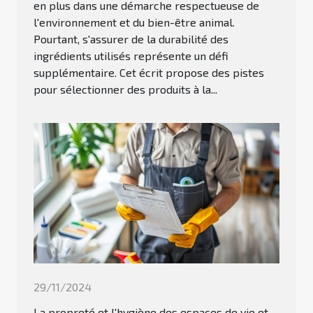
en plus dans une démarche respectueuse de
l'environnement et du bien-être animal.
Pourtant, s'assurer de la durabilité des
ingrédients utilisés représente un défi
supplémentaire. Cet écrit propose des pistes
pour sélectionner des produits à la...
29/11/2024
La propreté et l'hygiène des espaces de vie et