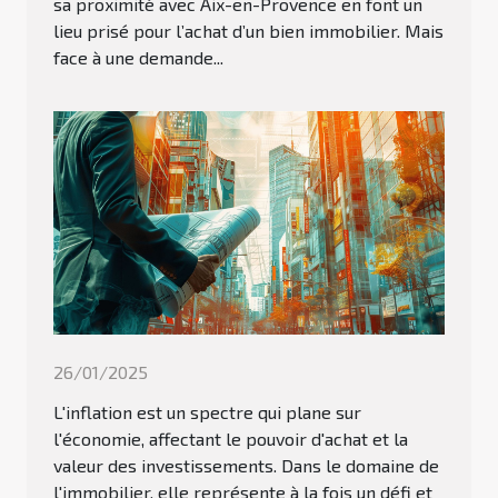
sa proximité avec Aix-en-Provence en font un
lieu prisé pour l’achat d’un bien immobilier. Mais
face à une demande...
26/01/2025
L'inflation est un spectre qui plane sur
l'économie, affectant le pouvoir d'achat et la
valeur des investissements. Dans le domaine de
l'immobilier, elle représente à la fois un défi et