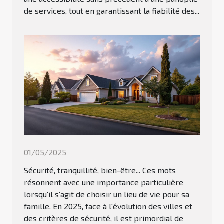
de services, tout en garantissant la fiabilité des...
01/05/2025
Sécurité, tranquillité, bien-être... Ces mots
résonnent avec une importance particulière
lorsqu'il s'agit de choisir un lieu de vie pour sa
famille. En 2025, face à l'évolution des villes et
des critères de sécurité, il est primordial de