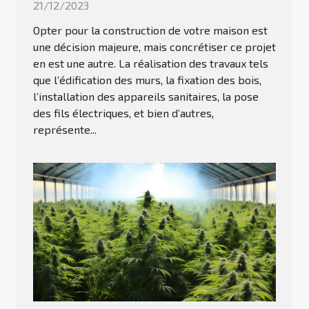
21/12/2023
Opter pour la construction de votre maison est
une décision majeure, mais concrétiser ce projet
en est une autre. La réalisation des travaux tels
que l’édification des murs, la fixation des bois,
l’installation des appareils sanitaires, la pose
des fils électriques, et bien d’autres,
représente...