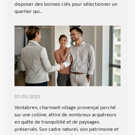
disposer des bonnes clés pour sélectionner un
quartier qui...
07/03/2025
Ventabren, charmant village provençal perché
sur une colline, attire de nombreux acquéreurs
en quête de tranquillité et de paysages
préservés. Son cadre naturel, son patrimoine et