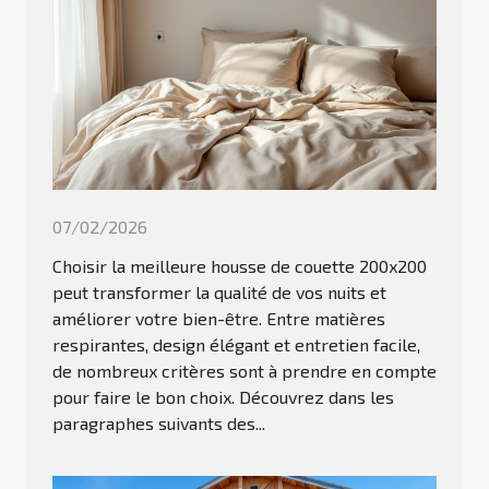
07/02/2026
Choisir la meilleure housse de couette 200x200
peut transformer la qualité de vos nuits et
améliorer votre bien-être. Entre matières
respirantes, design élégant et entretien facile,
de nombreux critères sont à prendre en compte
pour faire le bon choix. Découvrez dans les
paragraphes suivants des...