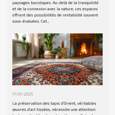
paysages bucoliques. Au-delà de la tranquillité
et de la connexion avec la nature, ces espaces
offrent des possibilités de rentabilité souvent
sous-évaluées. Cet...
17/01/2025
La préservation des tapis d'Orient, véritables
œuvres d'art tissées, nécessite une attention