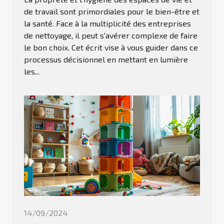
de travail sont primordiales pour le bien-être et
la santé. Face à la multiplicité des entreprises
de nettoyage, il peut s'avérer complexe de faire
le bon choix. Cet écrit vise à vous guider dans ce
processus décisionnel en mettant en lumière
les...
14/09/2024