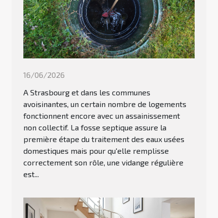
16/06/2026
A Strasbourg et dans les communes
avoisinantes, un certain nombre de logements
fonctionnent encore avec un assainissement
non collectif. La fosse septique assure la
première étape du traitement des eaux usées
domestiques mais pour qu'elle remplisse
correctement son rôle, une vidange régulière
est...