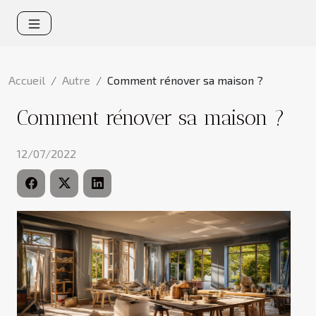
Accueil
Autre
Comment rénover sa maison ?
Comment rénover sa maison ?
12/07/2022