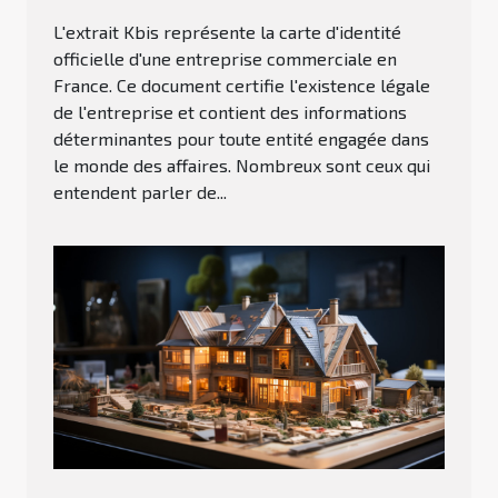
L'extrait Kbis représente la carte d'identité
officielle d'une entreprise commerciale en
France. Ce document certifie l'existence légale
de l'entreprise et contient des informations
déterminantes pour toute entité engagée dans
le monde des affaires. Nombreux sont ceux qui
entendent parler de...