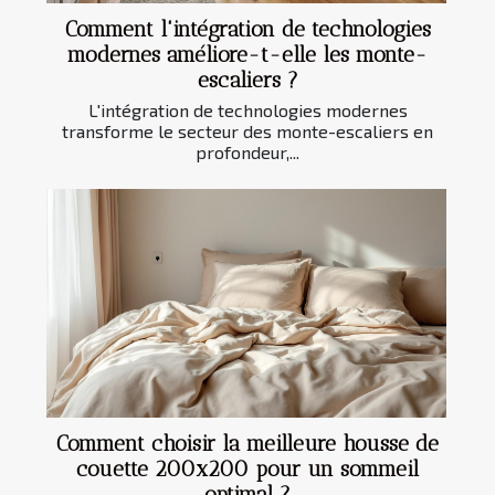
Comment l'intégration de technologies
modernes améliore-t-elle les monte-
escaliers ?
L'intégration de technologies modernes
transforme le secteur des monte-escaliers en
profondeur,...
Comment choisir la meilleure housse de
couette 200x200 pour un sommeil
optimal ?