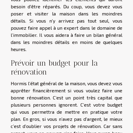
besoin d’être réparés. Du coup, vous devez vous
poser et visiter la maison dans les moindres
détails. Si vous n’y arrivez pas tout seul, vous
pouvez faire appel à un expert dans le domaine de
l’immobilier. Il vous aidera à faire un bilan général
dans les moindres détails en moins de quelques
heures.
Prévoir un budget pour la
rénovation
Hormis l’état général de la maison, vous devez vous
apprêter financièrement si vous voulez faire une
bonne rénovation. C’est un point très capital que
plusieurs personnes ignorent. C’est votre budget
qui vous permettra de mettre en pratique votre
plan. En gros, si vous n’avez pas d’argent, le mieux
c’est d’oublier vos projets de rénovation. Car sans