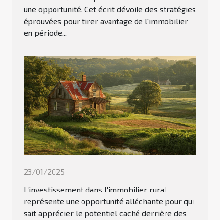
une opportunité. Cet écrit dévoile des stratégies
éprouvées pour tirer avantage de l'immobilier
en période...
23/01/2025
L'investissement dans l'immobilier rural
représente une opportunité alléchante pour qui
sait apprécier le potentiel caché derrière des