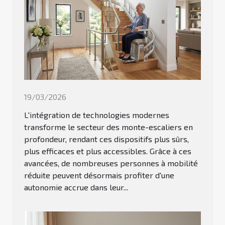
19/03/2026
L'intégration de technologies modernes
transforme le secteur des monte-escaliers en
profondeur, rendant ces dispositifs plus sûrs,
plus efficaces et plus accessibles. Grâce à ces
avancées, de nombreuses personnes à mobilité
réduite peuvent désormais profiter d'une
autonomie accrue dans leur...