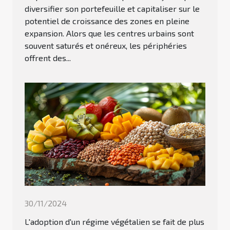
diversifier son portefeuille et capitaliser sur le
potentiel de croissance des zones en pleine
expansion. Alors que les centres urbains sont
souvent saturés et onéreux, les périphéries
offrent des...
30/11/2024
L'adoption d'un régime végétalien se fait de plus