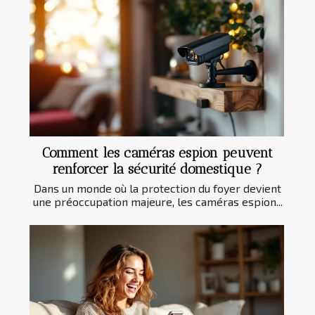
Comment les caméras espion peuvent
renforcer la sécurité domestique ?
Dans un monde où la protection du foyer devient
une préoccupation majeure, les caméras espion...