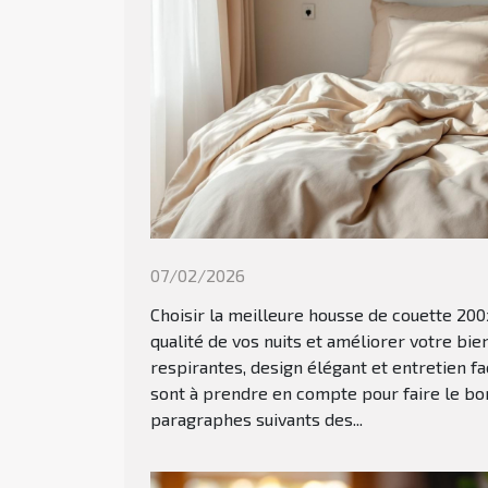
07/02/2026
Choisir la meilleure housse de couette 20
qualité de vos nuits et améliorer votre bie
respirantes, design élégant et entretien f
sont à prendre en compte pour faire le bo
paragraphes suivants des...