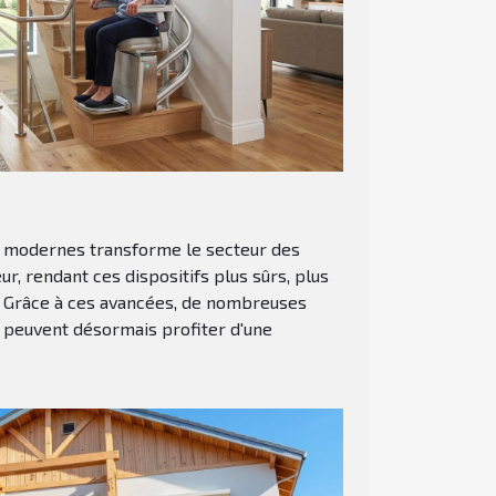
s modernes transforme le secteur des
, rendant ces dispositifs plus sûrs, plus
s. Grâce à ces avancées, de nombreuses
 peuvent désormais profiter d'une