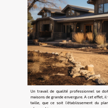
Un travail de qualité professionnel se do
maisons de grande envergure. A cet effet, i
taille, que ce soit l’établissement du pl