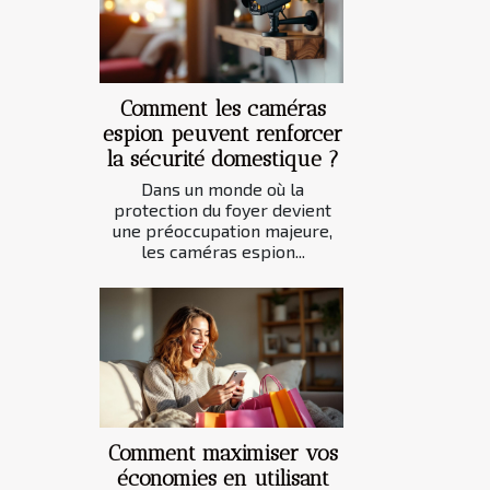
Comment les caméras
espion peuvent renforcer
la sécurité domestique ?
Dans un monde où la
protection du foyer devient
une préoccupation majeure,
les caméras espion...
Comment maximiser vos
économies en utilisant