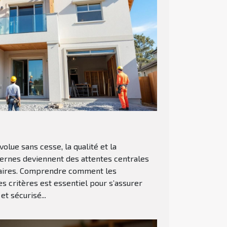
volue sans cesse, la qualité et la
rnes deviennent des attentes centrales
étaires. Comprendre comment les
s critères est essentiel pour s’assurer
t sécurisé...