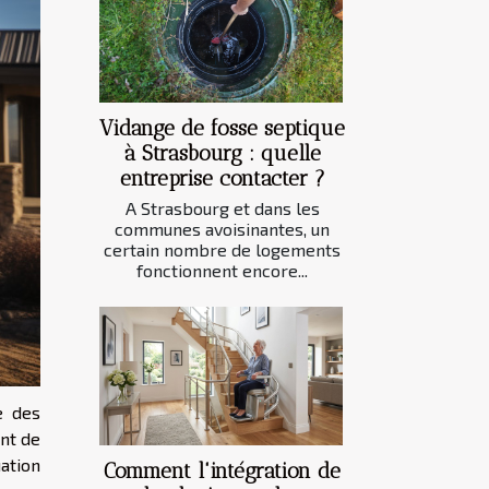
Vidange de fosse septique
à Strasbourg : quelle
entreprise contacter ?
A Strasbourg et dans les
communes avoisinantes, un
certain nombre de logements
fonctionnent encore...
e des
nt de
ation
Comment l'intégration de