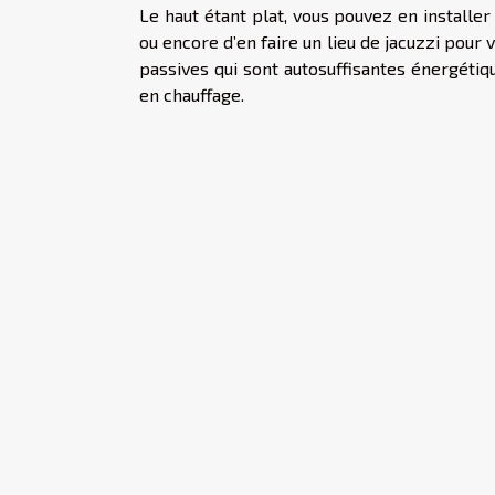
Le haut étant plat, vous pouvez en installe
ou encore d’en faire un lieu de jacuzzi po
passives qui sont autosuffisantes énergétiq
en chauffage.