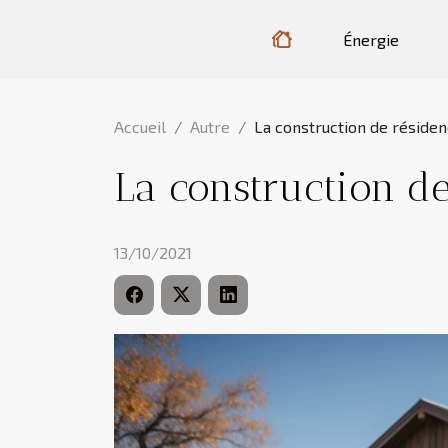
Énergie
Accueil
Autre
La construction de réside
La construction d
13/10/2021