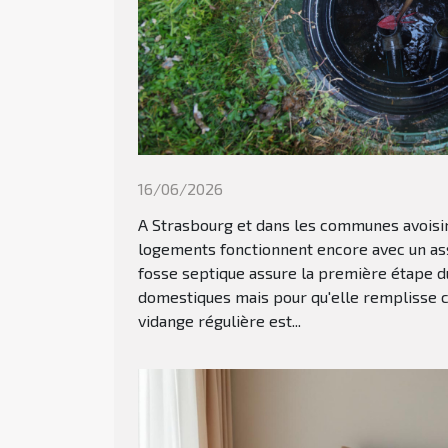
16/06/2026
A Strasbourg et dans les communes avoisi
logements fonctionnent encore avec un ass
fosse septique assure la première étape d
domestiques mais pour qu'elle remplisse 
vidange régulière est...