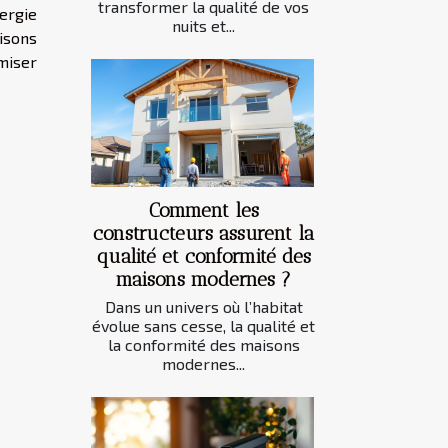
transformer la qualité de vos
ergie
nuits et...
isons
miser
Comment les
constructeurs assurent la
qualité et conformité des
maisons modernes ?
Dans un univers où l’habitat
évolue sans cesse, la qualité et
la conformité des maisons
modernes...