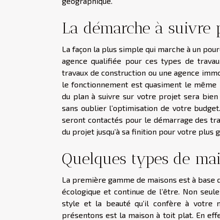
géographique.
La démarche à suivre p
La façon la plus simple qui marche à un pour
agence qualifiée pour ces types de travaux
travaux de construction ou une agence immob
le fonctionnement est quasiment le même pour
du plan à suivre sur votre projet sera bien
sans oublier l’optimisation de votre budget. 
seront contactés pour le démarrage des trav
du projet jusqu’à sa finition pour votre plus
Quelques types de mais
La première gamme de maisons est à base du 
écologique et continue de l’être. Non seule
style et la beauté qu’il confère à votre
présentons est la maison à toit plat. En eff