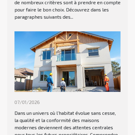
de nombreux critères sont à prendre en compte
pour faire le bon choix. Découvrez dans les
paragraphes suivants des...
07/01/2026
Dans un univers où l’habitat évolue sans cesse,
la qualité et la conformité des maisons
modernes deviennent des attentes centrales
pour tous les futurs propriétaires. Comprendre