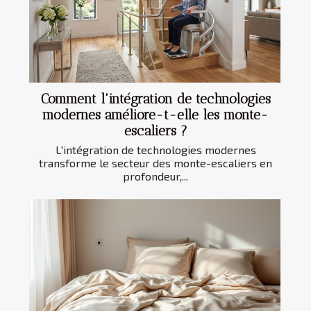
Comment l'intégration de technologies
modernes améliore-t-elle les monte-
escaliers ?
L'intégration de technologies modernes
transforme le secteur des monte-escaliers en
profondeur,...