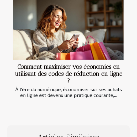
Comment maximiser vos économies en
utilisant des codes de réduction en ligne
?
À l’ère du numérique, économiser sur ses achats
en ligne est devenu une pratique courante,...