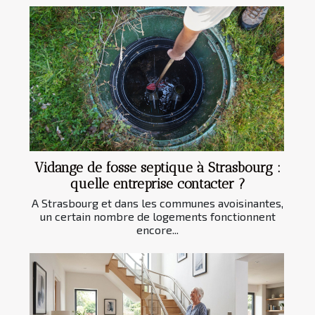
Vidange de fosse septique à Strasbourg :
quelle entreprise contacter ?
A Strasbourg et dans les communes avoisinantes,
un certain nombre de logements fonctionnent
encore...