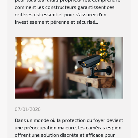
comment les constructeurs garantissent ces
critères est essentiel pour s’assurer d’un
investissement pérenne et sécurisé...
07/01/2026
Dans un monde où la protection du foyer devient
une préoccupation majeure, les caméras espion
offrent une solution discrète et efficace pour