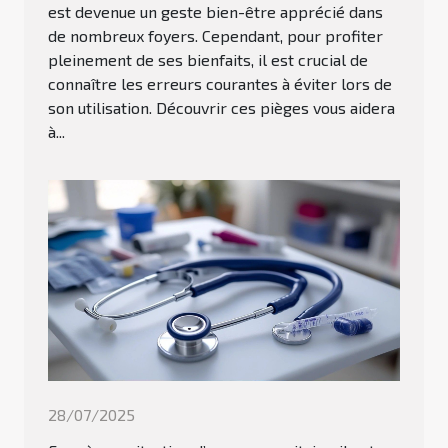
est devenue un geste bien-être apprécié dans
de nombreux foyers. Cependant, pour profiter
pleinement de ses bienfaits, il est crucial de
connaître les erreurs courantes à éviter lors de
son utilisation. Découvrir ces pièges vous aidera
à...
28/07/2025