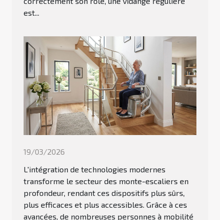
correctement son rôle, une vidange régulière
est...
19/03/2026
L'intégration de technologies modernes
transforme le secteur des monte-escaliers en
profondeur, rendant ces dispositifs plus sûrs,
plus efficaces et plus accessibles. Grâce à ces
avancées, de nombreuses personnes à mobilité