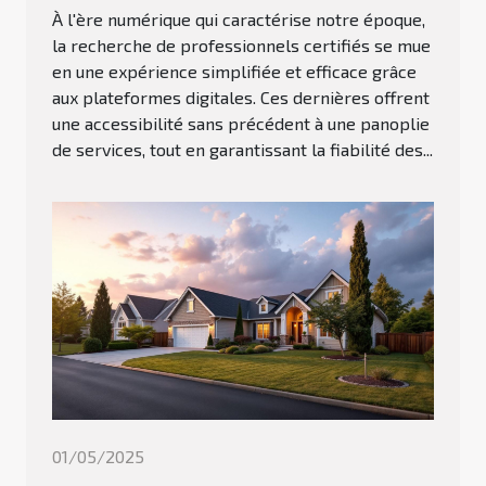
À l'ère numérique qui caractérise notre époque,
la recherche de professionnels certifiés se mue
en une expérience simplifiée et efficace grâce
aux plateformes digitales. Ces dernières offrent
une accessibilité sans précédent à une panoplie
de services, tout en garantissant la fiabilité des...
01/05/2025