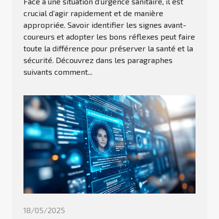
Face à une situation d’urgence sanitaire, il est
crucial d’agir rapidement et de manière
appropriée. Savoir identifier les signes avant-
coureurs et adopter les bons réflexes peut faire
toute la différence pour préserver la santé et la
sécurité. Découvrez dans les paragraphes
suivants comment...
18/05/2025