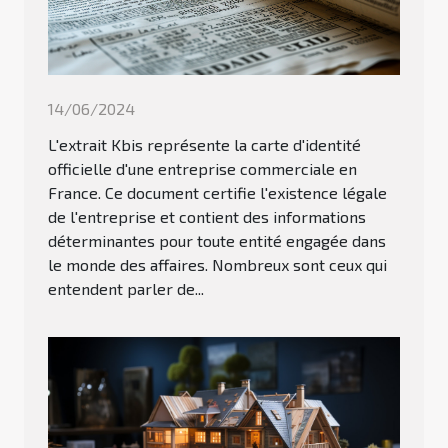
14/06/2024
L'extrait Kbis représente la carte d'identité
officielle d'une entreprise commerciale en
France. Ce document certifie l'existence légale
de l'entreprise et contient des informations
déterminantes pour toute entité engagée dans
le monde des affaires. Nombreux sont ceux qui
entendent parler de...