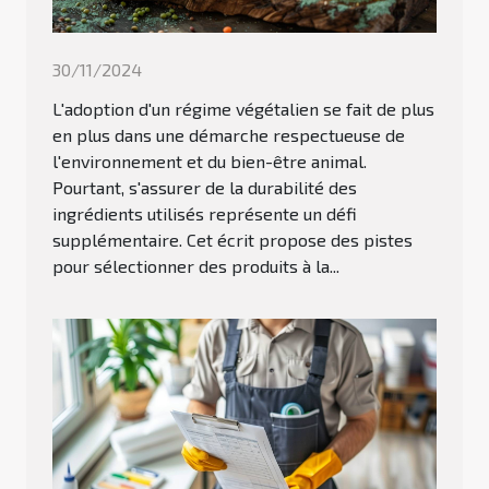
30/11/2024
L'adoption d'un régime végétalien se fait de plus
en plus dans une démarche respectueuse de
l'environnement et du bien-être animal.
Pourtant, s'assurer de la durabilité des
ingrédients utilisés représente un défi
supplémentaire. Cet écrit propose des pistes
pour sélectionner des produits à la...