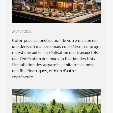
21/12/2023
Opter pour la construction de votre maison est
une décision majeure, mais concrétiser ce projet
en est une autre. La réalisation des travaux tels
que l’édification des murs, la fixation des bois,
l’installation des appareils sanitaires, la pose
des fils électriques, et bien d’autres,
représente...