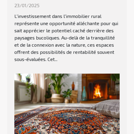
23/01/2025
L'investissement dans l'immobilier rural
représente une opportunité alléchante pour qui
sait apprécier le potentiel caché derrière des
paysages bucoliques. Au-delà de la tranquillité
et de la connexion avec la nature, ces espaces
offrent des possibilités de rentabilité souvent
sous-évaluées. Cet...