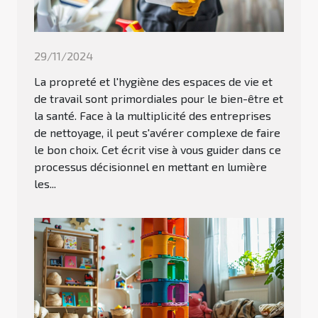
29/11/2024
La propreté et l'hygiène des espaces de vie et
de travail sont primordiales pour le bien-être et
la santé. Face à la multiplicité des entreprises
de nettoyage, il peut s'avérer complexe de faire
le bon choix. Cet écrit vise à vous guider dans ce
processus décisionnel en mettant en lumière
les...