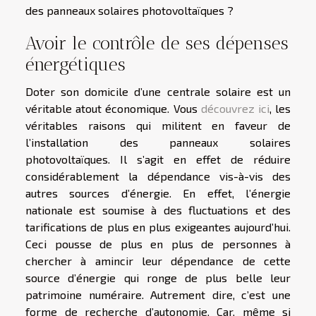
des panneaux solaires photovoltaïques ?
Avoir le contrôle de ses dépenses
énergétiques
Doter son domicile d’une centrale solaire est un
véritable atout économique. Vous
découvrez ici
, les
véritables raisons qui militent en faveur de
l’installation des panneaux solaires
photovoltaïques. Il s’agit en effet de réduire
considérablement la dépendance vis-à-vis des
autres sources d’énergie. En effet, l’énergie
nationale est soumise à des fluctuations et des
tarifications de plus en plus exigeantes aujourd’hui.
Ceci pousse de plus en plus de personnes à
chercher à amincir leur dépendance de cette
source d’énergie qui ronge de plus belle leur
patrimoine numéraire. Autrement dire, c’est une
forme de recherche d’autonomie. Car, même si