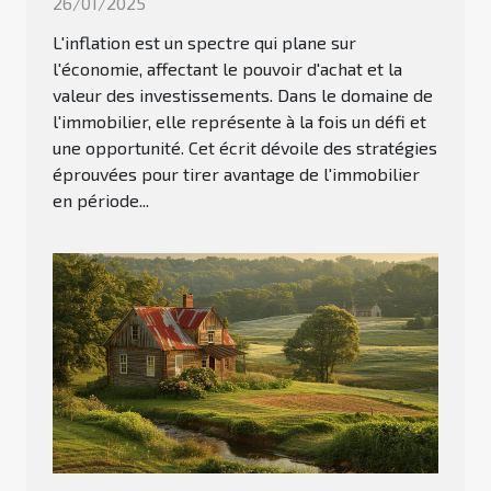
26/01/2025
L'inflation est un spectre qui plane sur
l'économie, affectant le pouvoir d'achat et la
valeur des investissements. Dans le domaine de
l'immobilier, elle représente à la fois un défi et
une opportunité. Cet écrit dévoile des stratégies
éprouvées pour tirer avantage de l'immobilier
en période...