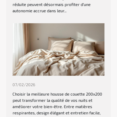
réduite peuvent désormais profiter d'une
autonomie accrue dans leur...
07/02/2026
Choisir la meilleure housse de couette 200x200
peut transformer la qualité de vos nuits et
améliorer votre bien-être. Entre matières
respirantes, design élégant et entretien facile,