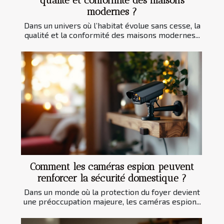
qualité et conformité des maisons
modernes ?
Dans un univers où l’habitat évolue sans cesse, la
qualité et la conformité des maisons modernes...
Comment les caméras espion peuvent
renforcer la sécurité domestique ?
Dans un monde où la protection du foyer devient
une préoccupation majeure, les caméras espion...