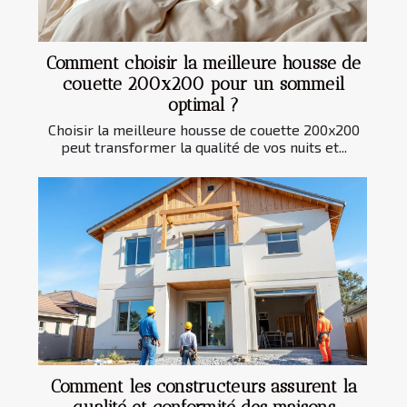
Comment choisir la meilleure housse de
couette 200x200 pour un sommeil
optimal ?
Choisir la meilleure housse de couette 200x200
peut transformer la qualité de vos nuits et...
Comment les constructeurs assurent la