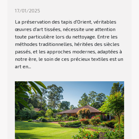
17/01/2025
La préservation des tapis d'Orient, véritables
œuvres d'art tissées, nécessite une attention
toute particulière lors du nettoyage. Entre les
méthodes traditionnelles, héritées des siècles
passés, et les approches modernes, adaptées à
notre ère, le soin de ces précieux textiles est un
art en...