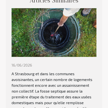
Articles Similaires
16/06/2026
A Strasbourg et dans les communes
avoisinantes, un certain nombre de logements
fonctionnent encore avec un assainissement
non collectif. La fosse septique assure la
première étape du traitement des eaux usées
domestiques mais pour qu'elle remplisse