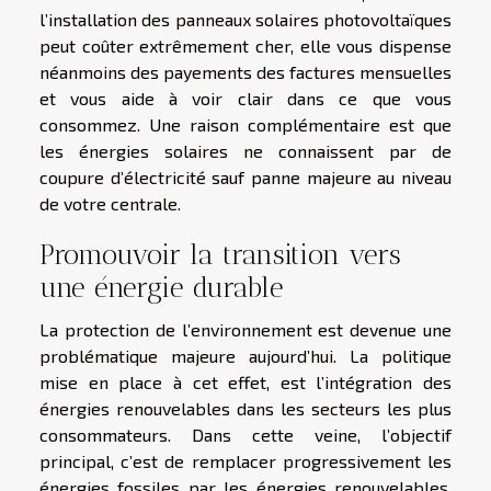
l’installation des panneaux solaires photovoltaïques
peut coûter extrêmement cher, elle vous dispense
néanmoins des payements des factures mensuelles
et vous aide à voir clair dans ce que vous
consommez. Une raison complémentaire est que
les énergies solaires ne connaissent par de
coupure d’électricité sauf panne majeure au niveau
de votre centrale.
Promouvoir la transition vers
une énergie durable
La protection de l’environnement est devenue une
problématique majeure aujourd’hui. La politique
mise en place à cet effet, est l’intégration des
énergies renouvelables dans les secteurs les plus
consommateurs. Dans cette veine, l’objectif
principal, c’est de remplacer progressivement les
énergies fossiles par les énergies renouvelables,