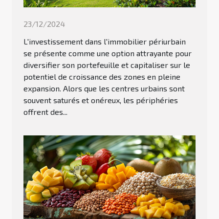
23/12/2024
L'investissement dans l'immobilier périurbain
se présente comme une option attrayante pour
diversifier son portefeuille et capitaliser sur le
potentiel de croissance des zones en pleine
expansion. Alors que les centres urbains sont
souvent saturés et onéreux, les périphéries
offrent des...