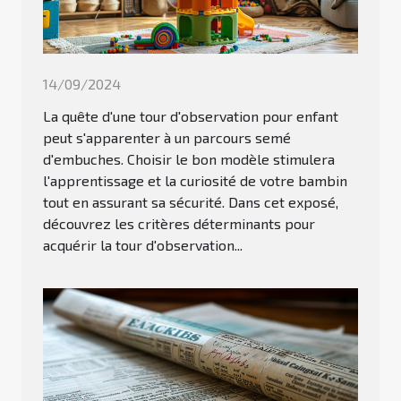
14/09/2024
La quête d'une tour d'observation pour enfant
peut s'apparenter à un parcours semé
d'embuches. Choisir le bon modèle stimulera
l'apprentissage et la curiosité de votre bambin
tout en assurant sa sécurité. Dans cet exposé,
découvrez les critères déterminants pour
acquérir la tour d'observation...