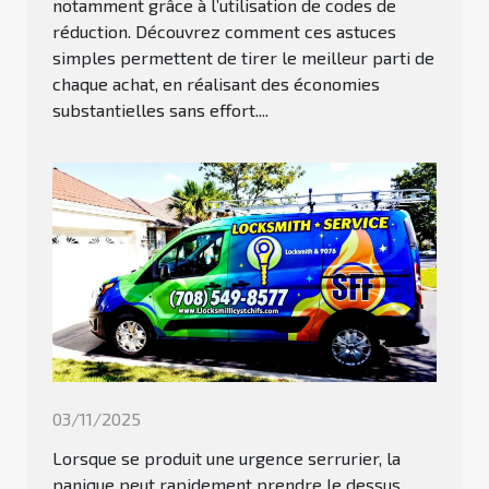
notamment grâce à l’utilisation de codes de
réduction. Découvrez comment ces astuces
simples permettent de tirer le meilleur parti de
chaque achat, en réalisant des économies
substantielles sans effort....
03/11/2025
Lorsque se produit une urgence serrurier, la
panique peut rapidement prendre le dessus.