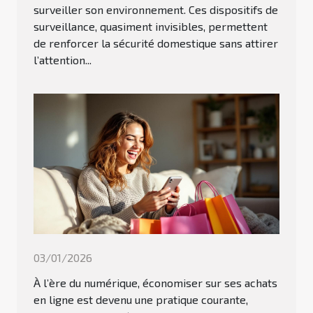
surveiller son environnement. Ces dispositifs de
surveillance, quasiment invisibles, permettent
de renforcer la sécurité domestique sans attirer
l’attention...
03/01/2026
À l’ère du numérique, économiser sur ses achats
en ligne est devenu une pratique courante,