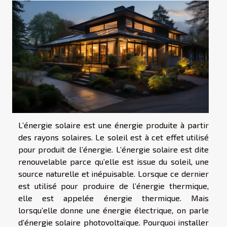
L’énergie solaire est une énergie produite à partir
des rayons solaires. Le soleil est à cet effet utilisé
pour produit de l’énergie. L’énergie solaire est dite
renouvelable parce qu’elle est issue du soleil, une
source naturelle et inépuisable. Lorsque ce dernier
est utilisé pour produire de l’énergie thermique,
elle est appelée énergie thermique. Mais
lorsqu’elle donne une énergie électrique, on parle
d’énergie solaire photovoltaïque. Pourquoi installer