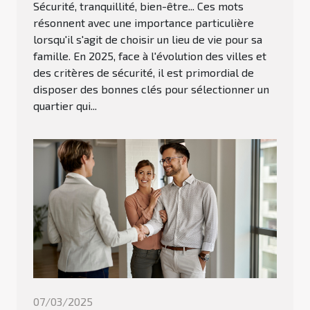
Sécurité, tranquillité, bien-être... Ces mots
résonnent avec une importance particulière
lorsqu'il s'agit de choisir un lieu de vie pour sa
famille. En 2025, face à l'évolution des villes et
des critères de sécurité, il est primordial de
disposer des bonnes clés pour sélectionner un
quartier qui...
07/03/2025