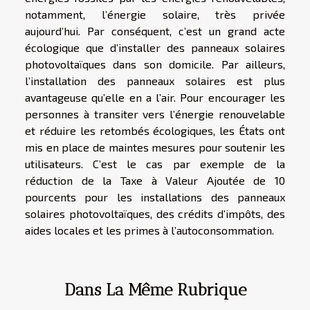
notamment, l’énergie solaire, très privée
aujourd’hui. Par conséquent, c’est un grand acte
écologique que d’installer des panneaux solaires
photovoltaïques dans son domicile. Par ailleurs,
l’installation des panneaux solaires est plus
avantageuse qu’elle en a l’air. Pour encourager les
personnes à transiter vers l’énergie renouvelable
et réduire les retombés écologiques, les États ont
mis en place de maintes mesures pour soutenir les
utilisateurs. C’est le cas par exemple de la
réduction de la Taxe à Valeur Ajoutée de 10
pourcents pour les installations des panneaux
solaires photovoltaïques, des crédits d’impôts, des
aides locales et les primes à l’autoconsommation.
Dans La Même Rubrique