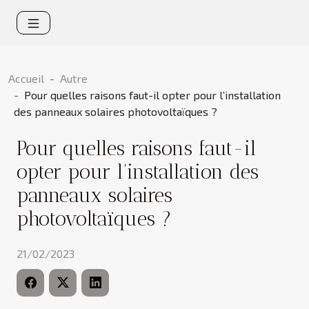
Accueil
Autre
Pour quelles raisons faut-il opter pour l’installation
des panneaux solaires photovoltaïques ?
Pour quelles raisons faut-il
opter pour l’installation des
panneaux solaires
photovoltaïques ?
21/02/2023