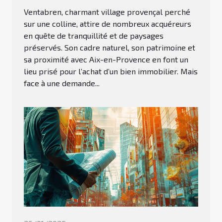
Ventabren, charmant village provençal perché
sur une colline, attire de nombreux acquéreurs
en quête de tranquillité et de paysages
préservés. Son cadre naturel, son patrimoine et
sa proximité avec Aix-en-Provence en font un
lieu prisé pour l’achat d’un bien immobilier. Mais
face à une demande...