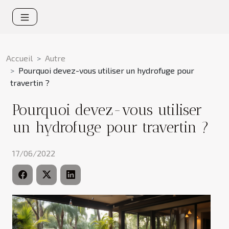
Accueil
Autre
Pourquoi devez-vous utiliser un hydrofuge pour
travertin ?
Pourquoi devez-vous utiliser
un hydrofuge pour travertin ?
17/06/2022