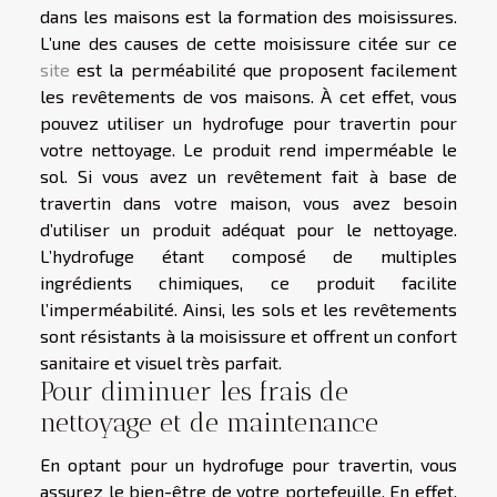
dans les maisons est la formation des moisissures.
L’une des causes de cette moisissure citée sur ce
site
est la perméabilité que proposent facilement
les revêtements de vos maisons. À cet effet, vous
pouvez utiliser un hydrofuge pour travertin pour
votre nettoyage. Le produit rend imperméable le
sol. Si vous avez un revêtement fait à base de
travertin dans votre maison, vous avez besoin
d’utiliser un produit adéquat pour le nettoyage.
L’hydrofuge étant composé de multiples
ingrédients chimiques, ce produit facilite
l’imperméabilité. Ainsi, les sols et les revêtements
sont résistants à la moisissure et offrent un confort
sanitaire et visuel très parfait.
Pour diminuer les frais de
nettoyage et de maintenance
En optant pour un hydrofuge pour travertin, vous
assurez le bien-être de votre portefeuille. En effet,