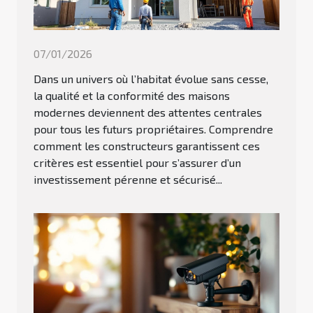
07/01/2026
Dans un univers où l’habitat évolue sans cesse,
la qualité et la conformité des maisons
modernes deviennent des attentes centrales
pour tous les futurs propriétaires. Comprendre
comment les constructeurs garantissent ces
critères est essentiel pour s’assurer d’un
investissement pérenne et sécurisé...