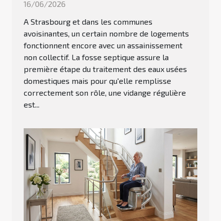
16/06/2026
A Strasbourg et dans les communes
avoisinantes, un certain nombre de logements
fonctionnent encore avec un assainissement
non collectif. La fosse septique assure la
première étape du traitement des eaux usées
domestiques mais pour qu'elle remplisse
correctement son rôle, une vidange régulière
est...