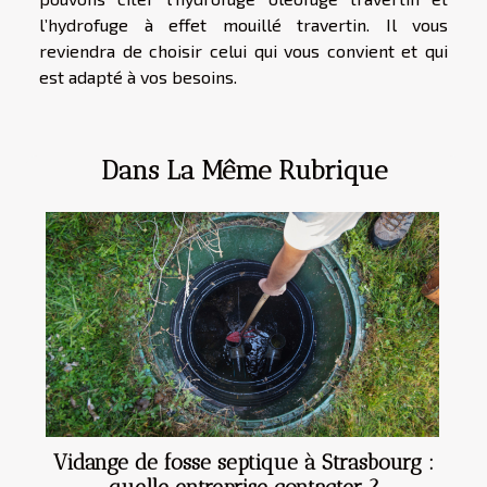
l’hydrofuge à effet mouillé travertin. Il vous
reviendra de choisir celui qui vous convient et qui
est adapté à vos besoins.
Dans La Même Rubrique
Vidange de fosse septique à Strasbourg :