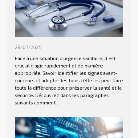
28/07/2025
Face à une situation d’urgence sanitaire, il est
crucial d’agir rapidement et de manière
appropriée. Savoir identifier les signes avant-
coureurs et adopter les bons réflexes peut faire
toute la différence pour préserver la santé et la
sécurité. Découvrez dans les paragraphes
suivants comment...