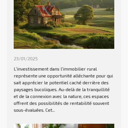
23/01/2025
L'investissement dans l'immobilier rural
représente une opportunité alléchante pour qui
sait apprécier le potentiel caché derrière des
paysages bucoliques. Au-delà de la tranquillité
et de la connexion avec la nature, ces espaces
offrent des possibilités de rentabilité souvent
sous-évaluées. Cet...