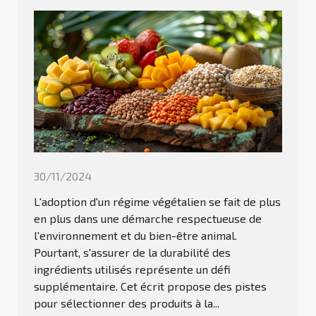
30/11/2024
L'adoption d'un régime végétalien se fait de plus
en plus dans une démarche respectueuse de
l'environnement et du bien-être animal.
Pourtant, s'assurer de la durabilité des
ingrédients utilisés représente un défi
supplémentaire. Cet écrit propose des pistes
pour sélectionner des produits à la...