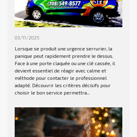
03/11/2025
Lorsque se produit une urgence serrurier, la
panique peut rapidement prendre le dessus.
Face à une porte claquée ou une clé cassée, il
devient essentiel de réagir avec calme et
méthode pour contacter le professionnel
adapté. Découvrir les critères décisifs pour
choisir le bon service permettra...