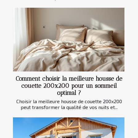
Comment choisir la meilleure housse de
couette 200x200 pour un sommeil
optimal ?
Choisir la meilleure housse de couette 200x200
peut transformer la qualité de vos nuits et...