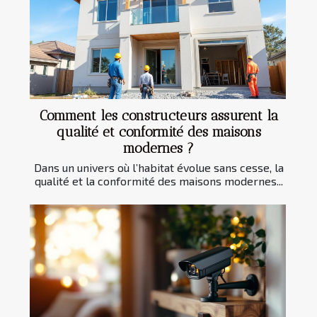
Comment les constructeurs assurent la
qualité et conformité des maisons
modernes ?
Dans un univers où l’habitat évolue sans cesse, la
qualité et la conformité des maisons modernes...