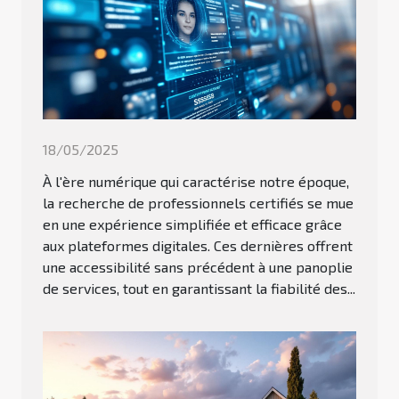
18/05/2025
À l'ère numérique qui caractérise notre époque,
la recherche de professionnels certifiés se mue
en une expérience simplifiée et efficace grâce
aux plateformes digitales. Ces dernières offrent
une accessibilité sans précédent à une panoplie
de services, tout en garantissant la fiabilité des...