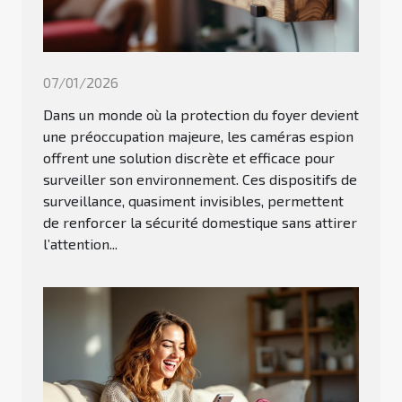
07/01/2026
Dans un monde où la protection du foyer devient
une préoccupation majeure, les caméras espion
offrent une solution discrète et efficace pour
surveiller son environnement. Ces dispositifs de
surveillance, quasiment invisibles, permettent
de renforcer la sécurité domestique sans attirer
l’attention...