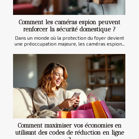
Comment les caméras espion peuvent
renforcer la sécurité domestique ?
Dans un monde où la protection du foyer devient
une préoccupation majeure, les caméras espion...
Comment maximiser vos économies en
utilisant des codes de réduction en ligne