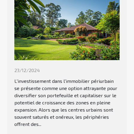
23/12/2024
L'investissement dans l'immobilier périurbain
se présente comme une option attrayante pour
diversifier son portefeuille et capitaliser sur le
potentiel de croissance des zones en pleine
expansion. Alors que les centres urbains sont
souvent saturés et onéreux, les périphéries
offrent des...