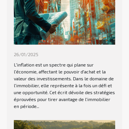
26/01/2025
L'inflation est un spectre qui plane sur
l'économie, affectant le pouvoir d'achat et la
valeur des investissements. Dans le domaine de
l'immobilier, elle représente à la fois un défi et
une opportunité. Cet écrit dévoile des stratégies
éprouvées pour tirer avantage de l'immobilier
en période...