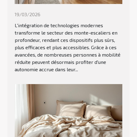
19/03/2026
L'intégration de technologies modernes
transforme le secteur des monte-escaliers en
profondeur, rendant ces dispositifs plus sûrs,
plus efficaces et plus accessibles. Grâce à ces
avancées, de nombreuses personnes à mobilité
réduite peuvent désormais profiter d'une
autonomie accrue dans leur...