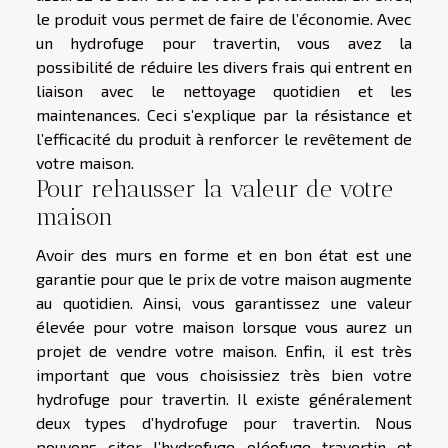
le produit vous permet de faire de l’économie. Avec
un hydrofuge pour travertin, vous avez la
possibilité de réduire les divers frais qui entrent en
liaison avec le nettoyage quotidien et les
maintenances. Ceci s’explique par la résistance et
l’efficacité du produit à renforcer le revêtement de
votre maison.
Pour rehausser la valeur de votre
maison
Avoir des murs en forme et en bon état est une
garantie pour que le prix de votre maison augmente
au quotidien. Ainsi, vous garantissez une valeur
élevée pour votre maison lorsque vous aurez un
projet de vendre votre maison. Enfin, il est très
important que vous choisissiez très bien votre
hydrofuge pour travertin. Il existe généralement
deux types d’hydrofuge pour travertin. Nous
pouvons citer l’hydrofuge oléofuge travertin et