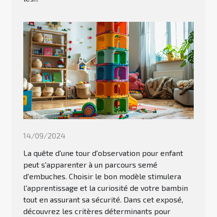
14/09/2024
La quête d'une tour d'observation pour enfant
peut s'apparenter à un parcours semé
d'embuches. Choisir le bon modèle stimulera
l'apprentissage et la curiosité de votre bambin
tout en assurant sa sécurité. Dans cet exposé,
découvrez les critères déterminants pour