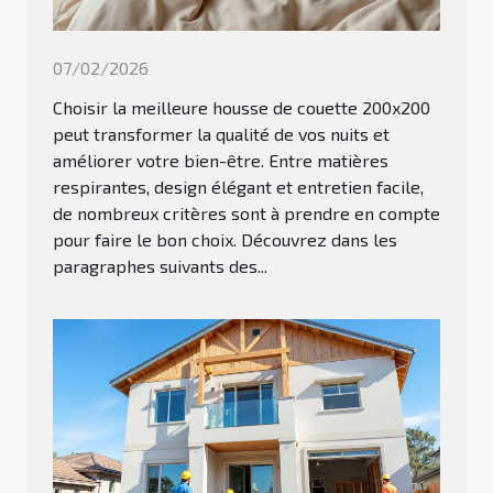
07/02/2026
Choisir la meilleure housse de couette 200x200
peut transformer la qualité de vos nuits et
améliorer votre bien-être. Entre matières
respirantes, design élégant et entretien facile,
de nombreux critères sont à prendre en compte
pour faire le bon choix. Découvrez dans les
paragraphes suivants des...