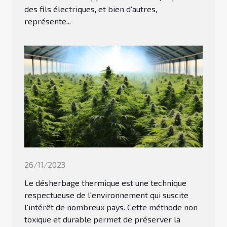
des fils électriques, et bien d’autres,
représente...
26/11/2023
Le désherbage thermique est une technique
respectueuse de l'environnement qui suscite
l'intérêt de nombreux pays. Cette méthode non
toxique et durable permet de préserver la