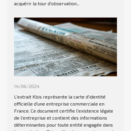
acquérir la tour d'observation...
14/06/2024
L'extrait Kbis représente la carte d'identité
officielle d'une entreprise commerciale en
France. Ce document certifie l'existence légale
de l'entreprise et contient des informations
déterminantes pour toute entité engagée dans