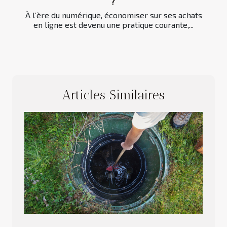
?
À l’ère du numérique, économiser sur ses achats
en ligne est devenu une pratique courante,...
Articles Similaires