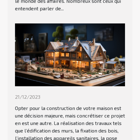
le monde des affaires. Nombreux sont ceux qui
entendent parler de...
21/12/2023
Opter pour la construction de votre maison est
une décision majeure, mais concrétiser ce projet
en est une autre. La réalisation des travaux tels
que l’édification des murs, la fixation des bois,
l’installation des appareils sanitaires, la pose