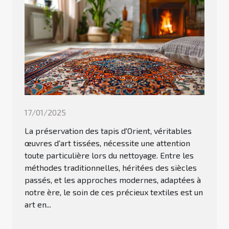
17/01/2025
La préservation des tapis d'Orient, véritables
œuvres d'art tissées, nécessite une attention
toute particulière lors du nettoyage. Entre les
méthodes traditionnelles, héritées des siècles
passés, et les approches modernes, adaptées à
notre ère, le soin de ces précieux textiles est un
art en...