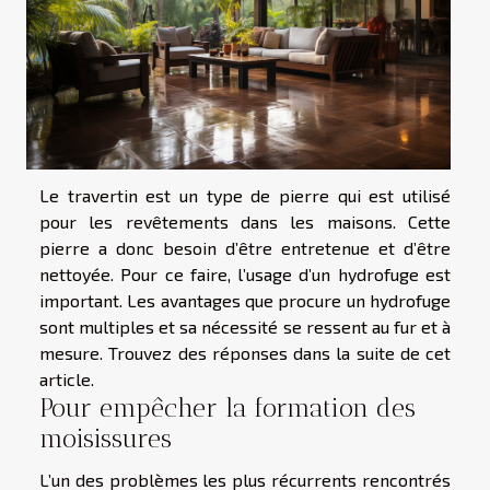
Le travertin est un type de pierre qui est utilisé
pour les revêtements dans les maisons. Cette
pierre a donc besoin d’être entretenue et d’être
nettoyée. Pour ce faire, l’usage d’un hydrofuge est
important. Les avantages que procure un hydrofuge
sont multiples et sa nécessité se ressent au fur et à
mesure. Trouvez des réponses dans la suite de cet
article.
Pour empêcher la formation des
moisissures
L’un des problèmes les plus récurrents rencontrés