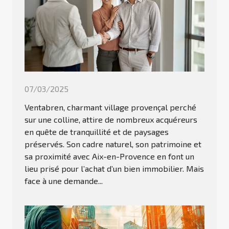
07/03/2025
Ventabren, charmant village provençal perché
sur une colline, attire de nombreux acquéreurs
en quête de tranquillité et de paysages
préservés. Son cadre naturel, son patrimoine et
sa proximité avec Aix-en-Provence en font un
lieu prisé pour l’achat d’un bien immobilier. Mais
face à une demande...