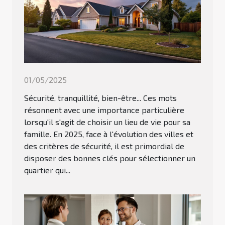
01/05/2025
Sécurité, tranquillité, bien-être... Ces mots
résonnent avec une importance particulière
lorsqu'il s'agit de choisir un lieu de vie pour sa
famille. En 2025, face à l'évolution des villes et
des critères de sécurité, il est primordial de
disposer des bonnes clés pour sélectionner un
quartier qui...