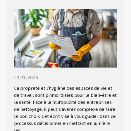
29/11/2024
La propreté et l'hygiène des espaces de vie et
de travail sont primordiales pour le bien-être et
la santé. Face à la multiplicité des entreprises
de nettoyage, il peut s'avérer complexe de faire
le bon choix. Cet écrit vise à vous guider dans ce
processus décisionnel en mettant en lumière
les...