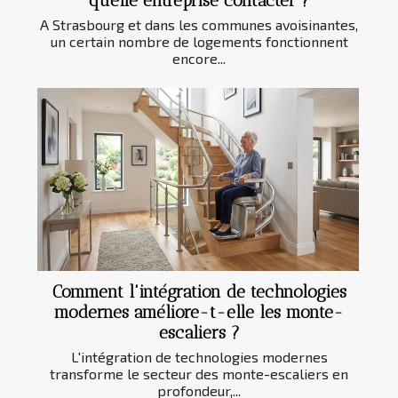
quelle entreprise contacter ?
A Strasbourg et dans les communes avoisinantes,
un certain nombre de logements fonctionnent
encore...
Comment l'intégration de technologies
modernes améliore-t-elle les monte-
escaliers ?
L'intégration de technologies modernes
transforme le secteur des monte-escaliers en
profondeur,...