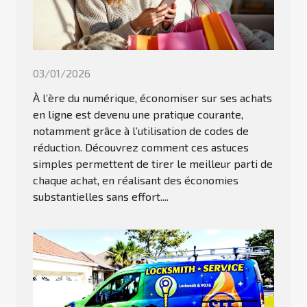
03/01/2026
À l’ère du numérique, économiser sur ses achats
en ligne est devenu une pratique courante,
notamment grâce à l’utilisation de codes de
réduction. Découvrez comment ces astuces
simples permettent de tirer le meilleur parti de
chaque achat, en réalisant des économies
substantielles sans effort....