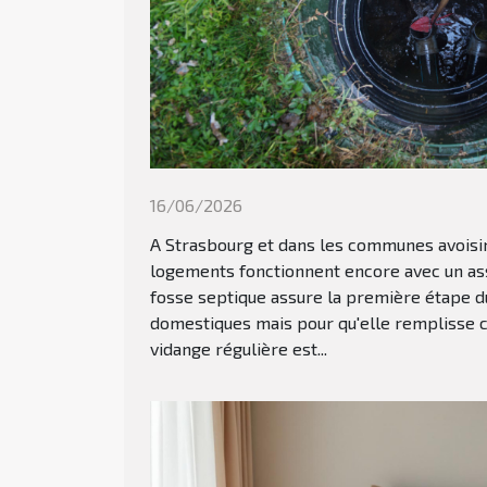
16/06/2026
A Strasbourg et dans les communes avoisi
logements fonctionnent encore avec un ass
fosse septique assure la première étape d
domestiques mais pour qu'elle remplisse 
vidange régulière est...