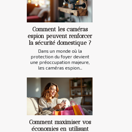
Comment les caméras
espion peuvent renforcer
la sécurité domestique ?
Dans un monde où la
protection du foyer devient
une préoccupation majeure,
les caméras espion...
Comment maximiser vos
économies en utilisant