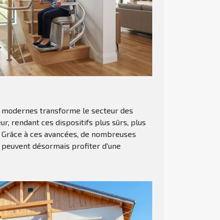
s modernes transforme le secteur des
, rendant ces dispositifs plus sûrs, plus
s. Grâce à ces avancées, de nombreuses
 peuvent désormais profiter d'une