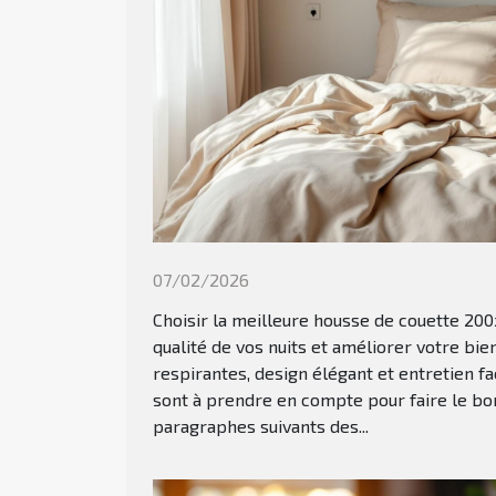
07/02/2026
Choisir la meilleure housse de couette 20
qualité de vos nuits et améliorer votre bie
respirantes, design élégant et entretien f
sont à prendre en compte pour faire le bo
paragraphes suivants des...