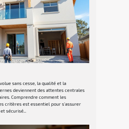
volue sans cesse, la qualité et la
rnes deviennent des attentes centrales
étaires. Comprendre comment les
s critères est essentiel pour s’assurer
t sécurisé...