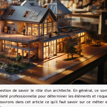
stion de savoir le rôle d’un architecte. En général, ce son
ileté professionnelle pour déterminer les éléments et risque
ouvrons dans cet article ce qu’il faut savoir sur ce métier e