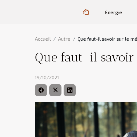
Énergie
Accueil
Autre
Que faut-il savoir sur le mé
Que faut-il savoir 
19/10/2021