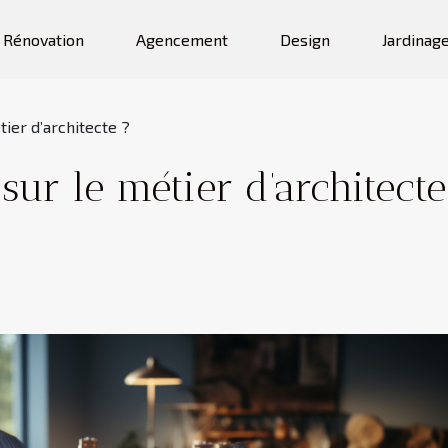
Rénovation
Agencement
Design
Jardinag
tier d’architecte ?
sur le métier d’architecte