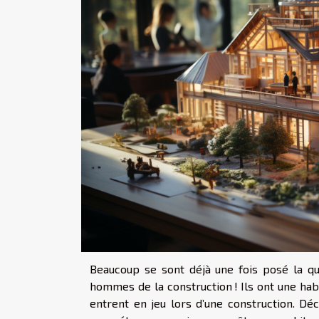
Beaucoup se sont déjà une fois posé la que
hommes de la construction ! Ils ont une hab
entrent en jeu lors d’une construction. Déc