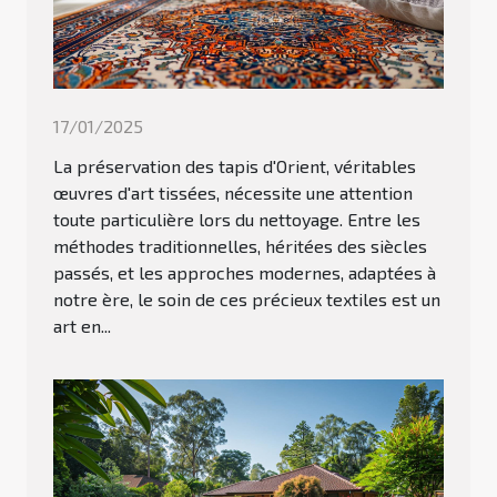
17/01/2025
La préservation des tapis d'Orient, véritables
œuvres d'art tissées, nécessite une attention
toute particulière lors du nettoyage. Entre les
méthodes traditionnelles, héritées des siècles
passés, et les approches modernes, adaptées à
notre ère, le soin de ces précieux textiles est un
art en...