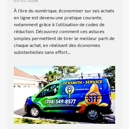
03/01/2026
À l’ère du numérique, économiser sur ses achats
en ligne est devenu une pratique courante,
notamment grâce à l’utilisation de codes de
réduction. Découvrez comment ces astuces
simples permettent de tirer le meilleur parti de
chaque achat, en réalisant des économies
substantielles sans effort....