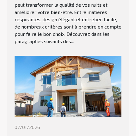
peut transformer la qualité de vos nuits et
améliorer votre bien-être. Entre matières
respirantes, design élégant et entretien facile,
de nombreux critères sont à prendre en compte
pour faire le bon choix. Découvrez dans les
paragraphes suivants des...
07/01/2026