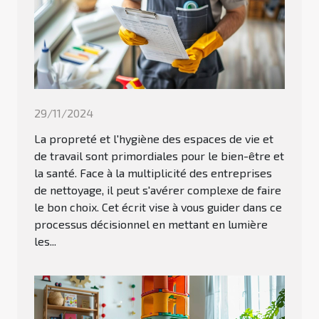
29/11/2024
La propreté et l'hygiène des espaces de vie et
de travail sont primordiales pour le bien-être et
la santé. Face à la multiplicité des entreprises
de nettoyage, il peut s'avérer complexe de faire
le bon choix. Cet écrit vise à vous guider dans ce
processus décisionnel en mettant en lumière
les...