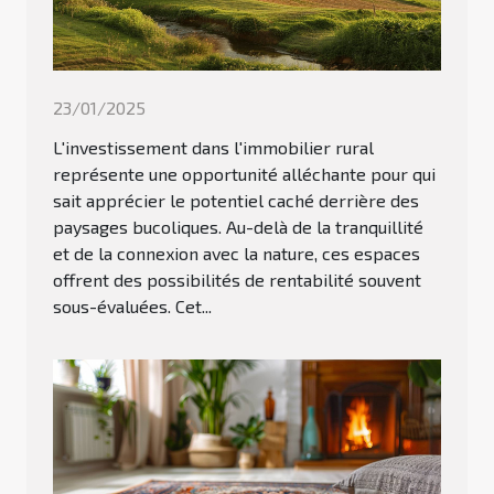
23/01/2025
L'investissement dans l'immobilier rural
représente une opportunité alléchante pour qui
sait apprécier le potentiel caché derrière des
paysages bucoliques. Au-delà de la tranquillité
et de la connexion avec la nature, ces espaces
offrent des possibilités de rentabilité souvent
sous-évaluées. Cet...