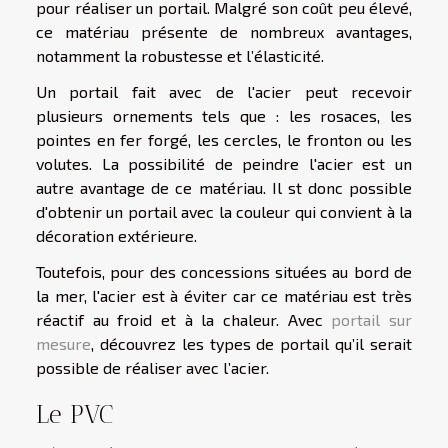
pour réaliser un portail. Malgré son coût peu élevé,
ce matériau présente de nombreux avantages,
notamment la robustesse et l’élasticité.
Un portail fait avec de l'acier peut recevoir
plusieurs ornements tels que : les rosaces, les
pointes en fer forgé, les cercles, le fronton ou les
volutes. La possibilité de peindre l'acier est un
autre avantage de ce matériau. Il st donc possible
d'obtenir un portail avec la couleur qui convient à la
décoration extérieure.
Toutefois, pour des concessions situées au bord de
la mer, l'acier est à éviter car ce matériau est très
réactif au froid et à la chaleur. Avec
portail sur
mesure
, découvrez les types de portail qu’il serait
possible de réaliser avec l’acier.
Le PVC