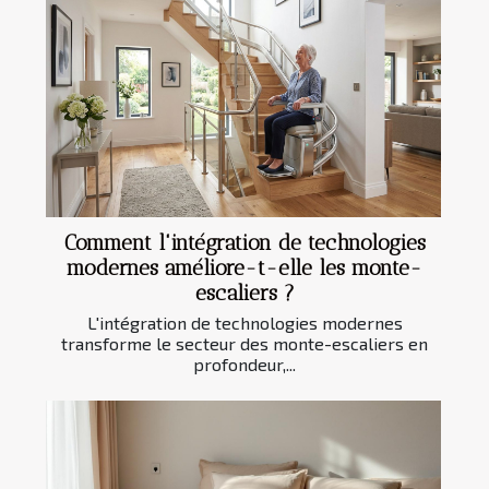
Comment l'intégration de technologies
modernes améliore-t-elle les monte-
escaliers ?
L'intégration de technologies modernes
transforme le secteur des monte-escaliers en
profondeur,...