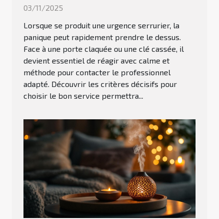
03/11/2025
Lorsque se produit une urgence serrurier, la
panique peut rapidement prendre le dessus.
Face à une porte claquée ou une clé cassée, il
devient essentiel de réagir avec calme et
méthode pour contacter le professionnel
adapté. Découvrir les critères décisifs pour
choisir le bon service permettra...