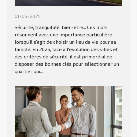
01/05/2025
Sécurité, tranquillité, bien-être... Ces mots
résonnent avec une importance particulière
lorsqu'il s'agit de choisir un lieu de vie pour sa
famille. En 2025, face à l'évolution des villes et
des critères de sécurité, il est primordial de
disposer des bonnes clés pour sélectionner un
quartier qui...