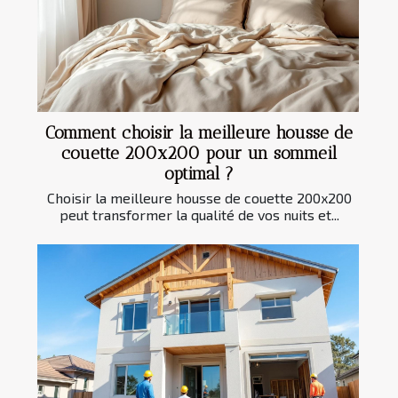
Comment choisir la meilleure housse de
couette 200x200 pour un sommeil
optimal ?
Choisir la meilleure housse de couette 200x200
peut transformer la qualité de vos nuits et...