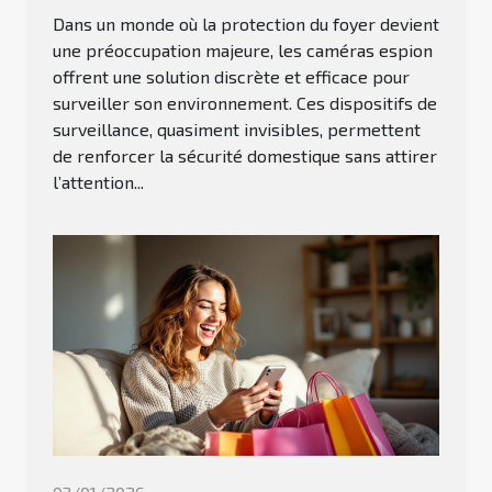
Dans un monde où la protection du foyer devient
une préoccupation majeure, les caméras espion
offrent une solution discrète et efficace pour
surveiller son environnement. Ces dispositifs de
surveillance, quasiment invisibles, permettent
de renforcer la sécurité domestique sans attirer
l’attention...