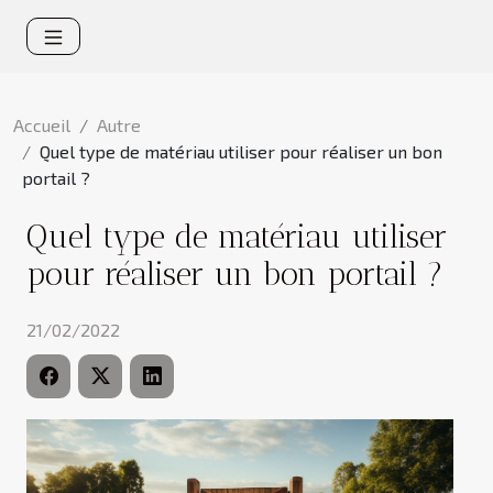
Accueil
Autre
Quel type de matériau utiliser pour réaliser un bon
portail ?
Quel type de matériau utiliser
pour réaliser un bon portail ?
21/02/2022