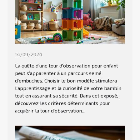
14/09/2024
La quête d'une tour d'observation pour enfant
peut s'apparenter à un parcours semé
d'embuches. Choisir le bon modèle stimulera
l'apprentissage et la curiosité de votre bambin
tout en assurant sa sécurité. Dans cet exposé,
découvrez les critères déterminants pour
acquérir la tour d'observation...