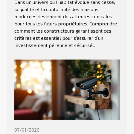
Dans un univers où l’habitat évolue sans cesse,
la qualité et la conformité des maisons
modernes deviennent des attentes centrales
pour tous les futurs propriétaires. Comprendre
comment les constructeurs garantissent ces
critères est essentiel pour s’assurer d’un
investissement pérenne et sécurisé...
07/01/2026