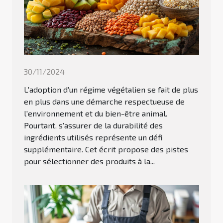
30/11/2024
L'adoption d'un régime végétalien se fait de plus
en plus dans une démarche respectueuse de
l'environnement et du bien-être animal.
Pourtant, s'assurer de la durabilité des
ingrédients utilisés représente un défi
supplémentaire. Cet écrit propose des pistes
pour sélectionner des produits à la...