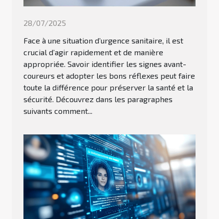
28/07/2025
Face à une situation d’urgence sanitaire, il est
crucial d’agir rapidement et de manière
appropriée. Savoir identifier les signes avant-
coureurs et adopter les bons réflexes peut faire
toute la différence pour préserver la santé et la
sécurité. Découvrez dans les paragraphes
suivants comment...