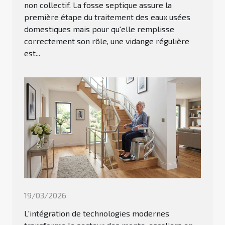
non collectif. La fosse septique assure la
première étape du traitement des eaux usées
domestiques mais pour qu'elle remplisse
correctement son rôle, une vidange régulière
est...
19/03/2026
L'intégration de technologies modernes