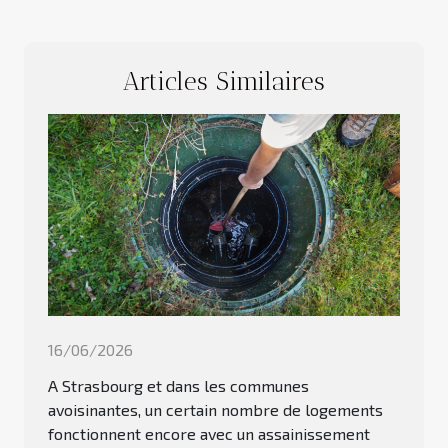
Articles Similaires
16/06/2026
A Strasbourg et dans les communes
avoisinantes, un certain nombre de logements
fonctionnent encore avec un assainissement