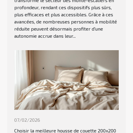
transforme le secteur des monte-escaliers en
profondeur, rendant ces dispositifs plus sûrs,
plus efficaces et plus accessibles. Grâce à ces
avancées, de nombreuses personnes à mobilité
réduite peuvent désormais profiter d'une
autonomie accrue dans leur...
07/02/2026
Choisir la meilleure housse de couette 200x200