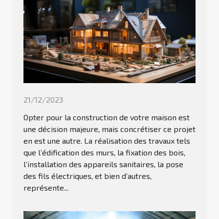
21/12/2023
Opter pour la construction de votre maison est
une décision majeure, mais concrétiser ce projet
en est une autre. La réalisation des travaux tels
que l’édification des murs, la fixation des bois,
l’installation des appareils sanitaires, la pose
des fils électriques, et bien d’autres,
représente...