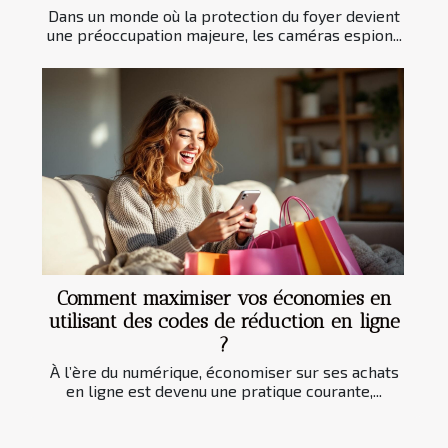
Dans un monde où la protection du foyer devient
une préoccupation majeure, les caméras espion...
Comment maximiser vos économies en
utilisant des codes de réduction en ligne
?
À l’ère du numérique, économiser sur ses achats
en ligne est devenu une pratique courante,...