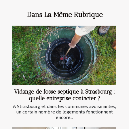
Dans La Même Rubrique
Vidange de fosse septique à Strasbourg :
quelle entreprise contacter ?
A Strasbourg et dans les communes avoisinantes,
un certain nombre de logements fonctionnent
encore...