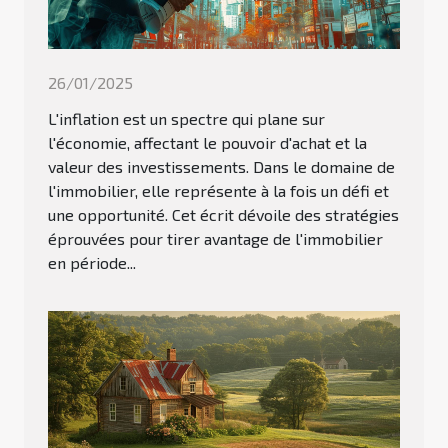
26/01/2025
L'inflation est un spectre qui plane sur
l'économie, affectant le pouvoir d'achat et la
valeur des investissements. Dans le domaine de
l'immobilier, elle représente à la fois un défi et
une opportunité. Cet écrit dévoile des stratégies
éprouvées pour tirer avantage de l'immobilier
en période...