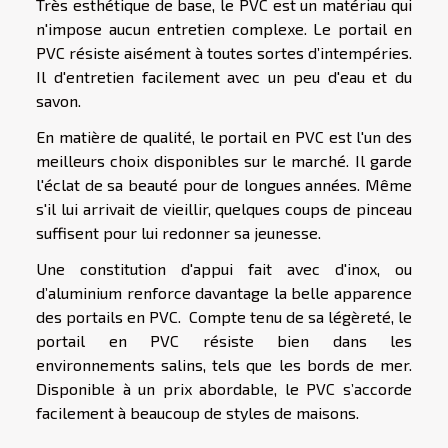
Très esthétique de base, le PVC est un matériau qui
n'impose aucun entretien complexe. Le portail en
PVC résiste aisément à toutes sortes d’intempéries.
Il d'entretien facilement avec un peu d'eau et du
savon.
En matière de qualité, le portail en PVC est l'un des
meilleurs choix disponibles sur le marché. Il garde
l'éclat de sa beauté pour de longues années. Même
s'il lui arrivait de vieillir, quelques coups de pinceau
suffisent pour lui redonner sa jeunesse.
Une constitution d'appui fait avec d'inox, ou
d’aluminium renforce davantage la belle apparence
des portails en PVC. Compte tenu de sa légèreté, le
portail en PVC résiste bien dans les
environnements salins, tels que les bords de mer.
Disponible à un prix abordable, le PVC s’accorde
facilement à beaucoup de styles de maisons.