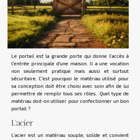
Le portail est la grande porte qui donne l'accès à
l'entrée principale d'une maison. Il a une vocation
non seulement pratique mais aussi et surtout
sécuritaire. C'est pourquoi le matériau utilisé pour
sa conception doit être choisi avec soin afin de lui
permettre de remplir tous ses rôles. Quel type de
matériau doit-on utiliser pour confectionner un bon
portail ?
L'acier
L’acier est un matériau souple, solide et convient