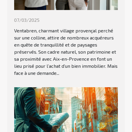
07/03/2025
Ventabren, charmant village provençal perché
sur une colline, attire de nombreux acquéreurs
en quête de tranquillité et de paysages
préservés. Son cadre naturel, son patrimoine et
sa proximité avec Aix-en-Provence en font un
lieu prisé pour l’achat d’un bien immobilier. Mais
face à une demande...