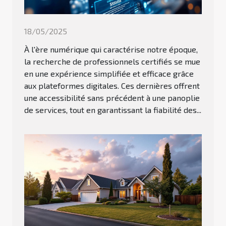
18/05/2025
À l'ère numérique qui caractérise notre époque,
la recherche de professionnels certifiés se mue
en une expérience simplifiée et efficace grâce
aux plateformes digitales. Ces dernières offrent
une accessibilité sans précédent à une panoplie
de services, tout en garantissant la fiabilité des...