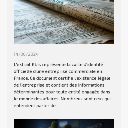
14/06/2024
L'extrait Kbis représente la carte d'identité
officielle d'une entreprise commerciale en
France. Ce document certifie l'existence légale
de l'entreprise et contient des informations
déterminantes pour toute entité engagée dans
le monde des affaires. Nombreux sont ceux qui
entendent parler de...