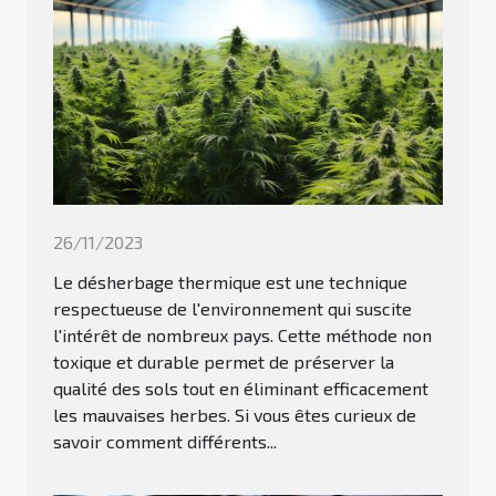
26/11/2023
Le désherbage thermique est une technique
respectueuse de l'environnement qui suscite
l'intérêt de nombreux pays. Cette méthode non
toxique et durable permet de préserver la
qualité des sols tout en éliminant efficacement
les mauvaises herbes. Si vous êtes curieux de
savoir comment différents...