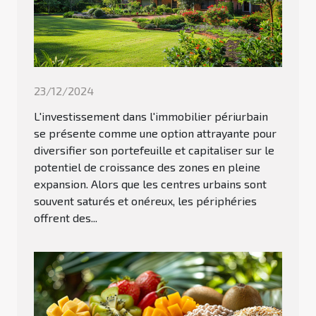
23/12/2024
L'investissement dans l'immobilier périurbain
se présente comme une option attrayante pour
diversifier son portefeuille et capitaliser sur le
potentiel de croissance des zones en pleine
expansion. Alors que les centres urbains sont
souvent saturés et onéreux, les périphéries
offrent des...