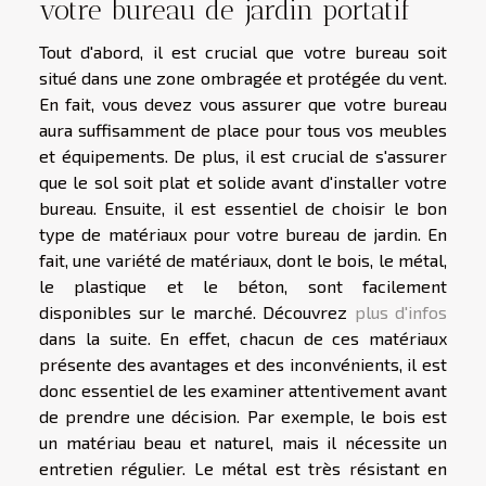
votre bureau de jardin portatif
Tout d'abord, il est crucial que votre bureau soit
situé dans une zone ombragée et protégée du vent.
En fait, vous devez vous assurer que votre bureau
aura suffisamment de place pour tous vos meubles
et équipements. De plus, il est crucial de s'assurer
que le sol soit plat et solide avant d'installer votre
bureau. Ensuite, il est essentiel de choisir le bon
type de matériaux pour votre bureau de jardin. En
fait, une variété de matériaux, dont le bois, le métal,
le plastique et le béton, sont facilement
disponibles sur le marché. Découvrez
plus d'infos
dans la suite. En effet, chacun de ces matériaux
présente des avantages et des inconvénients, il est
donc essentiel de les examiner attentivement avant
de prendre une décision. Par exemple, le bois est
un matériau beau et naturel, mais il nécessite un
entretien régulier. Le métal est très résistant en