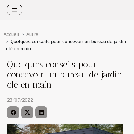
Accueil
Autre
Quelques conseils pour concevoir un bureau de jardin
clé en main
Quelques conseils pour
concevoir un bureau de jardin
clé en main
23/07/2022