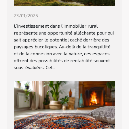
23/01/2025
L'investissement dans l'immobilier rural
représente une opportunité alléchante pour qui
sait apprécier le potentiel caché derrière des
paysages bucoliques. Au-delà de la tranquillité
et de la connexion avec la nature, ces espaces
offrent des possibilités de rentabilité souvent
sous-évaluées. Cet...