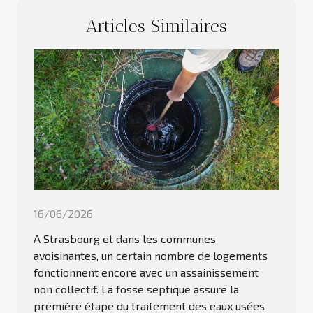
Articles Similaires
16/06/2026
A Strasbourg et dans les communes
avoisinantes, un certain nombre de logements
fonctionnent encore avec un assainissement
non collectif. La fosse septique assure la
première étape du traitement des eaux usées