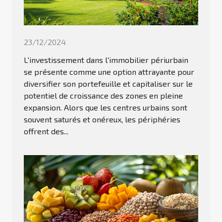
23/12/2024
L'investissement dans l'immobilier périurbain
se présente comme une option attrayante pour
diversifier son portefeuille et capitaliser sur le
potentiel de croissance des zones en pleine
expansion. Alors que les centres urbains sont
souvent saturés et onéreux, les périphéries
offrent des...