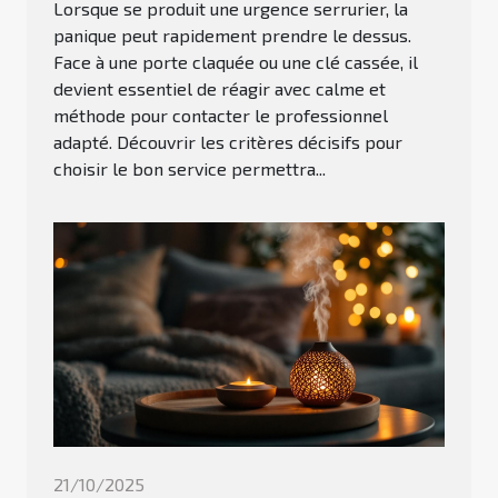
Lorsque se produit une urgence serrurier, la
panique peut rapidement prendre le dessus.
Face à une porte claquée ou une clé cassée, il
devient essentiel de réagir avec calme et
méthode pour contacter le professionnel
adapté. Découvrir les critères décisifs pour
choisir le bon service permettra...
21/10/2025