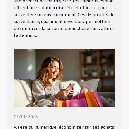
une préoccupation majeure, les caméras espion
offrent une solution discrète et efficace pour
surveiller son environnement. Ces dispositifs de
surveillance, quasiment invisibles, permettent
de renforcer la sécurité domestique sans attirer
l’attention...
03/01/2026
À l’ère du numérique, économiser sur ses achats