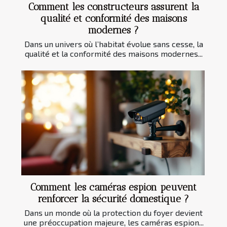
Comment les constructeurs assurent la
qualité et conformité des maisons
modernes ?
Dans un univers où l’habitat évolue sans cesse, la
qualité et la conformité des maisons modernes...
Comment les caméras espion peuvent
renforcer la sécurité domestique ?
Dans un monde où la protection du foyer devient
une préoccupation majeure, les caméras espion...