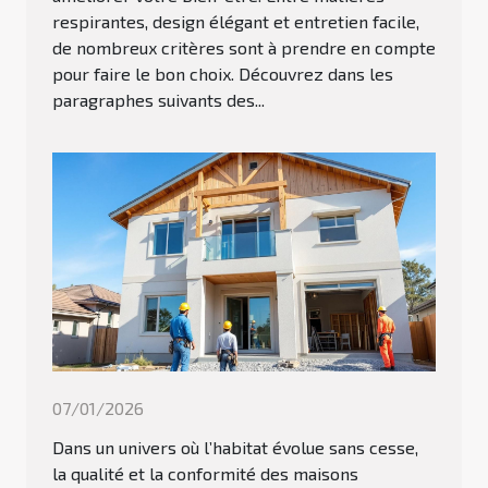
respirantes, design élégant et entretien facile,
de nombreux critères sont à prendre en compte
pour faire le bon choix. Découvrez dans les
paragraphes suivants des...
07/01/2026
Dans un univers où l’habitat évolue sans cesse,
la qualité et la conformité des maisons