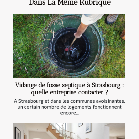
Dans La Même Rubrique
Vidange de fosse septique à Strasbourg :
quelle entreprise contacter ?
A Strasbourg et dans les communes avoisinantes,
un certain nombre de logements fonctionnent
encore...