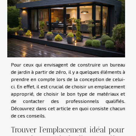
Pour ceux qui envisagent de construire un bureau
de jardin à partir de zéro, il y a quelques éléments à
prendre en compte lors de la conception de celui-
ci. En effet, il est crucial de choisir un emplacement
approprié, de choisir le bon type de matériaux et
de contacter des professionnels qualifiés.
Découvrez dans cet article en quoi consiste chacun
de ces conseils.
Trouver l'emplacement idéal pour