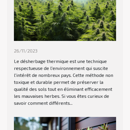
26/11/2023
Le désherbage thermique est une technique
respectueuse de l'environnement qui suscite
l'intérêt de nombreux pays. Cette méthode non
toxique et durable permet de préserver la
qualité des sols tout en éliminant efficacement
les mauvaises herbes. Si vous êtes curieux de
savoir comment différents...