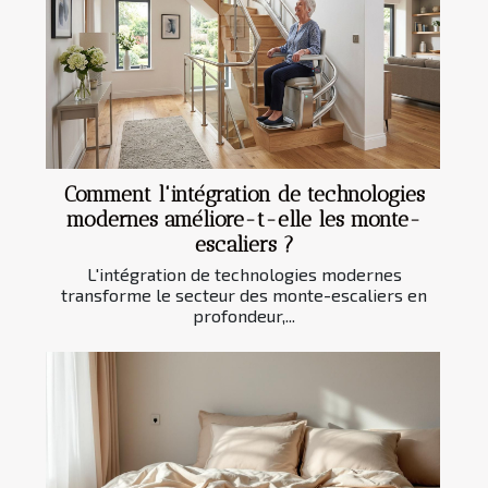
Comment l'intégration de technologies
modernes améliore-t-elle les monte-
escaliers ?
L'intégration de technologies modernes
transforme le secteur des monte-escaliers en
profondeur,...