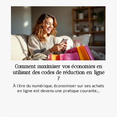
Comment maximiser vos économies en
utilisant des codes de réduction en ligne
?
À l’ère du numérique, économiser sur ses achats
en ligne est devenu une pratique courante,...