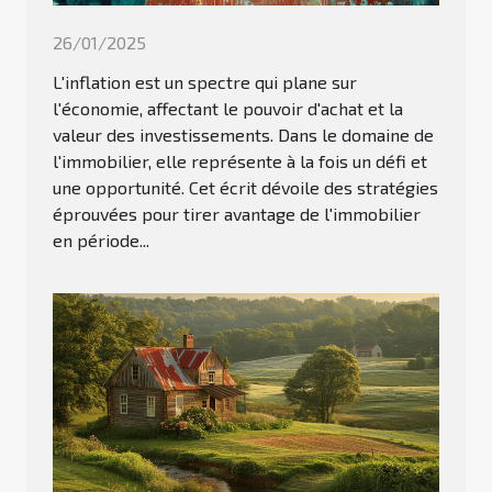
26/01/2025
L'inflation est un spectre qui plane sur
l'économie, affectant le pouvoir d'achat et la
valeur des investissements. Dans le domaine de
l'immobilier, elle représente à la fois un défi et
une opportunité. Cet écrit dévoile des stratégies
éprouvées pour tirer avantage de l'immobilier
en période...