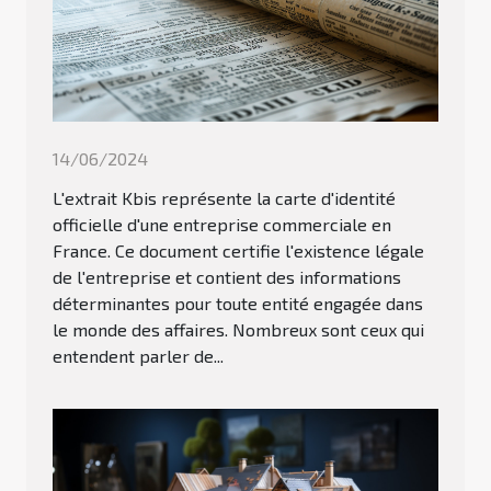
14/06/2024
L'extrait Kbis représente la carte d'identité
officielle d'une entreprise commerciale en
France. Ce document certifie l'existence légale
de l'entreprise et contient des informations
déterminantes pour toute entité engagée dans
le monde des affaires. Nombreux sont ceux qui
entendent parler de...