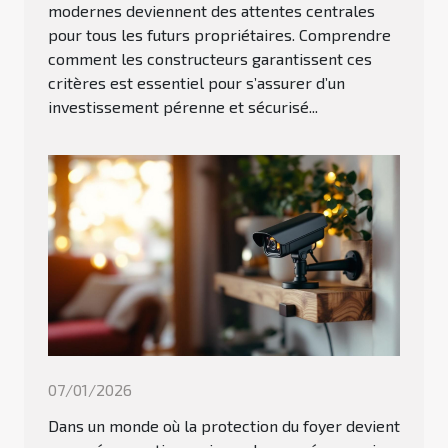
modernes deviennent des attentes centrales
pour tous les futurs propriétaires. Comprendre
comment les constructeurs garantissent ces
critères est essentiel pour s’assurer d’un
investissement pérenne et sécurisé...
07/01/2026
Dans un monde où la protection du foyer devient