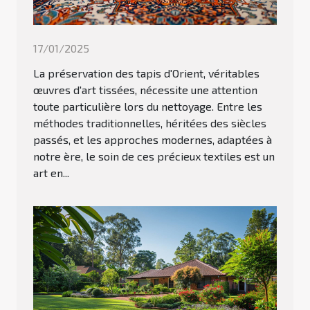
17/01/2025
La préservation des tapis d'Orient, véritables
œuvres d'art tissées, nécessite une attention
toute particulière lors du nettoyage. Entre les
méthodes traditionnelles, héritées des siècles
passés, et les approches modernes, adaptées à
notre ère, le soin de ces précieux textiles est un
art en...