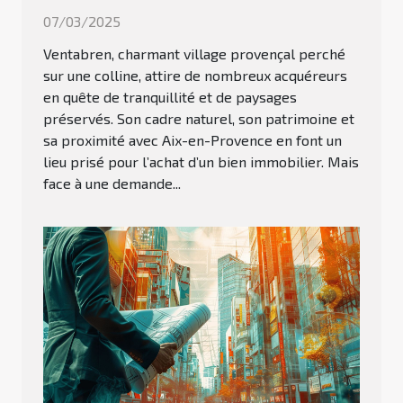
07/03/2025
Ventabren, charmant village provençal perché
sur une colline, attire de nombreux acquéreurs
en quête de tranquillité et de paysages
préservés. Son cadre naturel, son patrimoine et
sa proximité avec Aix-en-Provence en font un
lieu prisé pour l’achat d’un bien immobilier. Mais
face à une demande...