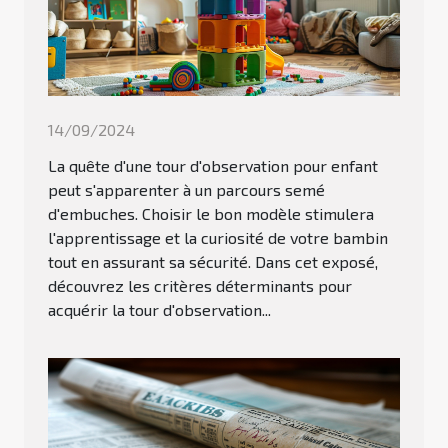
14/09/2024
La quête d'une tour d'observation pour enfant
peut s'apparenter à un parcours semé
d'embuches. Choisir le bon modèle stimulera
l'apprentissage et la curiosité de votre bambin
tout en assurant sa sécurité. Dans cet exposé,
découvrez les critères déterminants pour
acquérir la tour d'observation...