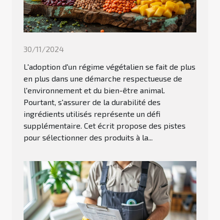
30/11/2024
L'adoption d'un régime végétalien se fait de plus
en plus dans une démarche respectueuse de
l'environnement et du bien-être animal.
Pourtant, s'assurer de la durabilité des
ingrédients utilisés représente un défi
supplémentaire. Cet écrit propose des pistes
pour sélectionner des produits à la...