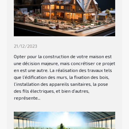
21/12/2023
Opter pour la construction de votre maison est
une décision majeure, mais concrétiser ce projet
en est une autre. La réalisation des travaux tels
que l’édification des murs, la fixation des bois,
l’installation des appareils sanitaires, la pose
des fils électriques, et bien d’autres,
représente...