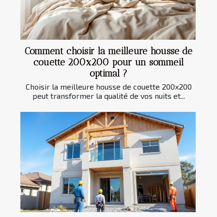
Comment choisir la meilleure housse de
couette 200x200 pour un sommeil
optimal ?
Choisir la meilleure housse de couette 200x200
peut transformer la qualité de vos nuits et...