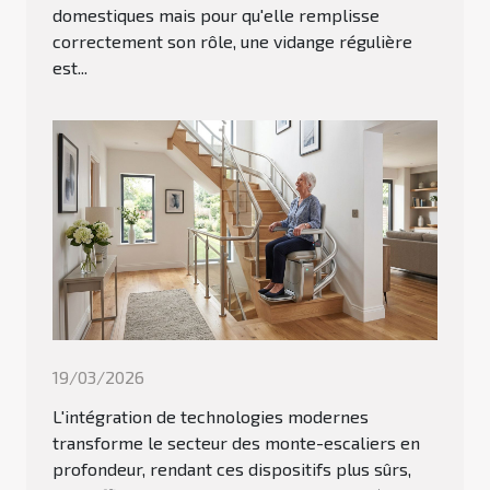
domestiques mais pour qu'elle remplisse
correctement son rôle, une vidange régulière
est...
19/03/2026
L'intégration de technologies modernes
transforme le secteur des monte-escaliers en
profondeur, rendant ces dispositifs plus sûrs,