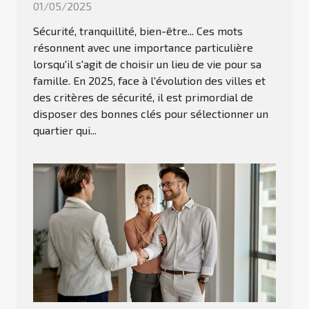
01/05/2025
Sécurité, tranquillité, bien-être... Ces mots
résonnent avec une importance particulière
lorsqu'il s'agit de choisir un lieu de vie pour sa
famille. En 2025, face à l'évolution des villes et
des critères de sécurité, il est primordial de
disposer des bonnes clés pour sélectionner un
quartier qui...