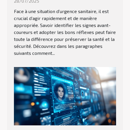
28/07/2025
Face à une situation d’urgence sanitaire, il est
crucial d’agir rapidement et de manière
appropriée. Savoir identifier les signes avant-
coureurs et adopter les bons réflexes peut faire
toute la différence pour préserver la santé et la
sécurité. Découvrez dans les paragraphes
suivants comment...