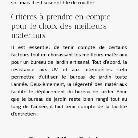
soi, mais il est susceptible de rouiller.
Critères à prendre en compte
pour le choix des meilleurs
matériaux
Il est essentiel de tenir compte de certains
facteurs tout en choisissant les meilleurs matériaux
pour un bureau de jardin artisanal. Tout d'abord, la
résistance aux UV et aux intempéries. Cela
permettra d'utiliser le bureau de jardin toute
l'année. Deuxièmement, la légèreté des matériaux
facilite le déplacement du bureau de jardin. Pour
que le bureau de jardin reste bien rangé tout au
long de l'année, il faut tenir compte de la facilité
d'entretien.