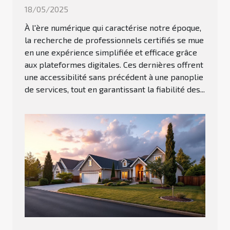
18/05/2025
À l'ère numérique qui caractérise notre époque,
la recherche de professionnels certifiés se mue
en une expérience simplifiée et efficace grâce
aux plateformes digitales. Ces dernières offrent
une accessibilité sans précédent à une panoplie
de services, tout en garantissant la fiabilité des...