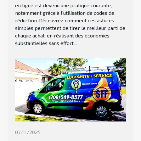
en ligne est devenu une pratique courante,
notamment grâce à l’utilisation de codes de
réduction. Découvrez comment ces astuces
simples permettent de tirer le meilleur parti de
chaque achat, en réalisant des économies
substantielles sans effort....
03/11/2025