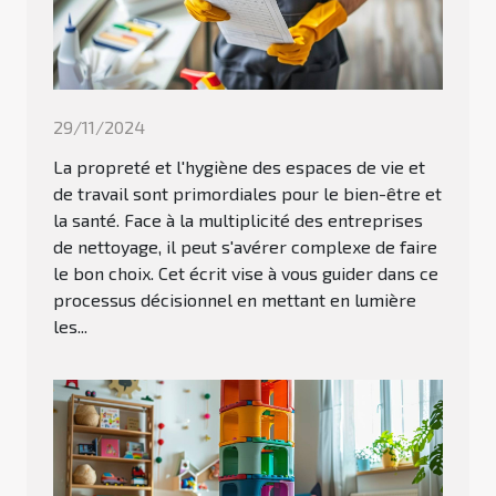
29/11/2024
La propreté et l'hygiène des espaces de vie et
de travail sont primordiales pour le bien-être et
la santé. Face à la multiplicité des entreprises
de nettoyage, il peut s'avérer complexe de faire
le bon choix. Cet écrit vise à vous guider dans ce
processus décisionnel en mettant en lumière
les...