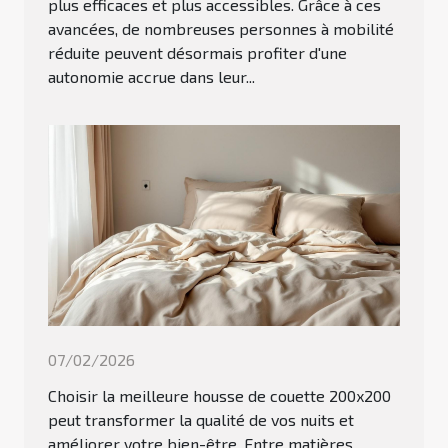
plus efficaces et plus accessibles. Grâce à ces
avancées, de nombreuses personnes à mobilité
réduite peuvent désormais profiter d'une
autonomie accrue dans leur...
07/02/2026
Choisir la meilleure housse de couette 200x200
peut transformer la qualité de vos nuits et
améliorer votre bien-être. Entre matières