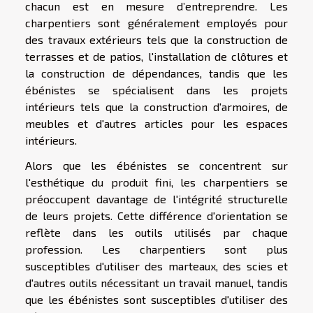
chacun est en mesure d’entreprendre. Les
charpentiers sont généralement employés pour
des travaux extérieurs tels que la construction de
terrasses et de patios, l'installation de clôtures et
la construction de dépendances, tandis que les
ébénistes se spécialisent dans les projets
intérieurs tels que la construction d'armoires, de
meubles et d'autres articles pour les espaces
intérieurs.
Alors que les ébénistes se concentrent sur
l'esthétique du produit fini, les charpentiers se
préoccupent davantage de l'intégrité structurelle
de leurs projets. Cette différence d'orientation se
reflète dans les outils utilisés par chaque
profession. Les charpentiers sont plus
susceptibles d'utiliser des marteaux, des scies et
d'autres outils nécessitant un travail manuel, tandis
que les ébénistes sont susceptibles d'utiliser des