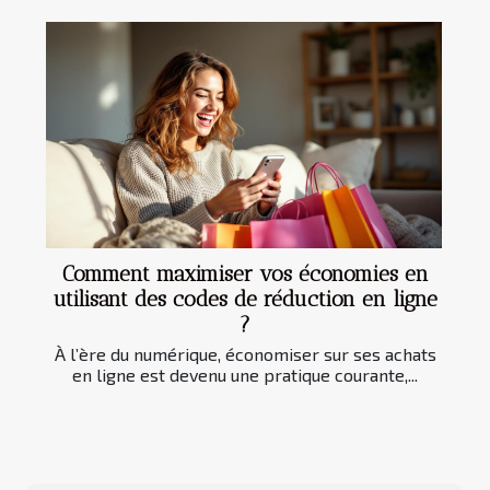
Comment maximiser vos économies en
utilisant des codes de réduction en ligne
?
À l’ère du numérique, économiser sur ses achats
en ligne est devenu une pratique courante,...