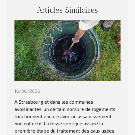
Articles Similaires
16/06/2026
A Strasbourg et dans les communes
avoisinantes, un certain nombre de logements
fonctionnent encore avec un assainissement
non collectif. La fosse septique assure la
première étape du traitement des eaux usées