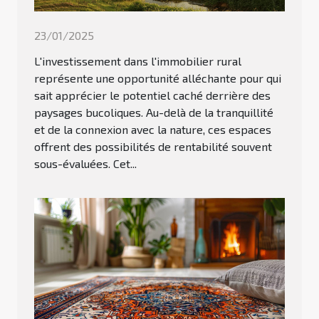
23/01/2025
L'investissement dans l'immobilier rural
représente une opportunité alléchante pour qui
sait apprécier le potentiel caché derrière des
paysages bucoliques. Au-delà de la tranquillité
et de la connexion avec la nature, ces espaces
offrent des possibilités de rentabilité souvent
sous-évaluées. Cet...