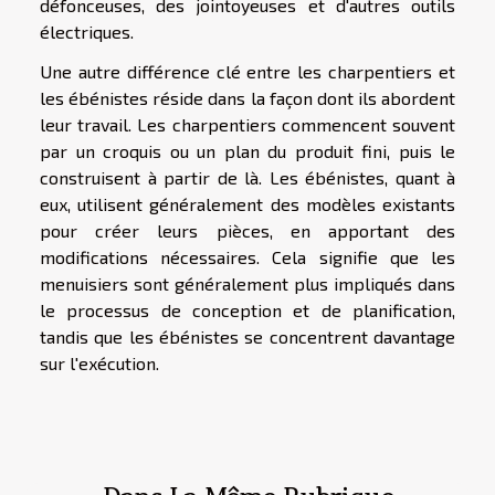
défonceuses, des jointoyeuses et d'autres outils
électriques.
Une autre différence clé entre les charpentiers et
les ébénistes réside dans la façon dont ils abordent
leur travail. Les charpentiers commencent souvent
par un croquis ou un plan du produit fini, puis le
construisent à partir de là. Les ébénistes, quant à
eux, utilisent généralement des modèles existants
pour créer leurs pièces, en apportant des
modifications nécessaires. Cela signifie que les
menuisiers sont généralement plus impliqués dans
le processus de conception et de planification,
tandis que les ébénistes se concentrent davantage
sur l'exécution.