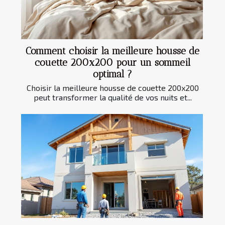
Comment choisir la meilleure housse de
couette 200x200 pour un sommeil
optimal ?
Choisir la meilleure housse de couette 200x200
peut transformer la qualité de vos nuits et...