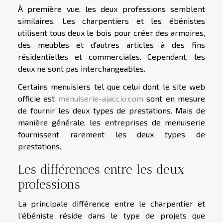
À première vue, les deux professions semblent
similaires. Les charpentiers et les ébénistes
utilisent tous deux le bois pour créer des armoires,
des meubles et d'autres articles à des fins
résidentielles et commerciales. Cependant, les
deux ne sont pas interchangeables.
Certains menuisiers tel que celui dont le site web
officie est
menuiserie-ajaccio.com
sont en mesure
de fournir les deux types de prestations. Mais de
manière générale, les entreprises de menuiserie
fournissent rarement les deux types de
prestations.
Les différences entre les deux
professions
La principale différence entre le charpentier et
l’ébéniste réside dans le type de projets que