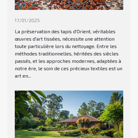
17/01/2025
La préservation des tapis d'Orient, véritables
œuvres d'art tissées, nécessite une attention
toute particulière lors du nettoyage. Entre les
méthodes traditionnelles, héritées des siècles
passés, et les approches modernes, adaptées à
notre ère, le soin de ces précieux textiles est un
art en...