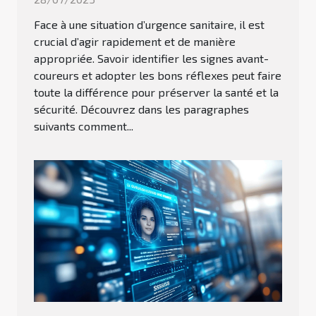
Face à une situation d’urgence sanitaire, il est
crucial d’agir rapidement et de manière
appropriée. Savoir identifier les signes avant-
coureurs et adopter les bons réflexes peut faire
toute la différence pour préserver la santé et la
sécurité. Découvrez dans les paragraphes
suivants comment...