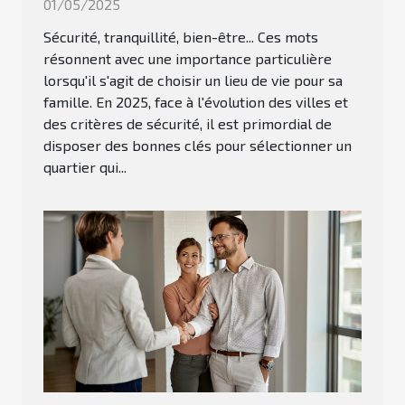
01/05/2025
Sécurité, tranquillité, bien-être... Ces mots
résonnent avec une importance particulière
lorsqu'il s'agit de choisir un lieu de vie pour sa
famille. En 2025, face à l'évolution des villes et
des critères de sécurité, il est primordial de
disposer des bonnes clés pour sélectionner un
quartier qui...