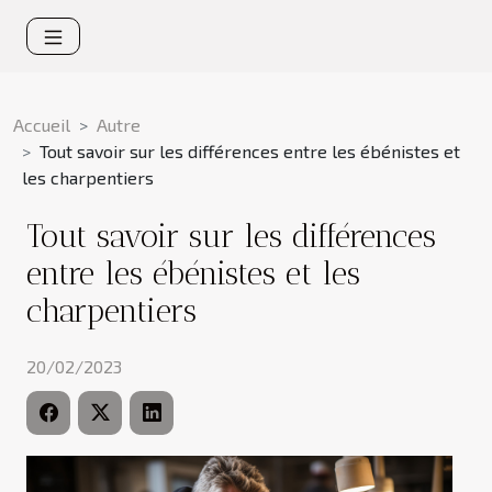
Accueil
Autre
Tout savoir sur les différences entre les ébénistes et
les charpentiers
Tout savoir sur les différences
entre les ébénistes et les
charpentiers
20/02/2023