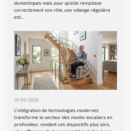
domestiques mais pour qu'elle remplisse
correctement son rôle, une vidange régulière
est...
19/03/2026
L'intégration de technologies modernes
transforme le secteur des monte-escaliers en
profondeur, rendant ces dispositifs plus sûrs,