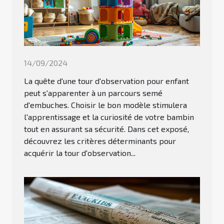
14/09/2024
La quête d'une tour d'observation pour enfant
peut s'apparenter à un parcours semé
d'embuches. Choisir le bon modèle stimulera
l'apprentissage et la curiosité de votre bambin
tout en assurant sa sécurité. Dans cet exposé,
découvrez les critères déterminants pour
acquérir la tour d'observation...