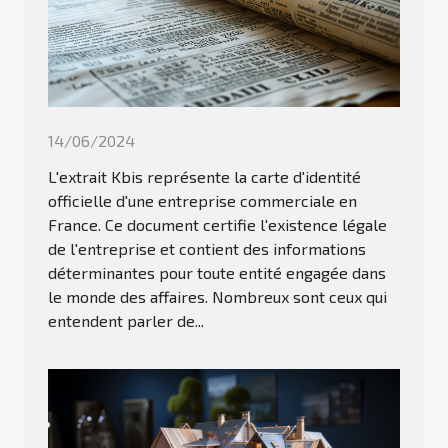
14/06/2024
L'extrait Kbis représente la carte d'identité
officielle d'une entreprise commerciale en
France. Ce document certifie l'existence légale
de l'entreprise et contient des informations
déterminantes pour toute entité engagée dans
le monde des affaires. Nombreux sont ceux qui
entendent parler de...