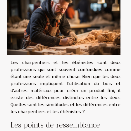
Les charpentiers et les ébénistes sont deux
professions qui sont souvent confondues comme
étant une seule et même chose. Bien que les deux
professions impliquent l'utilisation du bois et
d'autres matériaux pour créer un produit fini, il
existe des différences distinctes entre les deux.
Quelles sont les similitudes et les différences entre
les charpentiers et les ébénistes ?
Les points de ressemblance