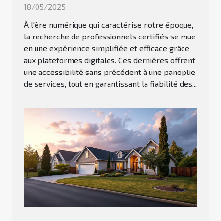
18/05/2025
À l'ère numérique qui caractérise notre époque,
la recherche de professionnels certifiés se mue
en une expérience simplifiée et efficace grâce
aux plateformes digitales. Ces dernières offrent
une accessibilité sans précédent à une panoplie
de services, tout en garantissant la fiabilité des...