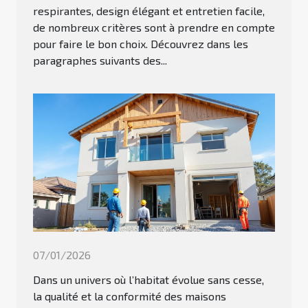
respirantes, design élégant et entretien facile,
de nombreux critères sont à prendre en compte
pour faire le bon choix. Découvrez dans les
paragraphes suivants des...
07/01/2026
Dans un univers où l’habitat évolue sans cesse,
la qualité et la conformité des maisons