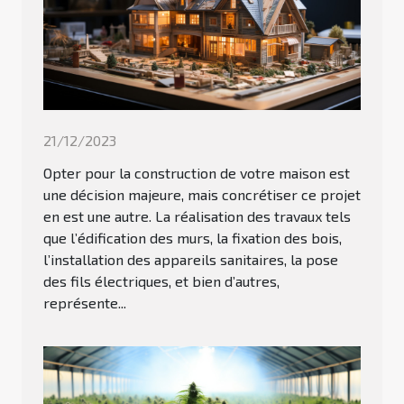
21/12/2023
Opter pour la construction de votre maison est
une décision majeure, mais concrétiser ce projet
en est une autre. La réalisation des travaux tels
que l’édification des murs, la fixation des bois,
l’installation des appareils sanitaires, la pose
des fils électriques, et bien d’autres,
représente...