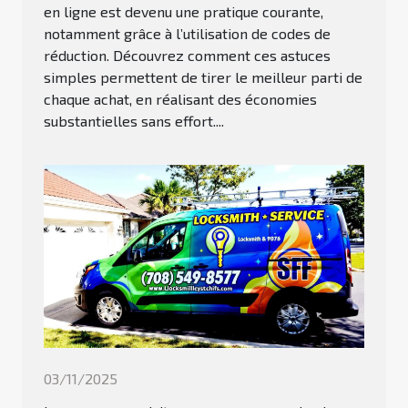
en ligne est devenu une pratique courante,
notamment grâce à l’utilisation de codes de
réduction. Découvrez comment ces astuces
simples permettent de tirer le meilleur parti de
chaque achat, en réalisant des économies
substantielles sans effort....
03/11/2025