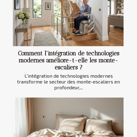
Comment l'intégration de technologies
modernes améliore-t-elle les monte-
escaliers ?
L'intégration de technologies modernes
transforme le secteur des monte-escaliers en
profondeur,...