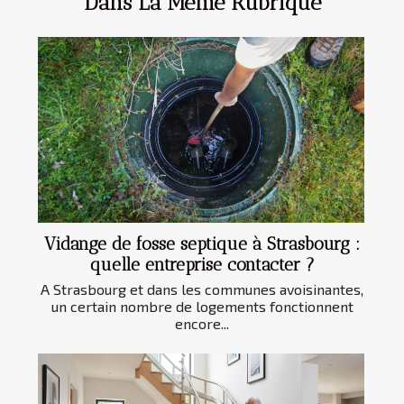
Dans La Même Rubrique
Vidange de fosse septique à Strasbourg :
quelle entreprise contacter ?
A Strasbourg et dans les communes avoisinantes,
un certain nombre de logements fonctionnent
encore...