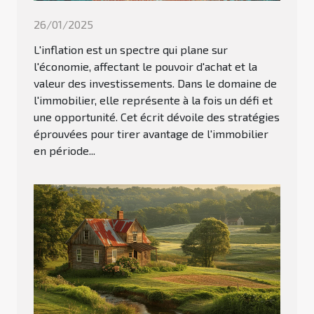
26/01/2025
L'inflation est un spectre qui plane sur
l'économie, affectant le pouvoir d'achat et la
valeur des investissements. Dans le domaine de
l'immobilier, elle représente à la fois un défi et
une opportunité. Cet écrit dévoile des stratégies
éprouvées pour tirer avantage de l'immobilier
en période...