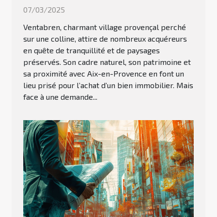
07/03/2025
Ventabren, charmant village provençal perché
sur une colline, attire de nombreux acquéreurs
en quête de tranquillité et de paysages
préservés. Son cadre naturel, son patrimoine et
sa proximité avec Aix-en-Provence en font un
lieu prisé pour l’achat d’un bien immobilier. Mais
face à une demande...