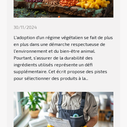
30/11/2024
L'adoption d'un régime végétalien se fait de plus
en plus dans une démarche respectueuse de
l'environnement et du bien-être animal.
Pourtant, s'assurer de la durabilité des
ingrédients utilisés représente un défi
supplémentaire. Cet écrit propose des pistes
pour sélectionner des produits à la...