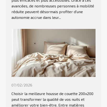
plus efficaces et plus accessibles. Grâce à ces
avancées, de nombreuses personnes à mobilité
réduite peuvent désormais profiter d'une
autonomie accrue dans leur...
07/02/2026
Choisir la meilleure housse de couette 200x200
peut transformer la qualité de vos nuits et
améliorer votre bien-être. Entre matières