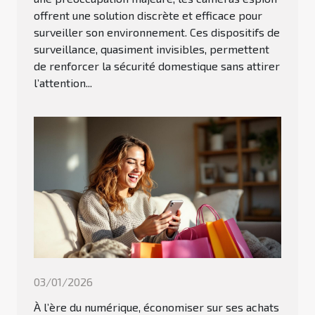
offrent une solution discrète et efficace pour
surveiller son environnement. Ces dispositifs de
surveillance, quasiment invisibles, permettent
de renforcer la sécurité domestique sans attirer
l’attention...
03/01/2026
À l’ère du numérique, économiser sur ses achats