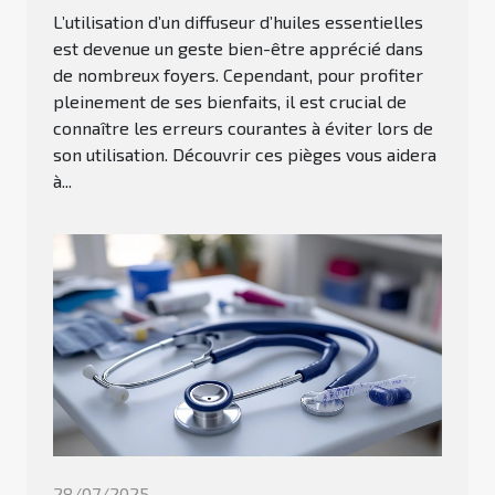
L’utilisation d’un diffuseur d’huiles essentielles
est devenue un geste bien-être apprécié dans
de nombreux foyers. Cependant, pour profiter
pleinement de ses bienfaits, il est crucial de
connaître les erreurs courantes à éviter lors de
son utilisation. Découvrir ces pièges vous aidera
à...
28/07/2025