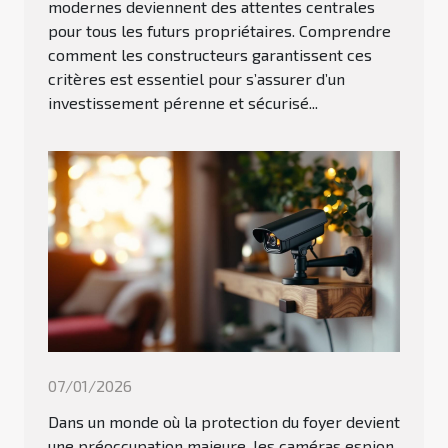
modernes deviennent des attentes centrales
pour tous les futurs propriétaires. Comprendre
comment les constructeurs garantissent ces
critères est essentiel pour s’assurer d’un
investissement pérenne et sécurisé...
07/01/2026
Dans un monde où la protection du foyer devient
une préoccupation majeure, les caméras espion