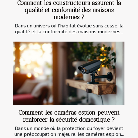
Comment les constructeurs assurent la
qualité et conformité des maisons
modernes ?
Dans un univers où l’habitat évolue sans cesse, la
qualité et la conformité des maisons modernes...
Comment les caméras espion peuvent
renforcer la sécurité domestique ?
Dans un monde où la protection du foyer devient
une préoccupation majeure, les caméras espion...