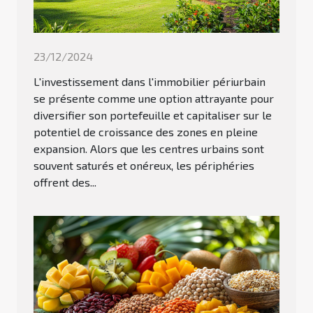
23/12/2024
L'investissement dans l'immobilier périurbain
se présente comme une option attrayante pour
diversifier son portefeuille et capitaliser sur le
potentiel de croissance des zones en pleine
expansion. Alors que les centres urbains sont
souvent saturés et onéreux, les périphéries
offrent des...