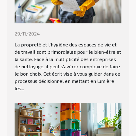
29/11/2024
La propreté et l'hygiène des espaces de vie et
de travail sont primordiales pour le bien-être et
la santé. Face à la multiplicité des entreprises
de nettoyage, il peut s'avérer complexe de faire
le bon choix. Cet écrit vise à vous guider dans ce
processus décisionnel en mettant en lumière
les...