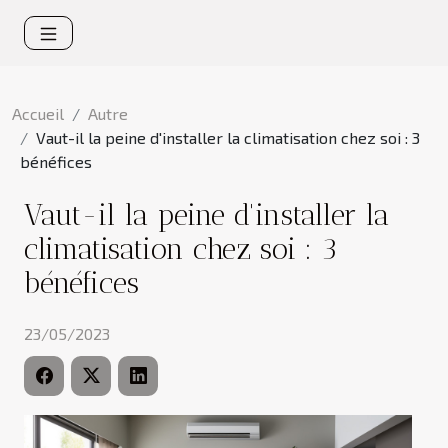
Accueil
Autre
Vaut-il la peine d'installer la climatisation chez soi : 3
bénéfices
Vaut-il la peine d'installer la
climatisation chez soi : 3
bénéfices
23/05/2023