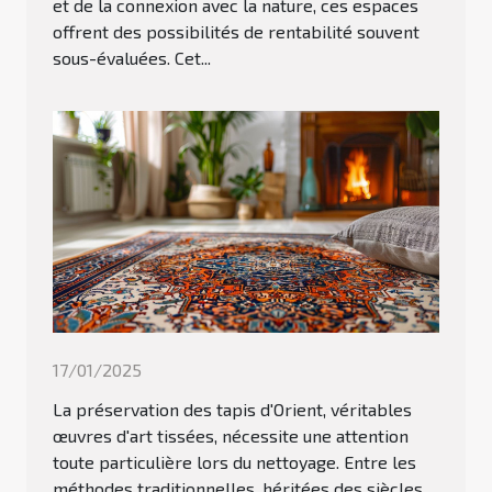
et de la connexion avec la nature, ces espaces
offrent des possibilités de rentabilité souvent
sous-évaluées. Cet...
17/01/2025
La préservation des tapis d'Orient, véritables
œuvres d'art tissées, nécessite une attention
toute particulière lors du nettoyage. Entre les
méthodes traditionnelles, héritées des siècles