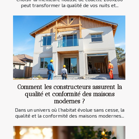
peut transformer la qualité de vos nuits et...
Comment les constructeurs assurent la
qualité et conformité des maisons
modernes ?
Dans un univers où l’habitat évolue sans cesse, la
qualité et la conformité des maisons modernes...