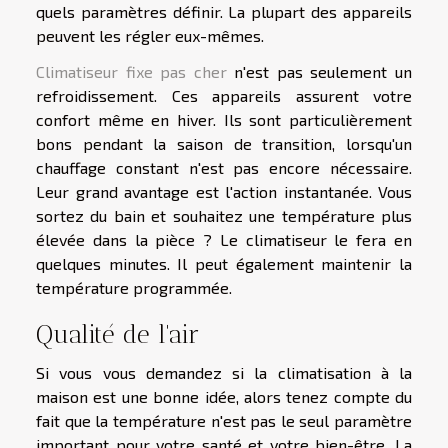
quels paramètres définir. La plupart des appareils
peuvent les régler eux-mêmes.
Climatiseur fixe pas cher
n'est pas seulement un
refroidissement. Ces appareils assurent votre
confort même en hiver. Ils sont particulièrement
bons pendant la saison de transition, lorsqu'un
chauffage constant n'est pas encore nécessaire.
Leur grand avantage est l'action instantanée. Vous
sortez du bain et souhaitez une température plus
élevée dans la pièce ? Le climatiseur le fera en
quelques minutes. Il peut également maintenir la
température programmée.
Qualité de l'air
Si vous vous demandez si la climatisation à la
maison est une bonne idée, alors tenez compte du
fait que la température n'est pas le seul paramètre
important pour votre santé et votre bien-être. La