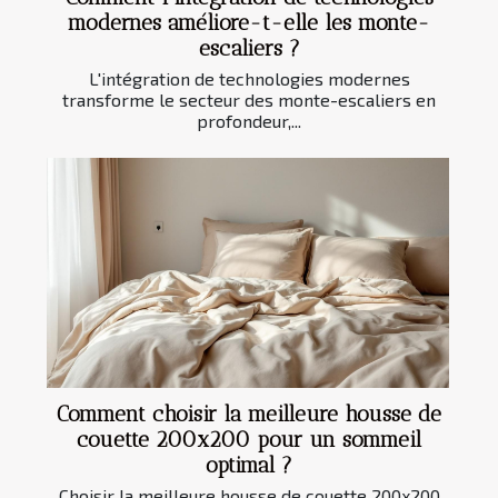
modernes améliore-t-elle les monte-
escaliers ?
L'intégration de technologies modernes
transforme le secteur des monte-escaliers en
profondeur,...
Comment choisir la meilleure housse de
couette 200x200 pour un sommeil
optimal ?
Choisir la meilleure housse de couette 200x200