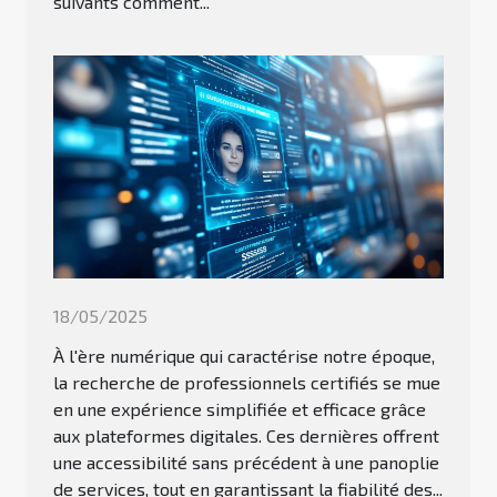
suivants comment...
18/05/2025
À l'ère numérique qui caractérise notre époque,
la recherche de professionnels certifiés se mue
en une expérience simplifiée et efficace grâce
aux plateformes digitales. Ces dernières offrent
une accessibilité sans précédent à une panoplie
de services, tout en garantissant la fiabilité des...