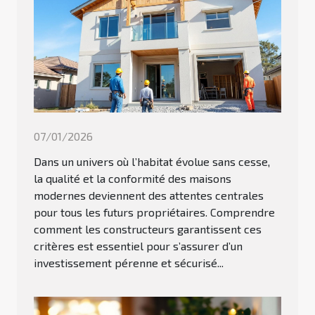
07/01/2026
Dans un univers où l’habitat évolue sans cesse,
la qualité et la conformité des maisons
modernes deviennent des attentes centrales
pour tous les futurs propriétaires. Comprendre
comment les constructeurs garantissent ces
critères est essentiel pour s’assurer d’un
investissement pérenne et sécurisé...