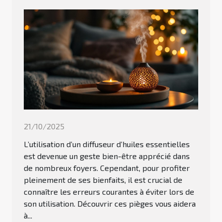
21/10/2025
L’utilisation d’un diffuseur d’huiles essentielles
est devenue un geste bien-être apprécié dans
de nombreux foyers. Cependant, pour profiter
pleinement de ses bienfaits, il est crucial de
connaître les erreurs courantes à éviter lors de
son utilisation. Découvrir ces pièges vous aidera
à...