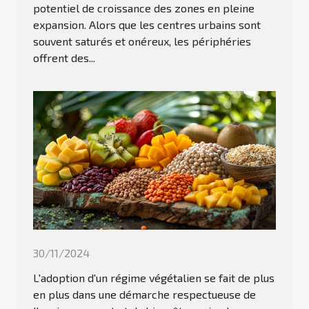
potentiel de croissance des zones en pleine
expansion. Alors que les centres urbains sont
souvent saturés et onéreux, les périphéries
offrent des...
30/11/2024
L'adoption d'un régime végétalien se fait de plus
en plus dans une démarche respectueuse de