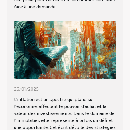
face à une demande...
26/01/2025
L'inflation est un spectre qui plane sur
l'économie, affectant le pouvoir d'achat et la
valeur des investissements. Dans le domaine de
l'immobilier, elle représente à la fois un défi et
une opportunité. Cet écrit dévoile des stratégies