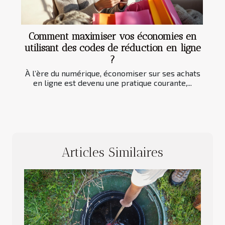
Comment maximiser vos économies en
utilisant des codes de réduction en ligne
?
À l’ère du numérique, économiser sur ses achats
en ligne est devenu une pratique courante,...
Articles Similaires