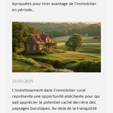
éprouvées pour tirer avantage de l'immobilier
en période...
23/01/2025
L'investissement dans l'immobilier rural
représente une opportunité alléchante pour qui
sait apprécier le potentiel caché derrière des
paysages bucoliques. Au-delà de la tranquillité