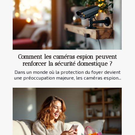
Comment les caméras espion peuvent
renforcer la sécurité domestique ?
Dans un monde où la protection du foyer devient
une préoccupation majeure, les caméras espion...