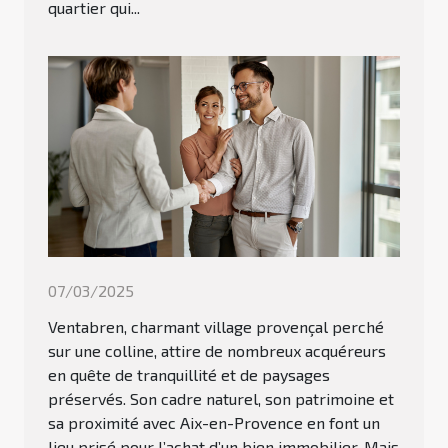
quartier qui...
07/03/2025
Ventabren, charmant village provençal perché
sur une colline, attire de nombreux acquéreurs
en quête de tranquillité et de paysages
préservés. Son cadre naturel, son patrimoine et
sa proximité avec Aix-en-Provence en font un
lieu prisé pour l’achat d’un bien immobilier. Mais