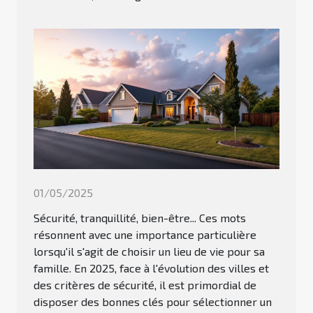
01/05/2025
Sécurité, tranquillité, bien-être... Ces mots
résonnent avec une importance particulière
lorsqu'il s'agit de choisir un lieu de vie pour sa
famille. En 2025, face à l'évolution des villes et
des critères de sécurité, il est primordial de
disposer des bonnes clés pour sélectionner un