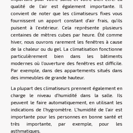
qualité de l'air est également importante. Il
convient de noter que les climatiseurs fixes vous
fournissent un apport constant d'air frais, qu'ils
puisent à l'extérieur. Cela représente plusieurs
centaines de mètres cubes par heure. Été comme
hiver, nous ouvrons rarement les fenêtres à cause
de la chaleur ou du gel. La climatisation fonctionne
particulièrement bien dans les bâtiments
modernes où l'ouverture des fenêtres est difficile.
Par exemple, dans des appartements situés dans
des immeubles de grande hauteur.
La plupart des climatiseurs prennent également en
charge le niveau d'humidité dans la salle. Ils
peuvent le faire automatiquement, en utilisant les
indications de l'hygromètre. L'humidité de l'air est
importante pour les personnes en bonne santé et
très importante, par exemple, pour les
asthmatiques.