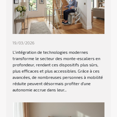
19/03/2026
L'intégration de technologies modernes
transforme le secteur des monte-escaliers en
profondeur, rendant ces dispositifs plus sûrs,
plus efficaces et plus accessibles. Grâce à ces
avancées, de nombreuses personnes à mobilité
réduite peuvent désormais profiter d'une
autonomie accrue dans leur...