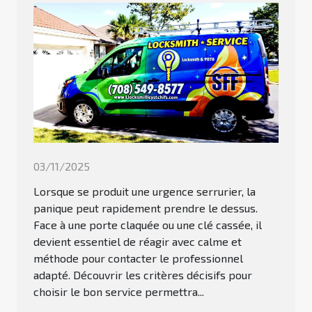
03/11/2025
Lorsque se produit une urgence serrurier, la
panique peut rapidement prendre le dessus.
Face à une porte claquée ou une clé cassée, il
devient essentiel de réagir avec calme et
méthode pour contacter le professionnel
adapté. Découvrir les critères décisifs pour
choisir le bon service permettra...