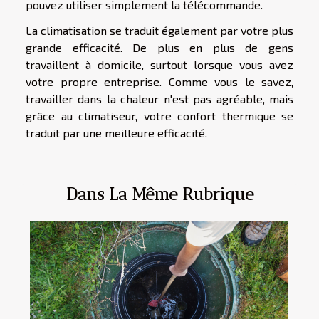
pouvez utiliser simplement la télécommande.
La climatisation se traduit également par votre plus
grande efficacité. De plus en plus de gens
travaillent à domicile, surtout lorsque vous avez
votre propre entreprise. Comme vous le savez,
travailler dans la chaleur n'est pas agréable, mais
grâce au climatiseur, votre confort thermique se
traduit par une meilleure efficacité.
Dans La Même Rubrique