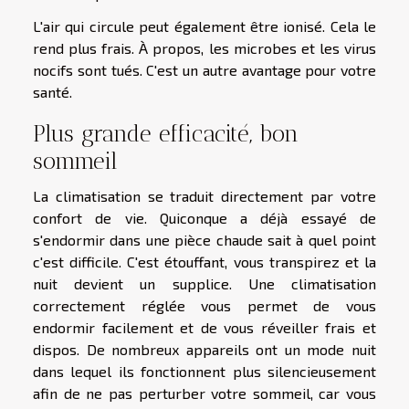
L'air qui circule peut également être ionisé. Cela le
rend plus frais. À propos, les microbes et les virus
nocifs sont tués. C'est un autre avantage pour votre
santé.
Plus grande efficacité, bon
sommeil
La climatisation se traduit directement par votre
confort de vie. Quiconque a déjà essayé de
s'endormir dans une pièce chaude sait à quel point
c'est difficile. C'est étouffant, vous transpirez et la
nuit devient un supplice. Une climatisation
correctement réglée vous permet de vous
endormir facilement et de vous réveiller frais et
dispos. De nombreux appareils ont un mode nuit
dans lequel ils fonctionnent plus silencieusement
afin de ne pas perturber votre sommeil, car vous