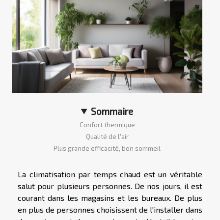
Sommaire
Confort thermique
Qualité de l'air
Plus grande efficacité, bon sommeil
La climatisation par temps chaud est un véritable
salut pour plusieurs personnes. De nos jours, il est
courant dans les magasins et les bureaux. De plus
en plus de personnes choisissent de l'installer dans