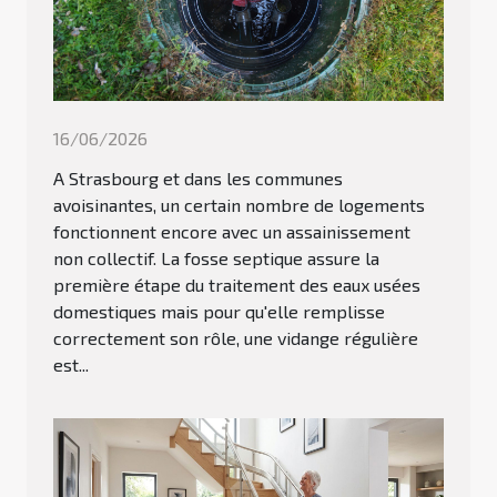
16/06/2026
A Strasbourg et dans les communes
avoisinantes, un certain nombre de logements
fonctionnent encore avec un assainissement
non collectif. La fosse septique assure la
première étape du traitement des eaux usées
domestiques mais pour qu'elle remplisse
correctement son rôle, une vidange régulière
est...