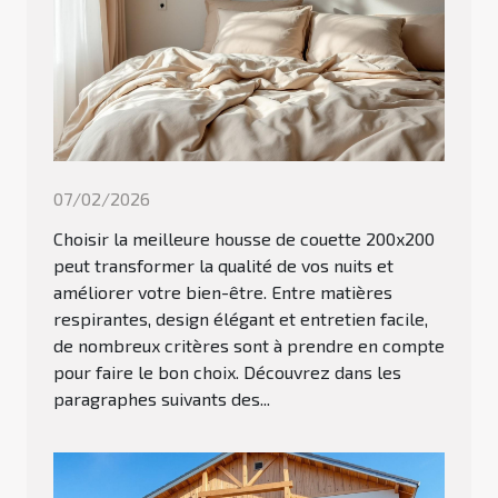
07/02/2026
Choisir la meilleure housse de couette 200x200
peut transformer la qualité de vos nuits et
améliorer votre bien-être. Entre matières
respirantes, design élégant et entretien facile,
de nombreux critères sont à prendre en compte
pour faire le bon choix. Découvrez dans les
paragraphes suivants des...