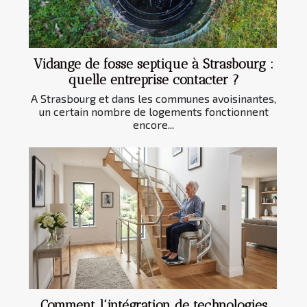
Vidange de fosse septique à Strasbourg :
quelle entreprise contacter ?
A Strasbourg et dans les communes avoisinantes,
un certain nombre de logements fonctionnent
encore...
Comment l'intégration de technologies