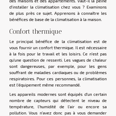
des maisons et des appartements. Vaut-il la peine
d'installer la climatisation chez vous ? Examinons
de plus près ce sujet. Apprenons à connaître les
bénéfices de base de la climatisation à la maison.
Confort thermique
Le principal bénéfice de la climatisation est de
vous fournir un confort thermique. Il est nécessaire
à la fois pour le travail et les loisirs. Ce n'est pas
qu'une question de ressenti. Les vagues de chaleur
sont dangereuses, par exemple, pour les gens
souffrant de maladies cardiaques ou de problèmes
respiratoires. Pour ces personnes, la climatisation
est l'équipement même recommandé.
Les appareils modernes sont équipés d'un certain
nombre de capteurs qui détectent le niveau de
température, l'humidité de l'air ou encore sa
pollution. Vous n'avez donc pas à vous demander