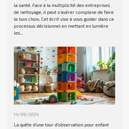
la santé. Face à la multiplicité des entreprises
de nettoyage, il peut s'avérer complexe de faire
le bon choix. Cet écrit vise à vous guider dans ce
processus décisionnel en mettant en lumière
les...
14/09/2024
La quête d'une tour d'observation pour enfant