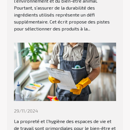
l'environnement et du bien-être animal.
Pourtant, s'assurer de la durabilité des
ingrédients utilisés représente un défi
supplémentaire. Cet écrit propose des pistes
pour sélectionner des produits à la...
29/11/2024
La propreté et l'hygiène des espaces de vie et
de travail sont primordiales pour le bien-être et