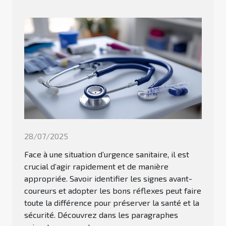
28/07/2025
Face à une situation d’urgence sanitaire, il est
crucial d’agir rapidement et de manière
appropriée. Savoir identifier les signes avant-
coureurs et adopter les bons réflexes peut faire
toute la différence pour préserver la santé et la
sécurité. Découvrez dans les paragraphes