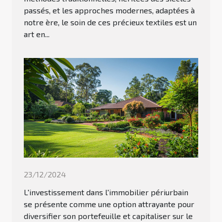
passés, et les approches modernes, adaptées à
notre ère, le soin de ces précieux textiles est un
art en...
23/12/2024
L'investissement dans l'immobilier périurbain
se présente comme une option attrayante pour
diversifier son portefeuille et capitaliser sur le