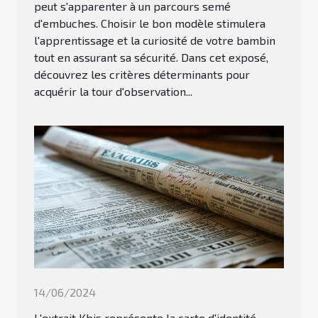
peut s'apparenter à un parcours semé
d'embuches. Choisir le bon modèle stimulera
l'apprentissage et la curiosité de votre bambin
tout en assurant sa sécurité. Dans cet exposé,
découvrez les critères déterminants pour
acquérir la tour d'observation...
14/06/2024
L'extrait Kbis représente la carte d'identité