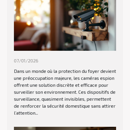
07/01/2026
Dans un monde où la protection du foyer devient
une préoccupation majeure, les caméras espion
offrent une solution discrète et efficace pour
surveiller son environnement. Ces dispositifs de
surveillance, quasiment invisibles, permettent
de renforcer la sécurité domestique sans attirer
l’attention...