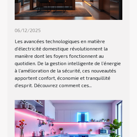
06/12/2025
Les avancées technologiques en matière
d’électricité domestique révolutionnent la
manière dont les foyers fonctionnent au
quotidien. De la gestion intelligente de l’énergie
à l’amélioration de la sécurité, ces nouveautés
apportent confort, économie et tranquillité
d’esprit. Découvrez comment ces...