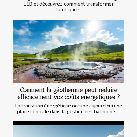
LED et découvrez comment transformer
l’ambiance...
Comment la géothermie peut réduire
efficacement vos coûts énergétiques ?
La transition énergétique occupe aujourd’hui une
place centrale dans la gestion des bâtiments,...