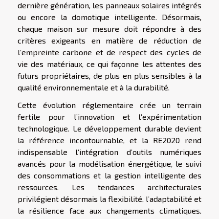
dernière génération, les panneaux solaires intégrés
ou encore la domotique intelligente. Désormais,
chaque maison sur mesure doit répondre à des
critères exigeants en matière de réduction de
l’empreinte carbone et de respect des cycles de
vie des matériaux, ce qui façonne les attentes des
futurs propriétaires, de plus en plus sensibles à la
qualité environnementale et à la durabilité.
Cette évolution réglementaire crée un terrain
fertile pour l’innovation et l’expérimentation
technologique. Le développement durable devient
la référence incontournable, et la RE2020 rend
indispensable l’intégration d’outils numériques
avancés pour la modélisation énergétique, le suivi
des consommations et la gestion intelligente des
ressources. Les tendances architecturales
privilégient désormais la flexibilité, l’adaptabilité et
la résilience face aux changements climatiques.