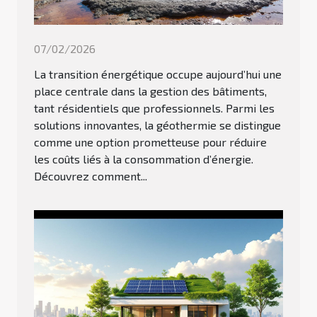
07/02/2026
La transition énergétique occupe aujourd’hui une
place centrale dans la gestion des bâtiments,
tant résidentiels que professionnels. Parmi les
solutions innovantes, la géothermie se distingue
comme une option prometteuse pour réduire
les coûts liés à la consommation d’énergie.
Découvrez comment...