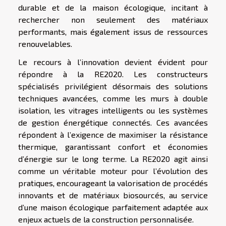
durable et de la maison écologique, incitant à
rechercher non seulement des matériaux
performants, mais également issus de ressources
renouvelables.
Le recours à l’innovation devient évident pour
répondre à la RE2020. Les constructeurs
spécialisés privilégient désormais des solutions
techniques avancées, comme les murs à double
isolation, les vitrages intelligents ou les systèmes
de gestion énergétique connectés. Ces avancées
répondent à l’exigence de maximiser la résistance
thermique, garantissant confort et économies
d’énergie sur le long terme. La RE2020 agit ainsi
comme un véritable moteur pour l’évolution des
pratiques, encourageant la valorisation de procédés
innovants et de matériaux biosourcés, au service
d’une maison écologique parfaitement adaptée aux
enjeux actuels de la construction personnalisée.