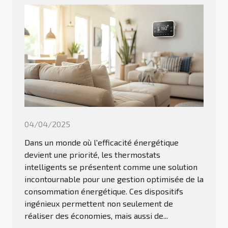
04/04/2025
Dans un monde où l'efficacité énergétique
devient une priorité, les thermostats
intelligents se présentent comme une solution
incontournable pour une gestion optimisée de la
consommation énergétique. Ces dispositifs
ingénieux permettent non seulement de
réaliser des économies, mais aussi de...