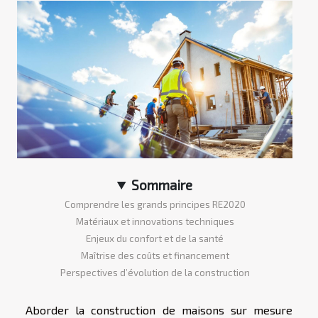
Sommaire
Comprendre les grands principes RE2020
Matériaux et innovations techniques
Enjeux du confort et de la santé
Maîtrise des coûts et financement
Perspectives d’évolution de la construction
Aborder la construction de maisons sur mesure