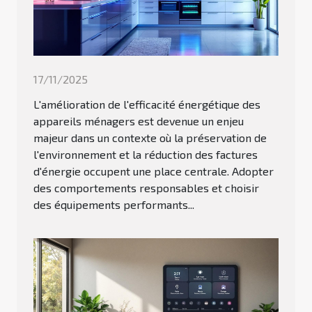
17/11/2025
L'amélioration de l'efficacité énergétique des
appareils ménagers est devenue un enjeu
majeur dans un contexte où la préservation de
l'environnement et la réduction des factures
d'énergie occupent une place centrale. Adopter
des comportements responsables et choisir
des équipements performants...