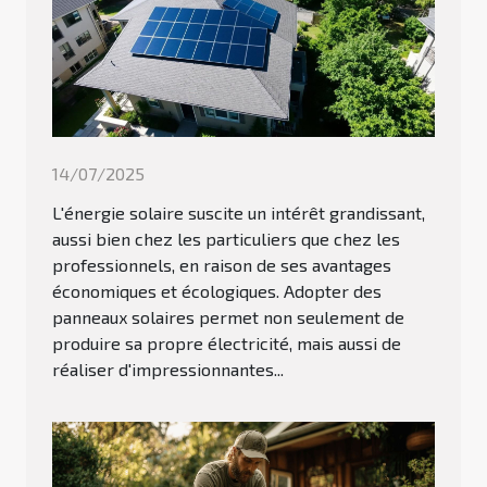
14/07/2025
L'énergie solaire suscite un intérêt grandissant,
aussi bien chez les particuliers que chez les
professionnels, en raison de ses avantages
économiques et écologiques. Adopter des
panneaux solaires permet non seulement de
produire sa propre électricité, mais aussi de
réaliser d'impressionnantes...