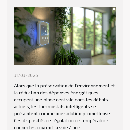
31/03/2025
Alors que la préservation de l'environnement et
la réduction des dépenses énergétiques
occupent une place centrale dans les débats
actuels, les thermostats intelligents se
présentent comme une solution prometteuse.
Ces dispositifs de régulation de température
connectés ouvrent la voie à une...