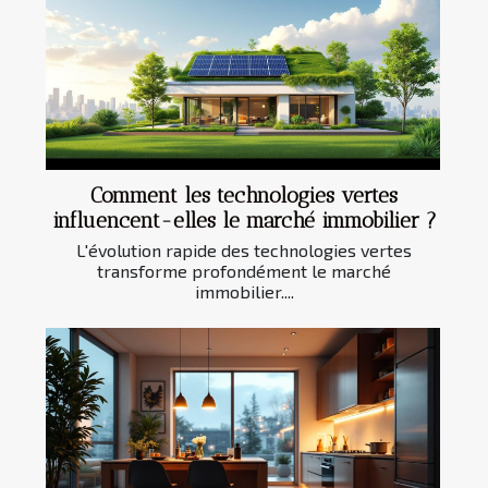
Comment les technologies vertes
influencent-elles le marché immobilier ?
L'évolution rapide des technologies vertes
transforme profondément le marché
immobilier....