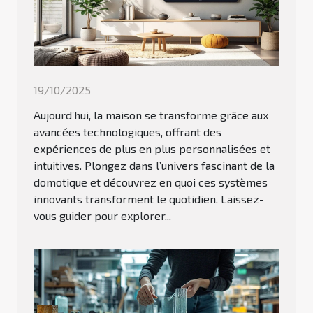
19/10/2025
Aujourd’hui, la maison se transforme grâce aux
avancées technologiques, offrant des
expériences de plus en plus personnalisées et
intuitives. Plongez dans l’univers fascinant de la
domotique et découvrez en quoi ces systèmes
innovants transforment le quotidien. Laissez-
vous guider pour explorer...