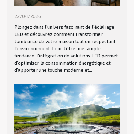
22/04/2026
Plongez dans l’univers fascinant de l’éclairage
LED et découvrez comment transformer
l’ambiance de votre maison tout en respectant
l’environnement. Loin d’être une simple
tendance, l’intégration de solutions LED permet
d’optimiser la consommation énergétique et
d’apporter une touche moderne et...