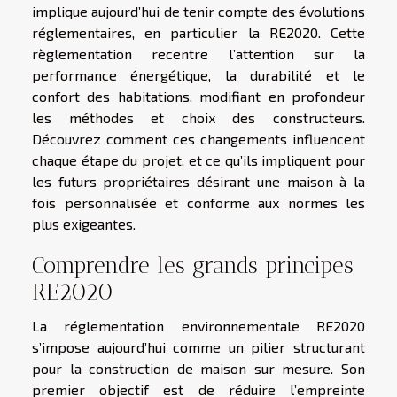
implique aujourd’hui de tenir compte des évolutions
réglementaires, en particulier la RE2020. Cette
règlementation recentre l’attention sur la
performance énergétique, la durabilité et le
confort des habitations, modifiant en profondeur
les méthodes et choix des constructeurs.
Découvrez comment ces changements influencent
chaque étape du projet, et ce qu’ils impliquent pour
les futurs propriétaires désirant une maison à la
fois personnalisée et conforme aux normes les
plus exigeantes.
Comprendre les grands principes
RE2020
La réglementation environnementale RE2020
s’impose aujourd’hui comme un pilier structurant
pour la construction de maison sur mesure. Son
premier objectif est de réduire l’empreinte