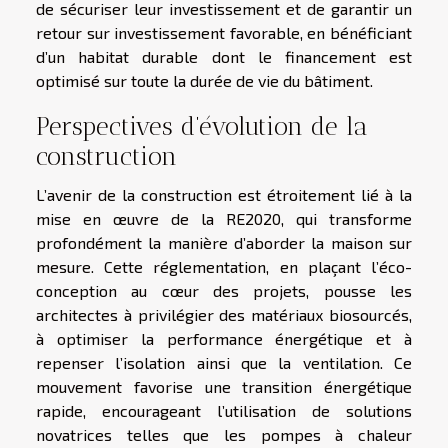
de sécuriser leur investissement et de garantir un
retour sur investissement favorable, en bénéficiant
d’un habitat durable dont le financement est
optimisé sur toute la durée de vie du bâtiment.
Perspectives d’évolution de la
construction
L’avenir de la construction est étroitement lié à la
mise en œuvre de la RE2020, qui transforme
profondément la manière d’aborder la maison sur
mesure. Cette réglementation, en plaçant l’éco-
conception au cœur des projets, pousse les
architectes à privilégier des matériaux biosourcés,
à optimiser la performance énergétique et à
repenser l’isolation ainsi que la ventilation. Ce
mouvement favorise une transition énergétique
rapide, encourageant l’utilisation de solutions
novatrices telles que les pompes à chaleur