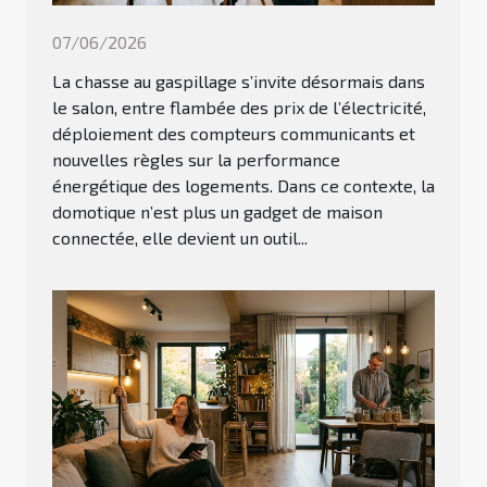
07/06/2026
La chasse au gaspillage s’invite désormais dans
le salon, entre flambée des prix de l’électricité,
déploiement des compteurs communicants et
nouvelles règles sur la performance
énergétique des logements. Dans ce contexte, la
domotique n’est plus un gadget de maison
connectée, elle devient un outil...