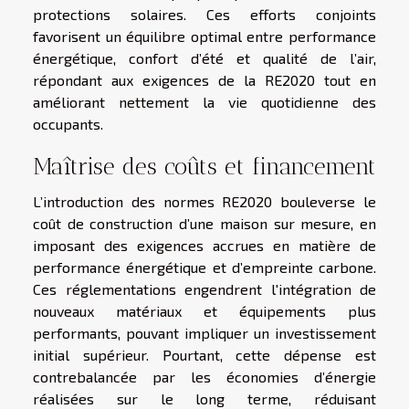
protections solaires. Ces efforts conjoints
favorisent un équilibre optimal entre performance
énergétique, confort d’été et qualité de l’air,
répondant aux exigences de la RE2020 tout en
améliorant nettement la vie quotidienne des
occupants.
Maîtrise des coûts et financement
L’introduction des normes RE2020 bouleverse le
coût de construction d’une maison sur mesure, en
imposant des exigences accrues en matière de
performance énergétique et d’empreinte carbone.
Ces réglementations engendrent l'intégration de
nouveaux matériaux et équipements plus
performants, pouvant impliquer un investissement
initial supérieur. Pourtant, cette dépense est
contrebalancée par les économies d’énergie
réalisées sur le long terme, réduisant