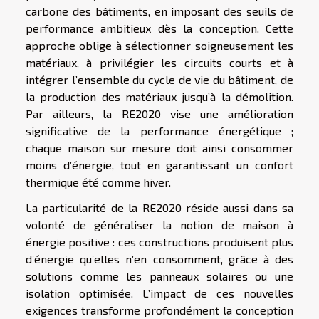
carbone des bâtiments, en imposant des seuils de
performance ambitieux dès la conception. Cette
approche oblige à sélectionner soigneusement les
matériaux, à privilégier les circuits courts et à
intégrer l’ensemble du cycle de vie du bâtiment, de
la production des matériaux jusqu’à la démolition.
Par ailleurs, la RE2020 vise une amélioration
significative de la performance énergétique ;
chaque maison sur mesure doit ainsi consommer
moins d’énergie, tout en garantissant un confort
thermique été comme hiver.
La particularité de la RE2020 réside aussi dans sa
volonté de généraliser la notion de maison à
énergie positive : ces constructions produisent plus
d’énergie qu’elles n’en consomment, grâce à des
solutions comme les panneaux solaires ou une
isolation optimisée. L’impact de ces nouvelles
exigences transforme profondément la conception