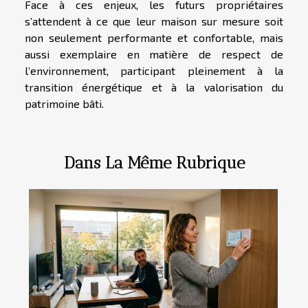
Face à ces enjeux, les futurs propriétaires
s’attendent à ce que leur maison sur mesure soit
non seulement performante et confortable, mais
aussi exemplaire en matière de respect de
l’environnement, participant pleinement à la
transition énergétique et à la valorisation du
patrimoine bâti.
Dans La Même Rubrique