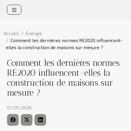
Accueil
Énergie
Comment les dernières normes RE2020 influencent-
elles la construction de maisons sur mesure ?
Comment les dernières normes
RE2020 influencent-elles la
construction de maisons sur
mesure ?
07/01/2026